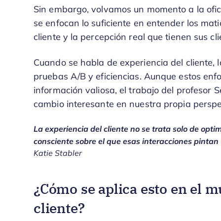
Sin embargo, volvamos un momento a la ofi
se enfocan lo suficiente en entender los mat
cliente y la percepción real que tienen sus c
Cuando se habla de experiencia del cliente, 
pruebas A/B y eficiencias. Aunque estos en
información valiosa, el trabajo del profesor 
cambio interesante en nuestra propia perspe
La experiencia del cliente no se trata solo de opti
consciente sobre el que esas interacciones pinta
Katie Stabler
¿Cómo se aplica esto en el m
cliente?