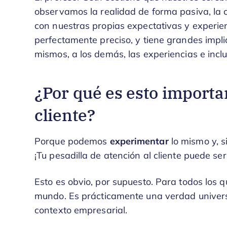
observamos la realidad de forma pasiva, la 
con nuestras propias expectativas y experien
perfectamente preciso, y tiene grandes imp
mismos, a los demás, las experiencias e inclu
¿Por qué es esto importa
cliente?
Porque podemos
experimentar
lo mismo y, 
¡Tu pesadilla de atención al cliente puede se
Esto es obvio, por supuesto. Para todos los qu
mundo. Es prácticamente una verdad universal
contexto empresarial.