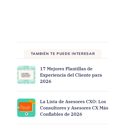
TAMBIÉN TE PUEDE INTERESAR
17 Mejores Plantillas de
Experiencia del Cliente para
2026
La Lista de Asesores CXO: Los
Consultores y Asesores CX Más
Confiables de 2026