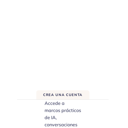
CREA UNA CUENTA
Accede a
marcos prácticos
de IA,
conversaciones