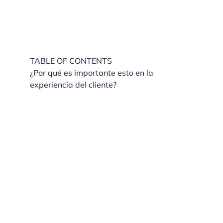
TABLE OF CONTENTS
¿Por qué es importante esto en la
experiencia del cliente?