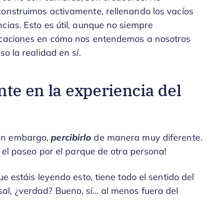
construimos activamente, rellenando los vacíos
cias. Esto es útil, aunque no siempre
licaciones en cómo nos entendemos a nosotros
so la realidad en sí.
nte en la experiencia del
sin embargo,
percibirlo
de manera muy diferente.
r el paseo por el parque de otra persona!
e estáis leyendo esto, tiene todo el sentido del
, ¿verdad? Bueno, sí... al menos fuera del