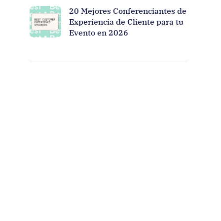
20 Mejores Conferenciantes de
Experiencia de Cliente para tu
Evento en 2026