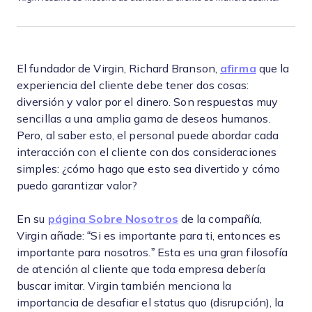
El fundador de Virgin, Richard Branson,
afirma
que la
experiencia del cliente debe tener dos cosas:
diversión y valor por el dinero. Son respuestas muy
sencillas a una amplia gama de deseos humanos.
Pero, al saber esto, el personal puede abordar cada
interacción con el cliente con dos consideraciones
simples: ¿cómo hago que esto sea divertido y cómo
puedo garantizar valor?
En su
página Sobre Nosotros
de la compañía,
Virgin añade: “Si es importante para ti, entonces es
importante para nosotros.” Esta es una gran filosofía
de atención al cliente que toda empresa debería
buscar imitar. Virgin también menciona la
importancia de desafiar el status quo (disrupción), la