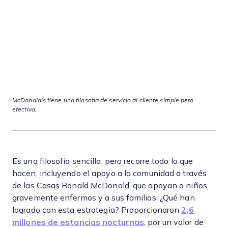
McDonald's tiene una filosofía de servicio al cliente simple pero
efectiva.
Es una filosofía sencilla, pero recorre todo lo que
hacen, incluyendo el apoyo a la comunidad a través
de las Casas Ronald McDonald, que apoyan a niños
gravemente enfermos y a sus familias. ¿Qué han
logrado con esta estrategia? Proporcionaron
2,6
millones de estancias nocturnas
, por un valor de