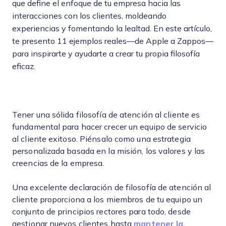
que define el enfoque de tu empresa hacia las
interacciones con los clientes, moldeando
experiencias y fomentando la lealtad. En este artículo,
te presento 11 ejemplos reales—de Apple a Zappos—
para inspirarte y ayudarte a crear tu propia filosofía
eficaz.
Tener una sólida filosofía de atención al cliente es
fundamental para hacer crecer un equipo de servicio
al cliente exitoso. Piénsalo como una estrategia
personalizada basada en la misión, los valores y las
creencias de la empresa.
Una excelente declaración de filosofía de atención al
cliente proporciona a los miembros de tu equipo un
conjunto de principios rectores para todo, desde
gestionar nuevos clientes hasta
mantener la