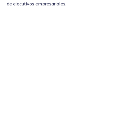
de ejecutivos empresariales.