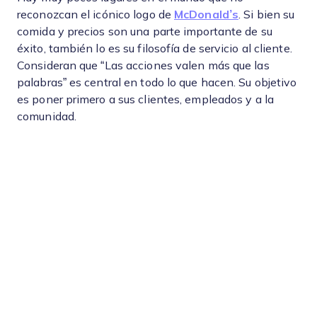
reconozcan el icónico logo de
McDonald’s
. Si bien su
comida y precios son una parte importante de su
éxito, también lo es su filosofía de servicio al cliente.
Consideran que “Las acciones valen más que las
palabras” es central en todo lo que hacen. Su objetivo
es poner primero a sus clientes, empleados y a la
comunidad.