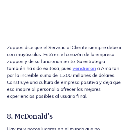
Zappos dice que el Servicio al Cliente siempre debe ir
con mayúsculas. Está en el corazón de la empresa
Zappos y de su funcionamiento. Su estrategia
también ha sido exitosa, pues
vendieron
a Amazon
por la increíble suma de 1.200 millones de dólares.
Construye una cultura de empresa positiva y deja que
eso inspire al personal a ofrecer las mejores
experiencias posibles al usuario final.
8. McDonald's
Hay muy pocos lugares en el mundo que no