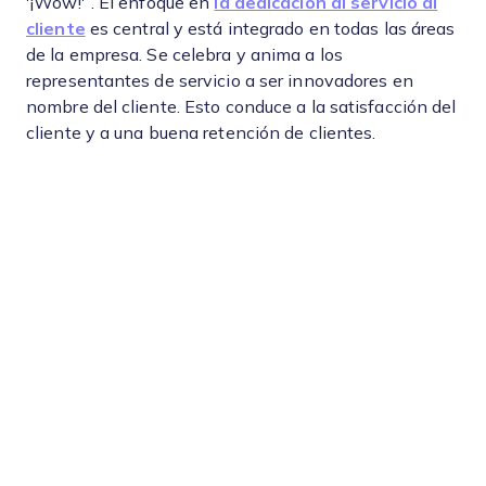
'¡Wow!'”. El enfoque en
la dedicación al servicio al
cliente
es central y está integrado en todas las áreas
de la empresa. Se celebra y anima a los
representantes de servicio a ser innovadores en
nombre del cliente. Esto conduce a la satisfacción del
cliente y a una buena retención de clientes.