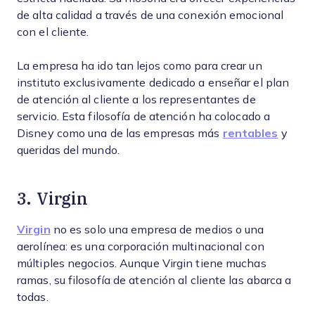
de alta calidad a través de una conexión emocional
con el cliente.
La empresa ha ido tan lejos como para crear un
instituto exclusivamente dedicado a enseñar el plan
de atención al cliente a los representantes de
servicio. Esta filosofía de atención ha colocado a
Disney como una de las empresas más
rentables
y
queridas del mundo.
3. Virgin
Virgin
no es solo una empresa de medios o una
aerolínea: es una corporación multinacional con
múltiples negocios. Aunque Virgin tiene muchas
ramas, su filosofía de atención al cliente las abarca a
todas.