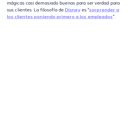
mágicas casi demasiado buenas para ser verdad para
sus clientes. La filosofía de
Disney
es “
sorprender a
los clientes poniendo primero a los empleados
”.