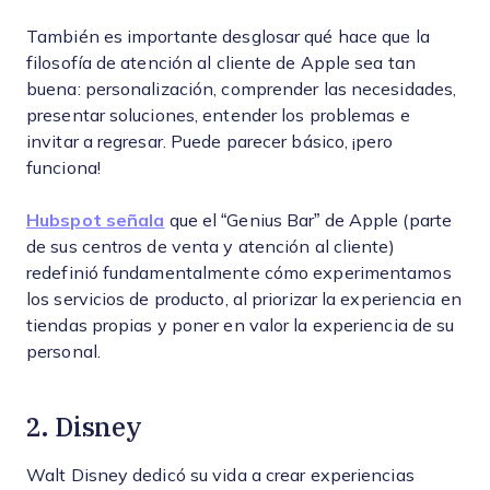
También es importante desglosar qué hace que la
filosofía de atención al cliente de Apple sea tan
buena: personalización, comprender las necesidades,
presentar soluciones, entender los problemas e
invitar a regresar. Puede parecer básico, ¡pero
funciona!
Hubspot señala
que el “Genius Bar” de Apple (parte
de sus centros de venta y atención al cliente)
redefinió fundamentalmente cómo experimentamos
los servicios de producto, al priorizar la experiencia en
tiendas propias y poner en valor la experiencia de su
personal.
2. Disney
Walt Disney dedicó su vida a crear experiencias