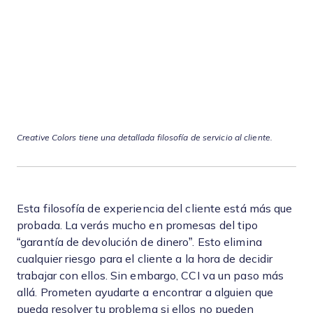
Creative Colors tiene una detallada filosofía de servicio al cliente.
Esta filosofía de experiencia del cliente está más que
probada. La verás mucho en promesas del tipo
“garantía de devolución de dinero”. Esto elimina
cualquier riesgo para el cliente a la hora de decidir
trabajar con ellos. Sin embargo, CCI va un paso más
allá. Prometen ayudarte a encontrar a alguien que
pueda resolver tu problema si ellos no pueden