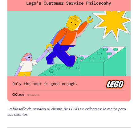
La filosofía de servicio al cliente de LEGO se enfoca en lo mejor para
sus clientes.