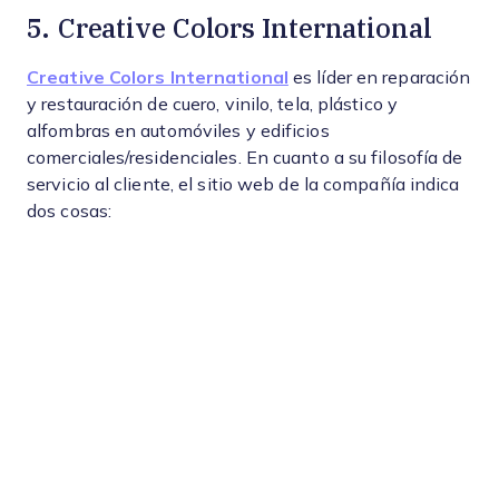
5. Creative Colors International
Creative Colors International
es líder en reparación
y restauración de cuero, vinilo, tela, plástico y
alfombras en automóviles y edificios
comerciales/residenciales. En cuanto a su filosofía de
servicio al cliente, el sitio web de la compañía indica
dos cosas: