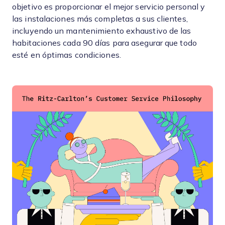
objetivo es proporcionar el mejor servicio personal y
las instalaciones más completas a sus clientes,
incluyendo un mantenimiento exhaustivo de las
habitaciones cada 90 días para asegurar que todo
esté en óptimas condiciones.