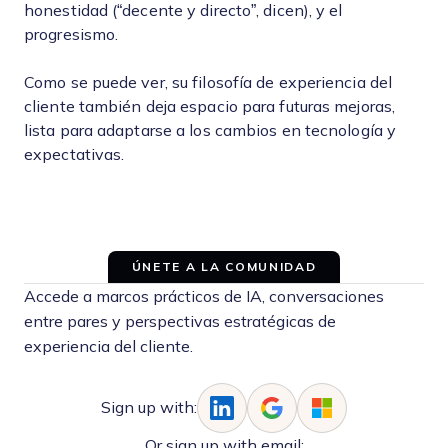
honestidad (“decente y directo”, dicen), y el
progresismo.
Como se puede ver, su filosofía de experiencia del
cliente también deja espacio para futuras mejoras,
lista para adaptarse a los cambios en tecnología y
expectativas.
ÚNETE A LA COMUNIDAD
Accede a marcos prácticos de IA, conversaciones
entre pares y perspectivas estratégicas de
experiencia del cliente.
Sign up with:
Or sign up with email: