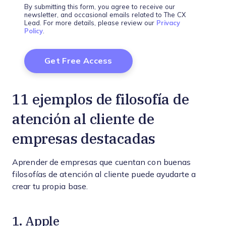
By submitting this form, you agree to receive our
newsletter, and occasional emails related to The CX
Lead. For more details, please review our
Privacy
Policy
.
11 ejemplos de filosofía de
atención al cliente de
empresas destacadas
Aprender de empresas que cuentan con buenas
filosofías de atención al cliente puede ayudarte a
crear tu propia base.
1. Apple