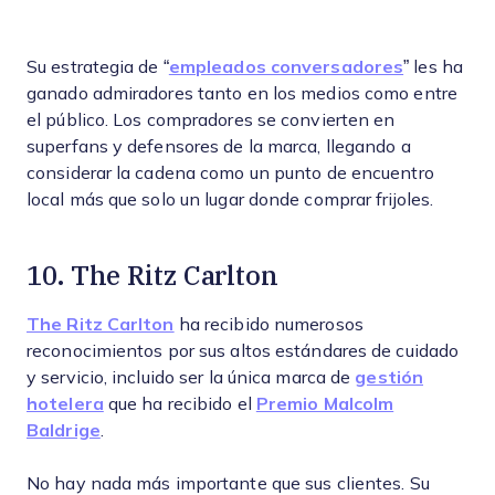
Su estrategia de “
empleados conversadores
” les ha
ganado admiradores tanto en los medios como entre
el público. Los compradores se convierten en
superfans y defensores de la marca, llegando a
considerar la cadena como un punto de encuentro
local más que solo un lugar donde comprar frijoles.
10. The Ritz Carlton
The Ritz Carlton
ha recibido numerosos
reconocimientos por sus altos estándares de cuidado
y servicio, incluido ser la única marca de
gestión
hotelera
que ha recibido el
Premio Malcolm
Baldrige
.
No hay nada más importante que sus clientes. Su