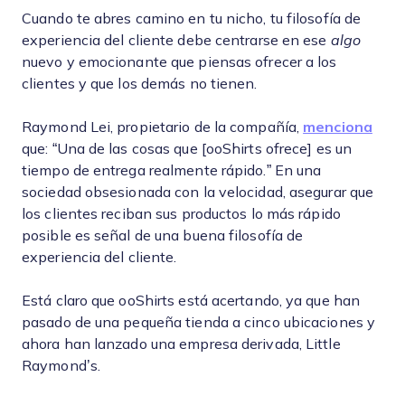
Cuando te abres camino en tu nicho, tu filosofía de
experiencia del cliente debe centrarse en ese
algo
nuevo y emocionante que piensas ofrecer a los
clientes y que los demás no tienen.
Raymond Lei, propietario de la compañía,
menciona
que: “Una de las cosas que [ooShirts ofrece] es un
tiempo de entrega realmente rápido.” En una
sociedad obsesionada con la velocidad, asegurar que
los clientes reciban sus productos lo más rápido
posible es señal de una buena filosofía de
experiencia del cliente.
Está claro que ooShirts está acertando, ya que han
pasado de una pequeña tienda a cinco ubicaciones y
ahora han lanzado una empresa derivada, Little
Raymond’s.