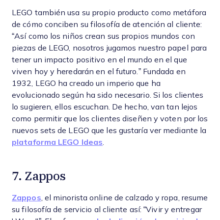
LEGO también usa su propio producto como metáfora
de cómo conciben su filosofía de atención al cliente:
“Así como los niños crean sus propios mundos con
piezas de LEGO, nosotros jugamos nuestro papel para
tener un impacto positivo en el mundo en el que
viven hoy y heredarán en el futuro.” Fundada en
1932, LEGO ha creado un imperio que ha
evolucionado según ha sido necesario. Si los clientes
lo sugieren, ellos escuchan. De hecho, van tan lejos
como permitir que los clientes diseñen y voten por los
nuevos sets de LEGO que les gustaría ver mediante la
plataforma LEGO Ideas
.
7. Zappos
Zappos
, el minorista online de calzado y ropa, resume
su filosofía de servicio al cliente así: “Vivir y entregar