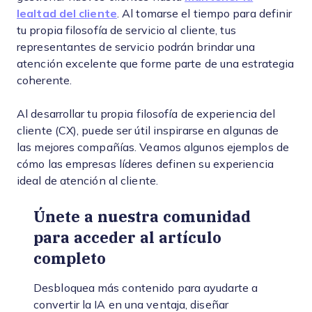
lealtad del cliente
. Al tomarse el tiempo para definir
tu propia filosofía de servicio al cliente, tus
representantes de servicio podrán brindar una
atención excelente que forme parte de una estrategia
coherente.
Al desarrollar tu propia filosofía de experiencia del
cliente (CX), puede ser útil inspirarse en algunas de
las mejores compañías. Veamos algunos ejemplos de
cómo las empresas líderes definen su experiencia
ideal de atención al cliente.
Únete a nuestra comunidad
para acceder al artículo
completo
Desbloquea más contenido para ayudarte a
convertir la IA en una ventaja, diseñar