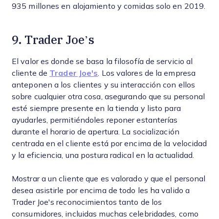
935 millones en alojamiento y comidas solo en 2019.
9. Trader Joe’s
El valor es donde se basa la filosofía de servicio al
cliente de
Trader Joe's
. Los valores de la empresa
anteponen a los clientes y su interacción con ellos
sobre cualquier otra cosa, asegurando que su personal
esté siempre presente en la tienda y listo para
ayudarles, permitiéndoles reponer estanterías
durante el horario de apertura. La socialización
centrada en el cliente está por encima de la velocidad
y la eficiencia, una postura radical en la actualidad.
Mostrar a un cliente que es valorado y que el personal
desea asistirle por encima de todo les ha valido a
Trader Joe's reconocimientos tanto de los
consumidores, incluidas muchas celebridades, como