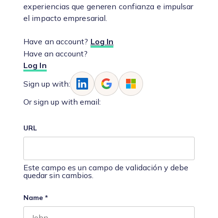
experiencias que generen confianza e impulsar
el impacto empresarial.
Have an account?
Log In
Have an account?
Log In
Sign up with:
Or sign up with email:
URL
Este campo es un campo de validación y debe
quedar sin cambios.
Name
*