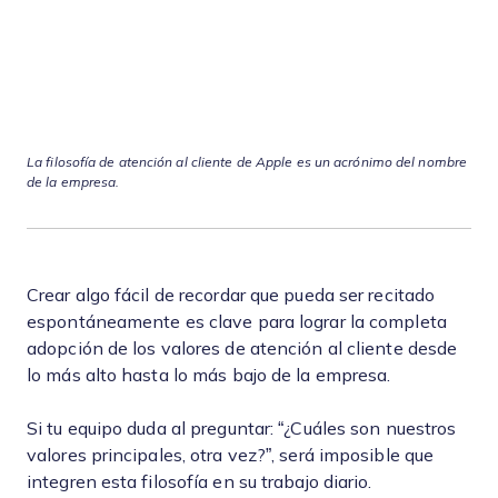
La filosofía de atención al cliente de Apple es un acrónimo del nombre
de la empresa.
Crear algo fácil de recordar que pueda ser recitado
espontáneamente es clave para lograr la completa
adopción de los valores de atención al cliente desde
lo más alto hasta lo más bajo de la empresa.
Si tu equipo duda al preguntar: “¿Cuáles son nuestros
valores principales, otra vez?”, será imposible que
integren esta filosofía en su trabajo diario.