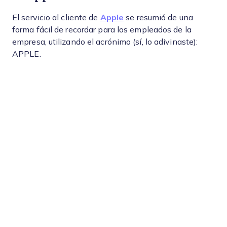
El servicio al cliente de
Apple
se resumió de una
forma fácil de recordar para los empleados de la
empresa, utilizando el acrónimo (sí, lo adivinaste):
APPLE.