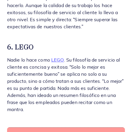
hacerlo. Aunque la calidad de su trabajo los hace
exitosos, su filosofía de servicio al cliente lo lleva a
otro nivel. Es simple y directa: “Siempre superar las
expectativas de nuestros clientes.”
6. LEGO
Nadie lo hace como
LEGO
. Su filosofía de servicio al
cliente es concisa y exitosa. “Solo lo mejor es
suficientemente bueno” se aplica no solo a su
producto, sino a cómo tratan a sus clientes. “Lo mejor”
es su punto de partida. Nada más es suficiente.
Además, han ideado un resumen filosófico en una
frase que los empleados pueden recitar como un
mantra.