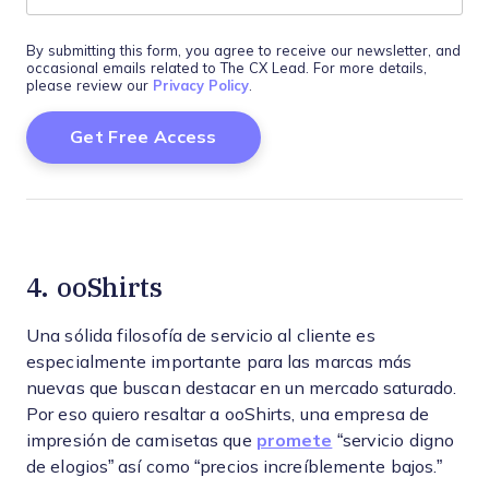
By submitting this form, you agree to receive our newsletter, and
occasional emails related to The CX Lead. For more details,
please review our
Privacy Policy
.
4. ooShirts
Una sólida filosofía de servicio al cliente es
especialmente importante para las marcas más
nuevas que buscan destacar en un mercado saturado.
Por eso quiero resaltar a ooShirts, una empresa de
impresión de camisetas que
promete
“servicio digno
de elogios” así como “precios increíblemente bajos.”