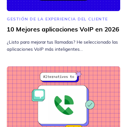
GESTIÓN DE LA EXPERIENCIA DEL CLIENTE
10 Mejores aplicaciones VoIP en 2026
¿Listo para mejorar tus llamadas? He seleccionado las
aplicaciones VoIP más inteligentes…