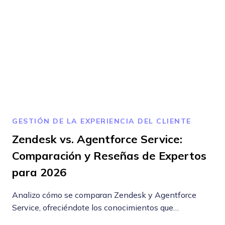
GESTIÓN DE LA EXPERIENCIA DEL CLIENTE
Zendesk vs. Agentforce Service:
Comparación y Reseñas de Expertos
para 2026
Analizo cómo se comparan Zendesk y Agentforce
Service, ofreciéndote los conocimientos que…