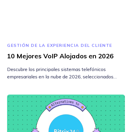
GESTIÓN DE LA EXPERIENCIA DEL CLIENTE
10 Mejores VoIP Alojados en 2026
Descubre los principales sistemas telefónicos
empresariales en la nube de 2026, seleccionados…