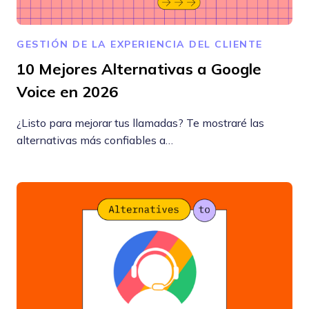
GESTIÓN DE LA EXPERIENCIA DEL CLIENTE
10 Mejores Alternativas a Google
Voice en 2026
¿Listo para mejorar tus llamadas? Te mostraré las
alternativas más confiables a…