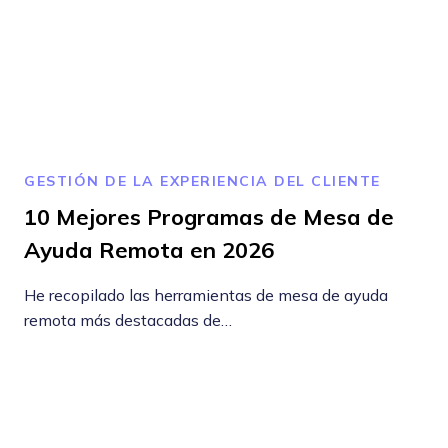
GESTIÓN DE LA EXPERIENCIA DEL CLIENTE
10 Mejores Programas de Mesa de
Ayuda Remota en 2026
He recopilado las herramientas de mesa de ayuda
remota más destacadas de…