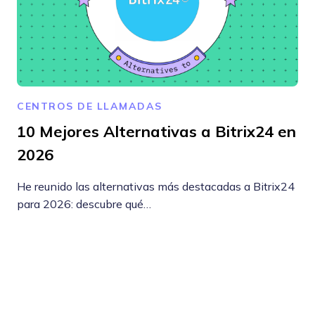
CENTROS DE LLAMADAS
10 Mejores Alternativas a Bitrix24 en
2026
He reunido las alternativas más destacadas a Bitrix24
para 2026: descubre qué…