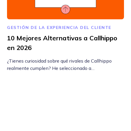
GESTIÓN DE LA EXPERIENCIA DEL CLIENTE
10 Mejores Alternativas a Callhippo
en 2026
¿Tienes curiosidad sobre qué rivales de Callhippo
realmente cumplen? He seleccionado a…