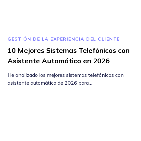
GESTIÓN DE LA EXPERIENCIA DEL CLIENTE
10 Mejores Sistemas Telefónicos con
Asistente Automático en 2026
He analizado los mejores sistemas telefónicos con
asistente automático de 2026 para…