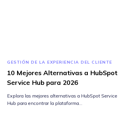
GESTIÓN DE LA EXPERIENCIA DEL CLIENTE
10 Mejores Alternativas a HubSpot
Service Hub para 2026
Explora las mejores alternativas a HubSpot Service
Hub para encontrar la plataforma…