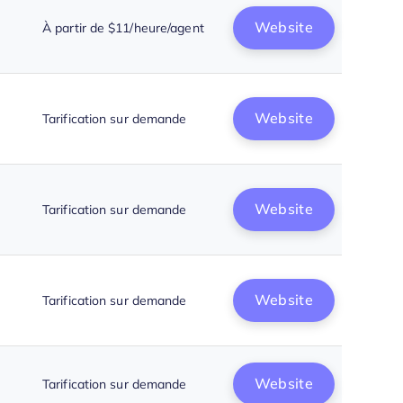
Website
À partir de $11/heure/agent
Website
Tarification sur demande
Website
Tarification sur demande
Website
Tarification sur demande
Website
Tarification sur demande