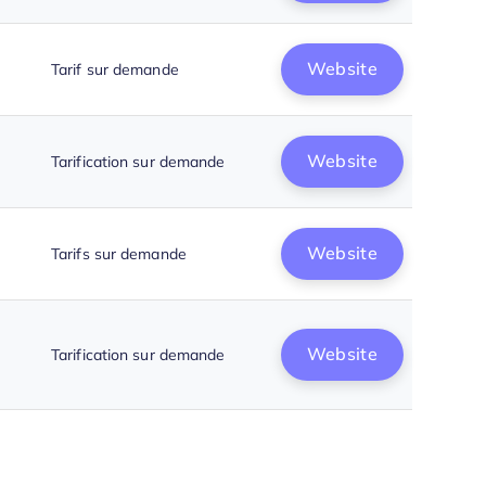
Website
Tarif sur demande
Website
Tarification sur demande
Website
Tarifs sur demande
Website
Tarification sur demande