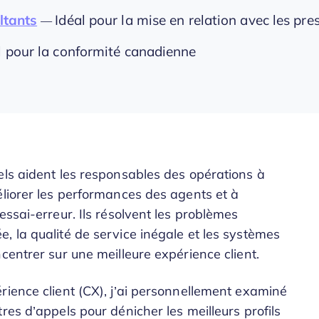
ltants
Idéal pour la mise en relation avec les pre
—
l pour la conformité canadienne
els aident les responsables des opérations à
éliorer les performances des agents et à
essai-erreur. Ils résolvent les problèmes
, la qualité de service inégale et les systèmes
centrer sur une meilleure expérience client.
rience client (CX), j’ai personnellement examiné
res d’appels pour dénicher les meilleurs profils