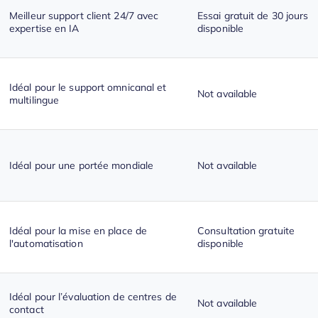
Meilleur support client 24/7 avec
Essai gratuit de 30 jours
expertise en IA
disponible
Idéal pour le support omnicanal et
Not available
multilingue
Idéal pour une portée mondiale
Not available
Idéal pour la mise en place de
Consultation gratuite
l'automatisation
disponible
Idéal pour l’évaluation de centres de
Not available
contact