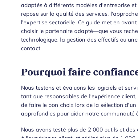
adaptés à différents modèles d'entreprise 
repose sur la qualité des services, l'approch
l'expertise sectorielle. Ce guide met en avant
choisir le partenaire adapté—que vous rech
technologique, la gestion des effectifs ou u
contact.
Pourquoi faire confiance
Nous testons et évaluons les logiciels et serv
tant que responsables de l’expérience client,
de faire le bon choix lors de la sélection d’
approfondies pour aider notre communauté à 
Nous avons testé plus de 2 000 outils et des 