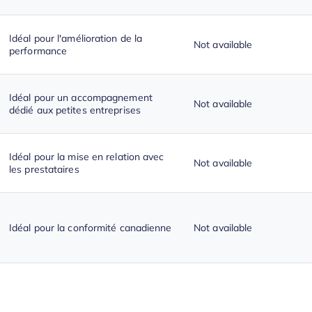
Idéal pour l'amélioration de la
Not available
performance
Idéal pour un accompagnement
Not available
dédié aux petites entreprises
Idéal pour la mise en relation avec
Not available
les prestataires
Idéal pour la conformité canadienne
Not available