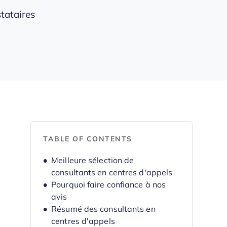
stataires
TABLE OF CONTENTS
Meilleure sélection de
consultants en centres d'appels
Pourquoi faire confiance à nos
avis
Résumé des consultants en
centres d'appels