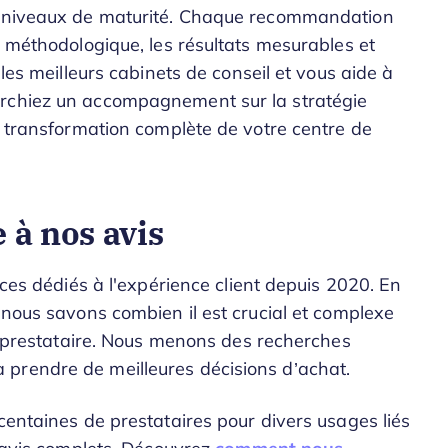
et niveaux de maturité. Chaque recommandation
e méthodologique, les résultats mesurables et
 les meilleurs cabinets de conseil et vous aide à
erchiez un accompagnement sur la stratégie
ne transformation complète de votre centre de
 à nos avis
ices dédiés à l'expérience client depuis 2020. En
 nous savons combien il est crucial et complexe
un prestataire. Nous menons des recherches
prendre de meilleures décisions d’achat.
centaines de prestataires pour divers usages liés