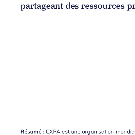
partageant des ressources pr
Résumé :
CXPA est une organisation mondiale