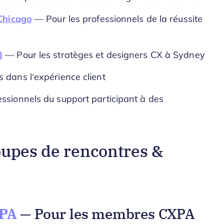
 Chicago
— Pour les professionnels de la réussite
)
— Pour les stratèges et designers CX à Sydney
 dans l’expérience client
ssionnels du support participant à des
oupes de rencontres &
XPA
— Pour les membres CXPA