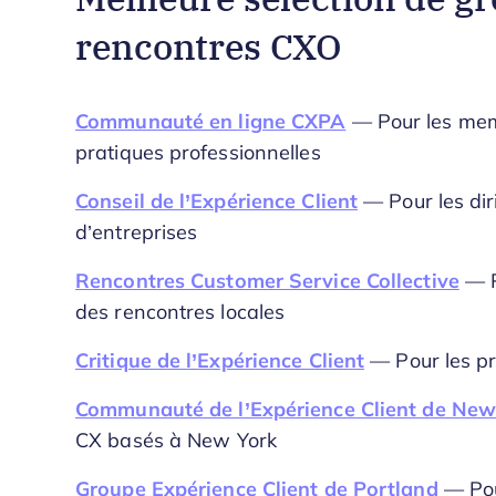
rencontres CXO
Communauté en ligne CXPA
— Pour les mem
pratiques professionnelles
Conseil de l’Expérience Client
— Pour les dir
d’entreprises
Rencontres Customer Service Collective
— Po
des rencontres locales
Critique de l’Expérience Client
— Pour les pr
Communauté de l’Expérience Client de New
CX basés à New York
Groupe Expérience Client de Portland
— Pour