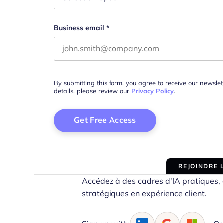
Business email
*
By submitting this form, you agree to receive our newsle
details, please review our
Privacy Policy
.
REJOINDRE
Accédez à des cadres d'IA pratiques, d
stratégiques en expérience client.