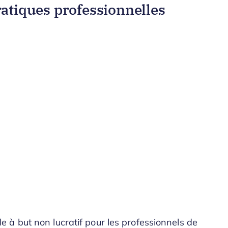
atiques professionnelles
 à but non lucratif pour les professionnels de