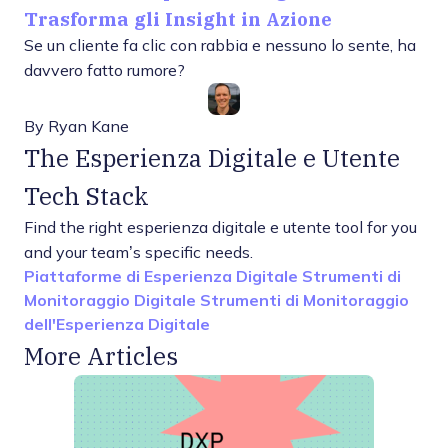
Trasforma gli Insight in Azione
Se un cliente fa clic con rabbia e nessuno lo sente, ha
davvero fatto rumore?
By
Ryan Kane
The Esperienza Digitale e Utente
Tech Stack
Find the right esperienza digitale e utente tool for you
and your team’s specific needs.
Piattaforme di Esperienza Digitale
Strumenti di
Monitoraggio Digitale
Strumenti di Monitoraggio
dell'Esperienza Digitale
More Articles