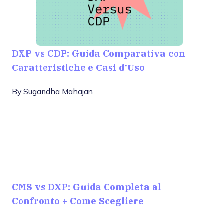
DXP vs CDP: Guida Comparativa con
Caratteristiche e Casi d’Uso
By
Sugandha Mahajan
CMS vs DXP: Guida Completa al
Confronto + Come Scegliere