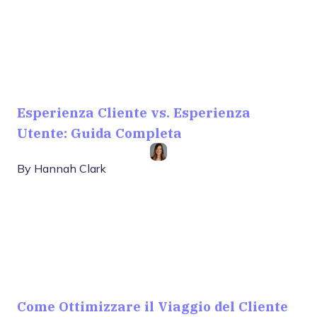
Esperienza Cliente vs. Esperienza
Utente: Guida Completa
By
Hannah Clark
Come Ottimizzare il Viaggio del Cliente