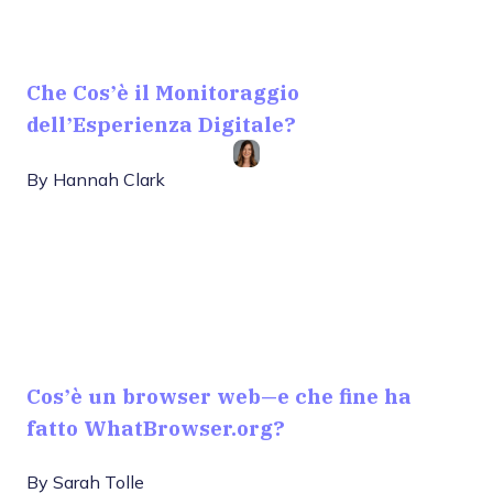
Che Cos’è il Monitoraggio
dell’Esperienza Digitale?
By
Hannah Clark
Cos’è un browser web—e che fine ha
fatto WhatBrowser.org?
By
Sarah Tolle