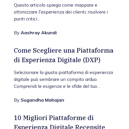
Questo articolo spiega come mappare e
ottimizzare l’esperienza dei clienti, risolvere i
punti critici…
By
Aashray Akundi
Come Scegliere una Piattaforma
di Esperienza Digitale (DXP)
Selezionare la giusta piattaforma di esperienza
digitale può sembrare un compito arduo.
Comprendi le esigenze e le sfide del tuo…
By
Sugandha Mahajan
10 Migliori Piattaforme di
Esperienza Digitale Recensite