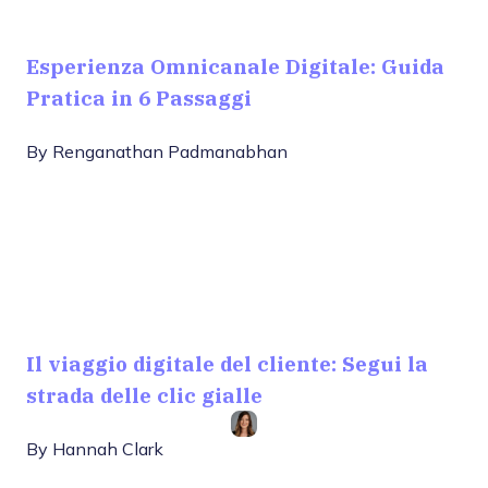
Esperienza Omnicanale Digitale: Guida
Pratica in 6 Passaggi
By
Renganathan Padmanabhan
Il viaggio digitale del cliente: Segui la
strada delle clic gialle
By
Hannah Clark