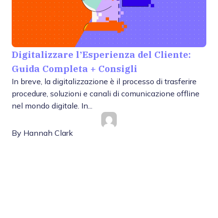
Digitalizzare l’Esperienza del Cliente:
Guida Completa + Consigli
In breve, la digitalizzazione è il processo di trasferire
procedure, soluzioni e canali di comunicazione offline
nel mondo digitale. In...
By
Hannah Clark