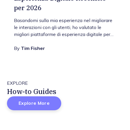
per 2026
Basandomi sulla mia esperienza nel migliorare
le interazioni con gli utenti, ho valutato le
migliori piattaforme di esperienza digitale per…
By
Tim Fisher
EXPLORE
How-to Guides
Explore More