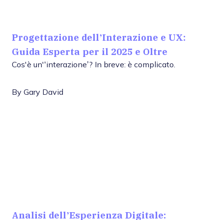
Progettazione dell’Interazione e UX:
Guida Esperta per il 2025 e Oltre
Cos'è un'‘interazione’? In breve: è complicato.
By
Gary David
Analisi dell’Esperienza Digitale: