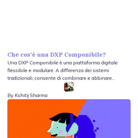
Che cos’è una DXP Componibile?
Una DXP Componibile è una piattaforma digitale
flessibile e modulare. A differenza dei sistemi
tradizionali, consente di combinare e abbinare...
By
Kshitij Sharma