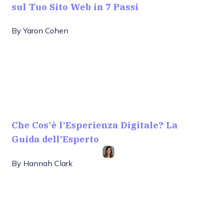
sul Tuo Sito Web in 7 Passi
By
Yaron Cohen
Che Cos’è l’Esperienza Digitale? La
Guida dell’Esperto
By
Hannah Clark