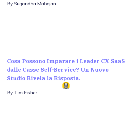
By
Sugandha Mahajan
Cosa Possono Imparare i Leader CX SaaS
dalle Casse Self-Service? Un Nuovo
Studio Rivela la Risposta.
By
Tim Fisher