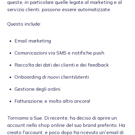
queste, in particolare quelle legate al marketing e al
servizio clienti, possono essere automatizzate.
Questo include:
Email marketing
Comunicazioni via SMS e notifiche push
Raccolta dei dati dei clienti e dei feedback
Onboarding di nuovi clienti/utenti
Gestione degli ordini
Fatturazione, e molto altro ancora!
Torniamo a Sue. Di recente, ha deciso di aprire un
account nello shop online del suo brand preferito. Ha
creato l’account, e poco dopo ha ricevuto un’email di