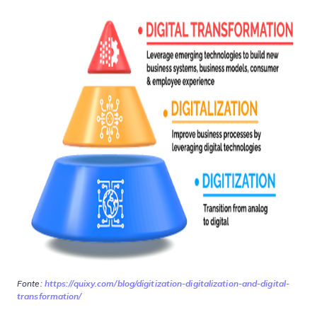
Fonte:
https://quixy.com/blog/digitization-digitalization-and-digital-
transformation/