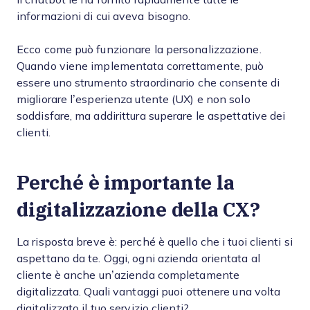
informazioni di cui aveva bisogno.
Ecco come può funzionare la personalizzazione.
Quando viene implementata correttamente, può
essere uno strumento straordinario che consente di
migliorare l’esperienza utente (UX) e non solo
soddisfare, ma addirittura superare le aspettative dei
clienti.
Perché è importante la
digitalizzazione della CX?
La risposta breve è: perché è quello che i tuoi clienti si
aspettano da te. Oggi, ogni azienda orientata al
cliente è anche un’azienda completamente
digitalizzata. Quali vantaggi puoi ottenere una volta
digitalizzato il tuo servizio clienti?