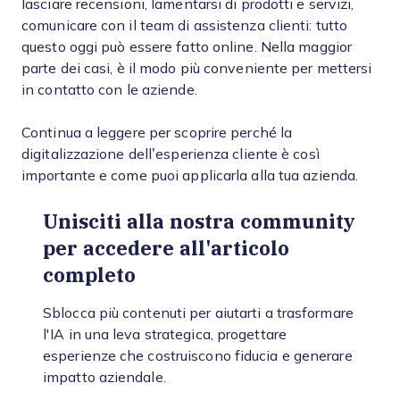
lasciare recensioni, lamentarsi di prodotti e servizi,
comunicare con il team di assistenza clienti: tutto
questo oggi può essere fatto online. Nella maggior
parte dei casi, è il modo più conveniente per mettersi
in contatto con le aziende.
Continua a leggere per scoprire perché la
digitalizzazione dell’esperienza cliente è così
importante e come puoi applicarla alla tua azienda.
Unisciti alla nostra community
per accedere all'articolo
completo
Sblocca più contenuti per aiutarti a trasformare
l'IA in una leva strategica, progettare
esperienze che costruiscono fiducia e generare
impatto aziendale.