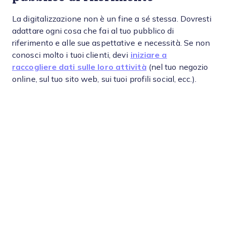
La digitalizzazione non è un fine a sé stessa. Dovresti
adattare ogni cosa che fai al tuo pubblico di
riferimento e alle sue aspettative e necessità. Se non
conosci molto i tuoi clienti, devi
iniziare a
raccogliere dati sulle loro attività
(nel tuo negozio
online, sul tuo sito web, sui tuoi profili social, ecc.).