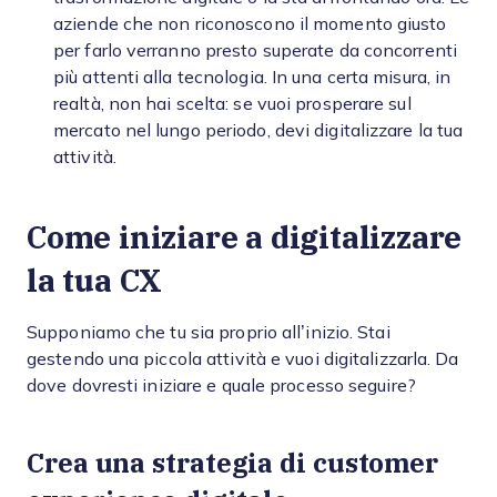
aziende che non riconoscono il momento giusto
per farlo verranno presto superate da concorrenti
più attenti alla tecnologia. In una certa misura, in
realtà, non hai scelta: se vuoi prosperare sul
mercato nel lungo periodo, devi digitalizzare la tua
attività.
Come iniziare a digitalizzare
la tua CX
Supponiamo che tu sia proprio all’inizio. Stai
gestendo una piccola attività e vuoi digitalizzarla. Da
dove dovresti iniziare e quale processo seguire?
Crea una
strategia di customer