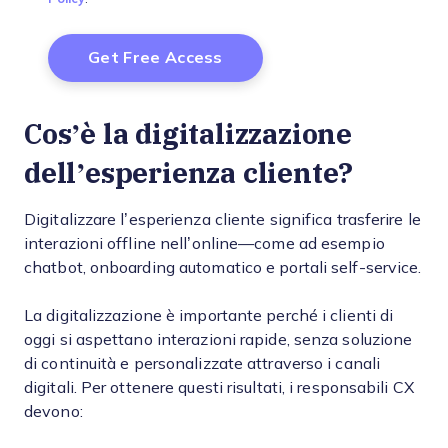
Cos’è la digitalizzazione
dell’esperienza cliente?
Digitalizzare l’esperienza cliente significa trasferire le
interazioni offline nell’online—come ad esempio
chatbot, onboarding automatico e portali self-service.
La digitalizzazione è importante perché i clienti di
oggi si aspettano interazioni rapide, senza soluzione
di continuità e personalizzate attraverso i canali
digitali. Per ottenere questi risultati, i responsabili CX
devono: