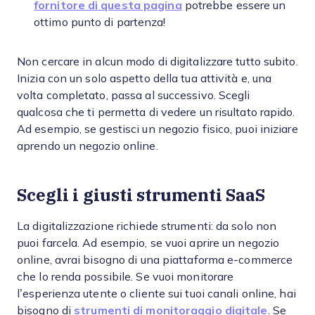
fornitore di questa pagina
potrebbe essere un
ottimo punto di partenza!
Non cercare in alcun modo di digitalizzare tutto subito.
Inizia con un solo aspetto della tua attività e, una
volta completato, passa al successivo. Scegli
qualcosa che ti permetta di vedere un risultato rapido.
Ad esempio, se gestisci un negozio fisico, puoi iniziare
aprendo un negozio online.
Scegli i giusti strumenti SaaS
La digitalizzazione richiede strumenti: da solo non
puoi farcela. Ad esempio, se vuoi aprire un negozio
online, avrai bisogno di una piattaforma e-commerce
che lo renda possibile. Se vuoi monitorare
l’esperienza utente o cliente sui tuoi canali online, hai
bisogno di
strumenti di monitoraggio digitale
. Se