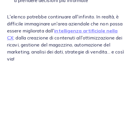
a prendere decisioni più informate
L’elenco potrebbe continuare all’infinito. In realtà, è
difficile immaginare un’area aziendale che non possa
essere migliorata dall’
intelligenza artificiale nella
CX
: dalla creazione di contenuti all’ottimizzazione dei
ricavi, gestione del magazzino, automazione del
marketing, analisi dei dati, strategie di vendita… e così
via!