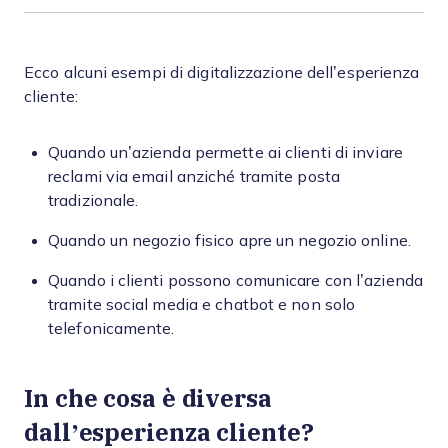
Ecco alcuni esempi di digitalizzazione dell’esperienza
cliente:
Quando un’azienda permette ai clienti di inviare
reclami via email anziché tramite posta
tradizionale.
Quando un negozio fisico apre un negozio online.
Quando i clienti possono comunicare con l’azienda
tramite social media e chatbot e non solo
telefonicamente.
In che cosa è diversa
dall’esperienza cliente?