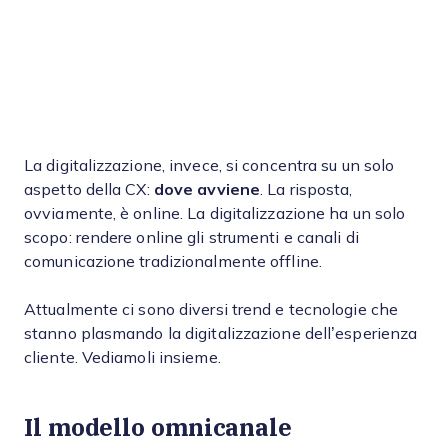
La digitalizzazione, invece, si concentra su un solo
aspetto della CX:
dove avviene
. La risposta,
ovviamente, è online. La digitalizzazione ha un solo
scopo: rendere online gli strumenti e canali di
comunicazione tradizionalmente offline.
Attualmente ci sono diversi trend e tecnologie che
stanno plasmando la digitalizzazione dell’esperienza
cliente. Vediamoli insieme.
Il modello
omnicanale