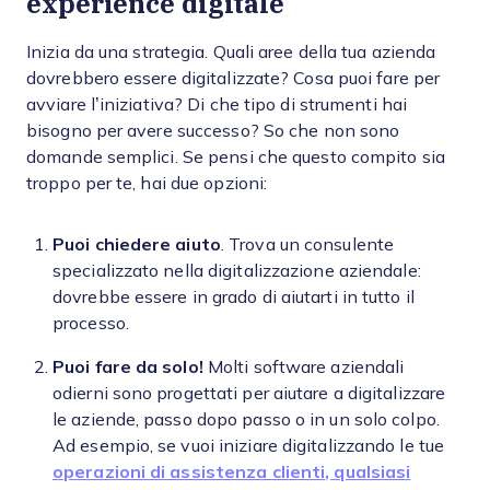
experience digitale
Inizia da una strategia. Quali aree della tua azienda
dovrebbero essere digitalizzate? Cosa puoi fare per
avviare l’iniziativa? Di che tipo di strumenti hai
bisogno per avere successo? So che non sono
domande semplici. Se pensi che questo compito sia
troppo per te, hai due opzioni:
Puoi chiedere aiuto
. Trova un consulente
specializzato nella digitalizzazione aziendale:
dovrebbe essere in grado di aiutarti in tutto il
processo.
Puoi fare da solo!
Molti software aziendali
odierni sono progettati per aiutare a digitalizzare
le aziende, passo dopo passo o in un solo colpo.
Ad esempio, se vuoi iniziare digitalizzando le tue
operazioni di assistenza clienti, qualsiasi