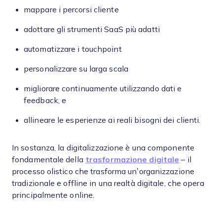
mappare i percorsi cliente
adottare gli strumenti SaaS più adatti
automatizzare i touchpoint
personalizzare su larga scala
migliorare continuamente utilizzando dati e
feedback, e
allineare le esperienze ai reali bisogni dei clienti.
In sostanza, la digitalizzazione è una componente
fondamentale della
trasformazione digitale
– il
processo olistico che trasforma un’organizzazione
tradizionale e offline in una realtà digitale, che opera
principalmente online.