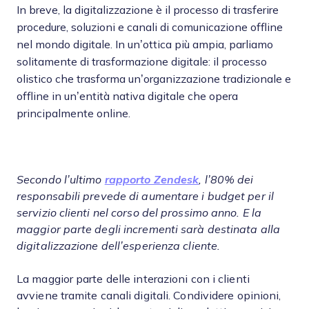
In breve, la digitalizzazione è il processo di trasferire
procedure, soluzioni e canali di comunicazione offline
nel mondo digitale. In un’ottica più ampia, parliamo
solitamente di trasformazione digitale: il processo
olistico che trasforma un’organizzazione tradizionale e
offline in un’entità nativa digitale che opera
principalmente online.
Secondo l’ultimo
rapporto Zendesk
, l’80% dei
responsabili prevede di aumentare i budget per il
servizio clienti nel corso del prossimo anno. E la
maggior parte degli incrementi sarà destinata alla
digitalizzazione dell’esperienza cliente.
La maggior parte delle interazioni con i clienti
avviene tramite canali digitali. Condividere opinioni,