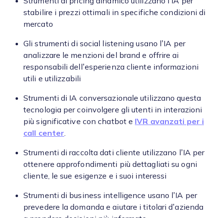
Strumenti di pricing dinamico utilizzano l’IA per
stabilire i prezzi ottimali in specifiche condizioni di
mercato
Gli strumenti di social listening usano l’IA per
analizzare le menzioni del brand e offrire ai
responsabili dell’esperienza cliente informazioni
utili e utilizzabili
Strumenti di IA conversazionale utilizzano questa
tecnologia per coinvolgere gli utenti in interazioni
più significative con chatbot e
IVR avanzati per i
call center
.
Strumenti di raccolta dati cliente utilizzano l’IA per
ottenere approfondimenti più dettagliati su ogni
cliente, le sue esigenze e i suoi interessi
Strumenti di business intelligence usano l’IA per
prevedere la domanda e aiutare i titolari d’azienda