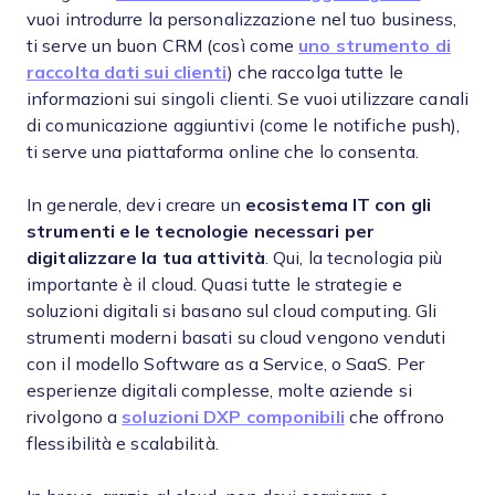
vuoi introdurre la personalizzazione nel tuo business,
ti serve un buon CRM (così come
uno strumento di
raccolta dati sui clienti
) che raccolga tutte le
informazioni sui singoli clienti. Se vuoi utilizzare canali
di comunicazione aggiuntivi (come le notifiche push),
ti serve una piattaforma online che lo consenta.
In generale, devi creare un
ecosistema IT con gli
strumenti e le tecnologie necessari per
digitalizzare la tua attività
. Qui, la tecnologia più
importante è il cloud. Quasi tutte le strategie e
soluzioni digitali si basano sul cloud computing. Gli
strumenti moderni basati su cloud vengono venduti
con il modello Software as a Service, o SaaS. Per
esperienze digitali complesse, molte aziende si
rivolgono a
soluzioni DXP componibili
che offrono
flessibilità e scalabilità.