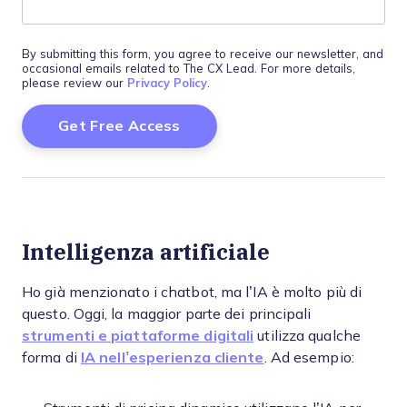
By submitting this form, you agree to receive our newsletter, and
occasional emails related to The CX Lead. For more details,
please review our
Privacy Policy
.
Intelligenza artificiale
Ho già menzionato i chatbot, ma l’IA è molto più di
questo. Oggi, la maggior parte dei principali
strumenti e piattaforme digitali
utilizza qualche
forma di
IA nell’esperienza cliente
. Ad esempio: