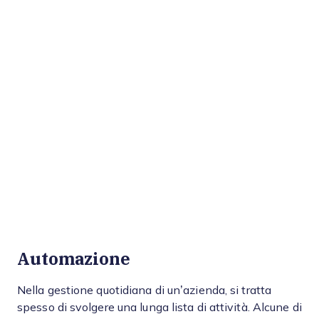
Automazione
Nella gestione quotidiana di un’azienda, si tratta
spesso di svolgere una lunga lista di attività. Alcune di