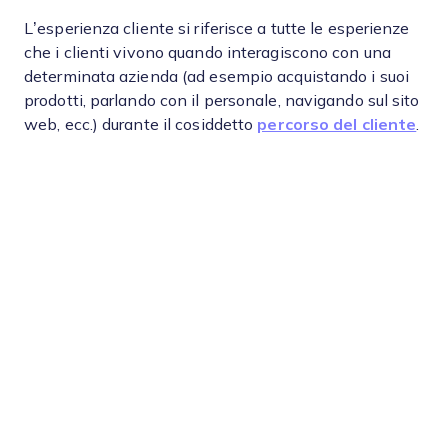
L’esperienza cliente si riferisce a tutte le esperienze
che i clienti vivono quando interagiscono con una
determinata azienda (ad esempio acquistando i suoi
prodotti, parlando con il personale, navigando sul sito
web, ecc.) durante il cosiddetto
percorso del cliente
.