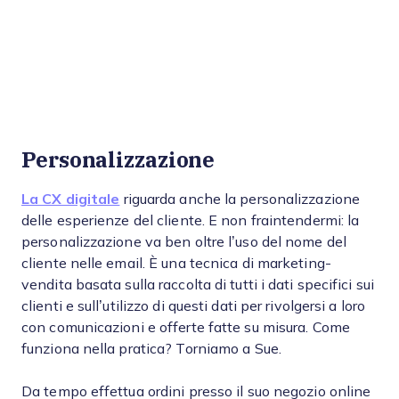
Personalizzazione
La CX digitale
riguarda anche la personalizzazione
delle esperienze del cliente. E non fraintendermi: la
personalizzazione va ben oltre l’uso del nome del
cliente nelle email. È una tecnica di marketing-
vendita basata sulla raccolta di tutti i dati specifici sui
clienti e sull’utilizzo di questi dati per rivolgersi a loro
con comunicazioni e offerte fatte su misura. Come
funziona nella pratica? Torniamo a Sue.
Da tempo effettua ordini presso il suo negozio online