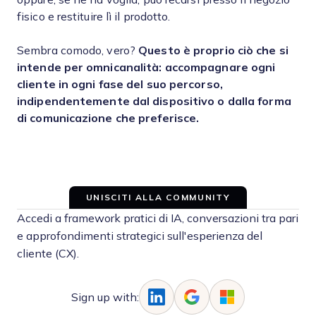
fisico e restituire lì il prodotto.
Sembra comodo, vero?
Questo è proprio ciò che si
intende per omnicanalità: accompagnare ogni
cliente in ogni fase del suo percorso,
indipendentemente dal dispositivo o dalla forma
di comunicazione che preferisce.
UNISCITI ALLA COMMUNITY
Accedi a framework pratici di IA, conversazioni tra pari
e approfondimenti strategici sull'esperienza del
cliente (CX).
Sign up with: