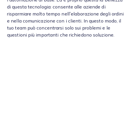
di questa tecnologia: consente alle aziende di
risparmiare molto tempo nell’elaborazione degli ordini
e nella comunicazione con i clienti. In questo modo, il
tuo team può concentrarsi solo sui problemi e le
questioni più importanti che richiedono soluzione.