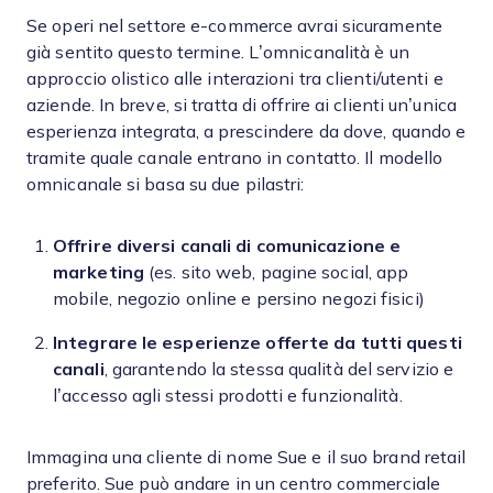
Se operi nel settore e-commerce avrai sicuramente
già sentito questo termine. L’omnicanalità è un
approccio olistico alle interazioni tra clienti/utenti e
aziende. In breve, si tratta di offrire ai clienti un’unica
esperienza integrata, a prescindere da dove, quando e
tramite quale canale entrano in contatto. Il modello
omnicanale si basa su due pilastri:
Offrire diversi canali di comunicazione e
marketing
(es. sito web, pagine social, app
mobile, negozio online e persino negozi fisici)
Integrare le esperienze offerte da tutti questi
canali
, garantendo la stessa qualità del servizio e
l’accesso agli stessi prodotti e funzionalità.
Immagina una cliente di nome Sue e il suo brand retail
preferito. Sue può andare in un centro commerciale