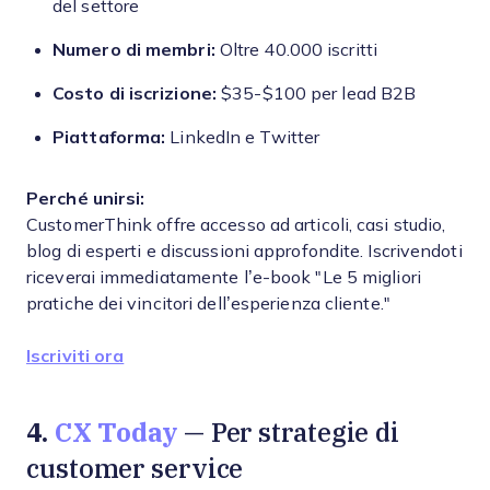
del settore
Numero di membri:
Oltre 40.000 iscritti
Costo di iscrizione:
$35-$100 per lead B2B
Piattaforma:
LinkedIn e Twitter
Perché unirsi:
CustomerThink offre accesso ad articoli, casi studio,
blog di esperti e discussioni approfondite. Iscrivendoti
riceverai immediatamente l’e-book "Le 5 migliori
pratiche dei vincitori dell’esperienza cliente."
Iscriviti ora
4.
CX Today
— Per strategie di
customer service