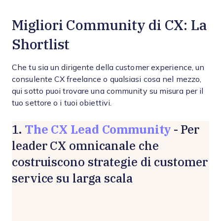
Migliori Community di CX: La
Shortlist
Che tu sia un dirigente della customer experience, un
consulente CX freelance o qualsiasi cosa nel mezzo,
qui sotto puoi trovare una community su misura per il
tuo settore o i tuoi obiettivi.
The CX Lead Community
1.
- Per
leader CX omnicanale che
costruiscono strategie di customer
service su larga scala