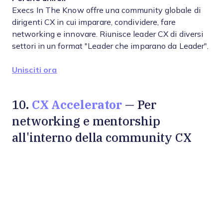
Execs In The Know offre una community globale di
dirigenti CX in cui imparare, condividere, fare
networking e innovare. Riunisce leader CX di diversi
settori in un format "Leader che imparano da Leader".
Unisciti ora
CX Accelerator
10.
— Per
networking e mentorship
all'interno della community CX