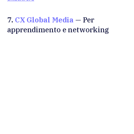
CX Global Media
7.
— Per
apprendimento e networking