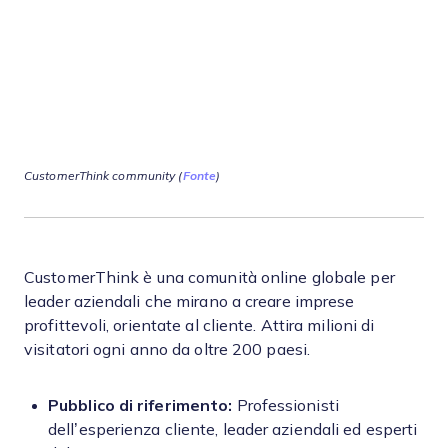
CustomerThink community (
Fonte
)
CustomerThink è una comunità online globale per
leader aziendali che mirano a creare imprese
profittevoli, orientate al cliente. Attira milioni di
visitatori ogni anno da oltre 200 paesi.
Pubblico di riferimento:
Professionisti
dell’esperienza cliente, leader aziendali ed esperti