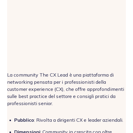
La community The CX Lead è una piattaforma di
networking pensata per i professionisti della
customer experience (CX), che offre approfondimenti
sulle best practice del settore e consigli pratici da
professionisti senior.
Pubblico
: Rivolta a dirigenti CX e leader aziendali.
Dimensioni
: Community in crescita con oltre