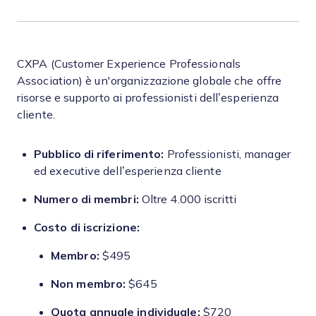
CXPA (Customer Experience Professionals
Association) è un'organizzazione globale che offre
risorse e supporto ai professionisti dell’esperienza
cliente.
Pubblico di riferimento:
Professionisti, manager
ed executive dell’esperienza cliente
Numero di membri:
Oltre 4.000 iscritti
Costo di iscrizione:
Membro:
$495
Non membro:
$645
Quota annuale individuale:
$720