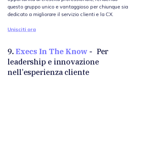
questo gruppo unico e vantaggioso per chiunque sia
dedicato a migliorare il servizio clienti e la CX.
Unisciti ora
Execs In The Know
9.
- Per
leadership e innovazione
nell'esperienza cliente