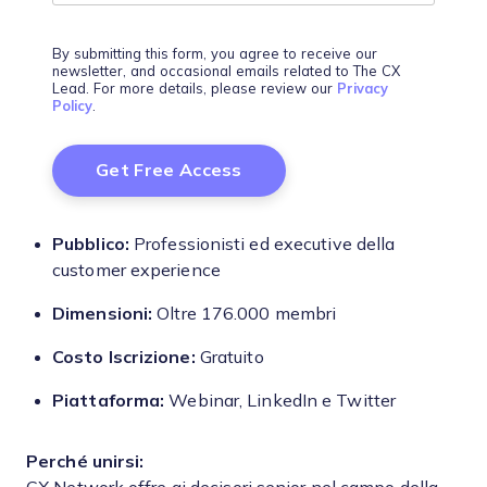
By submitting this form, you agree to receive our
newsletter, and occasional emails related to The CX
Lead. For more details, please review our
Privacy
Policy
.
Pubblico:
Professionisti ed executive della
customer experience
Dimensioni:
Oltre 176.000 membri
Costo Iscrizione:
Gratuito
Piattaforma:
Webinar,
LinkedIn e Twitter
Perché unirsi: