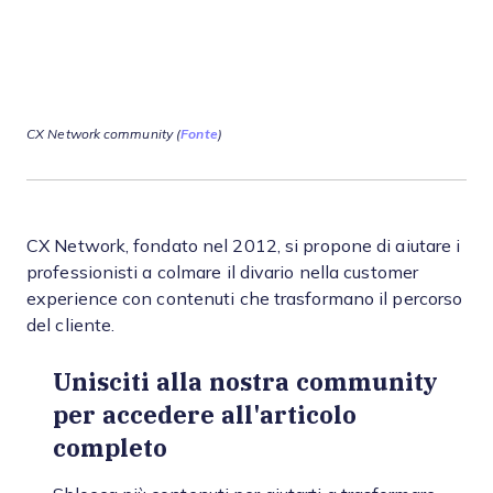
CX Network community (
Fonte
)
CX Network, fondato nel 2012, si propone di aiutare i
professionisti a colmare il divario nella customer
experience con contenuti che trasformano il percorso
del cliente.
Unisciti alla nostra community
per accedere all'articolo
completo