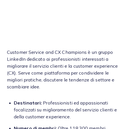
Customer Service and CX Champions è un gruppo
LinkedIn dedicato ai professionisti interessati a
migliorare il servizio clienti e la customer experience
(CX). Serve come piattaforma per condividere le
migliori pratiche, discutere le tendenze di settore e
scambiare idee.
Destinatari:
Professionisti ed appassionati
focalizzati su miglioramento del servizio clienti e
della customer experience.
Numero di membri:
Oltre 118.300 membri.