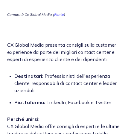
Comunità Cx Global Media (
Fonte
)
CX Global Media presenta consigli sulla customer
experience da parte dei migliori contact center e
esperti di esperienza cliente e dei dipendenti.
Destinatari:
Professionisti dell'esperienza
cliente, responsabili di contact center e leader
aziendali
Piattaforma:
LinkedIn, Facebook e Twitter
Perché unirsi:
CX Global Media offre consigli di esperti e le ultime
tendenze del settore per i professionisti della