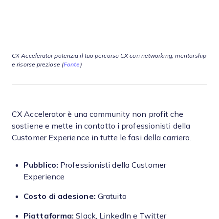
CX Accelerator potenzia il tuo percorso CX con networking, mentorship
e risorse preziose (
Fonte
)
CX Accelerator è una community non profit che
sostiene e mette in contatto i professionisti della
Customer Experience in tutte le fasi della carriera.
Pubblico:
Professionisti della Customer
Experience
Costo di adesione:
Gratuito
Piattaforma:
Slack, LinkedIn e Twitter