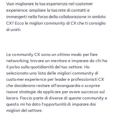
Vuoi migliorare la tua esperienza nel customer
experience, ampliare la tua rete di contatti e
immergerti nella forza della collaborazione in ambito
CX? Ecco le migliori community di CX che ti consiglio
di unirti.
Le community CX sono un ottimo modo per fare
networking, trovare un mentore e imparare da chi ha
il polso sulla quotidianità del tuo settore. Ho
selezionato una lista delle migliori community di
customer experience per leader e professionisti CX
che desiderano restare all'avanguardia o scoprire
nuove strategie da applicare per avere successo sul
lavoro. Faccio parte di diverse di queste community e
questo mi ha dato l'opportunità di imparare dai
migliori del settore.