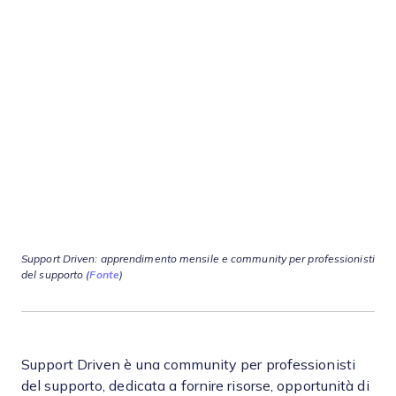
Support Driven: apprendimento mensile e community per professionisti
del supporto (
Fonte
)
Support Driven è una community per professionisti
del supporto, dedicata a fornire risorse, opportunità di