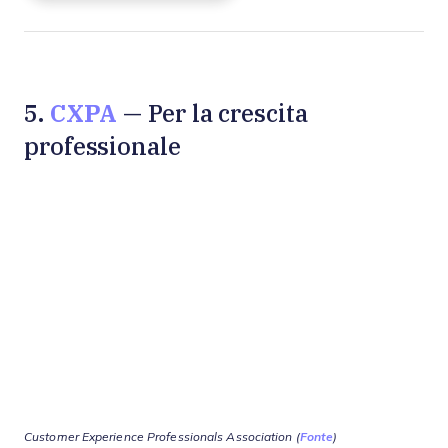
CXPA
5.
— Per la crescita
professionale
Customer Experience Professionals Association (
Fonte
)