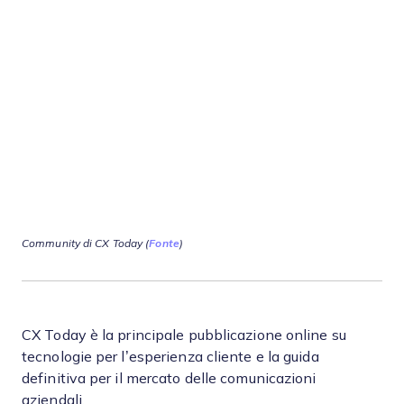
Community di CX Today (
Fonte
)
CX Today è la principale pubblicazione online su
tecnologie per l’esperienza cliente e la guida
definitiva per il mercato delle comunicazioni
aziendali.