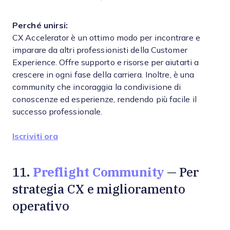
Perché unirsi:
CX Accelerator è un ottimo modo per incontrare e
imparare da altri professionisti della Customer
Experience. Offre supporto e risorse per aiutarti a
crescere in ogni fase della carriera. Inoltre, è una
community che incoraggia la condivisione di
conoscenze ed esperienze, rendendo più facile il
successo professionale.
Iscriviti ora
Preflight Community
11.
— Per
strategia CX e miglioramento
operativo