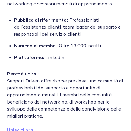
networking e sessioni mensili di apprendimento.
Pubblico di riferimento:
Professionisti
dell’assistenza clienti, team leader del supporto e
responsabili del servizio clienti
Numero di membri:
Oltre 13.000 iscritti
Piattaforma:
LinkedIn
Perché unirsi:
Support Driven offre risorse preziose, una comunità di
professionisti del supporto e opportunità di
apprendimento mensili. I membri della comunità
beneficiano del networking, di workshop per lo
sviluppo delle competenze e della condivisione delle
migliori pratiche.
Unisciti ora