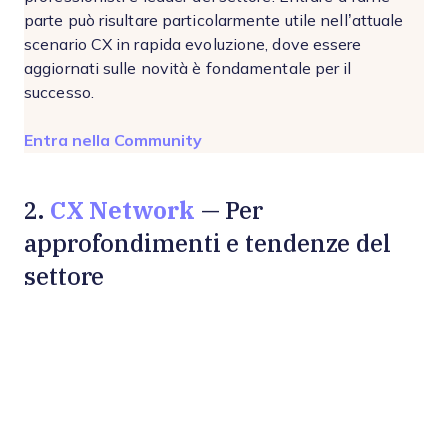
parte può risultare particolarmente utile nell’attuale
scenario CX in rapida evoluzione, dove essere
aggiornati sulle novità è fondamentale per il
successo.
Opens new window
Entra nella Community
CX Network
2.
— Per
approfondimenti e tendenze del
settore