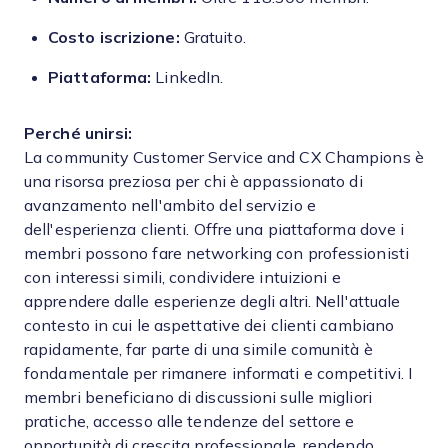
Costo iscrizione:
Gratuito.
Piattaforma:
LinkedIn.
Perché unirsi:
La community Customer Service and CX Champions è
una risorsa preziosa per chi è appassionato di
avanzamento nell'ambito del servizio e
dell'esperienza clienti. Offre una piattaforma dove i
membri possono fare networking con professionisti
con interessi simili, condividere intuizioni e
apprendere dalle esperienze degli altri. Nell'attuale
contesto in cui le aspettative dei clienti cambiano
rapidamente, far parte di una simile comunità è
fondamentale per rimanere informati e competitivi. I
membri beneficiano di discussioni sulle migliori
pratiche, accesso alle tendenze del settore e
opportunità di crescita professionale, rendendo