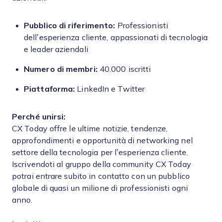
Pubblico di riferimento:
Professionisti
dell’esperienza cliente, appassionati di tecnologia
e leader aziendali
Numero di membri:
40.000 iscritti
Piattaforma:
LinkedIn e Twitter
Perché unirsi:
CX Today offre le ultime notizie, tendenze,
approfondimenti e opportunità di networking nel
settore della tecnologia per l’esperienza cliente.
Iscrivendoti al gruppo della community CX Today
potrai entrare subito in contatto con un pubblico
globale di quasi un milione di professionisti ogni
anno.