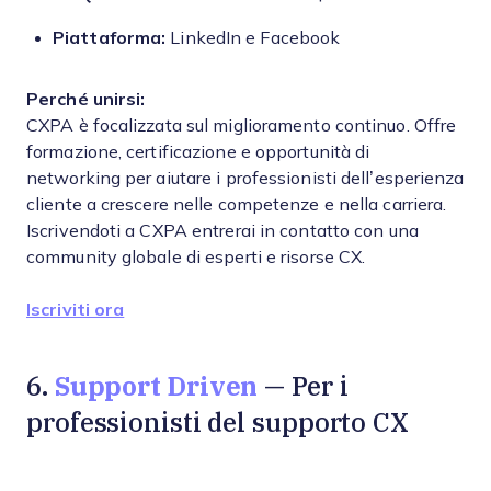
Piattaforma:
LinkedIn e Facebook
Perché unirsi:
CXPA è focalizzata sul miglioramento continuo. Offre
formazione, certificazione e opportunità di
networking per aiutare i professionisti dell’esperienza
cliente a crescere nelle competenze e nella carriera.
Iscrivendoti a CXPA entrerai in contatto con una
community globale di esperti e risorse CX.
Iscriviti ora
Support Driven
6.
— Per i
professionisti del supporto CX