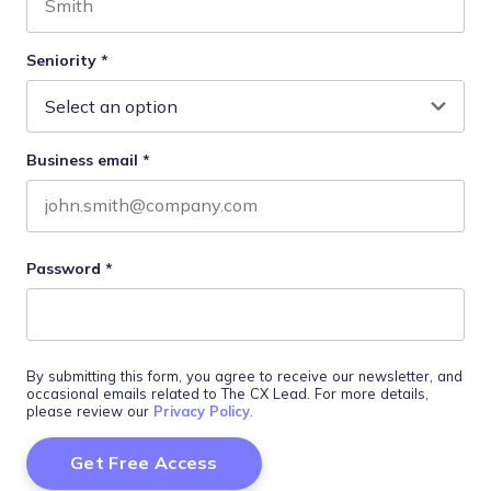
Last name
Seniority
*
Business email
*
Password
*
By submitting this form, you agree to receive our newsletter, and
occasional emails related to The CX Lead. For more details,
please review our
Privacy Policy
.