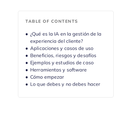
TABLE OF CONTENTS
¿Qué es la IA en la gestión de la
experiencia del cliente?
Aplicaciones y casos de uso
Beneficios, riesgos y desafíos
Ejemplos y estudios de caso
Herramientas y software
Cómo empezar
Lo que debes y no debes hacer
El futuro de la gestión de la
experiencia del cliente