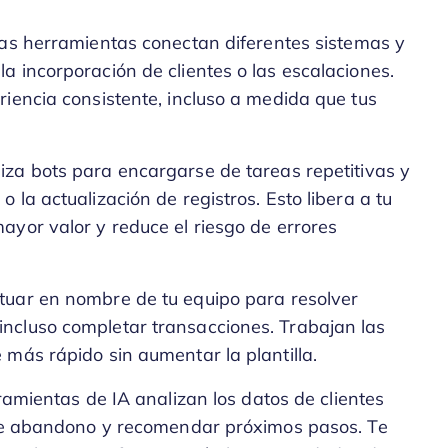
tas herramientas conectan diferentes sistemas y
 incorporación de clientes o las escalaciones.
iencia consistente, incluso a medida que tus
iliza bots para encargarse de tareas repetitivas y
la actualización de registros. Esto libera a tu
ayor valor y reduce el riesgo de errores
tuar en nombre de tu equipo para resolver
ncluso completar transacciones. Trabajan las
más rápido sin aumentar la plantilla.
ramientas de IA analizan los datos de clientes
 de abandono y recomendar próximos pasos. Te