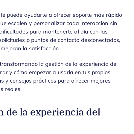
iente puede ayudarte a ofrecer soporte más rápido
ue escalen y personalizar cada interacción sin
 dificultades para mantenerte al día con las
solicitudes o puntos de contacto desconectados,
mejoran la satisfacción.
 transformando la gestión de la experiencia del
orar y cómo empezar a usarla en tus propios
as y consejos prácticos para ofrecer mejores
s reales.
n de la experiencia del