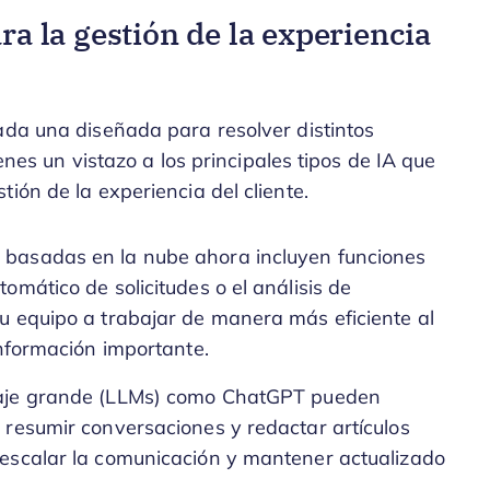
ra la gestión de la experiencia
ada una diseñada para resolver distintos
ienes un vistazo a los principales tipos de IA que
ión de la experiencia del cliente.
 basadas en la nube ahora incluyen funciones
omático de solicitudes o el análisis de
u equipo a trabajar de manera más eficiente al
información importante.
uaje grande (LLMs) como ChatGPT pueden
 resumir conversaciones y redactar artículos
 escalar la comunicación y mantener actualizado