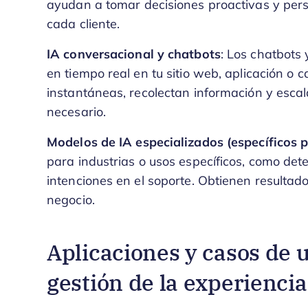
ayudan a tomar decisiones proactivas y pers
cada cliente.
IA conversacional y chatbots
: Los chatbots 
en tiempo real en tu sitio web, aplicación o
instantáneas, recolectan información y es
necesario.
Modelos de IA especializados (específicos p
para industrias o usos específicos, como det
intenciones en el soporte. Obtienen resultad
negocio.
Aplicaciones y casos de 
gestión de la experiencia