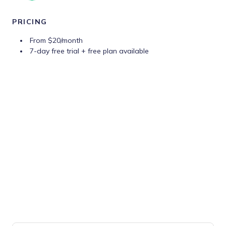
PRICING
From $20/month
7-day free trial + free plan available