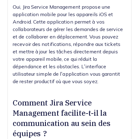
Oui, Jira Service Management propose une
application mobile pour les appareils iOS et
Android. Cette application permet à vos
collaborateurs de gérer les demandes de service
et de collaborer en déplacement. Vous pouvez
recevoir des notifications, répondre aux tickets
et mettre à jour les tâches directement depuis
votre appareil mobile, ce qui réduit la
dépendance et les obstacles. L’interface
utilisateur simple de l’application vous garantit
de rester productif où que vous soyez.
Comment Jira Service
Management facilite-t-il la
communication au sein des
équipes ?