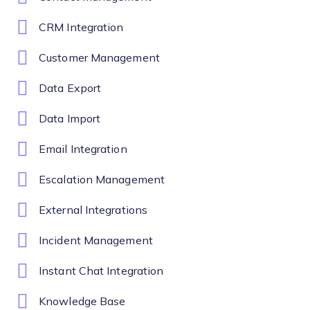
CRM Integration
Customer Management
Data Export
Data Import
Email Integration
Escalation Management
External Integrations
Incident Management
Instant Chat Integration
Knowledge Base