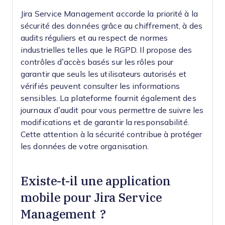
Jira Service Management accorde la priorité à la
sécurité des données grâce au chiffrement, à des
audits réguliers et au respect de normes
industrielles telles que le RGPD. Il propose des
contrôles d’accès basés sur les rôles pour
garantir que seuls les utilisateurs autorisés et
vérifiés peuvent consulter les informations
sensibles. La plateforme fournit également des
journaux d’audit pour vous permettre de suivre les
modifications et de garantir la responsabilité.
Cette attention à la sécurité contribue à protéger
les données de votre organisation.
Existe-t-il une application
mobile pour Jira Service
Management ?