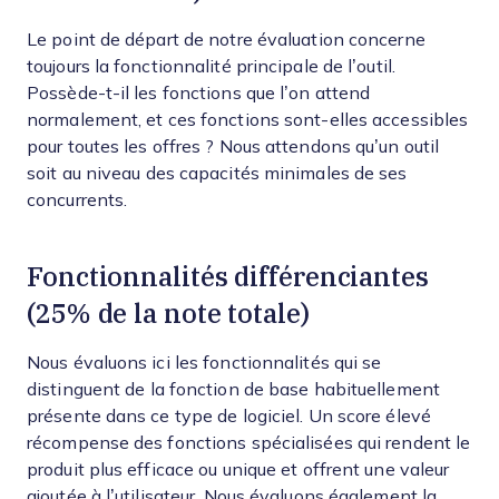
Le point de départ de notre évaluation concerne
toujours la fonctionnalité principale de l’outil.
Possède-t-il les fonctions que l’on attend
normalement, et ces fonctions sont-elles accessibles
pour toutes les offres ? Nous attendons qu’un outil
soit au niveau des capacités minimales de ses
concurrents.
Fonctionnalités différenciantes
(25% de la note totale)
Nous évaluons ici les fonctionnalités qui se
distinguent de la fonction de base habituellement
présente dans ce type de logiciel. Un score élevé
récompense des fonctions spécialisées qui rendent le
produit plus efficace ou unique et offrent une valeur
ajoutée à l’utilisateur.
Nous évaluons également la