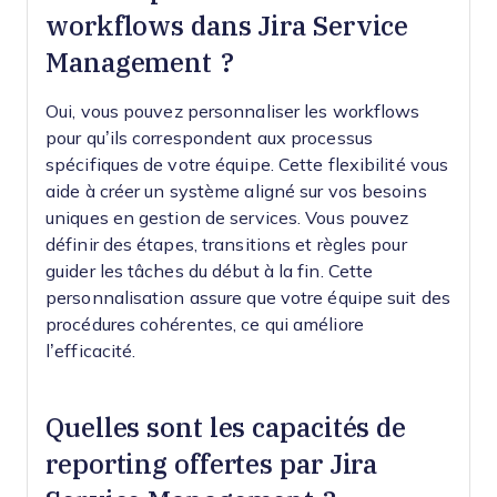
workflows dans Jira Service
Management ?
Oui, vous pouvez personnaliser les workflows
pour qu’ils correspondent aux processus
spécifiques de votre équipe. Cette flexibilité vous
aide à créer un système aligné sur vos besoins
uniques en gestion de services. Vous pouvez
définir des étapes, transitions et règles pour
guider les tâches du début à la fin. Cette
personnalisation assure que votre équipe suit des
procédures cohérentes, ce qui améliore
l’efficacité.
Quelles sont les capacités de
reporting offertes par Jira