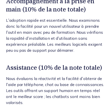
Accompagnement à la prise en
main (10% de la note totale)
L’adoption rapide est essentielle. Nous examinons
donc la facilité pour un nouvel utilisateur à prendre
l’outil en main avec peu de formation. Nous vérifions
la rapidité d’installation et d’utilisation sans
expérience préalable. Les meilleurs logiciels exigent
peu ou pas de support pour démarrer.
Assistance (10% de la note totale)
Nous évaluons la réactivité et la facilité d’obtenir de
l’aide par téléphone, chat ou base de connaissances.
Les outils offrant un support humain en temps réel
ont le meilleur score ; les chatbots sont moins bien
valorisés.