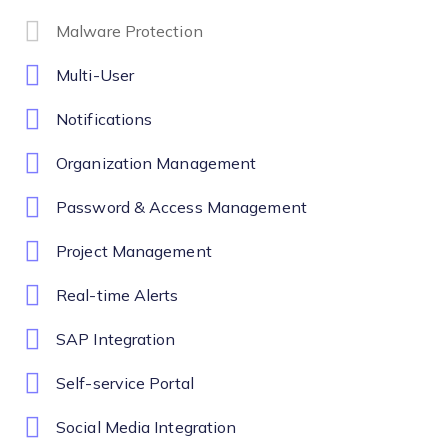
Malware Protection
Multi-User
Notifications
Organization Management
Password & Access Management
Project Management
Real-time Alerts
SAP Integration
Self-service Portal
Social Media Integration