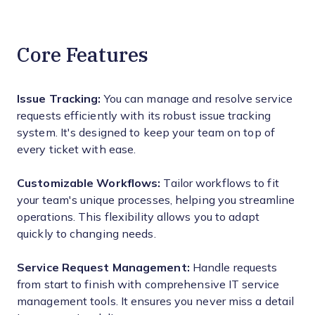
Core Features
Issue Tracking:
You can manage and resolve service
requests efficiently with its robust issue tracking
system. It's designed to keep your team on top of
every ticket with ease.
Customizable Workflows:
Tailor workflows to fit
your team's unique processes, helping you streamline
operations. This flexibility allows you to adapt
quickly to changing needs.
Service Request Management:
Handle requests
from start to finish with comprehensive IT service
management tools. It ensures you never miss a detail