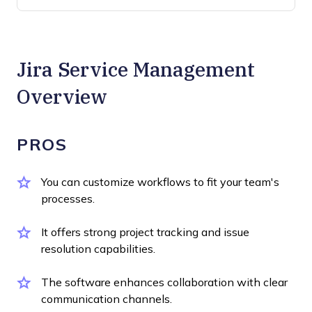
Jira Service Management
Overview
PROS
You can customize workflows to fit your team's
processes.
It offers strong project tracking and issue
resolution capabilities.
The software enhances collaboration with clear
communication channels.