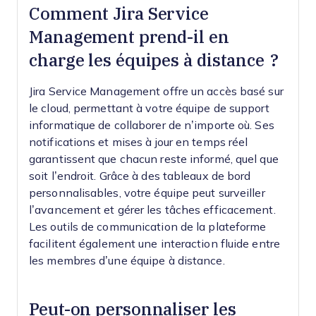
Comment Jira Service
Management prend-il en
charge les équipes à distance ?
Jira Service Management offre un accès basé sur
le cloud, permettant à votre équipe de support
informatique de collaborer de n’importe où. Ses
notifications et mises à jour en temps réel
garantissent que chacun reste informé, quel que
soit l’endroit. Grâce à des tableaux de bord
personnalisables, votre équipe peut surveiller
l’avancement et gérer les tâches efficacement.
Les outils de communication de la plateforme
facilitent également une interaction fluide entre
les membres d’une équipe à distance.
Peut-on personnaliser les