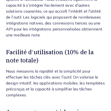
capacité à s’intégrer facilement avec d’autres
solutions courantes, ce qui accroît l’intérêt et l’utilité
de l’outil. Les logiciels qui proposent de nombreuses
intégrations natives, des connexions tierces ou une
API pour les intégrations personnalisées obtiennent
une meilleure note.
Facilité d’utilisation (10% de la
note totale)
Nous mesurons la rapidité et la simplicité pour
effectuer les tâches clés avec l’outil. On valorise le
design intuitif, les applications mobiles, les templates
préconçus et la capacité à simplifier les tâches
complexes.