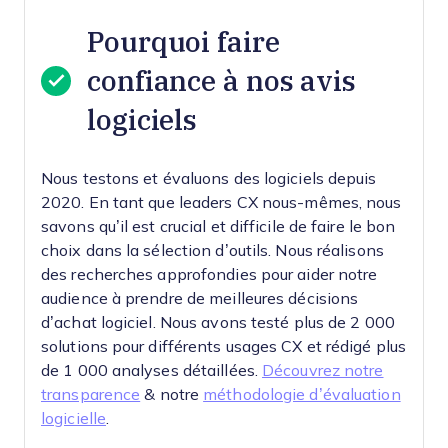
Pourquoi faire
confiance à nos avis
logiciels
Nous testons et évaluons des logiciels depuis
2020. En tant que leaders CX nous-mêmes, nous
savons qu’il est crucial et difficile de faire le bon
choix dans la sélection d’outils.
Nous réalisons
des recherches approfondies pour aider notre
audience à prendre de meilleures décisions
d’achat logiciel. Nous avons testé plus de 2 000
solutions pour différents usages CX et rédigé plus
de 1 000 analyses détaillées.
Découvrez notre
transparence
& notre
méthodologie d’évaluation
logicielle
.