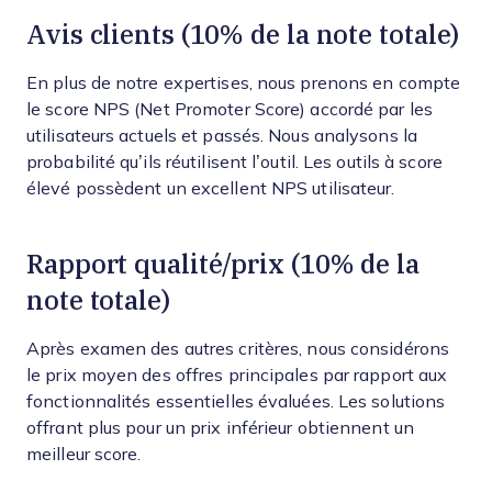
Avis clients (10% de la note totale)
En plus de notre expertises, nous prenons en compte
le score NPS (Net Promoter Score) accordé par les
utilisateurs actuels et passés. Nous analysons la
probabilité qu’ils réutilisent l’outil. Les outils à score
élevé possèdent un excellent NPS utilisateur.
Rapport qualité/prix (10% de la
note totale)
Après examen des autres critères, nous considérons
le prix moyen des offres principales par rapport aux
fonctionnalités essentielles évaluées. Les solutions
offrant plus pour un prix inférieur obtiennent un
meilleur score.