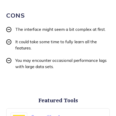
CONS
The interface might seem a bit complex at first.
It could take some time to fully learn all the
features.
You may encounter occasional performance lags
with large data sets.
Featured Tools