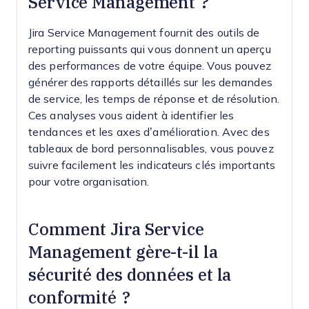
Service Management ?
Jira Service Management fournit des outils de
reporting puissants qui vous donnent un aperçu
des performances de votre équipe. Vous pouvez
générer des rapports détaillés sur les demandes
de service, les temps de réponse et de résolution.
Ces analyses vous aident à identifier les
tendances et les axes d’amélioration. Avec des
tableaux de bord personnalisables, vous pouvez
suivre facilement les indicateurs clés importants
pour votre organisation.
Comment Jira Service
Management gère-t-il la
sécurité des données et la
conformité ?