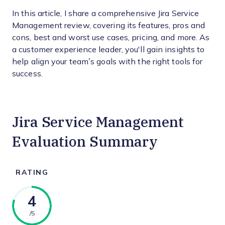
In this article, I share a comprehensive Jira Service
Management review, covering its features, pros and
cons, best and worst use cases, pricing, and more. As
a customer experience leader, you'll gain insights to
help align your team’s goals with the right tools for
success.
Jira Service Management
Evaluation Summary
RATING
4
/5