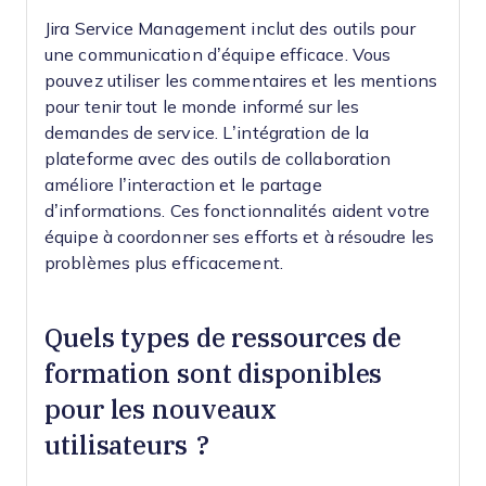
Jira Service Management inclut des outils pour
une communication d’équipe efficace. Vous
pouvez utiliser les commentaires et les mentions
pour tenir tout le monde informé sur les
demandes de service. L’intégration de la
plateforme avec des outils de collaboration
améliore l’interaction et le partage
d’informations. Ces fonctionnalités aident votre
équipe à coordonner ses efforts et à résoudre les
problèmes plus efficacement.
Quels types de ressources de
formation sont disponibles
pour les nouveaux
utilisateurs ?