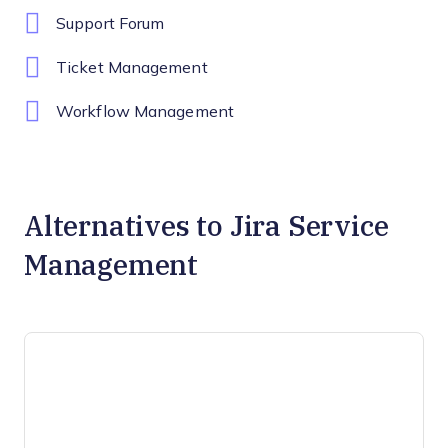
Support Forum
Ticket Management
Workflow Management
Alternatives to Jira Service
Management