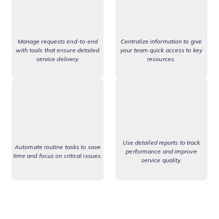
Manage requests end-to-end
Centralize information to give
with tools that ensure detailed
your team quick access to key
service delivery.
resources.
Use detailed reports to track
Automate routine tasks to save
performance and improve
time and focus on critical issues.
service quality.