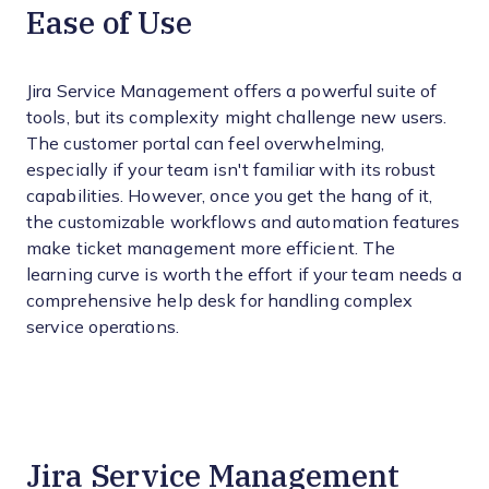
Ease of Use
Jira Service Management offers a powerful suite of
tools, but its complexity might challenge new users.
The customer portal can feel overwhelming,
especially if your team isn't familiar with its robust
capabilities. However, once you get the hang of it,
the customizable workflows and automation features
make ticket management more efficient. The
learning curve is worth the effort if your team needs a
comprehensive help desk for handling complex
service operations.
Jira Service Management