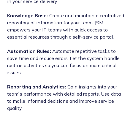
in your service delivery.
Knowledge Base:
Create and maintain a centralized
repository of information for your team. JSM
empowers your IT teams with quick access to
essential resources through a self-service portal.
Automation Rules:
Automate repetitive tasks to
save time and reduce errors. Let the system handle
routine activities so you can focus on more critical
issues.
Reporting and Analytics:
Gain insights into your
team's performance with detailed reports. Use data
to make informed decisions and improve service
quality.