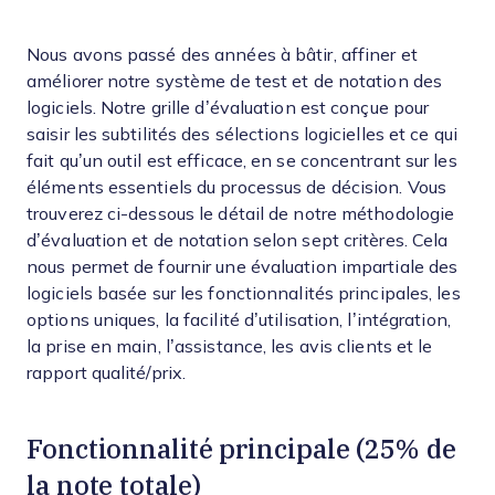
Nous avons passé des années à bâtir, affiner et
améliorer notre système de test et de notation des
logiciels. Notre grille d’évaluation est conçue pour
saisir les subtilités des sélections logicielles et ce qui
fait qu’un outil est efficace, en se concentrant sur les
éléments essentiels du processus de décision.
Vous
trouverez ci-dessous le détail de notre méthodologie
d’évaluation et de notation selon sept critères. Cela
nous permet de fournir une évaluation impartiale des
logiciels basée sur les fonctionnalités principales, les
options uniques, la facilité d’utilisation, l’intégration,
la prise en main, l’assistance, les avis clients et le
rapport qualité/prix.
Fonctionnalité principale (25% de
la note totale)