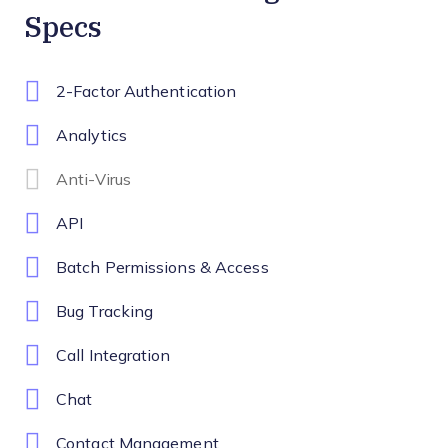
Specs
2-Factor Authentication
Analytics
Anti-Virus
API
Batch Permissions & Access
Bug Tracking
Call Integration
Chat
Contact Management