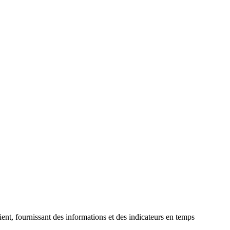
lient, fournissant des informations et des indicateurs en temps