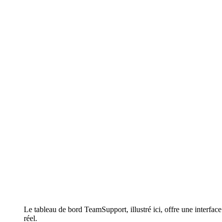
Le tableau de bord TeamSupport, illustré ici, offre une interface
réel.