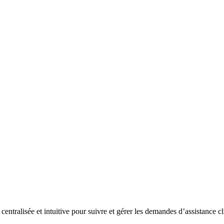
 centralisée et intuitive pour suivre et gérer les demandes d’assistance c