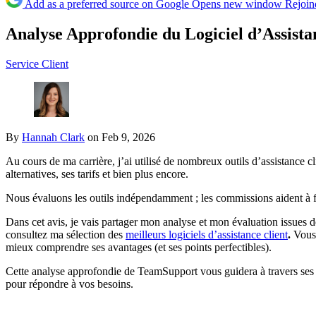
Add as a preferred source on Google
Opens new window
Rejoin
Analyse Approfondie du Logiciel d’Assist
Service Client
By
Hannah Clark
on Feb 9, 2026
Au cours de ma carrière, j’ai utilisé de nombreux outils d’assistance cl
alternatives, ses tarifs et bien plus encore.
Nous évaluons les outils indépendamment ; les commissions aident à f
Dans cet avis, je vais partager mon analyse et mon évaluation issues 
consultez ma sélection des
meilleurs logiciels d’assistance client
.
Vous 
mieux comprendre ses avantages (et ses points perfectibles).
Cette analyse approfondie de TeamSupport
vous guidera à travers ses
pour répondre à vos besoins.