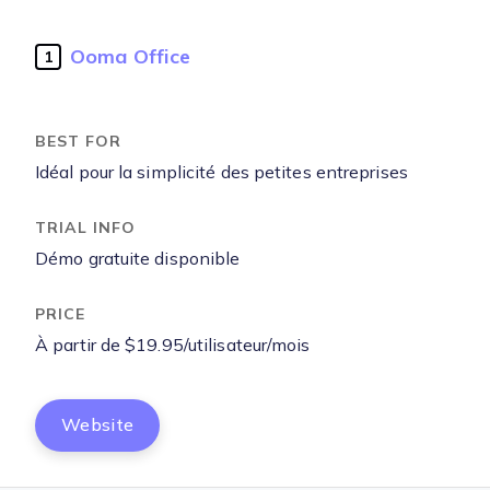
Ooma Office
1
Idéal pour la simplicité des petites entreprises
Démo gratuite disponible
À partir de $19.95/utilisateur/mois
Website