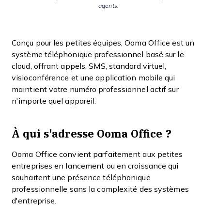
agents.
Conçu pour les petites équipes, Ooma Office est un
système téléphonique professionnel basé sur le
cloud, offrant appels, SMS, standard virtuel,
visioconférence et une application mobile qui
maintient votre numéro professionnel actif sur
n'importe quel appareil.
À qui s'adresse Ooma Office ?
Ooma Office convient parfaitement aux petites
entreprises en lancement ou en croissance qui
souhaitent une présence téléphonique
professionnelle sans la complexité des systèmes
d'entreprise.