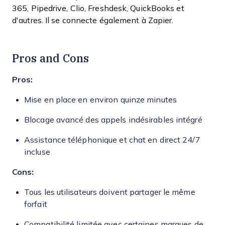
365, Pipedrive, Clio, Freshdesk, QuickBooks et
d'autres. Il se connecte également à Zapier.
Pros and Cons
Pros:
Mise en place en environ quinze minutes
Blocage avancé des appels indésirables intégré
Assistance téléphonique et chat en direct 24/7
incluse
Cons:
Tous les utilisateurs doivent partager le même
forfait
Compatibilité limitée avec certaines marques de