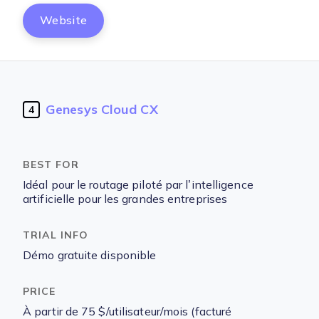
Website
Genesys Cloud CX
4
Idéal pour le routage piloté par l’intelligence
artificielle pour les grandes entreprises
Démo gratuite disponible
À partir de 75 $/utilisateur/mois (facturé