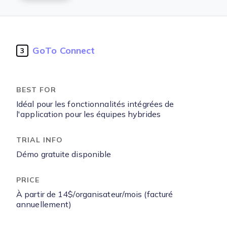
GoTo Connect
3
Idéal pour les fonctionnalités intégrées de
l'application pour les équipes hybrides
Démo gratuite disponible
À partir de 14$/organisateur/mois (facturé
annuellement)