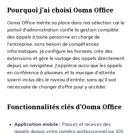
Pourquoi j'ai choisi Ooma Office
Ooma Office mérite sa place dans ma sélection car le
portail d'administration confie la gestion complète
des appels à toute personne en charge de
l'entreprise, sans besoin de compétences
informatiques. Je configure les horaires, crée des
extensions et gère le routage des appels directement
depuis un navigateur. J'apprécie aussi que les appels
en conférence à plusieurs et la musique d'attente
soient inclus dès le niveau d'entrée, sans qu'il soit
nécessaire de changer d'offre pour y accéder.
Fonctionnalités clés d'Ooma Office
Application mobile :
Passez et recevez des
appels depuis votre numéro professionnel sur iOS