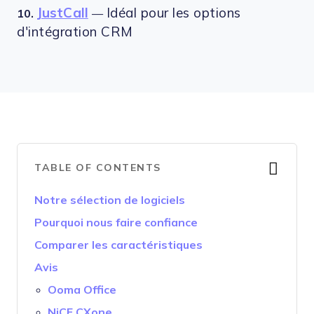
JustCall
Idéal pour les options
10.
—
d'intégration CRM
TABLE OF CONTENTS
Notre sélection de logiciels
Pourquoi nous faire confiance
Comparer les caractéristiques
Avis
Ooma Office
NiCE CXone