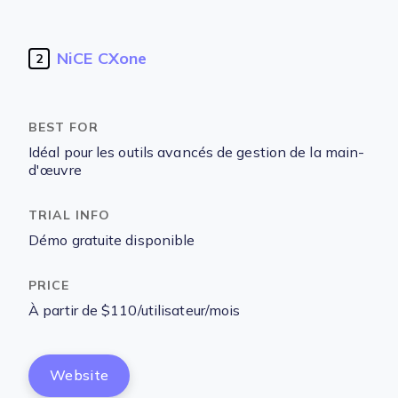
NiCE CXone
2
Idéal pour les outils avancés de gestion de la main-
d'œuvre
Démo gratuite disponible
À partir de $110/utilisateur/mois
Website