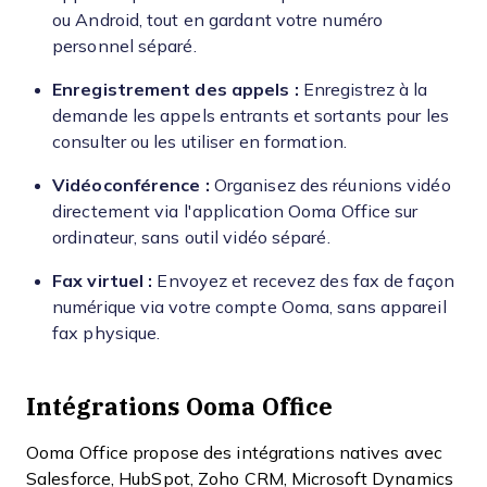
ou Android, tout en gardant votre numéro
personnel séparé.
Enregistrement des appels :
Enregistrez à la
demande les appels entrants et sortants pour les
consulter ou les utiliser en formation.
Vidéoconférence :
Organisez des réunions vidéo
directement via l'application Ooma Office sur
ordinateur, sans outil vidéo séparé.
Fax virtuel :
Envoyez et recevez des fax de façon
numérique via votre compte Ooma, sans appareil
fax physique.
Intégrations Ooma Office
Ooma Office propose des intégrations natives avec
Salesforce, HubSpot, Zoho CRM, Microsoft Dynamics