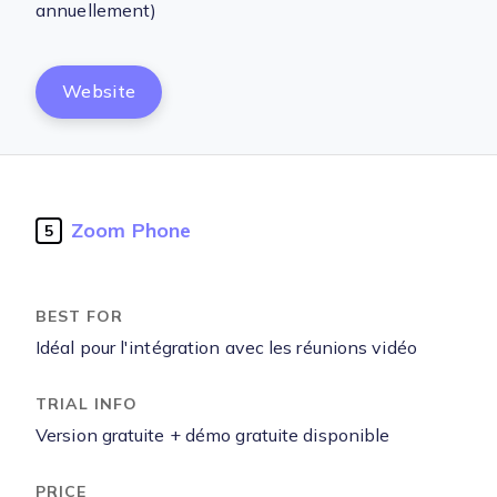
annuellement)
Website
Zoom Phone
5
Idéal pour l'intégration avec les réunions vidéo
Version gratuite + démo gratuite disponible