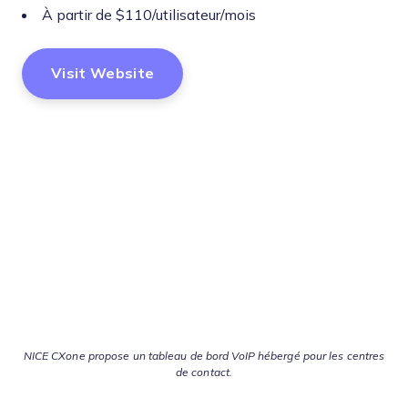
À partir de $110/utilisateur/mois
Visit Website
NICE CXone propose un tableau de bord VoIP hébergé pour les centres
de contact.