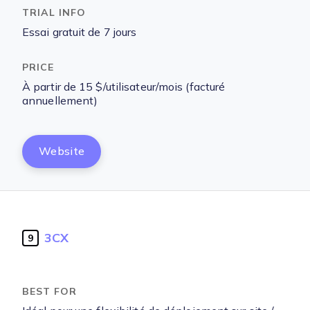
Essai gratuit de 7 jours
À partir de 15 $/utilisateur/mois (facturé
annuellement)
Website
3CX
9