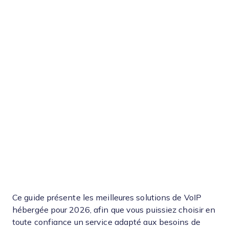
Ce guide présente les meilleures solutions de VoIP
hébergée pour 2026, afin que vous puissiez choisir en
toute confiance un service adapté aux besoins de