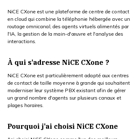
NiCE CXone est une plateforme de centre de contact
en cloud qui combine la téléphonie hébergée avec un
routage omnicanal, des agents virtuels alimentés par
l'IA, la gestion de la main-d'œuvre et l'analyse des
interactions.
À qui s'adresse NiCE CXone ?
NiCE CXone est particulièrement adapté aux centres
de contact de taille moyenne à grande qui souhaitent
moderniser leur système PBX existant afin de gérer
un grand nombre d'agents sur plusieurs canaux et
plages horaires.
Pourquoi j'ai choisi NiCE CXone