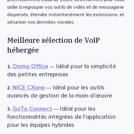
aider à regrouper vos outils de vidéo et de messagerie
dispersés, étendre instantanément les extensions, et
sécuriser vos données vocales.
Meilleure sélection de VoIP
hébergée
Ooma Office
Idéal pour la simplicité
1.
—
des petites entreprises
NiCE CXone
Idéal pour les outils
2.
—
avancés de gestion de la main-d'œuvre
GoTo Connect
Idéal pour les
3.
—
fonctionnalités intégrées de l'application
pour les équipes hybrides