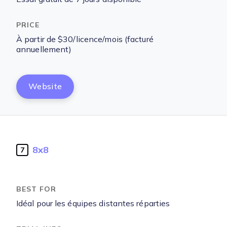
À partir de $30/licence/mois (facturé
annuellement)
Website
8x8
7
Idéal pour les équipes distantes réparties