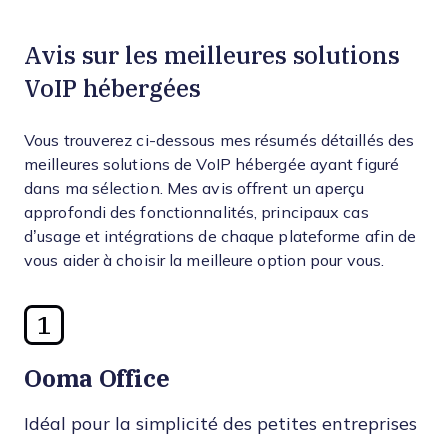
Avis sur les meilleures solutions
VoIP hébergées
Vous trouverez ci-dessous mes résumés détaillés des
meilleures solutions de VoIP hébergée ayant figuré
dans ma sélection. Mes avis offrent un aperçu
approfondi des fonctionnalités, principaux cas
d’usage et intégrations de chaque plateforme afin de
vous aider à choisir la meilleure option pour vous.
1
Ooma Office
Idéal pour la simplicité des petites entreprises