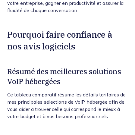
votre entreprise, gagner en productivité et assurer la
fluidité de chaque conversation.
Pourquoi faire confiance à
nos avis logiciels
Résumé des meilleures solutions
VoIP hébergées
Ce tableau comparatif résume les détails tarifaires de
mes principales sélections de VoIP hébergée afin de
vous aider à trouver celle qui correspond le mieux à
votre budget et à vos besoins professionnels.