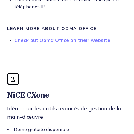
téléphones IP
LEARN MORE ABOUT OOMA OFFICE:
Check out Ooma Office on their website
2
NiCE CXone
Idéal pour les outils avancés de gestion de la
main-d'œuvre
Démo gratuite disponible