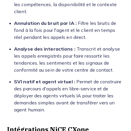
les compétences, la disponibilité et le contexte
client.
Annulation du bruit par IA :
Filtre les bruits de
fond à la fois pour l'agent et le client en temps
réel pendant les appels en direct.
Analyse des interactions :
Transcrit et analyse
les appels enregistrés pour faire ressortir les
tendances, les sentiments et les signaux de
conformité au sein de votre centre de contact.
SVI natif et agent virtuel :
Permet de construire
des parcours d'appels en libre-service et de
déployer des agents virtuels IA pour traiter les
demandes simples avant de transférer vers un
agent humain.
Intégrations NiCE CXone