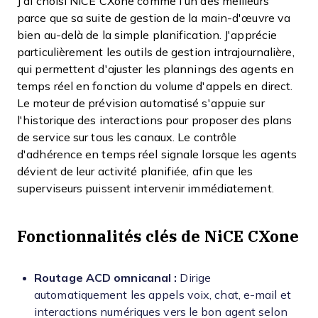
J'ai choisi NiCE CXone comme l'un des meilleurs
parce que sa suite de gestion de la main-d'œuvre va
bien au-delà de la simple planification. J'apprécie
particulièrement les outils de gestion intrajournalière,
qui permettent d'ajuster les plannings des agents en
temps réel en fonction du volume d'appels en direct.
Le moteur de prévision automatisé s'appuie sur
l'historique des interactions pour proposer des plans
de service sur tous les canaux. Le contrôle
d'adhérence en temps réel signale lorsque les agents
dévient de leur activité planifiée, afin que les
superviseurs puissent intervenir immédiatement.
Fonctionnalités clés de NiCE CXone
Routage ACD omnicanal :
Dirige
automatiquement les appels voix, chat, e-mail et
interactions numériques vers le bon agent selon