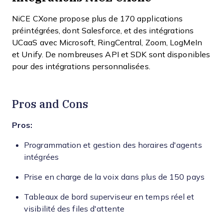
NiCE CXone propose plus de 170 applications
préintégrées, dont Salesforce, et des intégrations
UCaaS avec Microsoft, RingCentral, Zoom, LogMeIn
et Unify. De nombreuses API et SDK sont disponibles
pour des intégrations personnalisées.
Pros and Cons
Pros:
Programmation et gestion des horaires d'agents
intégrées
Prise en charge de la voix dans plus de 150 pays
Tableaux de bord superviseur en temps réel et
visibilité des files d'attente