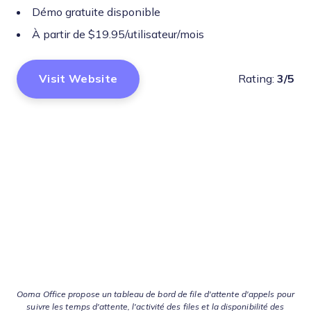
Démo gratuite disponible
À partir de $19.95/utilisateur/mois
Visit Website
Rating:
3/5
Ooma Office propose un tableau de bord de file d'attente d'appels pour
suivre les temps d'attente, l'activité des files et la disponibilité des