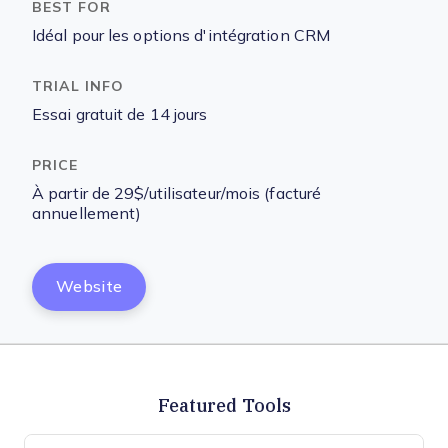
Idéal pour les options d'intégration CRM
Essai gratuit de 14 jours
À partir de 29$/utilisateur/mois (facturé
annuellement)
Website
Featured Tools