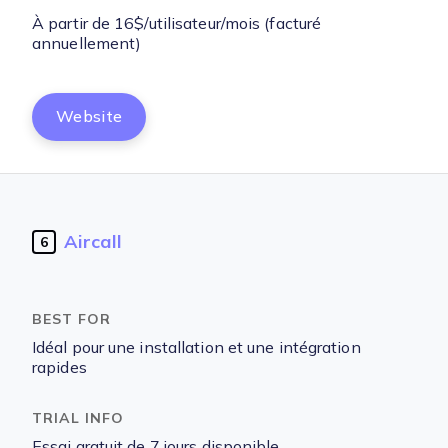
À partir de 16$/utilisateur/mois (facturé
annuellement)
Website
Aircall
6
Idéal pour une installation et une intégration
rapides
Essai gratuit de 7 jours disponible