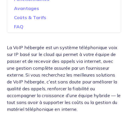
Avantages
Coûts & Tarifs
FAQ
La VoIP hébergée est un système téléphonique voix
sur IP basé sur le cloud qui permet à votre équipe de
passer et de recevoir des appels via internet, avec
une gestion complète assurée par un fournisseur
externe. Si vous recherchez les meilleures solutions
de VoIP hébergée, c’est sans doute pour améliorer la
qualité des appels, renforcer la fiabilité ou
accompagner la croissance d’une équipe hybride — le
tout sans avoir à supporter les coûts ou la gestion du
matériel téléphonique en interne.