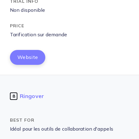
Non disponible
Tarification sur demande
Website
Ringover
8
Idéal pour les outils de collaboration d'appels