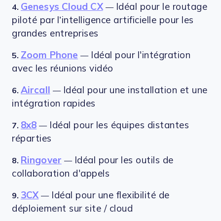
Genesys Cloud CX
Idéal pour le routage
4.
—
piloté par l’intelligence artificielle pour les
grandes entreprises
Zoom Phone
Idéal pour l'intégration
5.
—
avec les réunions vidéo
Aircall
Idéal pour une installation et une
6.
—
intégration rapides
8x8
Idéal pour les équipes distantes
7.
—
réparties
Ringover
Idéal pour les outils de
8.
—
collaboration d'appels
3CX
Idéal pour une flexibilité de
9.
—
déploiement sur site / cloud