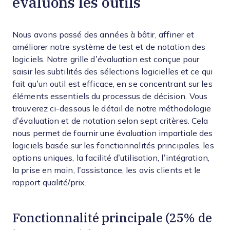
évaluons les outils
Nous avons passé des années à bâtir, affiner et
améliorer notre système de test et de notation des
logiciels. Notre grille d’évaluation est conçue pour
saisir les subtilités des sélections logicielles et ce qui
fait qu’un outil est efficace, en se concentrant sur les
éléments essentiels du processus de décision.
Vous
trouverez ci-dessous le détail de notre méthodologie
d’évaluation et de notation selon sept critères. Cela
nous permet de fournir une évaluation impartiale des
logiciels basée sur les fonctionnalités principales, les
options uniques, la facilité d’utilisation, l’intégration,
la prise en main, l’assistance, les avis clients et le
rapport qualité/prix.
Fonctionnalité principale (25% de