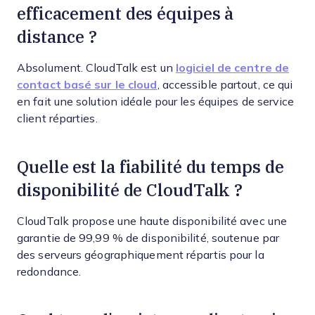
efficacement des équipes à
distance ?
Absolument. CloudTalk est un
logiciel de centre de
contact basé sur le cloud
, accessible partout, ce qui
en fait une solution idéale pour les équipes de service
client réparties.
Quelle est la fiabilité du temps de
disponibilité de CloudTalk ?
CloudTalk propose une haute disponibilité avec une
garantie de 99,99 % de disponibilité, soutenue par
des serveurs géographiquement répartis pour la
redondance.