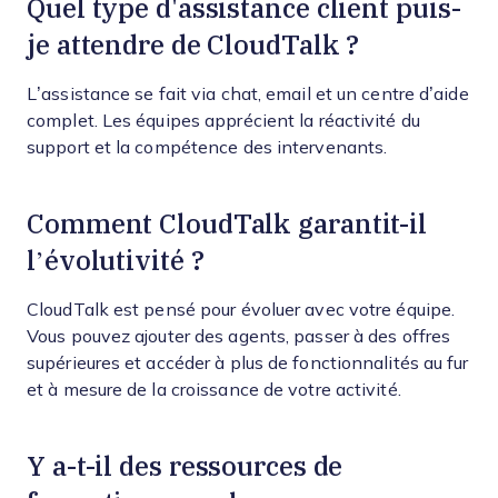
Quel type d'assistance client puis-
je attendre de CloudTalk ?
L’assistance se fait via chat, email et un centre d’aide
complet. Les équipes apprécient la réactivité du
support et la compétence des intervenants.
Comment CloudTalk garantit-il
l’évolutivité ?
CloudTalk est pensé pour évoluer avec votre équipe.
Vous pouvez ajouter des agents, passer à des offres
supérieures et accéder à plus de fonctionnalités au fur
et à mesure de la croissance de votre activité.
Y a-t-il des ressources de