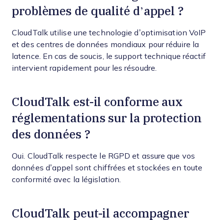
problèmes de qualité d’appel ?
CloudTalk utilise une technologie d’optimisation VoIP
et des centres de données mondiaux pour réduire la
latence. En cas de soucis, le support technique réactif
intervient rapidement pour les résoudre.
CloudTalk est-il conforme aux
réglementations sur la protection
des données ?
Oui. CloudTalk respecte le RGPD et assure que vos
données d’appel sont chiffrées et stockées en toute
conformité avec la législation.
CloudTalk peut-il accompagner