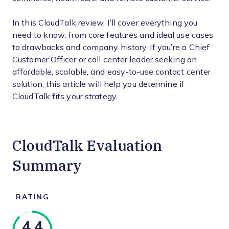
In this CloudTalk review, I’ll cover everything you
need to know: from core features and ideal use cases
to drawbacks and company history. If you’re a Chief
Customer Officer or call center leader seeking an
affordable, scalable, and easy-to-use contact center
solution, this article will help you determine if
CloudTalk fits your strategy.
CloudTalk Evaluation
Summary
RATING
4.4