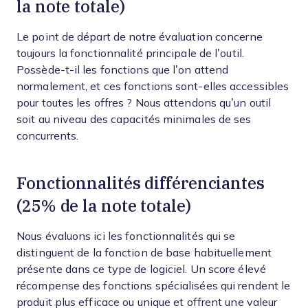
la note totale)
Le point de départ de notre évaluation concerne
toujours la fonctionnalité principale de l’outil.
Possède-t-il les fonctions que l’on attend
normalement, et ces fonctions sont-elles accessibles
pour toutes les offres ? Nous attendons qu’un outil
soit au niveau des capacités minimales de ses
concurrents.
Fonctionnalités différenciantes
(25% de la note totale)
Nous évaluons ici les fonctionnalités qui se
distinguent de la fonction de base habituellement
présente dans ce type de logiciel. Un score élevé
récompense des fonctions spécialisées qui rendent le
produit plus efficace ou unique et offrent une valeur