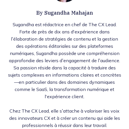
By
Sugandha Mahajan
Sugandha est rédactrice en chef de The CX Lead.
Forte de près de dix ans d'expérience dans
l’élaboration de stratégies de contenu et la gestion
des opérations éditoriales sur des plateformes
numériques, Sugandha possède une compréhension
approfondie des leviers d’engagement de l’audience.
Sa passion réside dans la capacité à traduire des
sujets complexes en informations claires et concrètes
—en particulier dans des domaines dynamiques
comme le SaaS, la transformation numérique et
l'expérience client.
Chez The CX Lead, elle s’attache à valoriser les voix
des innovateurs CX et à créer un contenu qui aide les
professionnels à réussir dans leur travail.