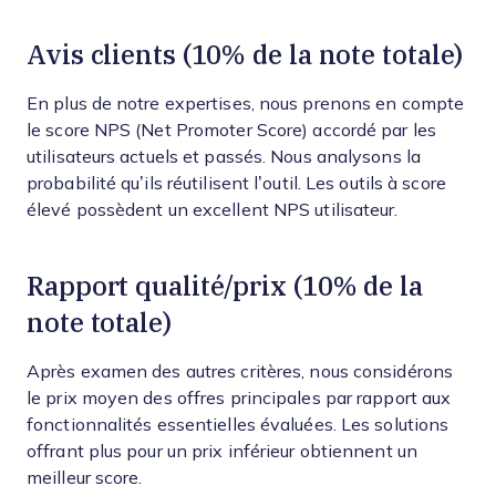
Avis clients (10% de la note totale)
En plus de notre expertises, nous prenons en compte
le score NPS (Net Promoter Score) accordé par les
utilisateurs actuels et passés. Nous analysons la
probabilité qu’ils réutilisent l’outil. Les outils à score
élevé possèdent un excellent NPS utilisateur.
Rapport qualité/prix (10% de la
note totale)
Après examen des autres critères, nous considérons
le prix moyen des offres principales par rapport aux
fonctionnalités essentielles évaluées. Les solutions
offrant plus pour un prix inférieur obtiennent un
meilleur score.