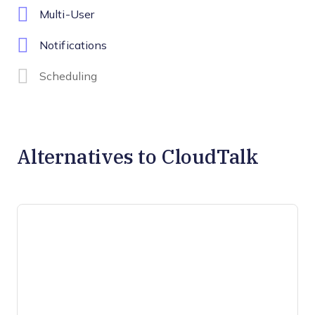
Multi-User
Notifications
Scheduling
Alternatives to CloudTalk