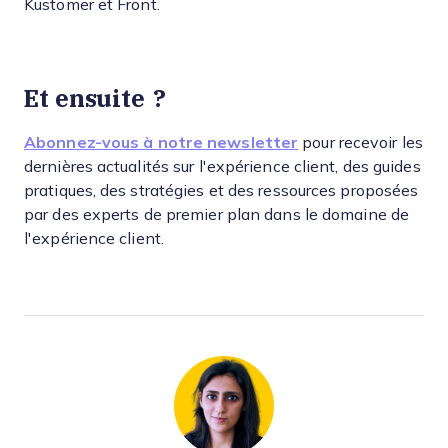
Kustomer et Front.
Et ensuite ?
Abonnez-vous à notre newsletter
pour recevoir les
dernières actualités sur l'expérience client, des guides
pratiques, des stratégies et des ressources proposées
par des experts de premier plan dans le domaine de
l'expérience client.