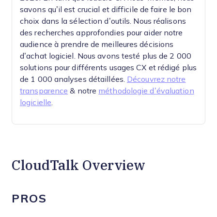
savons qu’il est crucial et difficile de faire le bon
choix dans la sélection d’outils.
Nous réalisons
des recherches approfondies pour aider notre
audience à prendre de meilleures décisions
d’achat logiciel. Nous avons testé plus de 2 000
solutions pour différents usages CX et rédigé plus
de 1 000 analyses détaillées.
Découvrez notre
transparence
& notre
méthodologie d’évaluation
logicielle
.
CloudTalk Overview
PROS