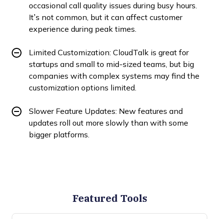
occasional call quality issues during busy hours.
It’s not common, but it can affect customer
experience during peak times.
Limited Customization: CloudTalk is great for
startups and small to mid-sized teams, but big
companies with complex systems may find the
customization options limited.
Slower Feature Updates: New features and
updates roll out more slowly than with some
bigger platforms.
Featured Tools