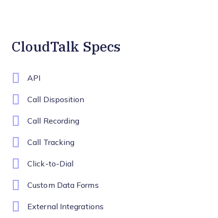
CloudTalk Specs
API
Call Disposition
Call Recording
Call Tracking
Click-to-Dial
Custom Data Forms
External Integrations