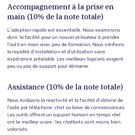
Accompagnement à la prise en
main (10% de la note totale)
L’adoption rapide est essentielle. Nous examinons
donc la facilité pour un nouvel utilisateur à prendre
l’outil en main avec peu de formation. Nous vérifions
la rapidité d’installation et d’utilisation sans
expérience préalable. Les meilleurs logiciels exigent
peu ou pas de support pour démarrer.
Assistance (10% de la note totale)
Nous évaluons la réactivité et la facilité d’obtenir de
l’aide par téléphone, chat ou base de connaissances.
Les outils offrant un support humain en temps réel
ont le meilleur score ; les chatbots sont moins bien
valorisés.