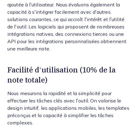
ajoutée à l’utilisateur.
Nous évaluons également la
capacité à s’intégrer facilement avec d’autres
solutions courantes, ce qui accroît l’intérêt et l’utilité
de l’outil. Les logiciels qui proposent de nombreuses
intégrations natives, des connexions tierces ou une
API pour les intégrations personnalisées obtiennent
une meilleure note.
Facilité d’utilisation (10% de la
note totale)
Nous mesurons la rapidité et la simplicité pour
effectuer les tâches clés avec l’outil. On valorise le
design intuitif, les applications mobiles, les templates
préconçus et la capacité à simplifier les tâches
complexes.