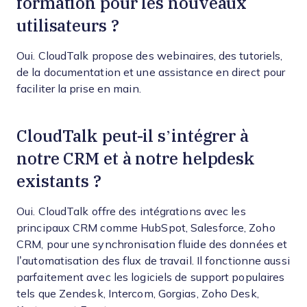
formation pour les nouveaux
utilisateurs ?
Oui. CloudTalk propose des webinaires, des tutoriels,
de la documentation et une assistance en direct pour
faciliter la prise en main.
CloudTalk peut-il s’intégrer à
notre CRM et à notre helpdesk
existants ?
Oui. CloudTalk offre des intégrations avec les
principaux CRM comme HubSpot, Salesforce, Zoho
CRM, pour une synchronisation fluide des données et
l’automatisation des flux de travail. Il fonctionne aussi
parfaitement avec les logiciels de support populaires
tels que Zendesk, Intercom, Gorgias, Zoho Desk,