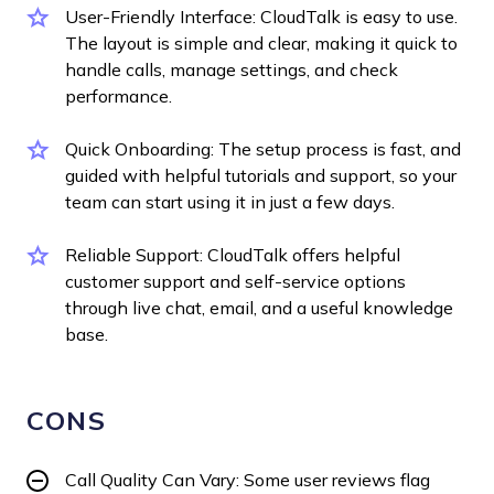
User-Friendly Interface: CloudTalk is easy to use.
The layout is simple and clear, making it quick to
handle calls, manage settings, and check
performance.
Quick Onboarding: The setup process is fast, and
guided with helpful tutorials and support, so your
team can start using it in just a few days.
Reliable Support: CloudTalk offers helpful
customer support and self-service options
through live chat, email, and a useful knowledge
base.
CONS
Call Quality Can Vary: Some user reviews flag