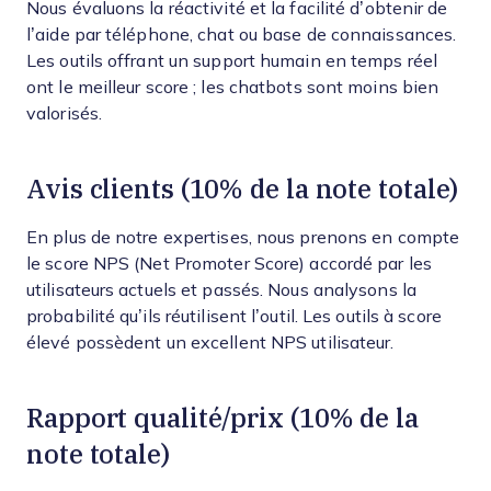
Nous évaluons la réactivité et la facilité d’obtenir de
l’aide par téléphone, chat ou base de connaissances.
Les outils offrant un support humain en temps réel
ont le meilleur score ; les chatbots sont moins bien
valorisés.
Avis clients (10% de la note totale)
En plus de notre expertises, nous prenons en compte
le score NPS (Net Promoter Score) accordé par les
utilisateurs actuels et passés. Nous analysons la
probabilité qu’ils réutilisent l’outil. Les outils à score
élevé possèdent un excellent NPS utilisateur.
Rapport qualité/prix (10% de la
note totale)