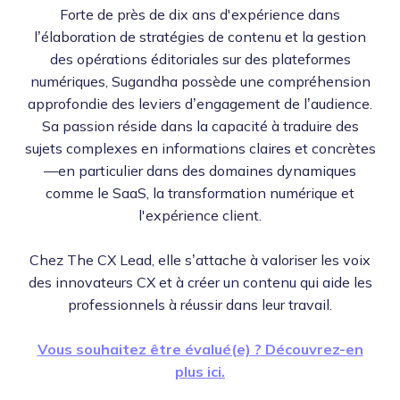
Forte de près de dix ans d'expérience dans
l’élaboration de stratégies de contenu et la gestion
des opérations éditoriales sur des plateformes
numériques, Sugandha possède une compréhension
approfondie des leviers d’engagement de l’audience.
Sa passion réside dans la capacité à traduire des
sujets complexes en informations claires et concrètes
—en particulier dans des domaines dynamiques
comme le SaaS, la transformation numérique et
l'expérience client.
Chez The CX Lead, elle s’attache à valoriser les voix
des innovateurs CX et à créer un contenu qui aide les
professionnels à réussir dans leur travail.
Vous souhaitez être évalué(e) ? Découvrez-en
plus ici.