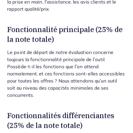
la prise en main, l’assistance, les avis clients et le
rapport qualité/prix.
Fonctionnalité principale (25% de
la note totale)
Le point de départ de notre évaluation concerne
toujours la fonctionnalité principale de l’outil.
Possède-t-il les fonctions que l’on attend
normalement, et ces fonctions sont-elles accessibles
pour toutes les offres ? Nous attendons qu’un outil
soit au niveau des capacités minimales de ses
concurrents.
Fonctionnalités différenciantes
(25% de la note totale)