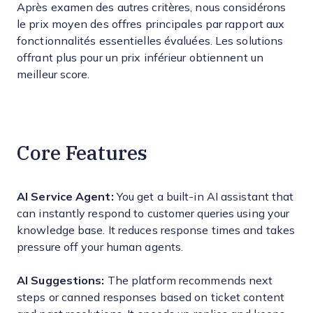
Après examen des autres critères, nous considérons
le prix moyen des offres principales par rapport aux
fonctionnalités essentielles évaluées. Les solutions
offrant plus pour un prix inférieur obtiennent un
meilleur score.
Core Features
AI Service Agent:
You get a built-in AI assistant that
can instantly respond to customer queries using your
knowledge base. It reduces response times and takes
pressure off your human agents.
AI Suggestions:
The platform recommends next
steps or canned responses based on ticket content