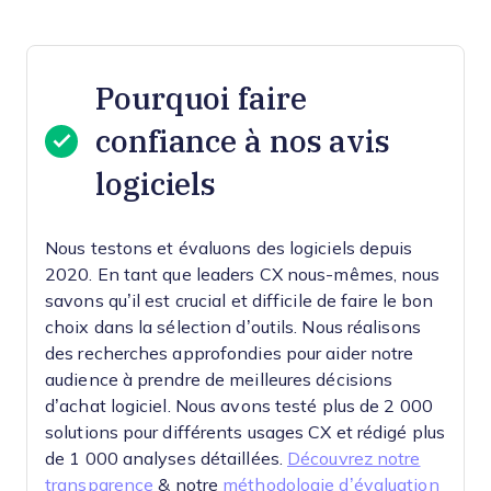
Pourquoi faire
confiance à nos avis
logiciels
Nous testons et évaluons des logiciels depuis
2020. En tant que leaders CX nous-mêmes, nous
savons qu’il est crucial et difficile de faire le bon
choix dans la sélection d’outils.
Nous réalisons
des recherches approfondies pour aider notre
audience à prendre de meilleures décisions
d’achat logiciel. Nous avons testé plus de 2 000
solutions pour différents usages CX et rédigé plus
de 1 000 analyses détaillées.
Découvrez notre
transparence
& notre
méthodologie d’évaluation