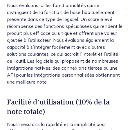
Nous évaluons ici les fonctionnalités qui se
distinguent de la fonction de base habituellement
présente dans ce type de logiciel. Un score élevé
récompense des fonctions spécialisées qui rendent le
produit plus efficace ou unique et offrent une valeur
ajoutée à l’utilisateur.
Nous évaluons également la
capacité à s’intégrer facilement avec d’autres
solutions courantes, ce qui accroît l’intérêt et l’utilité
de l’outil. Les logiciels qui proposent de nombreuses
intégrations natives, des connexions tierces ou une
API pour les intégrations personnalisées obtiennent
une meilleure note.
Facilité d’utilisation (10% de la
note totale)
Nous mesurons la rapidité et la simplicité pour