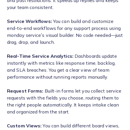
and past resolutions. It speeds up replies and keeps
your team consistent.
Service Workflows:
You can build and customize
end-to-end workflows for any support process using
monday service’s visual builder. No code needed—just
drag, drop, and launch.
Real-Time Service Analytics:
Dashboards update
instantly with metrics like response time, backlog,
and SLA breaches. You get a clear view of team
performance without running reports manually.
Request Forms:
Built-in forms let you collect service
requests with the fields you choose, routing them to
the right people automatically. It keeps intake clean
and organized from the start.
Custom Views:
You can build different board views,