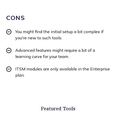
CONS
You might find the initial setup a bit complex if
you're new to such tools.
Advanced features might require a bit of a
learning curve for your team.
ITSM modules are only available in the Enterprise
plan.
Featured Tools