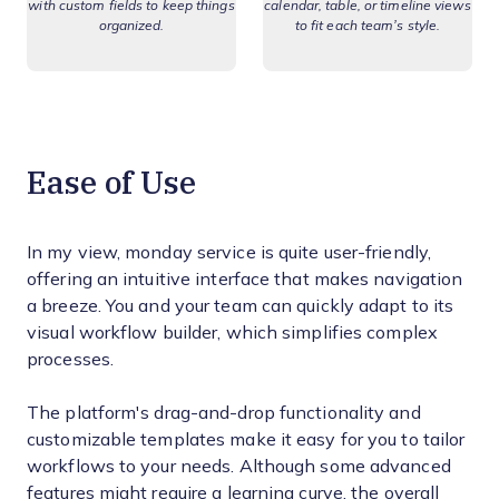
with custom fields to keep things
calendar, table, or timeline views
organized.
to fit each team’s style.
Ease of Use
In my view, monday service is quite user-friendly,
offering an intuitive interface that makes navigation
a breeze. You and your team can quickly adapt to its
visual workflow builder, which simplifies complex
processes.
The platform's drag-and-drop functionality and
customizable templates make it easy for you to tailor
workflows to your needs. Although some advanced
features might require a learning curve, the overall