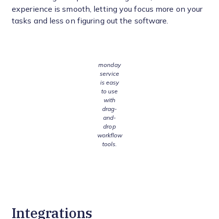
experience is smooth, letting you focus more on your
tasks and less on figuring out the software.
monday
service
is easy
to use
with
drag-
and-
drop
workflow
tools.
Integrations