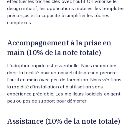
effectuer les tâches clés avec l’outil. On valorise le
design intuitif, les applications mobiles, les templates
préconçus et la capacité à simplifier les tâches
complexes.
Accompagnement à la prise en
main (10% de la note totale)
L’adoption rapide est essentielle. Nous examinons
donc la facilité pour un nouvel utilisateur à prendre
l’outil en main avec peu de formation. Nous vérifions
la rapidité d’installation et d’utilisation sans
expérience préalable. Les meilleurs logiciels exigent
peu ou pas de support pour démarrer.
Assistance (10% de la note totale)