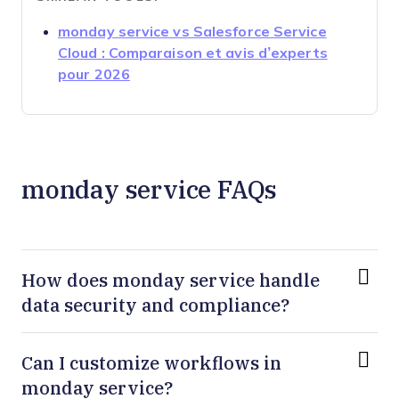
monday service vs Salesforce Service
Cloud : Comparaison et avis d’experts
Opens new window
pour 2026
monday service FAQs
How does monday service handle
data security and compliance?
Can I customize workflows in
monday service?