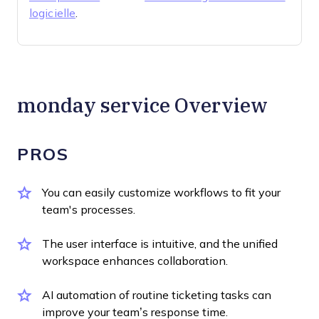
logicielle
.
monday service Overview
PROS
You can easily customize workflows to fit your
team's processes.
The user interface is intuitive, and the unified
workspace enhances collaboration.
AI automation of routine ticketing tasks can
improve your team’s response time.