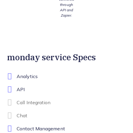
through
API and
Zapier.
monday service Specs
Analytics
API
Call Integration
Chat
Contact Management