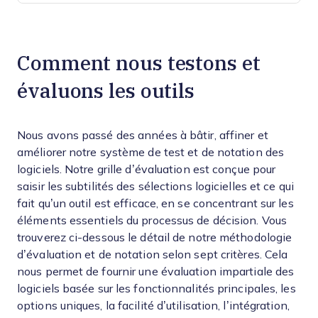
Comment nous testons et
évaluons les outils
Nous avons passé des années à bâtir, affiner et
améliorer notre système de test et de notation des
logiciels. Notre grille d’évaluation est conçue pour
saisir les subtilités des sélections logicielles et ce qui
fait qu’un outil est efficace, en se concentrant sur les
éléments essentiels du processus de décision.
Vous
trouverez ci-dessous le détail de notre méthodologie
d’évaluation et de notation selon sept critères. Cela
nous permet de fournir une évaluation impartiale des
logiciels basée sur les fonctionnalités principales, les
options uniques, la facilité d’utilisation, l’intégration,