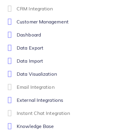
CRM Integration
Customer Management
Dashboard
Data Export
Data Import
Data Visualization
Email Integration
External Integrations
Instant Chat Integration
Knowledge Base