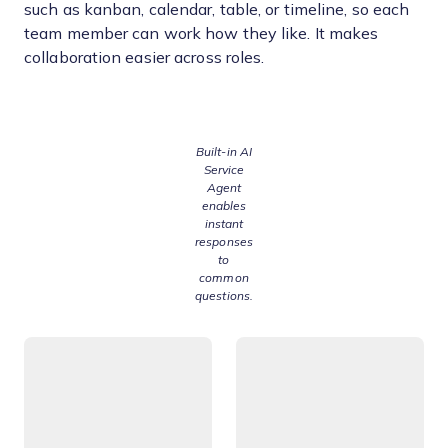
such as kanban, calendar, table, or timeline, so each
team member can work how they like. It makes
collaboration easier across roles.
Built-in AI
Service
Agent
enables
instant
responses
to
common
questions.