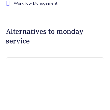
Workflow Management
Alternatives to monday
service