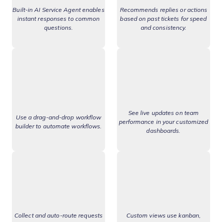
Built-in AI Service Agent enables
Recommends replies or actions
instant responses to common
based on past tickets for speed
questions.
and consistency.
See live updates on team
Use a drag-and-drop workflow
performance in your customized
builder to automate workflows.
dashboards.
Collect and auto-route requests
Custom views use kanban,