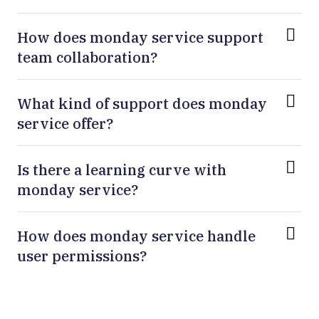
How does monday service support
team collaboration?
What kind of support does monday
service offer?
Is there a learning curve with
monday service?
How does monday service handle
user permissions?