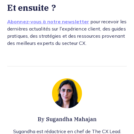
Et ensuite ?
Abonnez-vous à notre newsletter
pour recevoir les
dernières actualités sur l’expérience client, des guides
pratiques, des stratégies et des ressources provenant
des meilleurs experts du secteur CX.
By
Sugandha Mahajan
Sugandha est rédactrice en chef de The CX Lead.