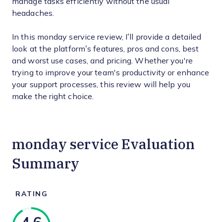
manage tasks efficiently without the usual
headaches.
In this monday service review, I’ll provide a detailed
look at the platform’s features, pros and cons, best
and worst use cases, and pricing. Whether you're
trying to improve your team's productivity or enhance
your support processes, this review will help you
make the right choice.
monday service Evaluation
Summary
RATING