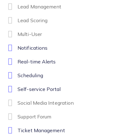
Lead Management
Lead Scoring
Multi-User
Notifications
Real-time Alerts
Scheduling
Self-service Portal
Social Media Integration
Support Forum
Ticket Management