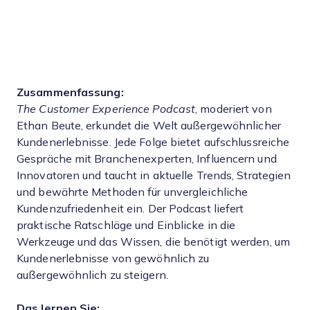
Zusammenfassung:
The Customer Experience Podcast
, moderiert von
Ethan Beute, erkundet die Welt außergewöhnlicher
Kundenerlebnisse. Jede Folge bietet aufschlussreiche
Gespräche mit Branchenexperten, Influencern und
Innovatoren und taucht in aktuelle Trends, Strategien
und bewährte Methoden für unvergleichliche
Kundenzufriedenheit ein. Der Podcast liefert
praktische Ratschläge und Einblicke in die
Werkzeuge und das Wissen, die benötigt werden, um
Kundenerlebnisse von gewöhnlich zu
außergewöhnlich zu steigern.
Das lernen Sie: