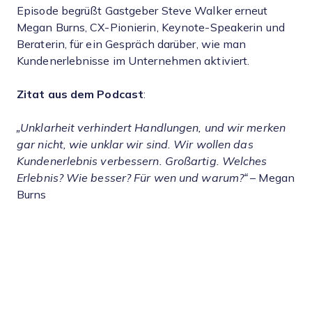
Episode begrüßt Gastgeber Steve Walker erneut
Megan Burns, CX-Pionierin, Keynote-Speakerin und
Beraterin, für ein Gespräch darüber, wie man
Kundenerlebnisse im Unternehmen aktiviert.
Zitat aus dem Podcast
:
„Unklarheit verhindert Handlungen, und wir merken
gar nicht, wie unklar wir sind. Wir wollen das
Kundenerlebnis verbessern. Großartig. Welches
Erlebnis? Wie besser? Für wen und warum?“
– Megan
Burns