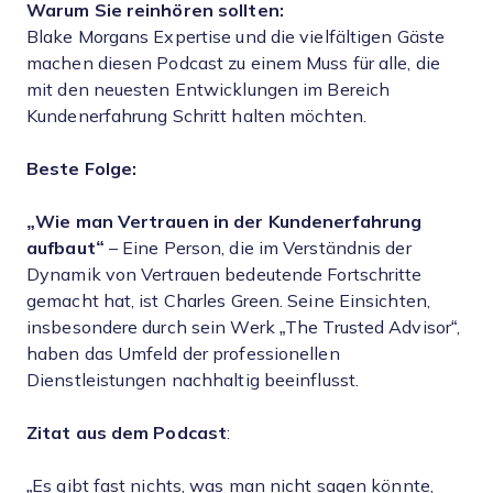
Warum Sie reinhören sollten:
Blake Morgans Expertise und die vielfältigen Gäste
machen diesen Podcast zu einem Muss für alle, die
mit den neuesten Entwicklungen im Bereich
Kundenerfahrung Schritt halten möchten.
Beste Folge:
„Wie man Vertrauen in der Kundenerfahrung
aufbaut“
– Eine Person, die im Verständnis der
Dynamik von Vertrauen bedeutende Fortschritte
gemacht hat, ist Charles Green. Seine Einsichten,
insbesondere durch sein Werk „The Trusted Advisor“,
haben das Umfeld der professionellen
Dienstleistungen nachhaltig beeinflusst.
Zitat aus dem Podcast
:
„Es gibt fast nichts, was man nicht sagen könnte,