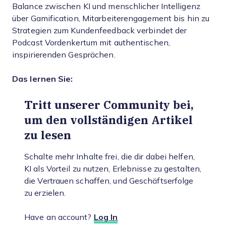
Balance zwischen KI und menschlicher Intelligenz
über Gamification, Mitarbeiterengagement bis hin zu
Strategien zum Kundenfeedback verbindet der
Podcast Vordenkertum mit authentischen,
inspirierenden Gesprächen.
Das lernen Sie:
Tritt unserer Community bei,
um den vollständigen Artikel
zu lesen
Schalte mehr Inhalte frei, die dir dabei helfen,
KI als Vorteil zu nutzen, Erlebnisse zu gestalten,
die Vertrauen schaffen, und Geschäftserfolge
zu erzielen.
Have an account?
Log In