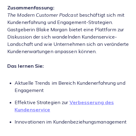
Zusammenfassung:
The Modern Customer Podcast
beschäftigt sich mit
Kundenerfahrung und Engagement-Strategien.
Gastgeberin Blake Morgan bietet eine Plattform zur
Diskussion der sich wandelnden Kundenservice-
Landschaft und wie Unternehmen sich an veränderte
Kundenerwartungen anpassen können.
Das lernen Sie:
Aktuelle Trends im Bereich Kundenerfahrung und
Engagement
Effektive Strategien zur
Verbesserung des
Kundenservice
Innovationen im Kundenbeziehungsmanagement