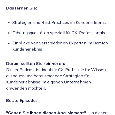
Das lernen Sie:
Strategien und Best Practices im Kundenerlebnis
Führungsqualitäten speziell für CX-Professionals
Einblicke von verschiedenen Experten im Bereich
Kundenerlebnis
Darum sollten Sie reinhören:
Dieser Podcast ist ideal für CX-Profis, die ihr Wissen
ausbauen und herausragende Strategien für
Kundenerlebnisse im eigenen Unternehmen
anwenden möchten.
Beste Episode:
"Geben Sie Ihnen diesen Aha-Moment"
– In dieser