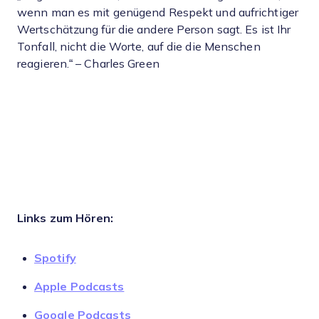
wenn man es mit genügend Respekt und aufrichtiger
Wertschätzung für die andere Person sagt. Es ist Ihr
Tonfall, nicht die Worte, auf die die Menschen
reagieren.“ – Charles Green
Links zum Hören:
Spotify
Apple Podcasts
Google Podcasts