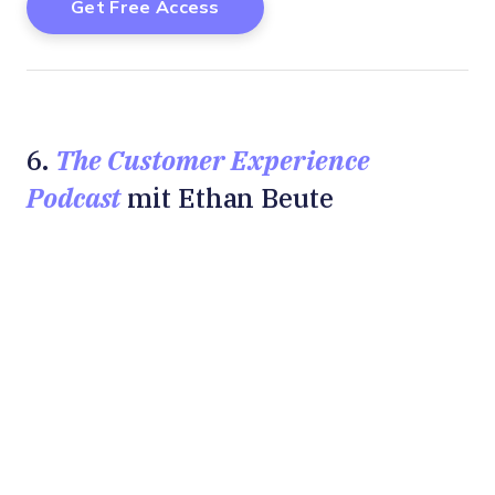
The Customer Experience
6.
Podcast
mit Ethan Beute