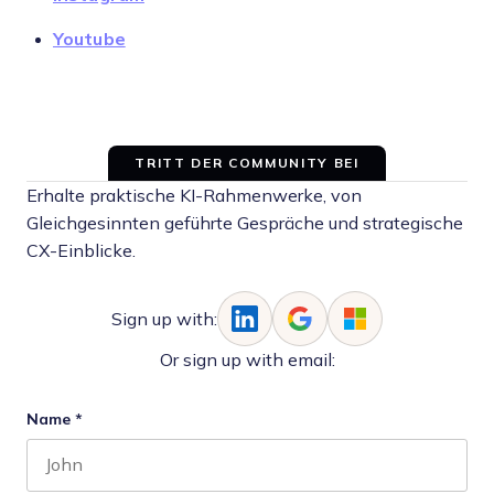
Youtube
TRITT DER COMMUNITY BEI
Erhalte praktische KI-Rahmenwerke, von
Gleichgesinnten geführte Gespräche und strategische
CX-Einblicke.
Sign up with:
Or sign up with email:
Name
*