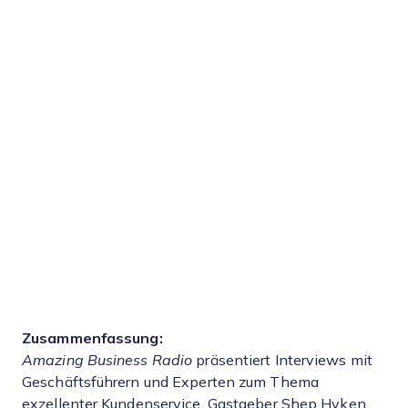
Zusammenfassung:
Amazing Business Radio
präsentiert Interviews mit
Geschäftsführern und Experten zum Thema
exzellenter Kundenservice. Gastgeber Shep Hyken