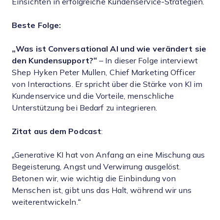
Einsichten in erfolgreiche Kundenservice-Strategien.
Beste Folge:
„Was ist Conversational AI und wie verändert sie
den Kundensupport?“
– In dieser Folge interviewt
Shep Hyken Peter Mullen, Chief Marketing Officer
von Interactions. Er spricht über die Stärke von KI im
Kundenservice und die Vorteile, menschliche
Unterstützung bei Bedarf zu integrieren.
Zitat aus dem Podcast
:
„Generative KI hat von Anfang an eine Mischung aus
Begeisterung, Angst und Verwirrung ausgelöst.
Betonen wir, wie wichtig die Einbindung von
Menschen ist, gibt uns das Halt, während wir uns
weiterentwickeln.“