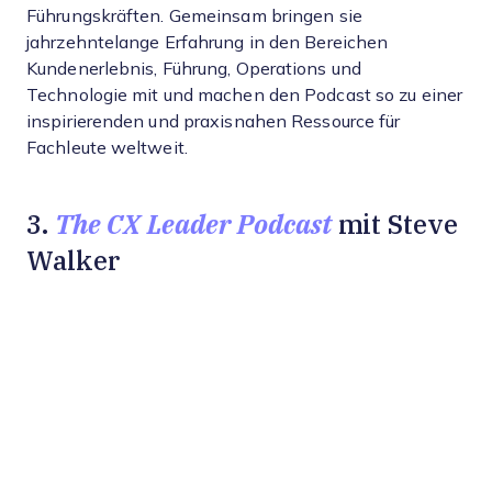
Führungskräften. Gemeinsam bringen sie
jahrzehntelange Erfahrung in den Bereichen
Kundenerlebnis, Führung, Operations und
Technologie mit und machen den Podcast so zu einer
inspirierenden und praxisnahen Ressource für
Fachleute weltweit.
The CX Leader Podcast
3.
mit Steve
Walker