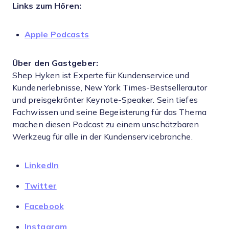
Links zum Hören:
Apple
Podcasts
Über den Gastgeber:
Shep Hyken ist Experte für Kundenservice und
Kundenerlebnisse, New York Times-Bestsellerautor
und preisgekrönter Keynote-Speaker. Sein tiefes
Fachwissen und seine Begeisterung für das Thema
machen diesen Podcast zu einem unschätzbaren
Werkzeug für alle in der Kundenservicebranche.
LinkedIn
Twitter
Facebook
Instagram