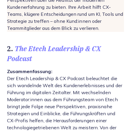
Perspektiven über die Realität der modernen
Kundenerfahrung zu bieten. Ihre Arbeit hilft CX-
Teams, klügere Entscheidungen rund um KI, Tools und
Strategie zu treffen – ohne Kund:innen oder
Teammitglieder aus dem Blick zu verlieren.
The Etech Leadership & CX
2.
Podcast
Zusammenfassung:
Der Etech Leadership & CX Podcast beleuchtet die
sich wandelnde Welt des Kundenerlebnisses und der
Führung im digitalen Zeitalter. Mit wechselnden
Moderator:innen aus dem Führungsteam von Etech
bringt jede Folge neue Perspektiven, praxisnahe
Strategien und Einblicke, die Führungskräften und
CX-Profis helfen, die Herausforderungen einer
technologiegetriebenen Welt zu meistern. Von der