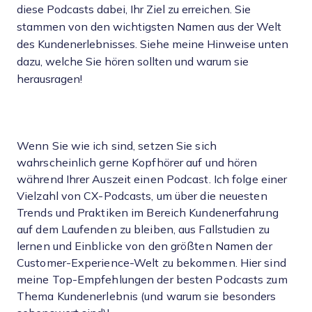
diese Podcasts dabei, Ihr Ziel zu erreichen. Sie
stammen von den wichtigsten Namen aus der Welt
des Kundenerlebnisses. Siehe meine Hinweise unten
dazu, welche Sie hören sollten und warum sie
herausragen!
Wenn Sie wie ich sind, setzen Sie sich
wahrscheinlich gerne Kopfhörer auf und hören
während Ihrer Auszeit einen Podcast. Ich folge einer
Vielzahl von CX-Podcasts, um über die neuesten
Trends und Praktiken im Bereich Kundenerfahrung
auf dem Laufenden zu bleiben, aus Fallstudien zu
lernen und Einblicke von den größten Namen der
Customer-Experience-Welt zu bekommen. Hier sind
meine Top-Empfehlungen der besten Podcasts zum
Thema Kundenerlebnis (und warum sie besonders