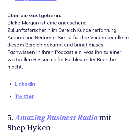
Über die Gastgeberin:
Blake Morgan ist eine angesehene
Zukunftsforscherin im Bereich Kundenerfahrung,
Autorin und Rednerin. Sie ist für ihre Vordenkerrolle in
diesem Bereich bekannt und bringt dieses
Fachwissen in ihren Podcast ein, was ihn zu einer
wertvollen Ressource für Fachleute der Branche
macht.
LinkedIn
Twitter
.
Amazing Business Radio
5
mit
Shep Hyken