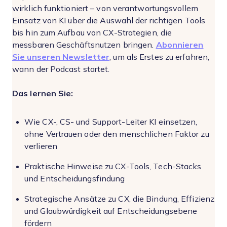
wirklich funktioniert – von verantwortungsvollem
Einsatz von KI über die Auswahl der richtigen Tools
bis hin zum Aufbau von CX-Strategien, die
messbaren Geschäftsnutzen bringen.
Abonnieren
Sie unseren Newsletter
, um als Erstes zu erfahren,
wann der Podcast startet.
Das lernen Sie:
Wie CX-, CS- und Support-Leiter KI einsetzen,
ohne Vertrauen oder den menschlichen Faktor zu
verlieren
Praktische Hinweise zu CX-Tools, Tech-Stacks
und Entscheidungsfindung
Strategische Ansätze zu CX, die Bindung, Effizienz
und Glaubwürdigkeit auf Entscheidungsebene
fördern