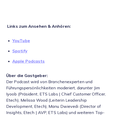
Links zum Ansehen & Anhören:
YouTube
Spotify
Apple Podcasts
Über die Gastgeber:
Der Podcast wird von Branchenexperten und
Führungspersönlichkeiten moderiert, darunter Jim
Iyoob (Präsident, ETS Labs | Chief Customer Officer,
Etech), Melissa Wood (Leiterin Leadership
Development, Etech), Manu Dwievedi (Director of
Insights, Etech | AVP, ETS Labs) und weiteren Top-