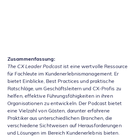
Zusammenfassung:
The CX Leader Podcast
ist eine wertvolle Ressource
für Fachleute im Kundenerlebnismanagement. Er
bietet Einblicke, Best Practices und praktische
Ratschläge, um Geschäftsleitern und CX-Profis zu
helfen, effektive Führungsfähigkeiten in ihren
Organisationen zu entwickeln. Der Podcast bietet
eine Vielzahl von Gästen, darunter erfahrene
Praktiker aus unterschiedlichen Branchen, die
verschiedene Sichtweisen auf Herausforderungen
und Lösungen im Bereich Kundenerlebnis bieten.