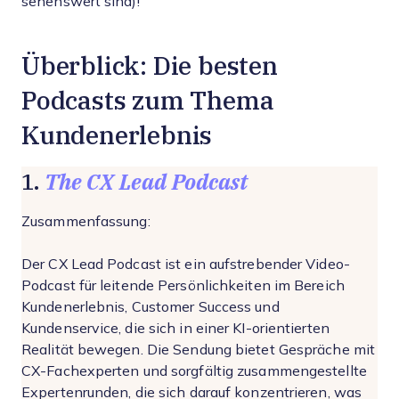
sehenswert sind)!
Überblick: Die besten
Podcasts zum Thema
Kundenerlebnis
The CX Lead Podcast
1.
Zusammenfassung:
Der CX Lead Podcast ist ein aufstrebender Video-
Podcast für leitende Persönlichkeiten im Bereich
Kundenerlebnis, Customer Success und
Kundenservice, die sich in einer KI-orientierten
Realität bewegen. Die Sendung bietet Gespräche mit
CX-Fachexperten und sorgfältig zusammengestellte
Expertenrunden, die sich darauf konzentrieren, was