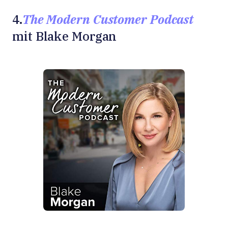
The Modern Customer Podcast
4.
mit Blake Morgan