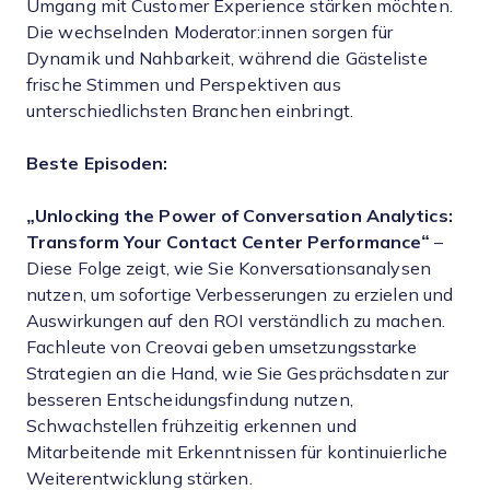
Umgang mit Customer Experience stärken möchten.
Die wechselnden Moderator:innen sorgen für
Dynamik und Nahbarkeit, während die Gästeliste
frische Stimmen und Perspektiven aus
unterschiedlichsten Branchen einbringt.
Beste Episoden:
„Unlocking the Power of Conversation Analytics:
Transform Your Contact Center Performance“
–
Diese Folge zeigt, wie Sie Konversationsanalysen
nutzen, um sofortige Verbesserungen zu erzielen und
Auswirkungen auf den ROI verständlich zu machen.
Fachleute von Creovai geben umsetzungsstarke
Strategien an die Hand, wie Sie Gesprächsdaten zur
besseren Entscheidungsfindung nutzen,
Schwachstellen frühzeitig erkennen und
Mitarbeitende mit Erkenntnissen für kontinuierliche
Weiterentwicklung stärken.