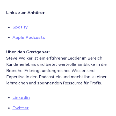
Links zum Anhören:
Spotify
Apple Podcasts
Über den Gastgeber:
Steve Walker ist ein erfahrener Leader im Bereich
Kundenerlebnis und bietet wertvolle Einblicke in die
Branche. Er bringt umfangreiches Wissen und
Expertise in den Podcast ein und macht ihn zu einer
lehrreichen und spannenden Ressource für Profis.
Linkedin
Twitter