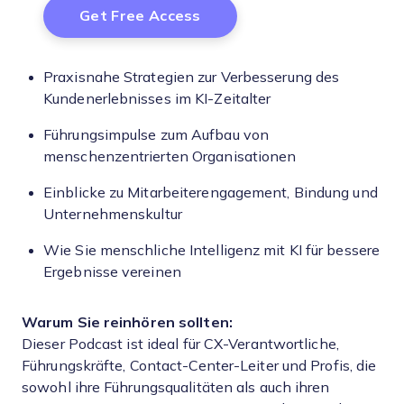
Praxisnahe Strategien zur Verbesserung des
Kundenerlebnisses im KI-Zeitalter
Führungsimpulse zum Aufbau von
menschenzentrierten Organisationen
Einblicke zu Mitarbeiterengagement, Bindung und
Unternehmenskultur
Wie Sie menschliche Intelligenz mit KI für bessere
Ergebnisse vereinen
Warum Sie reinhören sollten:
Dieser Podcast ist ideal für CX-Verantwortliche,
Führungskräfte, Contact-Center-Leiter und Profis, die
sowohl ihre Führungsqualitäten als auch ihren