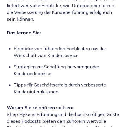
liefert wertvolle Einblicke, wie Unternehmen durch
die Verbesserung der Kundenerfahrung erfolgreich
sein können.
Das lernen Sie:
Einblicke von führenden Fachleuten aus der
Wirtschaft zum Kundenservice
Strategien zur Schaffung hervorragender
Kundenerlebnisse
Tipps für Geschäftserfolg durch verbesserte
Kundeninteraktionen
Warum Sie reinhören sollten:
Shep Hykens Erfahrung und die hochkarätigen Gäste
dieses Podcasts bieten den Zuhörern wertvolle