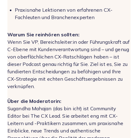
Praxisnahe Lektionen von erfahrenen CX-
Fachleuten und Branchenexperten
Warum Sie reinhören sollten:
Wenn Sie VP, Bereichsleiter:in oder Führungskraft auf
C-Ebene mit Kundenverantwortung sind – und genug
von oberflächlichen CX-Ratschlägen haben – ist
dieser Podcast genau richtig für Sie. Ziel ist es, Sie zu
fundierten Entscheidungen zu befähigen und Ihre
CX-Strategie mit echten Geschäftsergebnissen zu
verknüpfen.
Über die Moderatorin:
Sugandha Mahajan (das bin ich!) ist Community
Editor bei The CX Lead. Sie arbeitet eng mit CX-
Leitern und -Praktikern zusammen, um praxisnahe
Einblicke, neue Trends und authentische