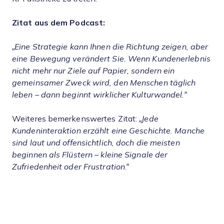
Zitat aus dem Podcast:
„
Eine Strategie kann Ihnen die Richtung zeigen, aber
eine Bewegung verändert Sie. Wenn Kundenerlebnis
nicht mehr nur Ziele auf Papier, sondern ein
gemeinsamer Zweck wird, den Menschen täglich
leben – dann beginnt wirklicher Kulturwandel.
“
Weiteres bemerkenswertes Zitat: „
Jede
Kundeninteraktion erzählt eine Geschichte. Manche
sind laut und offensichtlich, doch die meisten
beginnen als Flüstern – kleine Signale der
Zufriedenheit oder Frustration
.“