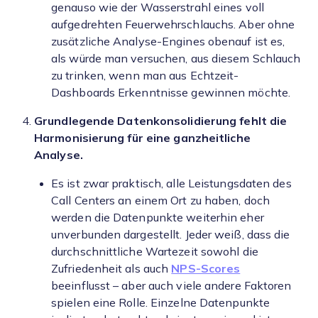
genauso wie der Wasserstrahl eines voll
aufgedrehten Feuerwehrschlauchs. Aber ohne
zusätzliche Analyse-Engines obenauf ist es,
als würde man versuchen, aus diesem Schlauch
zu trinken, wenn man aus Echtzeit-
Dashboards Erkenntnisse gewinnen möchte.
Grundlegende Datenkonsolidierung fehlt die
Harmonisierung für eine ganzheitliche
Analyse.
Es ist zwar praktisch, alle Leistungsdaten des
Call Centers an einem Ort zu haben, doch
werden die Datenpunkte weiterhin eher
unverbunden dargestellt. Jeder weiß, dass die
durchschnittliche Wartezeit sowohl die
Zufriedenheit als auch
NPS-Scores
beeinflusst – aber auch viele andere Faktoren
spielen eine Rolle. Einzelne Datenpunkte