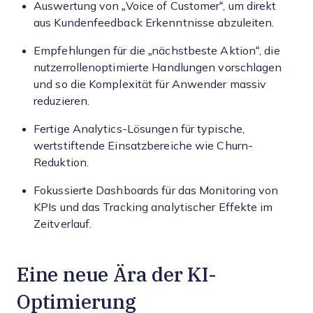
Auswertung von „Voice of Customer“, um direkt
aus Kundenfeedback Erkenntnisse abzuleiten.
Empfehlungen für die „nächstbeste Aktion“, die
nutzerrollenoptimierte Handlungen vorschlagen
und so die Komplexität für Anwender massiv
reduzieren.
Fertige Analytics-Lösungen für typische,
wertstiftende Einsatzbereiche wie Churn-
Reduktion.
Fokussierte Dashboards für das Monitoring von
KPIs und das Tracking analytischer Effekte im
Zeitverlauf.
Eine neue Ära der KI-
Optimierung