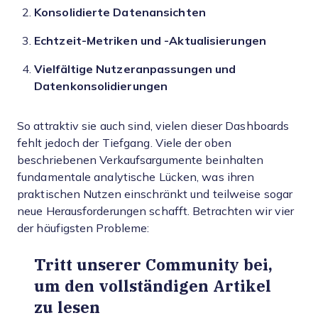
Konsolidierte Datenansichten
Echtzeit-Metriken und -Aktualisierungen
Vielfältige Nutzeranpassungen und
Datenkonsolidierungen
So attraktiv sie auch sind, vielen dieser Dashboards
fehlt jedoch der Tiefgang. Viele der oben
beschriebenen Verkaufsargumente beinhalten
fundamentale analytische Lücken, was ihren
praktischen Nutzen einschränkt und teilweise sogar
neue Herausforderungen schafft. Betrachten wir vier
der häufigsten Probleme:
Tritt unserer Community bei,
um den vollständigen Artikel
zu lesen