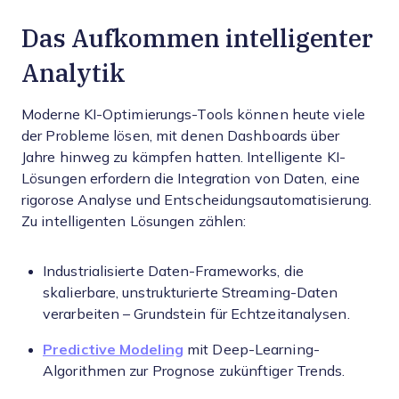
Das Aufkommen intelligenter
Analytik
Moderne KI-Optimierungs-Tools können heute viele
der Probleme lösen, mit denen Dashboards über
Jahre hinweg zu kämpfen hatten. Intelligente KI-
Lösungen erfordern die Integration von Daten, eine
rigorose Analyse und Entscheidungsautomatisierung.
Zu intelligenten Lösungen zählen:
Industrialisierte Daten-Frameworks, die
skalierbare, unstrukturierte Streaming-Daten
verarbeiten – Grundstein für Echtzeitanalysen.
Predictive Modeling
mit Deep-Learning-
Algorithmen zur Prognose zukünftiger Trends.