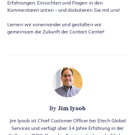
Erfahrungen, Einsichten und Fragen in den
Kommentaren unten – und diskutieren Sie mit uns!
Lernen wir voneinander und gestalten wir
gemeinsam die Zukunft der Contact Center!
Jim Iyoob
By
Jim Iyoob ist Chief Customer Officer bei Etech Global
Services und verfügt über 34 Jahre Erfahrung in der