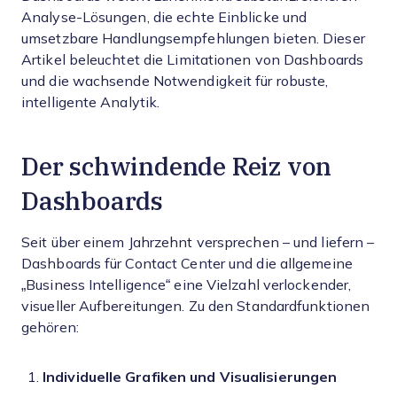
Analyse-Lösungen, die echte Einblicke und
umsetzbare Handlungsempfehlungen bieten. Dieser
Artikel beleuchtet die Limitationen von Dashboards
und die wachsende Notwendigkeit für robuste,
intelligente Analytik.
Der schwindende Reiz von
Dashboards
Seit über einem Jahrzehnt versprechen – und liefern –
Dashboards für Contact Center und die allgemeine
„Business Intelligence“ eine Vielzahl verlockender,
visueller Aufbereitungen. Zu den Standardfunktionen
gehören:
Individuelle Grafiken und Visualisierungen