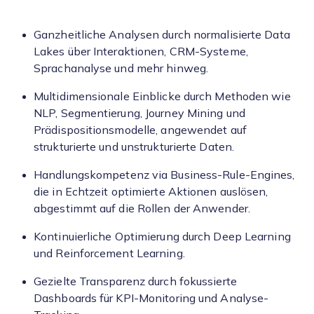
Ganzheitliche Analysen durch normalisierte Data
Lakes über Interaktionen, CRM-Systeme,
Sprachanalyse und mehr hinweg.
Multidimensionale Einblicke durch Methoden wie
NLP, Segmentierung, Journey Mining und
Prädispositionsmodelle, angewendet auf
strukturierte und unstrukturierte Daten.
Handlungskompetenz via Business-Rule-Engines,
die in Echtzeit optimierte Aktionen auslösen,
abgestimmt auf die Rollen der Anwender.
Kontinuierliche Optimierung durch Deep Learning
und Reinforcement Learning.
Gezielte Transparenz durch fokussierte
Dashboards für KPI-Monitoring und Analyse-