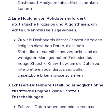
Dashboard-Analysen tatsächlich schenken
können.
Eine Häufung von Rohdaten erfordert
statistische Präzision und Algorithmen, um
echte Erkenntnisse zu gewinnen.
Zu viele Dashboards älterer Generation zeigen
lediglich dieselben Daten, dieselben
Statistiken – nur hübscher verpackt. Und die
wenigsten Manager haben Zeit oder das
nötige Statistik-Know-how, um die Daten zu
interpretieren oder daraus sinnvolle,
umsetzbare Erkenntnisse zu ziehen.
Echtzeit-Datenbereitstellung ermöglicht ohne
zusätzliche Engines keine Echtzeit-
Entscheidungen.
Echtzeit-Daten sehen beeindruckend aus –