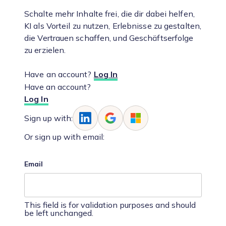
Schalte mehr Inhalte frei, die dir dabei helfen,
KI als Vorteil zu nutzen, Erlebnisse zu gestalten,
die Vertrauen schaffen, und Geschäftserfolge
zu erzielen.
Have an account?
Log In
Have an account?
Log In
Sign up with:
Or sign up with email:
Email
This field is for validation purposes and should
be left unchanged.