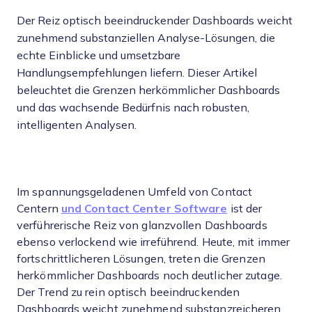
Der Reiz optisch beeindruckender Dashboards weicht
zunehmend substanziellen Analyse-Lösungen, die
echte Einblicke und umsetzbare
Handlungsempfehlungen liefern. Dieser Artikel
beleuchtet die Grenzen herkömmlicher Dashboards
und das wachsende Bedürfnis nach robusten,
intelligenten Analysen.
Im spannungsgeladenen Umfeld von Contact
Centern
und Contact Center Software
ist der
verführerische Reiz von glanzvollen Dashboards
ebenso verlockend wie irreführend. Heute, mit immer
fortschrittlicheren Lösungen, treten die Grenzen
herkömmlicher Dashboards noch deutlicher zutage.
Der Trend zu rein optisch beeindruckenden
Dashboards weicht zunehmend substanzreicheren