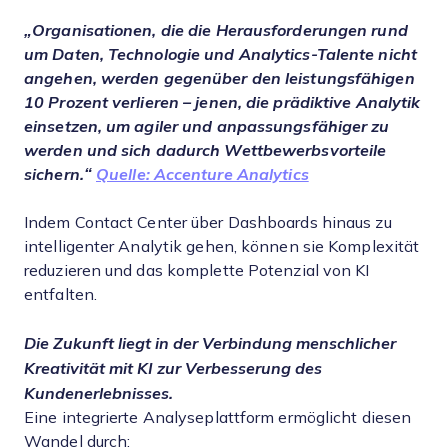
„Organisationen, die die Herausforderungen rund
um Daten, Technologie und Analytics-Talente nicht
angehen, werden gegenüber den leistungsfähigen
10 Prozent verlieren – jenen, die prädiktive Analytik
einsetzen, um agiler und anpassungsfähiger zu
werden und sich dadurch Wettbewerbsvorteile
sichern.“
Quelle: Accenture Analytics
Indem Contact Center über Dashboards hinaus zu
intelligenter Analytik gehen, können sie Komplexität
reduzieren und das komplette Potenzial von KI
entfalten.
Die Zukunft liegt in der Verbindung menschlicher
Kreativität mit KI zur Verbesserung des
Kundenerlebnisses.
Eine integrierte Analyseplattform ermöglicht diesen
Wandel durch: