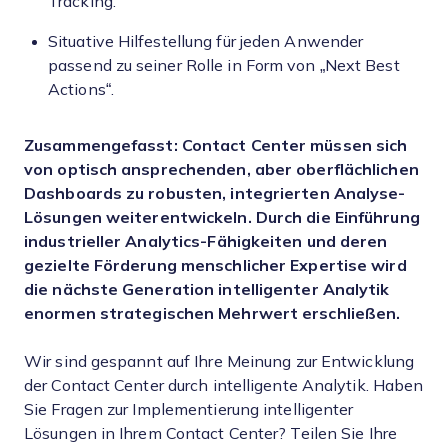
Tracking.
Situative Hilfestellung für jeden Anwender
passend zu seiner Rolle in Form von „Next Best
Actions“.
Zusammengefasst: Contact Center müssen sich
von optisch ansprechenden, aber oberflächlichen
Dashboards zu robusten, integrierten Analyse-
Lösungen weiterentwickeln. Durch die Einführung
industrieller Analytics-Fähigkeiten und deren
gezielte Förderung menschlicher Expertise wird
die nächste Generation intelligenter Analytik
enormen strategischen Mehrwert erschließen.
Wir sind gespannt auf Ihre Meinung zur Entwicklung
der Contact Center durch intelligente Analytik. Haben
Sie Fragen zur Implementierung intelligenter
Lösungen in Ihrem Contact Center? Teilen Sie Ihre