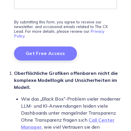
By submitting this form, you agree to receive our
newsletter, and occasional emails related to The CX
Lead. For more details, please review our
Privacy
Policy
.
Oberflächliche Grafiken offenbaren nicht die
komplexe Modelllogik und Unsicherheiten im
Modell.
Wie das „Black Box“-Problem vieler moderner
LLM- und KI-Anwendungen leiden viele
Dashboards unter mangelnder Transparenz.
Ohne Transparenz fragen sich
Call Center
Manager
, wie viel Vertrauen sie den