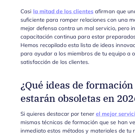
Casi
la mitad de los clientes
afirman que una 
suficiente para romper relaciones con una m
mejor defensa contra un mal servicio, pero i
capacitación continua para estar preparados 
Hemos recopilado esta lista de ideas innovad
para ayudar a los miembros de tu equipo a o
satisfacción de los clientes.
¿Qué ideas de formación e
estarán obsoletas en 202
Si quieres destacar por tener
el mejor servic
mismas técnicas de formación que se han ven
inmediato estos métodos y materiales de tu re