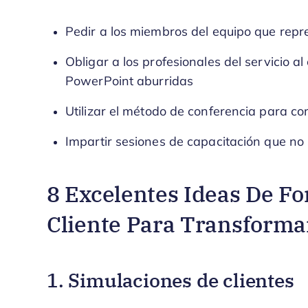
Pedir a los miembros del equipo que repr
Obligar a los profesionales del servicio a
PowerPoint aburridas
Utilizar el método de conferencia para co
Impartir sesiones de capacitación que no 
8 Excelentes Ideas De Fo
Cliente Para Transforma
1. Simulaciones de clientes