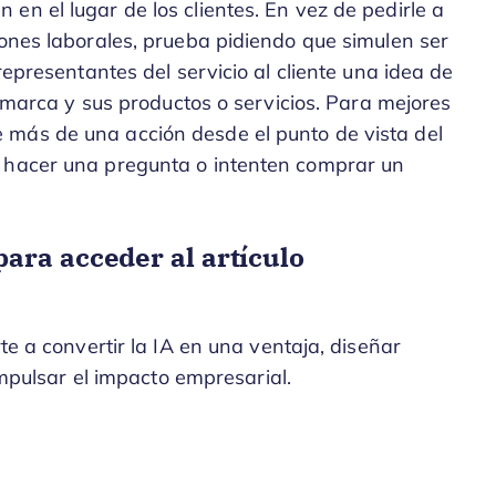
en el lugar de los clientes. En vez de pedirle a
iones laborales, prueba pidiendo que simulen ser
representantes del servicio al cliente una idea de
tu marca y sus productos o servicios. Para mejores
 más de una acción desde el punto de vista del
a hacer una pregunta o intenten comprar un
ara acceder al artículo
 a convertir la IA en una ventaja, diseñar
mpulsar el impacto empresarial.