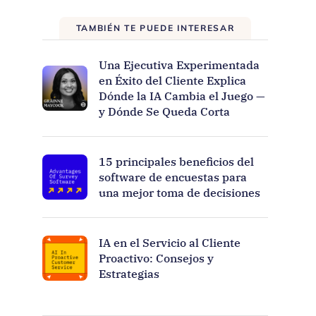
TAMBIÉN TE PUEDE INTERESAR
Una Ejecutiva Experimentada
en Éxito del Cliente Explica
Dónde la IA Cambia el Juego —
y Dónde Se Queda Corta
15 principales beneficios del
software de encuestas para
una mejor toma de decisiones
IA en el Servicio al Cliente
Proactivo: Consejos y
Estrategias