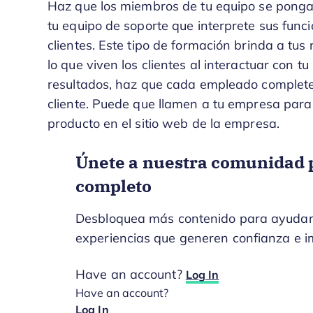
Haz que los miembros de tu equipo se pongan 
tu equipo de soporte que interprete sus func
clientes. Este tipo de formación brinda a tus 
lo que viven los clientes al interactuar con 
resultados, haz que cada empleado complete
cliente. Puede que llamen a tu empresa par
producto en el sitio web de la empresa.
Únete a nuestra comunidad p
completo
Desbloquea más contenido para ayudarte
experiencias que generen confianza e i
Have an account?
Log In
Have an account?
Log In