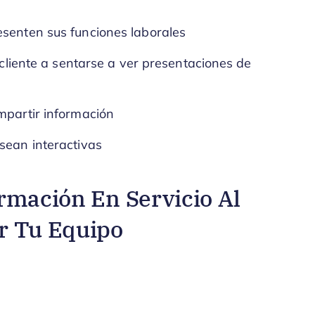
esenten sus funciones laborales
l cliente a sentarse a ver presentaciones de
mpartir información
sean interactivas
rmación En Servicio Al
r Tu Equipo