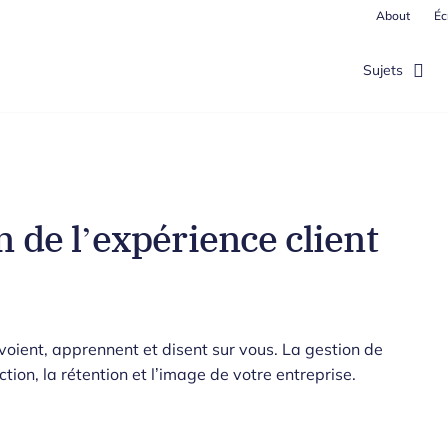
About
Éc
Sujets
n de l’expérience client
ts voient, apprennent et disent sur vous. La gestion de
ction, la rétention et l’image de votre entreprise.