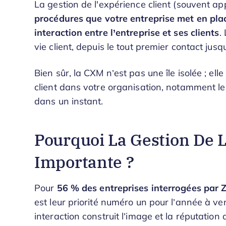
La gestion de l'expérience client (souvent 
procédures que votre entreprise met en plac
interaction entre l’entreprise et ses clients
.
vie client, depuis le tout premier contact jusqu
Bien sûr, la CXM n’est pas une île isolée ; ell
client dans votre organisation, notamment l
dans un instant.
Pourquoi La Gestion De L
Importante ?
Pour
56 % des entreprises interrogées par 
est leur priorité numéro un pour l’année à ve
interaction construit l’image et la réputation