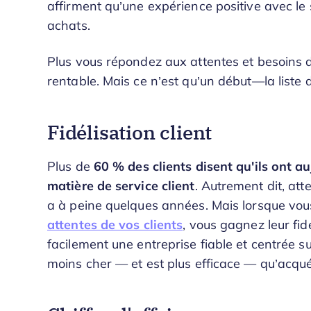
affirment qu’une expérience positive avec le 
achats.
Plus vous répondez aux attentes et besoins de
rentable. Mais ce n’est qu’un début—la liste 
Fidélisation client
Plus de
60 % des clients disent qu'ils ont a
matière de service client
. Autrement dit, attei
a à peine quelques années. Mais lorsque vous
attentes de vos clients
, vous gagnez leur fidé
facilement une entreprise fiable et centrée sur 
moins cher — et est plus efficace — qu’acqué