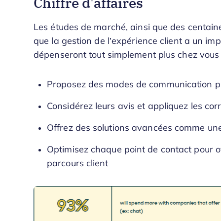
Chiffre d'affaires
Les études de marché, ainsi que des centaine
que la gestion de l’expérience client a un impac
dépenseront tout simplement plus chez vous l
Proposez des modes de communication préf
Considérez leurs avis et appliquez les cor
Offrez des solutions avancées comme une
Optimisez chaque point de contact pour of
parcours client