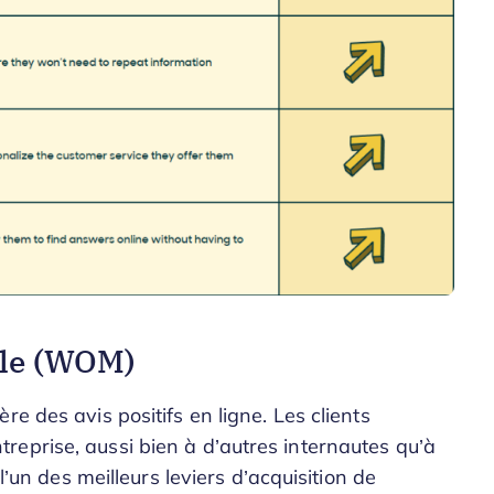
lle (WOM)
e des avis positifs en ligne. Les clients
eprise, aussi bien à d’autres internautes qu’à
 l’un des meilleurs leviers d’acquisition de