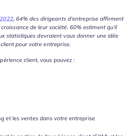
 2022
, 64% des dirigeants d'entreprise affirment
a croissance de leur société. 60% estiment qu’il
deux statistiques devraient vous donner une idée
client pour votre entreprise.
périence client, vous pouvez :
ng et les ventes dans votre entreprise