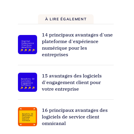
À LIRE ÉGALEMENT
14 principaux avantages d’une
plateforme d’expérience
numérique pour les
entreprises
15 avantages des logiciels
d’engagement client pour
votre entreprise
16 principaux avantages des
logiciels de service client
omnicanal