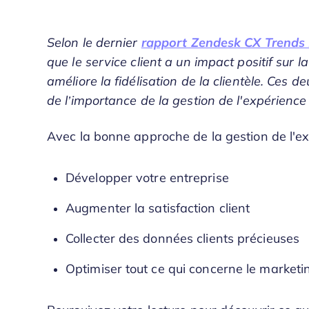
Selon le dernier
rapport Zendesk CX Trends
que le service client a un impact positif sur l
améliore la fidélisation de la clientèle. Ces 
de l’importance de la gestion de l'expérience 
Avec la bonne approche de la gestion de l'ex
Développer votre entreprise
Augmenter la satisfaction client
Collecter des données clients précieuses
Optimiser tout ce qui concerne le marketi