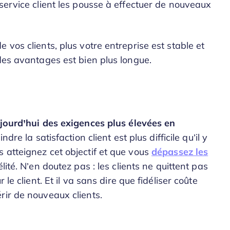
service client les pousse à effectuer de nouveaux
 vos clients, plus votre entreprise est stable et
des avantages est bien plus longue.
ujourd’hui des exigences plus élevées en
ndre la satisfaction client est plus difficile qu’il y
 atteignez cet objectif et que vous
dépassez les
lité. N’en doutez pas : les clients ne quittent pas
le client. Et il va sans dire que fidéliser coûte
rir de nouveaux clients.