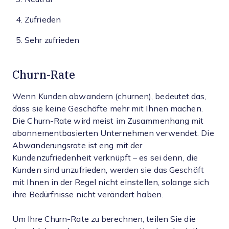
Zufrieden
Sehr zufrieden
Churn-Rate
Wenn Kunden abwandern (churnen), bedeutet das,
dass sie keine Geschäfte mehr mit Ihnen machen.
Die Churn-Rate wird meist im Zusammenhang mit
abonnementbasierten Unternehmen verwendet. Die
Abwanderungsrate ist eng mit der
Kundenzufriedenheit verknüpft – es sei denn, die
Kunden sind unzufrieden, werden sie das Geschäft
mit Ihnen in der Regel nicht einstellen, solange sich
ihre Bedürfnisse nicht verändert haben.
Um Ihre Churn-Rate zu berechnen, teilen Sie die