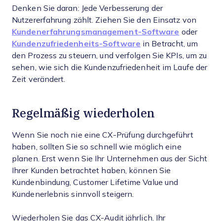
Denken Sie daran: Jede Verbesserung der
Nutzererfahrung zählt. Ziehen Sie den Einsatz von
Kundenerfahrungsmanagement-Software
oder
Kundenzufriedenheits-Software
in Betracht, um
den Prozess zu steuern, und verfolgen Sie KPIs, um zu
sehen, wie sich die Kundenzufriedenheit im Laufe der
Zeit verändert.
Regelmäßig wiederholen
Wenn Sie noch nie eine CX-Prüfung durchgeführt
haben, sollten Sie so schnell wie möglich eine
planen. Erst wenn Sie Ihr Unternehmen aus der Sicht
Ihrer Kunden betrachtet haben, können Sie
Kundenbindung, Customer Lifetime Value und
Kundenerlebnis sinnvoll steigern.
Wiederholen Sie das CX-Audit jährlich. Ihr