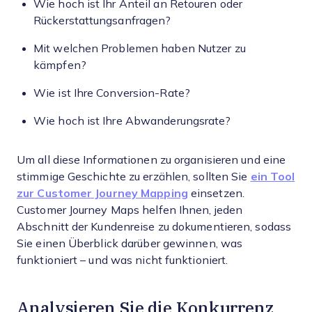
Wie hoch ist Ihr Anteil an Retouren oder
Rückerstattungsanfragen?
Mit welchen Problemen haben Nutzer zu
kämpfen?
Wie ist Ihre Conversion-Rate?
Wie hoch ist Ihre Abwanderungsrate?
Um all diese Informationen zu organisieren und eine
stimmige Geschichte zu erzählen, sollten Sie
ein Tool
zur Customer Journey Mapping
einsetzen.
Customer Journey Maps helfen Ihnen, jeden
Abschnitt der Kundenreise zu dokumentieren, sodass
Sie einen Überblick darüber gewinnen, was
funktioniert – und was nicht funktioniert.
Analysieren Sie die Konkurrenz