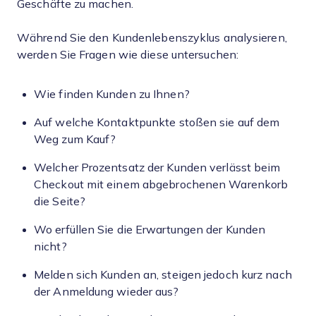
Geschäfte zu machen.
Während Sie den Kundenlebenszyklus analysieren,
werden Sie Fragen wie diese untersuchen:
Wie finden Kunden zu Ihnen?
Auf welche Kontaktpunkte stoßen sie auf dem
Weg zum Kauf?
Welcher Prozentsatz der Kunden verlässt beim
Checkout mit einem abgebrochenen Warenkorb
die Seite?
Wo erfüllen Sie die Erwartungen der Kunden
nicht?
Melden sich Kunden an, steigen jedoch kurz nach
der Anmeldung wieder aus?