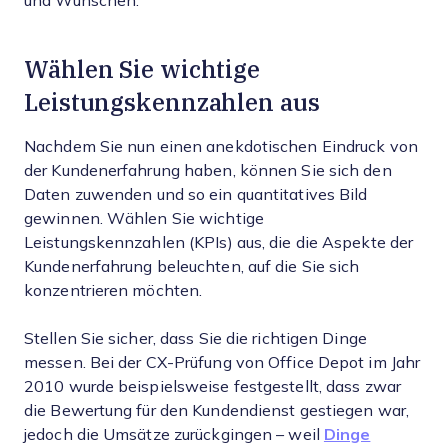
und Wünschen.
Wählen Sie wichtige
Leistungskennzahlen aus
Nachdem Sie nun einen anekdotischen Eindruck von
der Kundenerfahrung haben, können Sie sich den
Daten zuwenden und so ein quantitatives Bild
gewinnen. Wählen Sie wichtige
Leistungskennzahlen (KPIs) aus, die die Aspekte der
Kundenerfahrung beleuchten, auf die Sie sich
konzentrieren möchten.
Stellen Sie sicher, dass Sie die richtigen Dinge
messen. Bei der CX-Prüfung von Office Depot im Jahr
2010 wurde beispielsweise festgestellt, dass zwar
die Bewertung für den Kundendienst gestiegen war,
jedoch die Umsätze zurückgingen – weil
Dinge