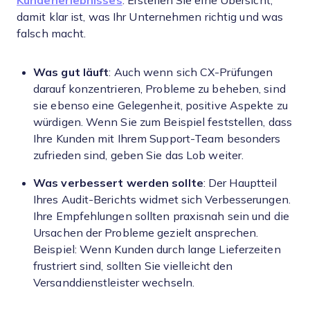
Kundenerlebnisses
. Erstellen Sie eine Übersicht,
damit klar ist, was Ihr Unternehmen richtig und was
falsch macht.
Was gut läuft
: Auch wenn sich CX-Prüfungen
darauf konzentrieren, Probleme zu beheben, sind
sie ebenso eine Gelegenheit, positive Aspekte zu
würdigen. Wenn Sie zum Beispiel feststellen, dass
Ihre Kunden mit Ihrem Support-Team besonders
zufrieden sind, geben Sie das Lob weiter.
Was verbessert werden sollte
: Der Hauptteil
Ihres Audit-Berichts widmet sich Verbesserungen.
Ihre Empfehlungen sollten praxisnah sein und die
Ursachen der Probleme gezielt ansprechen.
Beispiel: Wenn Kunden durch lange Lieferzeiten
frustriert sind, sollten Sie vielleicht den
Versanddienstleister wechseln.