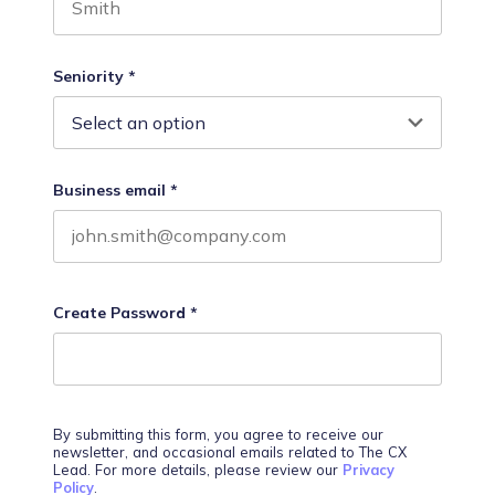
Last name
Seniority
*
Business email
*
Create Password
*
By submitting this form, you agree to receive our
newsletter, and occasional emails related to The CX
Lead. For more details, please review our
Privacy
Policy
.