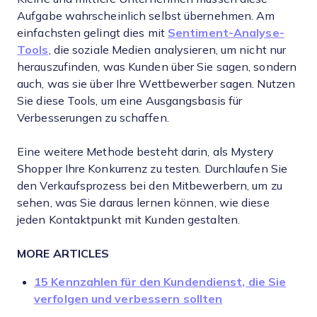
Aufgabe wahrscheinlich selbst übernehmen. Am
einfachsten gelingt dies mit
Sentiment-Analyse-
Tools
, die soziale Medien analysieren, um nicht nur
herauszufinden, was Kunden über Sie sagen, sondern
auch, was sie über Ihre Wettbewerber sagen. Nutzen
Sie diese Tools, um eine Ausgangsbasis für
Verbesserungen zu schaffen.
Eine weitere Methode besteht darin, als Mystery
Shopper Ihre Konkurrenz zu testen. Durchlaufen Sie
den Verkaufsprozess bei den Mitbewerbern, um zu
sehen, was Sie daraus lernen können, wie diese
jeden Kontaktpunkt mit Kunden gestalten.
MORE ARTICLES
15 Kennzahlen für den Kundendienst, die Sie
verfolgen und verbessern sollten