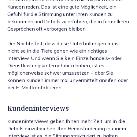
Kunden reden. Das ist eine gute Möglichkeit, ein
Gefühl für die Stimmung unter Ihren Kunden zu
bekommen und Details zu erfahren, die in formelleren
Gesprächen oft verborgen bleiben.
Der Nachteil ist, dass diese Unterhaltungen meist
nicht so in die Tiefe gehen wie ein richtiges
Interview. Und wenn Sie kein Einzelhandels- oder
Dienstleistungsunternehmen haben, ist es
möglicherweise schwer umzusetzen – aber Sie
können Kunden immer mal unvermittelt anrufen oder
per E-Mail kontaktieren.
Kundeninterviews
Kundeninterviews geben Ihnen mehr Zeit, um in die
Details einzutauchen. Ihre Herausforderung in einem
Interview ist es, die Sitzung strukturiert zu halten,