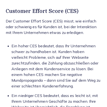
Customer Effort Score (CES)
Der Customer Effort Score (CES) misst, wie einfach
oder schwierig es für Kunden ist, bei der Interaktion
mit Ihrem Unternehmen etwas zu erledigen.
Ein hoher CES bedeutet, dass Ihr Unternehmen
schwer zu handhaben ist. Kunden haben
vielleicht Probleme, sich auf Ihrer Webseite
zurechtzufinden, die Zahlung abzuschließen oder
Anliegen mit dem Kundenservice zu lösen. Bei
einem hohen CES machen Sie negative
Mundpropaganda – dann sind Sie auf dem Weg zu
einer schlechten Kundenerfahrung.
Ein niedriger CES bedeutet, dass es leicht ist, mit
Ihrem Unternehmen Geschäfte zu machen. Ihre