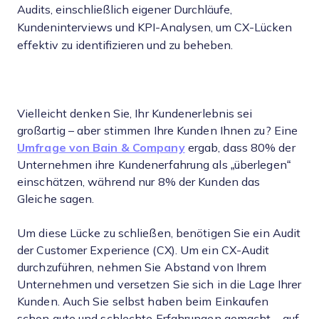
Audits, einschließlich eigener Durchläufe,
Kundeninterviews und KPI-Analysen, um CX-Lücken
effektiv zu identifizieren und zu beheben.
Vielleicht denken Sie, Ihr Kundenerlebnis sei
großartig – aber stimmen Ihre Kunden Ihnen zu? Eine
Umfrage von Bain & Company
ergab, dass 80% der
Unternehmen ihre Kundenerfahrung als „überlegen“
einschätzen, während nur 8% der Kunden das
Gleiche sagen.
Um diese Lücke zu schließen, benötigen Sie ein Audit
der Customer Experience (CX). Um ein CX-Audit
durchzuführen, nehmen Sie Abstand von Ihrem
Unternehmen und versetzen Sie sich in die Lage Ihrer
Kunden. Auch Sie selbst haben beim Einkaufen
schon gute und schlechte Erfahrungen gemacht – auf