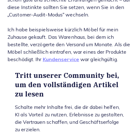
diese Instinkte sollten Sie setzen, wenn Sie in den
„Customer-Audit-Modus“ wechseln.
Ich habe beispielsweise kürzlich Möbel für mein
Zuhause gekauft. Das Warenhaus, bei dem ich
bestellte, verzögerte den Versand um Monate. Als die
Möbel schließlich eintrafen, war eines der Produkte
beschädigt. Ihr
Kundenservice
war gleichgültig.
Tritt unserer Community bei,
um den vollständigen Artikel
zu lesen
Schalte mehr Inhalte frei, die dir dabei helfen,
KI als Vorteil zu nutzen, Erlebnisse zu gestalten,
die Vertrauen schaffen, und Geschäftserfolge
zu erzielen.