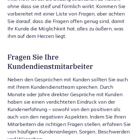
ohne dass sie steif und förmlich wirkt. Kommen Sie
vorbereitet mit einer Liste von Fragen, aber achten
Sie darauf, dass die Fragen offen genug sind, damit
Ihr Kunde die Möglichkeit hat, alles zu äußern, was
ihm auf dem Herzen liegt.
Fragen Sie Ihre
Kundendienstmitarbeiter
Neben den Gesprächen mit Kunden sollten Sie auch
mit Ihrem Kundendienstteam sprechen. Durch
Monate oder Jahre direkter Gespräche mit Kunden
haben sie einen verdichteten Eindruck von der
Kundenerfahrung – sowohl von den positiven als
auch von den negativen Aspekten. Indem Sie Ihren
Mitarbeitern die richtigen Fragen stellen, erfahren Sie
von häufigen Kundenanliegen, Sorgen, Beschwerden