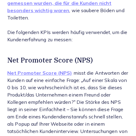
gemessen wurden, die für die Kunden nicht
besonders wichtig waren
, wie saubere Böden und
Toiletten.
Die folgenden KPIs werden häufig verwendet, um die
Kundenerfahrung zu messen:
Net Promoter Score (NPS)
Net Promoter Score (NPS)
misst die Antworten der
Kunden auf eine einfache Frage: „Auf einer Skala von
0 bis 10, wie wahrscheinlich ist es, dass Sie dieses
Produkt/das Unternehmen einem Freund oder
Kollegen empfehlen würden?“ Die Stärke des NPS
liegt in seiner Einfachheit – Sie können diese Frage
am Ende eines Kundendienstanrufs schnell stellen,
als Popup auf Ihrer Webseite oder in einem
tatsächlichen Kundeninterview. Untersuchungen von