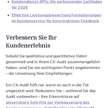
Kundendienst-KPIs: Ein umfassender Leitfaden
für 2026
Effektive Leistungsbewertung Formulierungen
im Kundenservice für konstruktives Feedback
Verbessern Sie Ihr
Kundenerlebnis
Sobald Sie qualitative und quantitative Daten
gesammelt und in Ihrem CX-Audit zusammengeführt
haben, sind Sie am wichtigsten Punkt angekommen
– die Umsetzung Ihrer Empfehlungen.
Ein CX-Audit hilft nur, wenn es auch in die Tat
umgesetzt wird. Reduzieren Sie – während Sie das
Audit vorbereiten – Ihre Erkenntnisse auf
umsetzbare Schritte zur Verbesserung des