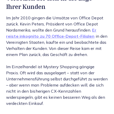
Ihrer Kunden
Im Jahr 2010 gingen die Umsätze von Office Depot
zurück. Kevin Peters, Präsident von Office Depot
Nordamerika, wollte den Grund herausfinden.
Er
reiste inkognito zu 70 Office-Depot-Filialen
in den
Vereinigten Staaten, kaufte ein und beobachtete das
Verhalten der Kunden. Von dieser Reise kam er mit
einem Plan zurück, das Geschäft zu drehen.
Im Einzelhandel ist Mystery Shopping gängige
Praxis. Oft wird das ausgelagert – statt von der
Unternehmensführung selbst durchgeführt zu werden
– aber wenn man Probleme aufdecken will, die sich
nicht in den bisherigen CX-Kennzahlen
widerspiegeln, gibt es keinen besseren Weg als den
verdeckten Einkauf.