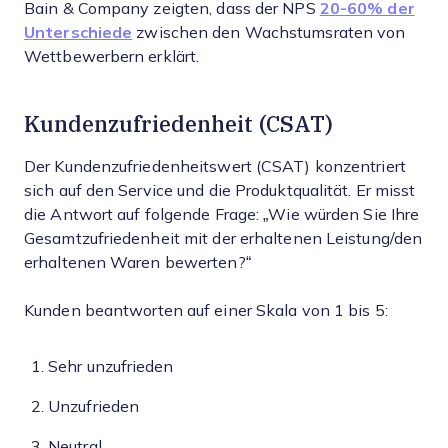
Bain & Company zeigten, dass der NPS
20-60% der
Unterschiede
zwischen den Wachstumsraten von
Wettbewerbern erklärt.
Kundenzufriedenheit (CSAT)
Der Kundenzufriedenheitswert (CSAT) konzentriert
sich auf den Service und die Produktqualität. Er misst
die Antwort auf folgende Frage: „Wie würden Sie Ihre
Gesamtzufriedenheit mit der erhaltenen Leistung/den
erhaltenen Waren bewerten?“
Kunden beantworten auf einer Skala von 1 bis 5:
Sehr unzufrieden
Unzufrieden
Neutral