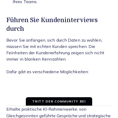
Ihres Teams.
Führen Sie Kundeninterviews
durch
Bevor Sie anfangen, sich durch Daten zu wühlen,
müssen Sie mit echten Kunden sprechen. Die
Feinheiten der Kundenerfahrung zeigen sich nicht
immer in blanken Kennzahlen.
Dafür gibt es verschiedene Möglichkeiten:
TRITT DER COMMUNITY BEI
Erhalte praktische KI-Rahmenwerke, von
Gleichgesinnten geführte Gespräche und strategische