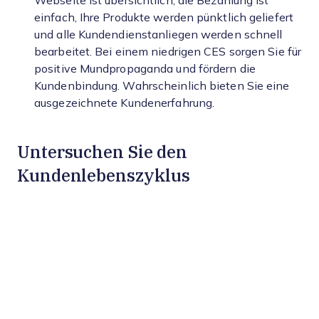
Webseite ist übersichtlich, die Bezahlung ist
einfach, Ihre Produkte werden pünktlich geliefert
und alle Kundendienstanliegen werden schnell
bearbeitet. Bei einem niedrigen CES sorgen Sie für
positive Mundpropaganda und fördern die
Kundenbindung. Wahrscheinlich bieten Sie eine
ausgezeichnete Kundenerfahrung.
Untersuchen Sie den
Kundenlebenszyklus