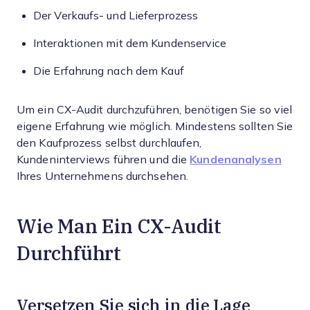
Der Verkaufs- und Lieferprozess
Interaktionen mit dem Kundenservice
Die Erfahrung nach dem Kauf
Um ein CX-Audit durchzuführen, benötigen Sie so viel
eigene Erfahrung wie möglich. Mindestens sollten Sie
den Kaufprozess selbst durchlaufen,
Kundeninterviews führen und die
Kundenanalysen
Ihres Unternehmens durchsehen.
Wie Man Ein CX-Audit
Durchführt
Versetzen Sie sich in die Lage