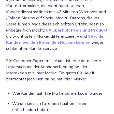
Kontaktformulare, die nicht funktionieren,
Kundendiensthotlines mit 46 Minuten Wartezeit und
„Folgen Sie uns auf Social Media“-Buttons, die ins
Leere führen. Was diese schlechten Erfahrungen so
unbegreiflich macht:
CX überholt Preis und Produkt
als wichtigsten Markendifferenzierer – und
96% der
Kunden werden Ihnen den Rücken kehren
wegen
schlechtem Kundenservice.
Ein Customer Experience Audit ist eine detaillierte
Untersuchung der Kundenerfahrung bei der
Interaktion mit Ihrer Marke. Ein gutes CX-Audit
betrachtet jede Berührung mit Ihrer Marke:
Wie Kunden auf Ihre Marke aufmerksam wurden
Warum sie sich für einen Kauf bei Ihnen
entschieden haben