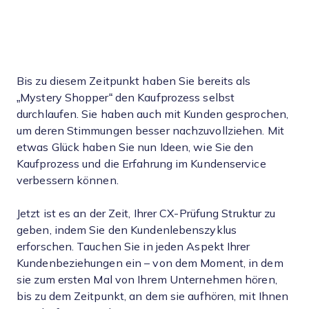
Bis zu diesem Zeitpunkt haben Sie bereits als
„Mystery Shopper“ den Kaufprozess selbst
durchlaufen. Sie haben auch mit Kunden gesprochen,
um deren Stimmungen besser nachzuvollziehen. Mit
etwas Glück haben Sie nun Ideen, wie Sie den
Kaufprozess und die Erfahrung im Kundenservice
verbessern können.
Jetzt ist es an der Zeit, Ihrer CX-Prüfung Struktur zu
geben, indem Sie den Kundenlebenszyklus
erforschen. Tauchen Sie in jeden Aspekt Ihrer
Kundenbeziehungen ein – von dem Moment, in dem
sie zum ersten Mal von Ihrem Unternehmen hören,
bis zu dem Zeitpunkt, an dem sie aufhören, mit Ihnen