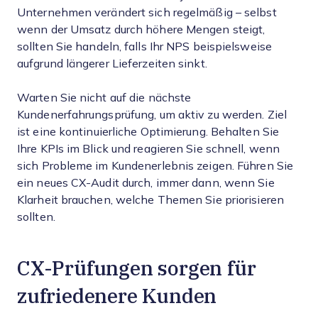
Unternehmen verändert sich regelmäßig – selbst
wenn der Umsatz durch höhere Mengen steigt,
sollten Sie handeln, falls Ihr NPS beispielsweise
aufgrund längerer Lieferzeiten sinkt.
Warten Sie nicht auf die nächste
Kundenerfahrungsprüfung, um aktiv zu werden. Ziel
ist eine kontinuierliche Optimierung. Behalten Sie
Ihre KPIs im Blick und reagieren Sie schnell, wenn
sich Probleme im Kundenerlebnis zeigen. Führen Sie
ein neues CX-Audit durch, immer dann, wenn Sie
Klarheit brauchen, welche Themen Sie priorisieren
sollten.
CX-Prüfungen sorgen für
zufriedenere Kunden