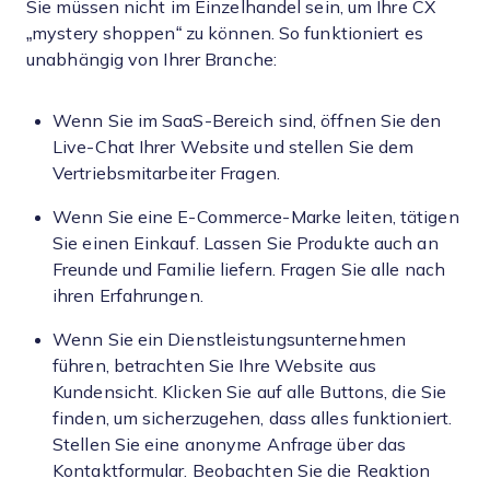
Sie müssen nicht im Einzelhandel sein, um Ihre CX
„mystery shoppen“ zu können. So funktioniert es
unabhängig von Ihrer Branche:
Wenn Sie im SaaS-Bereich sind, öffnen Sie den
Live-Chat Ihrer Website und stellen Sie dem
Vertriebsmitarbeiter Fragen.
Wenn Sie eine E-Commerce-Marke leiten, tätigen
Sie einen Einkauf. Lassen Sie Produkte auch an
Freunde und Familie liefern. Fragen Sie alle nach
ihren Erfahrungen.
Wenn Sie ein Dienstleistungsunternehmen
führen, betrachten Sie Ihre Website aus
Kundensicht. Klicken Sie auf alle Buttons, die Sie
finden, um sicherzugehen, dass alles funktioniert.
Stellen Sie eine anonyme Anfrage über das
Kontaktformular. Beobachten Sie die Reaktion