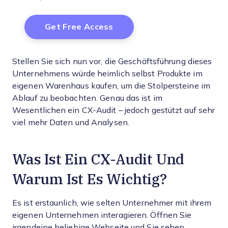
Stellen Sie sich nun vor, die Geschäftsführung dieses
Unternehmens würde heimlich selbst Produkte im
eigenen Warenhaus kaufen, um die Stolpersteine im
Ablauf zu beobachten. Genau das ist im
Wesentlichen ein CX-Audit – jedoch gestützt auf sehr
viel mehr Daten und Analysen.
Was Ist Ein CX-Audit Und
Warum Ist Es Wichtig?
Es ist erstaunlich, wie selten Unternehmer mit ihrem
eigenen Unternehmen interagieren. Öffnen Sie
irgendeine beliebige Webseite und Sie sehen