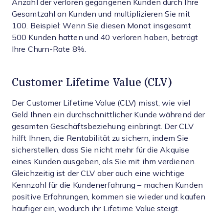
Anzahl der verloren gegangenen Kunden durch Ihre
Gesamtzahl an Kunden und multiplizieren Sie mit
100. Beispiel: Wenn Sie diesen Monat insgesamt
500 Kunden hatten und 40 verloren haben, beträgt
Ihre Churn-Rate 8%.
Customer Lifetime Value (CLV)
Der Customer Lifetime Value (CLV) misst, wie viel
Geld Ihnen ein durchschnittlicher Kunde während der
gesamten Geschäftsbeziehung einbringt. Der CLV
hilft Ihnen, die Rentabilität zu sichern, indem Sie
sicherstellen, dass Sie nicht mehr für die Akquise
eines Kunden ausgeben, als Sie mit ihm verdienen.
Gleichzeitig ist der CLV aber auch eine wichtige
Kennzahl für die Kundenerfahrung – machen Kunden
positive Erfahrungen, kommen sie wieder und kaufen
häufiger ein, wodurch ihr Lifetime Value steigt.