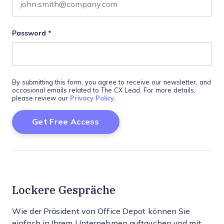
Password
*
By submitting this form, you agree to receive our newsletter, and
occasional emails related to The CX Lead. For more details,
please review our
Privacy Policy
.
Lockere Gespräche
Wie der Präsident von Office Depot können Sie
einfach in Ihrem Unternehmen auftauchen und mit