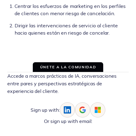
Centrar los esfuerzos de marketing en los perfiles
de clientes con menor riesgo de cancelación.
Dirigir las intervenciones de servicio al cliente
hacia quienes están en riesgo de cancelar.
ÚNETE A LA COMUNIDAD
Accede a marcos prácticos de IA, conversaciones
entre pares y perspectivas estratégicas de
experiencia del cliente.
Sign up with:
Or sign up with email: