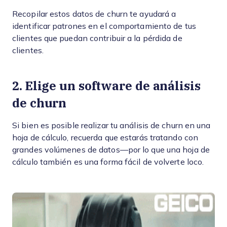
Recopilar estos datos de churn te ayudará a
identificar patrones en el comportamiento de tus
clientes que puedan contribuir a la pérdida de
clientes.
2. Elige un software de análisis
de churn
Si bien es posible realizar tu análisis de churn en una
hoja de cálculo, recuerda que estarás tratando con
grandes volúmenes de datos—por lo que una hoja de
cálculo también es una forma fácil de volverte loco.