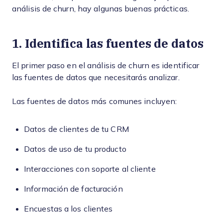
análisis de churn, hay algunas buenas prácticas.
1. Identifica las fuentes de datos
El primer paso en el análisis de churn es identificar
las fuentes de datos que necesitarás analizar.
Las fuentes de datos más comunes incluyen:
Datos de clientes de tu CRM
Datos de uso de tu producto
Interacciones con soporte al cliente
Información de facturación
Encuestas a los clientes