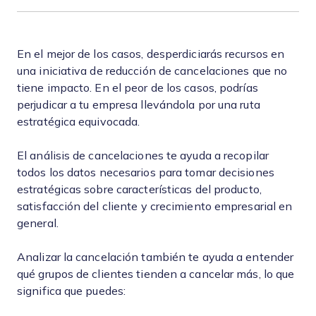
En el mejor de los casos, desperdiciarás recursos en
una iniciativa de reducción de cancelaciones que no
tiene impacto. En el peor de los casos, podrías
perjudicar a tu empresa llevándola por una ruta
estratégica equivocada.
El análisis de cancelaciones te ayuda a recopilar
todos los datos necesarios para tomar decisiones
estratégicas sobre características del producto,
satisfacción del cliente y crecimiento empresarial en
general.
Analizar la cancelación también te ayuda a entender
qué grupos de clientes tienden a cancelar más, lo que
significa que puedes: