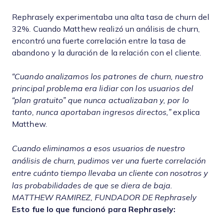
Rephrasely experimentaba una alta tasa de churn del
32%. Cuando Matthew realizó un análisis de churn,
encontró una fuerte correlación entre la tasa de
abandono y la duración de la relación con el cliente.
“Cuando analizamos los patrones de churn, nuestro
principal problema era lidiar con los usuarios del
“plan gratuito” que nunca actualizaban y, por lo
tanto, nunca aportaban ingresos directos,”
explica
Matthew.
Cuando eliminamos a esos usuarios de nuestro
análisis de churn, pudimos ver una fuerte correlación
entre cuánto tiempo llevaba un cliente con nosotros y
las probabilidades de que se diera de baja.
MATTHEW RAMIREZ, FUNDADOR DE Rephrasely
Esto fue lo que funcionó para Rephrasely: