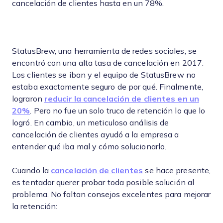
cancelación de clientes hasta en un 78%.
StatusBrew, una herramienta de redes sociales, se
encontró con una alta tasa de cancelación en 2017.
Los clientes se iban y el equipo de StatusBrew no
estaba exactamente seguro de por qué. Finalmente,
lograron
reducir la cancelación de clientes en un
20%
. Pero no fue un solo truco de retención lo que lo
logró. En cambio, un meticuloso análisis de
cancelación de clientes ayudó a la empresa a
entender qué iba mal y cómo solucionarlo.
Cuando la
cancelación de clientes
se hace presente,
es tentador querer probar toda posible solución al
problema. No faltan consejos excelentes para mejorar
la retención: