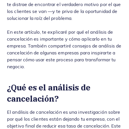
te distrae de encontrar el verdadero motivo por el que
los clientes se van —y te priva de la oportunidad de
solucionar la raíz del problema.
En este artículo, te explicaré por qué el análisis de
cancelación es importante y cómo aplicarlo en tu
empresa. También compartiré consejos de análisis de
cancelación de algunas empresas para inspirarte a
pensar cómo usar este proceso para transformar tu
negocio.
¿Qué es el análisis de
cancelación?
El análisis de cancelación es una investigación sobre
por qué los clientes están dejando tu empresa, con el
objetivo final de reducir esa tasa de cancelación. Este