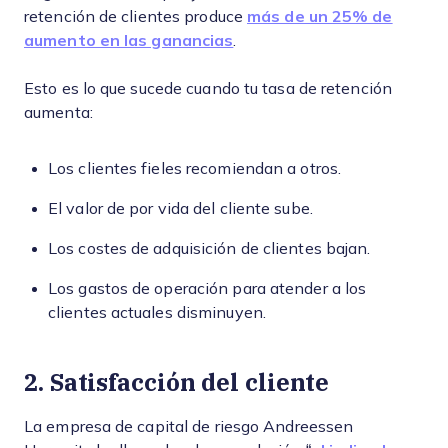
retención de clientes produce
más de un 25% de
aumento en las ganancias
.
Esto es lo que sucede cuando tu tasa de retención
aumenta:
Los clientes fieles recomiendan a otros.
El valor de por vida del cliente sube.
Los costes de adquisición de clientes bajan.
Los gastos de operación para atender a los
clientes actuales disminuyen.
2. Satisfacción del cliente
La empresa de capital de riesgo Andreessen