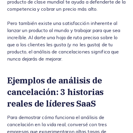
producto de clase mundial te ayuda a defenderte de la
competencia y cobrar un precio más alto.
Pero también existe una satisfacción inherente al
lanzar un producto al mundo y trabajar para que sea
increíble. Al darte una hoja de ruta precisa sobre lo
que a los clientes les gusta (y no les gusta) de tu
producto, el análisis de cancelaciones significa que
nunca dejarás de mejorar.
Ejemplos de análisis de
cancelación: 3 historias
reales de líderes SaaS
Para demostrar cómo funciona el análisis de
cancelación en la vida real, conversé con tres
empresas que experimentaron altas tasas de