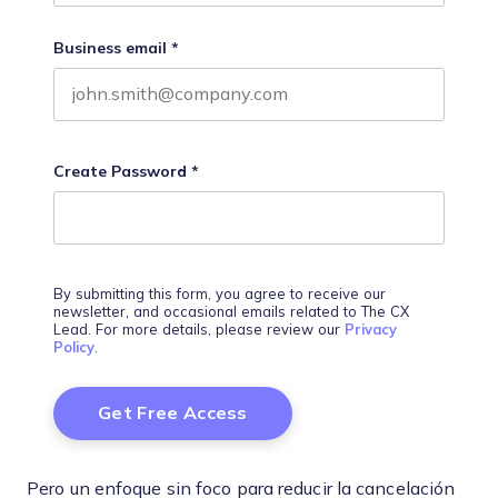
Business email
*
Create Password
*
By submitting this form, you agree to receive our
newsletter, and occasional emails related to The CX
Lead. For more details, please review our
Privacy
Policy
.
Pero un enfoque sin foco para reducir la cancelación