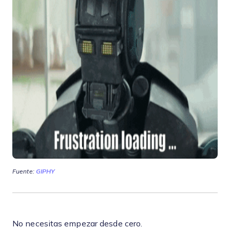
Fuente:
GIPHY
No necesitas empezar desde cero.