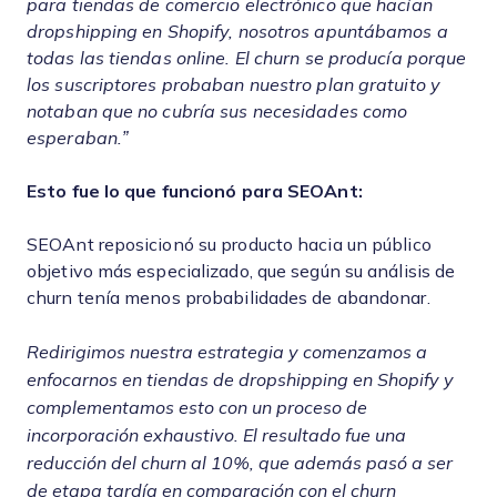
para tiendas de comercio electrónico que hacían
dropshipping en Shopify, nosotros apuntábamos a
todas las tiendas online. El churn se producía porque
los suscriptores probaban nuestro plan gratuito y
notaban que no cubría sus necesidades como
esperaban.”
Esto fue lo que funcionó para SEOAnt:
SEOAnt reposicionó su producto hacia un público
objetivo más especializado, que según su análisis de
churn tenía menos probabilidades de abandonar.
Redirigimos nuestra estrategia y comenzamos a
enfocarnos en tiendas de dropshipping en Shopify y
complementamos esto con un proceso de
incorporación exhaustivo. El resultado fue una
reducción del churn al 10%, que además pasó a ser
de etapa tardía en comparación con el churn