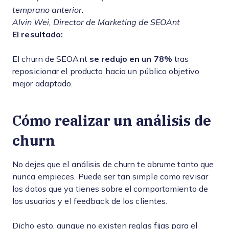
temprano anterior.
Alvin Wei, Director de Marketing de SEOAnt
El resultado:
El churn de SEOAnt
se redujo en un 78%
tras
reposicionar el producto hacia un público objetivo
mejor adaptado.
Cómo realizar un análisis de
churn
No dejes que el análisis de churn te abrume tanto que
nunca empieces. Puede ser tan simple como revisar
los datos que ya tienes sobre el comportamiento de
los usuarios y el feedback de los clientes.
Dicho esto, aunque no existen reglas fijas para el