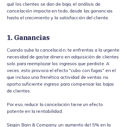
qué los clientes se dan de baja, el análisis de
cancelación impacta en todo, desde las ganancias
hasta el crecimiento y la satisfacción del cliente.
1. Ganancias
Cuando sube la cancelación, te enfrentas a la urgente
necesidad de gastar dinero en adquisición de clientes
solo para reemplazar los ingresos que perdiste. A
veces, esto provoca el efecto "cubo con fugas" en el
que incluso una frenética actividad de ventas no
aporta suficiente ingreso para compensar las bajas
de clientes.
Por eso, reducir la cancelación tiene un efecto
potente en la rentabilidad.
Según Bain & Company, un aumento del 5% en la