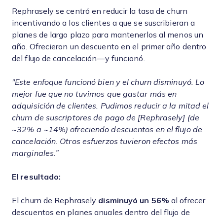
Rephrasely se centró en reducir la tasa de churn
incentivando a los clientes a que se suscribieran a
planes de largo plazo para mantenerlos al menos un
año. Ofrecieron un descuento en el primer año dentro
del flujo de cancelación—y funcionó.
"Este enfoque funcionó bien y el churn disminuyó. Lo
mejor fue que no tuvimos que gastar más en
adquisición de clientes. Pudimos reducir a la mitad el
churn de suscriptores de pago de [Rephrasely] (de
~32% a ~14%) ofreciendo descuentos en el flujo de
cancelación. Otros esfuerzos tuvieron efectos más
marginales.”
El resultado:
El churn de Rephrasely
disminuyó un 56%
al ofrecer
descuentos en planes anuales dentro del flujo de