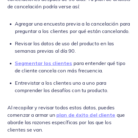
de cancelación podría verse así:
Agregar una encuesta previa a la cancelación para
preguntar a los clientes por qué están cancelando.
Revisar los datos de uso del producto en las
semanas previas al día 90.
Segmentar los clientes
para entender qué tipo
de cliente cancela con más frecuencia.
Entrevistar a los clientes uno a uno para
comprender los desafíos con tu producto.
Al recopilar y revisar todos estos datos, puedes
comenzar a armar un
plan de éxito del cliente
que
aborde las razones específicas por las que los
clientes se van.