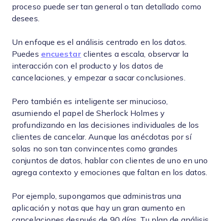
proceso puede ser tan general o tan detallado como
desees.
Un enfoque es el análisis centrado en los datos.
Puedes
encuestar
clientes a escala, observar la
interacción con el producto y los datos de
cancelaciones, y empezar a sacar conclusiones.
Pero también es inteligente ser minucioso,
asumiendo el papel de Sherlock Holmes y
profundizando en las decisiones individuales de los
clientes de cancelar. Aunque las anécdotas por sí
solas no son tan convincentes como grandes
conjuntos de datos, hablar con clientes de uno en uno
agrega contexto y emociones que faltan en los datos.
Por ejemplo, supongamos que administras una
aplicación y notas que hay un gran aumento en
cancelaciones después de 90 días. Tu plan de análisis