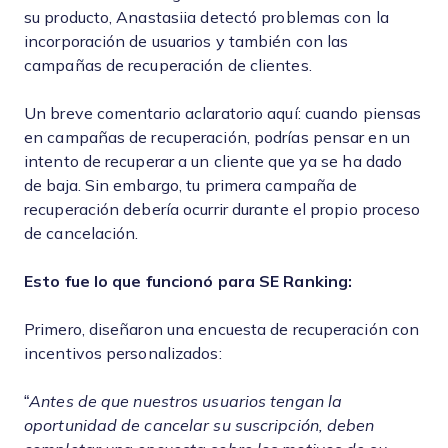
su producto, Anastasiia detectó problemas con la
incorporación de usuarios y también con las
campañas de recuperación de clientes.
Un breve comentario aclaratorio aquí: cuando piensas
en campañas de recuperación, podrías pensar en un
intento de recuperar a un cliente que ya se ha dado
de baja. Sin embargo, tu primera campaña de
recuperación debería ocurrir durante el propio proceso
de cancelación.
Esto fue lo que funcionó para SE Ranking:
Primero, diseñaron una encuesta de recuperación con
incentivos personalizados:
“
Antes de que nuestros usuarios tengan la
oportunidad de cancelar su suscripción, deben