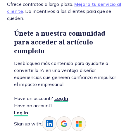
Ofrece contratos a largo plazo.
Mejora tu servicio al
cliente
. Da incentivos a los clientes para que se
queden.
Únete a nuestra comunidad
para acceder al artículo
completo
Desbloquea más contenido para ayudarte a
convertir la IA en una ventaja, diseñar
experiencias que generen confianza e impulsar
el impacto empresarial.
Have an account?
Log In
Have an account?
Log In
Sign up with: