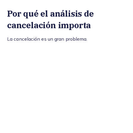
Por qué el análisis de
cancelación importa
La cancelación es un gran problema.