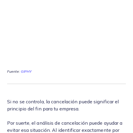
Fuente:
GIPHY
Si no se controla, la cancelación puede significar el
principio del fin para tu empresa.
Por suerte, el análisis de cancelación puede ayudar a
evitar esa situación. Al identificar exactamente por