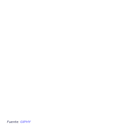
Fuente:
GIPHY