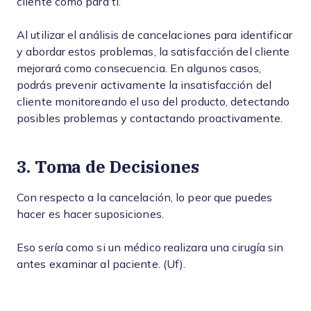
cliente como para ti.
Al utilizar el análisis de cancelaciones para identificar
y abordar estos problemas, la satisfacción del cliente
mejorará como consecuencia. En algunos casos,
podrás prevenir activamente la insatisfacción del
cliente monitoreando el uso del producto, detectando
posibles problemas y contactando proactivamente.
3. Toma de Decisiones
Con respecto a la cancelación, lo peor que puedes
hacer es hacer suposiciones.
Eso sería como si un médico realizara una cirugía sin
antes examinar al paciente. (Uf).