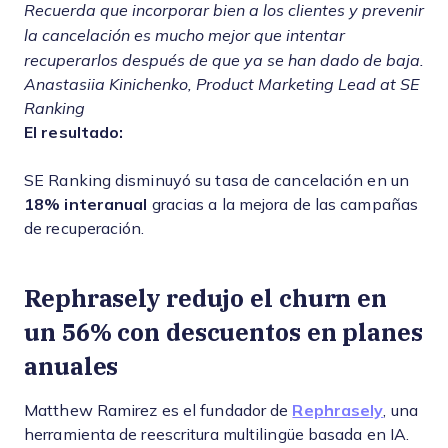
Recuerda que incorporar bien a los clientes y prevenir
la cancelación es mucho mejor que intentar
recuperarlos después de que ya se han dado de baja.
Anastasiia Kinichenko, Product Marketing Lead at SE
Ranking
El resultado:
SE Ranking disminuyó su tasa de cancelación en un
18% interanual
gracias a la mejora de las campañas
de recuperación.
Rephrasely redujo el churn en
un 56% con descuentos en planes
anuales
Matthew Ramirez es el fundador de
Rephrasely
, una
herramienta de reescritura multilingüe basada en IA.