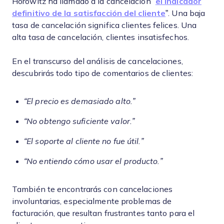
Horowitz ha llamado a la cancelación “
el indicador
definitivo de la satisfacción del cliente
”. Una baja
tasa de cancelación significa clientes felices. Una
alta tasa de cancelación, clientes insatisfechos.
En el transcurso del análisis de cancelaciones,
descubrirás todo tipo de comentarios de clientes:
“El precio es demasiado alto.”
“No obtengo suficiente valor.”
“El soporte al cliente no fue útil.”
“No entiendo cómo usar el producto.”
También te encontrarás con cancelaciones
involuntarias, especialmente problemas de
facturación, que resultan frustrantes tanto para el