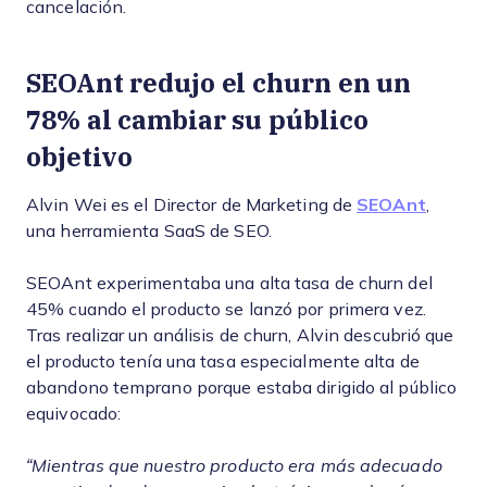
cancelación.
SEOAnt redujo el churn en un
78% al cambiar su público
objetivo
Alvin Wei es el Director de Marketing de
SEOAnt
,
una herramienta SaaS de SEO.
SEOAnt experimentaba una alta tasa de churn del
45% cuando el producto se lanzó por primera vez.
Tras realizar un análisis de churn, Alvin descubrió que
el producto tenía una tasa especialmente alta de
abandono temprano porque estaba dirigido al público
equivocado:
“Mientras que nuestro producto era más adecuado