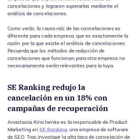
cancelaciones y lograron superarlas mediante el
análisis de cancelaciones.
Como verás, la causa raíz de las cancelaciones es
diferente para cada empresa, que es exactamente la
razón por la que existe el análisis de cancelaciones.
Recuerda que los métodos de reducción de
cancelaciones que funcionan para otra empresa no
necesariamente serán relevantes para la tuya.
SE Ranking redujo la
cancelación en un 18% con
campañas de recuperación
Anastasiia Kinichenko es la responsable de Product
Marketing en
SE Ranking
, una empresa de software
de SEO. Tras investigar la alta tasa de cancelación de