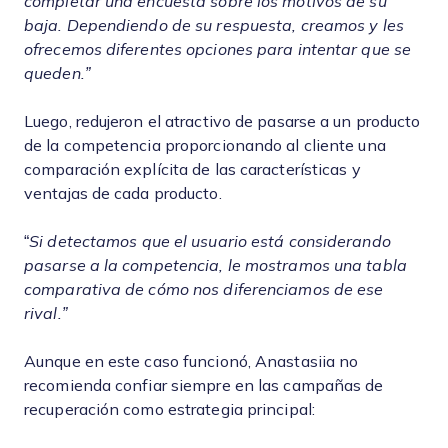
completar una encuesta sobre los motivos de su
baja. Dependiendo de su respuesta, creamos y les
ofrecemos diferentes opciones para intentar que se
queden.”
Luego, redujeron el atractivo de pasarse a un producto
de la competencia proporcionando al cliente una
comparación explícita de las características y
ventajas de cada producto.
“
Si detectamos que el usuario está considerando
pasarse a la competencia, le mostramos una tabla
comparativa de cómo nos diferenciamos de ese
rival.”
Aunque en este caso funcionó, Anastasiia no
recomienda confiar siempre en las campañas de
recuperación como estrategia principal: