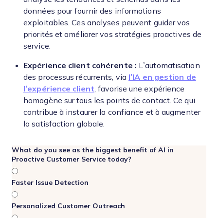
données pour fournir des informations
exploitables. Ces analyses peuvent guider vos
priorités et améliorer vos stratégies proactives de
service.
Expérience client cohérente :
L’automatisation
des processus récurrents, via
l’IA en gestion de
l’expérience client
, favorise une expérience
homogène sur tous les points de contact. Ce qui
contribue à instaurer la confiance et à augmenter
la satisfaction globale.
What do you see as the biggest benefit of AI in
Proactive Customer Service today?
Faster Issue Detection
Personalized Customer Outreach