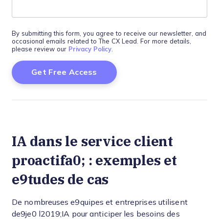
By submitting this form, you agree to receive our newsletter, and
occasional emails related to The CX Lead. For more details,
please review our
Privacy Policy
.
IA dans le service client
proactifa0; : exemples et
e9tudes de cas
De nombreuses e9quipes et entreprises utilisent
de9je0 l2019;IA pour anticiper les besoins des