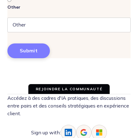
Other
REJOINDRE LA COMMUNAUTÉ
Accédez à des cadres d'IA pratiques, des discussions
entre pairs et des conseils stratégiques en expérience
client.
Sign up with: