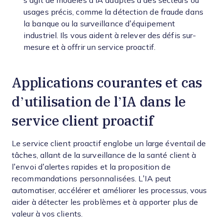
s’agit de modèles d’IA adaptés à des secteurs ou
usages précis, comme la détection de fraude dans
la banque ou la surveillance d’équipement
industriel. Ils vous aident à relever des défis sur-
mesure et à offrir un service proactif.
Applications courantes et cas
d’utilisation de l’IA dans le
service client proactif
Le service client proactif englobe un large éventail de
tâches, allant de la surveillance de la santé client à
l’envoi d’alertes rapides et la proposition de
recommandations personnalisées. L’IA peut
automatiser, accélérer et améliorer les processus, vous
aider à détecter les problèmes et à apporter plus de
valeur à vos clients.