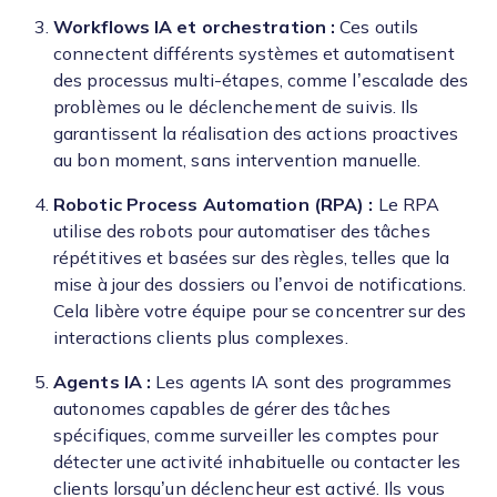
Workflows IA et orchestration :
Ces outils
connectent différents systèmes et automatisent
des processus multi-étapes, comme l’escalade des
problèmes ou le déclenchement de suivis. Ils
garantissent la réalisation des actions proactives
au bon moment, sans intervention manuelle.
Robotic Process Automation (RPA) :
Le RPA
utilise des robots pour automatiser des tâches
répétitives et basées sur des règles, telles que la
mise à jour des dossiers ou l’envoi de notifications.
Cela libère votre équipe pour se concentrer sur des
interactions clients plus complexes.
Agents IA :
Les agents IA sont des programmes
autonomes capables de gérer des tâches
spécifiques, comme surveiller les comptes pour
détecter une activité inhabituelle ou contacter les
clients lorsqu’un déclencheur est activé. Ils vous