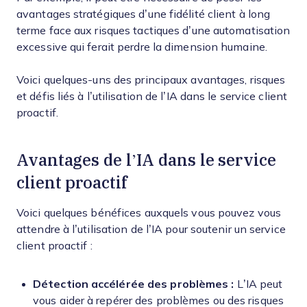
avantages stratégiques d’une fidélité client à long
terme face aux risques tactiques d’une automatisation
excessive qui ferait perdre la dimension humaine.
Voici quelques-uns des principaux avantages, risques
et défis liés à l’utilisation de l’IA dans le service client
proactif.
Avantages de l’IA dans le service
client proactif
Voici quelques bénéfices auxquels vous pouvez vous
attendre à l’utilisation de l’IA pour soutenir un service
client proactif :
Détection accélérée des problèmes :
L’IA peut
vous aider à repérer des problèmes ou des risques