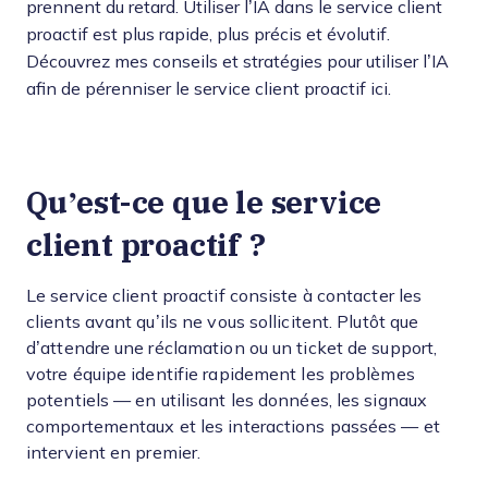
prennent du retard. Utiliser l’IA dans le service client
proactif est plus rapide, plus précis et évolutif.
Découvrez mes conseils et stratégies pour utiliser l’IA
afin de pérenniser le service client proactif ici.
Qu’est-ce que le service
client proactif ?
Le service client proactif consiste à contacter les
clients avant qu’ils ne vous sollicitent. Plutôt que
d’attendre une réclamation ou un ticket de support,
votre équipe identifie rapidement les problèmes
potentiels — en utilisant les données, les signaux
comportementaux et les interactions passées — et
intervient en premier.