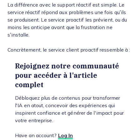
La différence avec le support réactif est simple. Le
service réactif répond aux problèmes une fois qu’ils
se produisent. Le service proactif les prévient, ou du
moins les anticipe avant que la frustration ne
s’installe.
Concrètement, le service client proactif ressemble à :
Rejoignez notre communauté
pour accéder à l'article
complet
Débloquez plus de contenus pour transformer
l'IA en atout, concevoir des expériences qui
inspirent confiance et générer de l'impact pour
votre entreprise.
Have an account?
Log In