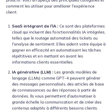
proactif. Voici un aperçu des principales catégories et
comment les utiliser pour améliorer l’expérience
client.
SaaS intégrant de l’IA :
Ce sont des plateformes
cloud qui incluent des fonctionnalités IA intégrées,
telles que le routage automatisé des tickets ou
l’analyse de sentiment. Elles aident votre équipe à
gagner en efficacité en automatisant les tâches
répétitives et en mettant en avant les
informations clients essentielles.
IA générative (LLM) :
Les grands modèles de
langage (LLMs) comme GPT-4 peuvent générer
des messages personnalisés, des articles de base
de connaissances ou des réponses à partir de
données. Ils vous permettent d’automatiser à
grande échelle la communication et de créer des
contenus adaptés à différents besoins clients.