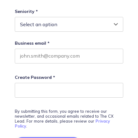
Last name
Seniority
*
Business email
*
Create Password
*
By submitting this form, you agree to receive our
newsletter, and occasional emails related to The CX
Lead. For more details, please review our
Privacy
Policy
.