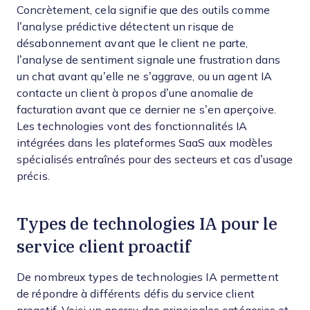
Concrètement, cela signifie que des outils comme
l’analyse prédictive détectent un risque de
désabonnement avant que le client ne parte,
l’analyse de sentiment signale une frustration dans
un chat avant qu’elle ne s’aggrave, ou un agent IA
contacte un client à propos d’une anomalie de
facturation avant que ce dernier ne s’en aperçoive.
Les technologies vont des fonctionnalités IA
intégrées dans les plateformes SaaS aux modèles
spécialisés entraînés pour des secteurs et cas d’usage
précis.
Types de technologies IA pour le
service client proactif
De nombreux types de technologies IA permettent
de répondre à différents défis du service client