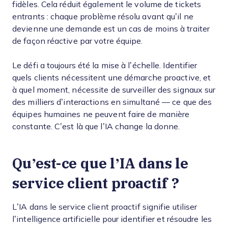
fidèles. Cela réduit également le volume de tickets
entrants : chaque problème résolu avant qu’il ne
devienne une demande est un cas de moins à traiter
de façon réactive par votre équipe.
Le défi a toujours été la mise à l’échelle. Identifier
quels clients nécessitent une démarche proactive, et
à quel moment, nécessite de surveiller des signaux sur
des milliers d’interactions en simultané — ce que des
équipes humaines ne peuvent faire de manière
constante. C’est là que l’IA change la donne.
Qu’est-ce que l’IA dans le
service client proactif ?
L’IA dans le service client proactif signifie utiliser
l’intelligence artificielle pour identifier et résoudre les