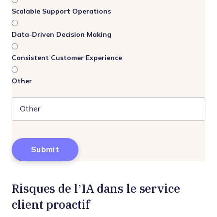
Scalable Support Operations
Data-Driven Decision Making
Consistent Customer Experience
Other
Risques de l’IA dans le service
client proactif