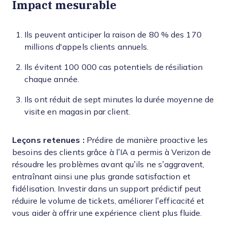
Impact mesurable
Ils peuvent anticiper la raison de 80 % des 170
millions d'appels clients annuels.
Ils évitent 100 000 cas potentiels de résiliation
chaque année.
Ils ont réduit de sept minutes la durée moyenne de
visite en magasin par client.
Leçons retenues :
Prédire de manière proactive les
besoins des clients grâce à l’IA a permis à Verizon de
résoudre les problèmes avant qu’ils ne s’aggravent,
entraînant ainsi une plus grande satisfaction et
fidélisation. Investir dans un support prédictif peut
réduire le volume de tickets, améliorer l’efficacité et
vous aider à offrir une expérience client plus fluide.