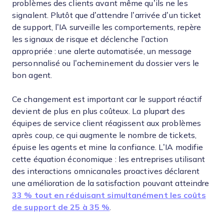
problèmes des clients avant même qu’ils ne les
signalent. Plutôt que d’attendre l’arrivée d’un ticket
de support, l’IA surveille les comportements, repère
les signaux de risque et déclenche l’action
appropriée : une alerte automatisée, un message
personnalisé ou l’acheminement du dossier vers le
bon agent.
Ce changement est important car le support réactif
devient de plus en plus coûteux. La plupart des
équipes de service client réagissent aux problèmes
après coup, ce qui augmente le nombre de tickets,
épuise les agents et mine la confiance. L’IA modifie
cette équation économique : les entreprises utilisant
des interactions omnicanales proactives déclarent
une amélioration de la satisfaction pouvant atteindre
33 % tout en réduisant simultanément les coûts
de support de 25 à 35 %
.