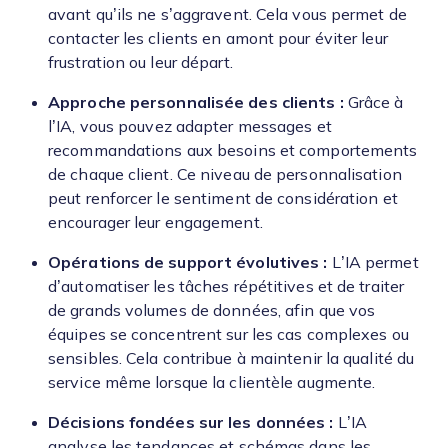
avant qu’ils ne s’aggravent. Cela vous permet de
contacter les clients en amont pour éviter leur
frustration ou leur départ.
Approche personnalisée des clients :
Grâce à
l’IA, vous pouvez adapter messages et
recommandations aux besoins et comportements
de chaque client. Ce niveau de personnalisation
peut renforcer le sentiment de considération et
encourager leur engagement.
Opérations de support évolutives :
L’IA permet
d’automatiser les tâches répétitives et de traiter
de grands volumes de données, afin que vos
équipes se concentrent sur les cas complexes ou
sensibles. Cela contribue à maintenir la qualité du
service même lorsque la clientèle augmente.
Décisions fondées sur les données :
L’IA
analyse les tendances et schémas dans les