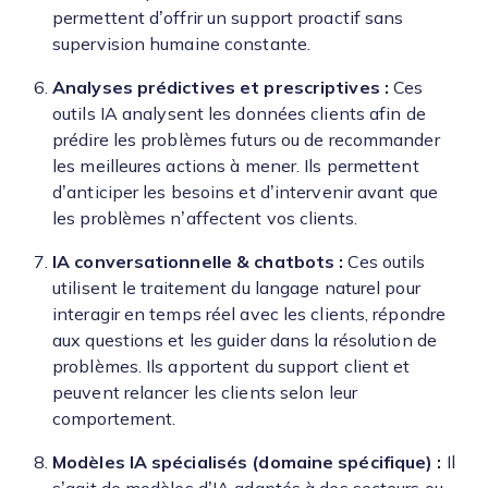
permettent d’offrir un support proactif sans
supervision humaine constante.
Analyses prédictives et prescriptives :
Ces
outils IA analysent les données clients afin de
prédire les problèmes futurs ou de recommander
les meilleures actions à mener. Ils permettent
d’anticiper les besoins et d’intervenir avant que
les problèmes n’affectent vos clients.
IA conversationnelle & chatbots :
Ces outils
utilisent le traitement du langage naturel pour
interagir en temps réel avec les clients, répondre
aux questions et les guider dans la résolution de
problèmes. Ils apportent du support client et
peuvent relancer les clients selon leur
comportement.
Modèles IA spécialisés (domaine spécifique) :
Il