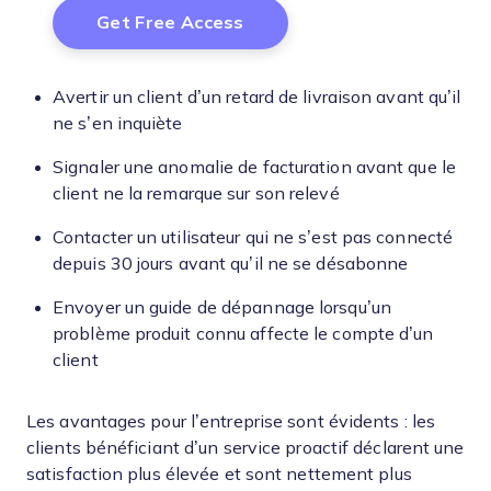
Avertir un client d’un retard de livraison avant qu’il
ne s’en inquiète
Signaler une anomalie de facturation avant que le
client ne la remarque sur son relevé
Contacter un utilisateur qui ne s’est pas connecté
depuis 30 jours avant qu’il ne se désabonne
Envoyer un guide de dépannage lorsqu’un
problème produit connu affecte le compte d’un
client
Les avantages pour l’entreprise sont évidents : les
clients bénéficiant d’un service proactif déclarent une
satisfaction plus élevée et sont nettement plus