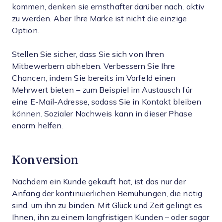
kommen, denken sie ernsthafter darüber nach, aktiv
zu werden. Aber Ihre Marke ist nicht die einzige
Option.
Stellen Sie sicher, dass Sie sich von Ihren
Mitbewerbern abheben. Verbessern Sie Ihre
Chancen, indem Sie bereits im Vorfeld einen
Mehrwert bieten – zum Beispiel im Austausch für
eine E-Mail-Adresse, sodass Sie in Kontakt bleiben
können. Sozialer Nachweis kann in dieser Phase
enorm helfen.
Konversion
Nachdem ein Kunde gekauft hat, ist das nur der
Anfang der kontinuierlichen Bemühungen, die nötig
sind, um ihn zu binden. Mit Glück und Zeit gelingt es
Ihnen, ihn zu einem langfristigen Kunden – oder sogar