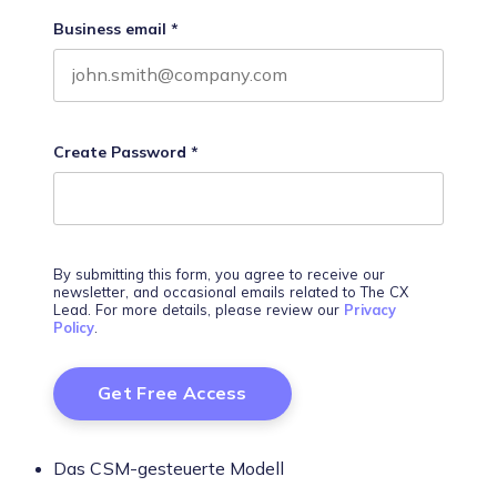
Business email
*
Create Password
*
By submitting this form, you agree to receive our
newsletter, and occasional emails related to The CX
Lead. For more details, please review our
Privacy
Policy
.
Das CSM-gesteuerte Modell