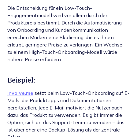
Die Entscheidung für ein Low-Touch-
Engagementmodell wird vor allem durch den
Produktpreis bestimmt. Durch die Automatisierung
von Onboarding und Kundenkommunikation
erreichen Marken eine Skalierung, die es ihnen
erlaubt, geringere Preise zu verlangen. Ein Wechsel
zu einem High-Touch-Onboarding-Modell würde
höhere Preise erfordern.
Beispiel:
Involve.me
setzt beim Low-Touch-Onboarding auf E-
Mails, die Produkttipps und Dokumentationen
bereitstellen. Jede E-Mail motiviert die Nutzer auch
dazu, das Produkt zu verwenden. Es gibt immer die
Option, sich an das Support-Team zu wenden – das
ist aber eher eine Backup-Lösung als der zentrale