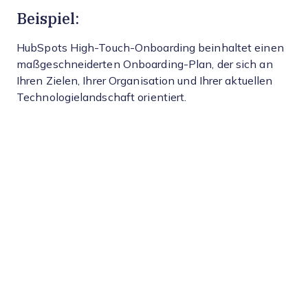
Beispiel:
HubSpots High-Touch-Onboarding beinhaltet einen
maßgeschneiderten Onboarding-Plan, der sich an
Ihren Zielen, Ihrer Organisation und Ihrer aktuellen
Technologielandschaft orientiert.