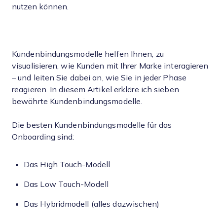
nutzen können.
Kundenbindungsmodelle helfen Ihnen, zu
visualisieren, wie Kunden mit Ihrer Marke interagieren
– und leiten Sie dabei an, wie Sie in jeder Phase
reagieren. In diesem Artikel erkläre ich sieben
bewährte Kundenbindungsmodelle.
Die besten Kundenbindungsmodelle für das
Onboarding sind:
Das High Touch-Modell
Das Low Touch-Modell
Das Hybridmodell (alles dazwischen)