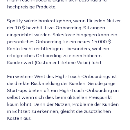
hochpreisige Produkte.
Spotify würde bankrottgehen, wenn für jeden Nutzer,
der 10 $ bezahlt, Live-Onboarding-Sitzungen
eingerichtet würden. Salesforce hingegen kann ein
persönliches Onboarding für ein neues 15.000 $-
Konto leicht rechtfertigen – besonders, weil ein
erfolgreiches Onboarding zu einem höheren
Kundenwert (Customer Lifetime Value) führt.
Ein weiterer Wert des High-Touch-Onboardings ist
die direkte Rückmeldung der Kunden. Gerade junge
Start-ups bieten oft ein High-Touch-Onboarding an,
selbst wenn sich dies beim aktuellen Preispunkt
kaum lohnt. Denn der Nutzen, Probleme der Kunden
in Echtzeit zu erkennen, gleicht die zusätzlichen
Kosten aus.