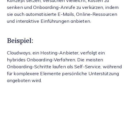
Konzept setzen, versuchen vielleicht, Kosten zu
senken und Onboarding-Anrufe zu verkürzen, indem
sie auch automatisierte E-Mails, Online-Ressourcen
und interaktive Einführungen anbieten.
Beispiel:
Cloudways, ein Hosting-Anbieter, verfolgt ein
hybrides Onboarding-Verfahren. Die meisten
Onboarding-Schritte laufen als Self-Service, während
für komplexere Elemente persönliche Unterstützung
angeboten wird.