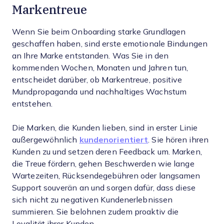
Markentreue
Wenn Sie beim Onboarding starke Grundlagen
geschaffen haben, sind erste emotionale Bindungen
an Ihre Marke entstanden. Was Sie in den
kommenden Wochen, Monaten und Jahren tun,
entscheidet darüber, ob Markentreue, positive
Mundpropaganda und nachhaltiges Wachstum
entstehen.
Die Marken, die Kunden lieben, sind in erster Linie
außergewöhnlich
kundenorientiert
. Sie hören ihren
Kunden zu und setzen deren Feedback um. Marken,
die Treue fördern, gehen Beschwerden wie lange
Wartezeiten, Rücksendegebühren oder langsamen
Support souverän an und sorgen dafür, dass diese
sich nicht zu negativen Kundenerlebnissen
summieren. Sie belohnen zudem proaktiv die
Loyalität ihrer Kunden.