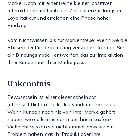
Marke. Doch mit einer Reihe kleiner, positiver
Interaktionen im Laufe der Zeit bauen sie langsam
Loyalität auf und erreichen eine Phase hoher
Bindung.
Vom Nichtwissen bis zur Markentreue: Wenn Sie die
Phasen der Kundenbindung verstehen, können Sie
ein Bindungsmodell entwerfen, das zur Interaktion
Ihrer Kunden mit Ihrer Marke passt.
Unkenntnis
Bewusstsein ist einer dieser scheinbar
„offensichtlichen“ Teile des Kundenerlebnisses.
Wenn Kunden noch nie von Ihrer Marke gehört
haben, wie sollen sie dann bei Ihnen kaufen?
Vielleicht wissen sie nicht einmal, dass sie ein
Problem haben, das Ihr Produkt oder Ihre