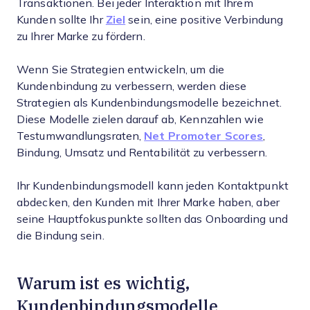
Transaktionen. Bei jeder Interaktion mit Ihrem
Kunden sollte Ihr
Ziel
sein, eine positive Verbindung
zu Ihrer Marke zu fördern.
Wenn Sie Strategien entwickeln, um die
Kundenbindung zu verbessern, werden diese
Strategien als Kundenbindungsmodelle bezeichnet.
Diese Modelle zielen darauf ab, Kennzahlen wie
Testumwandlungsraten,
Net Promoter Scores
,
Bindung, Umsatz und Rentabilität zu verbessern.
Ihr Kundenbindungsmodell kann jeden Kontaktpunkt
abdecken, den Kunden mit Ihrer Marke haben, aber
seine Hauptfokuspunkte sollten das Onboarding und
die Bindung sein.
Warum ist es wichtig,
Kundenbindungsmodelle