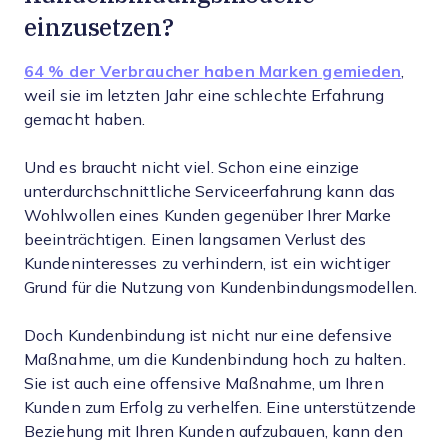
einzusetzen?
64 % der Verbraucher haben Marken gemieden
,
weil sie im letzten Jahr eine schlechte Erfahrung
gemacht haben.
Und es braucht nicht viel. Schon eine einzige
unterdurchschnittliche Serviceerfahrung kann das
Wohlwollen eines Kunden gegenüber Ihrer Marke
beeinträchtigen. Einen langsamen Verlust des
Kundeninteresses zu verhindern, ist ein wichtiger
Grund für die Nutzung von Kundenbindungsmodellen.
Doch Kundenbindung ist nicht nur eine defensive
Maßnahme, um die Kundenbindung hoch zu halten.
Sie ist auch eine offensive Maßnahme, um Ihren
Kunden zum Erfolg zu verhelfen. Eine unterstützende
Beziehung mit Ihren Kunden aufzubauen, kann den