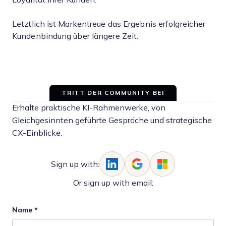
Letztlich ist Markentreue das Ergebnis erfolgreicher
Kundenbindung über längere Zeit.
TRITT DER COMMUNITY BEI
Erhalte praktische KI-Rahmenwerke, von
Gleichgesinnten geführte Gespräche und strategische
CX-Einblicke.
Sign up with:
Or sign up with email:
Name
*