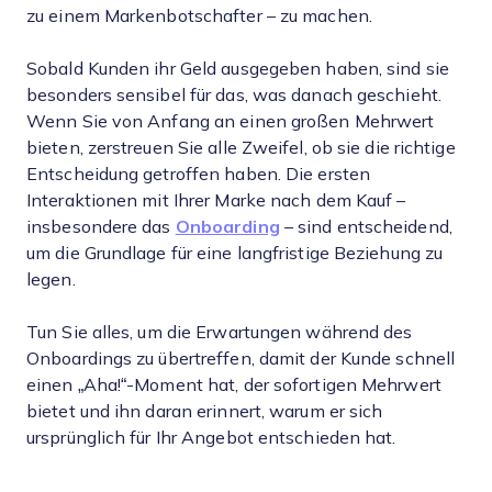
zu einem Markenbotschafter – zu machen.
Sobald Kunden ihr Geld ausgegeben haben, sind sie
besonders sensibel für das, was danach geschieht.
Wenn Sie von Anfang an einen großen Mehrwert
bieten, zerstreuen Sie alle Zweifel, ob sie die richtige
Entscheidung getroffen haben. Die ersten
Interaktionen mit Ihrer Marke nach dem Kauf –
insbesondere das
Onboarding
– sind entscheidend,
um die Grundlage für eine langfristige Beziehung zu
legen.
Tun Sie alles, um die Erwartungen während des
Onboardings zu übertreffen, damit der Kunde schnell
einen „Aha!“-Moment hat, der sofortigen Mehrwert
bietet und ihn daran erinnert, warum er sich
ursprünglich für Ihr Angebot entschieden hat.