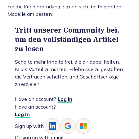
Für die Kundenbindung eignen sich die folgenden
Modelle am besten:
Tritt unserer Community bei,
um den vollständigen Artikel
zu lesen
Schalte mehr Inhalte frei, die dir dabei helfen,
KI als Vorteil zu nutzen, Erlebnisse zu gestalten,
die Vertrauen schaffen, und Geschäftserfolge
zu erzielen.
Have an account?
Log In
Have an account?
Log In
Sign up with:
Or sign up with email: