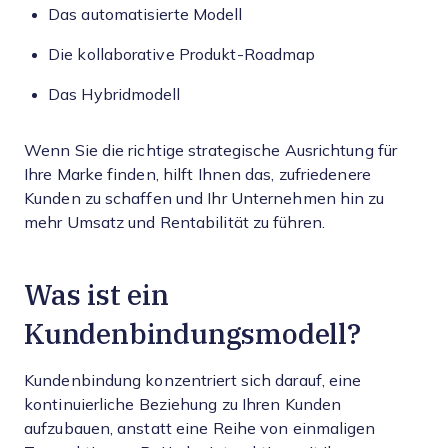
Das automatisierte Modell
Die kollaborative Produkt-Roadmap
Das Hybridmodell
Wenn Sie die richtige strategische Ausrichtung für
Ihre Marke finden, hilft Ihnen das, zufriedenere
Kunden zu schaffen und Ihr Unternehmen hin zu
mehr Umsatz und Rentabilität zu führen.
Was ist ein
Kundenbindungsmodell?
Kundenbindung konzentriert sich darauf, eine
kontinuierliche Beziehung zu Ihren Kunden
aufzubauen, anstatt eine Reihe von einmaligen