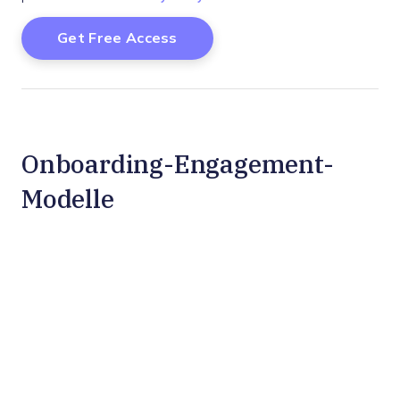
Onboarding-Engagement-
Modelle