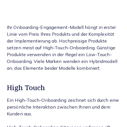
Ihr Onboarding-Engagement-Modell hängt in erster
Linie vom Preis Ihres Produkts und der Komplexität
der Implementierung ab. Hochpreisige Produkte
setzen meist auf High-Touch-Onboarding. Günstige
Produkte verwenden in der Regel ein Low-Touch-
Onboarding. Viele Marken wenden ein Hybridmodell
an, das Elemente beider Modelle kombiniert.
High Touch
Ein High-Touch-Onboarding zeichnet sich durch eine
persönliche Interaktion zwischen Ihnen und dem
Kunden aus.