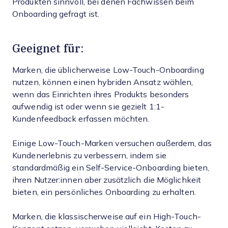
Produkten sinnvoll, bei denen Fachwissen beim
Onboarding gefragt ist.
Geeignet für:
Marken, die üblicherweise Low-Touch-Onboarding
nutzen, können einen hybriden Ansatz wählen,
wenn das Einrichten ihres Produkts besonders
aufwendig ist oder wenn sie gezielt 1:1-
Kundenfeedback erfassen möchten.
Einige Low-Touch-Marken versuchen außerdem, das
Kundenerlebnis zu verbessern, indem sie
standardmäßig ein Self-Service-Onboarding bieten,
ihren Nutzer:innen aber zusätzlich die Möglichkeit
bieten, ein persönliches Onboarding zu erhalten.
Marken, die klassischerweise auf ein High-Touch-