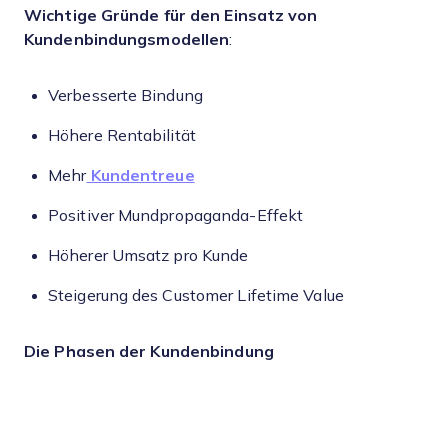
Wichtige Gründe für den Einsatz von
Kundenbindungsmodellen
:
Verbesserte Bindung
Höhere Rentabilität
Mehr
Kundentreue
Positiver Mundpropaganda-Effekt
Höherer Umsatz pro Kunde
Steigerung des Customer Lifetime Value
Die Phasen der Kundenbindung