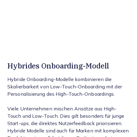
Hybrides Onboarding-Modell
Hybride Onboarding-Modelle kombinieren die
Skalierbarkeit von Low-Touch-Onboarding mit der
Personalisierung des High-Touch-Onboardings.
Viele Unternehmen mischen Ansätze aus High-
Touch und Low-Touch. Dies gilt besonders für junge
Start-ups, die direktes Nutzerfeedback priorisieren.
Hybride Modelle sind auch für Marken mit komplexen