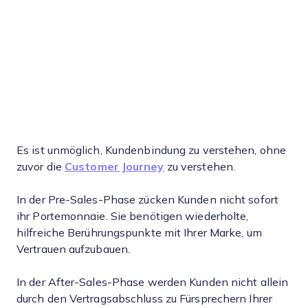
Es ist unmöglich, Kundenbindung zu verstehen, ohne
zuvor die
Customer Journey
zu verstehen.
In der Pre-Sales-Phase zücken Kunden nicht sofort
ihr Portemonnaie. Sie benötigen wiederholte,
hilfreiche Berührungspunkte mit Ihrer Marke, um
Vertrauen aufzubauen.
In der After-Sales-Phase werden Kunden nicht allein
durch den Vertragsabschluss zu Fürsprechern Ihrer