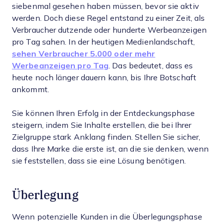
siebenmal gesehen haben müssen, bevor sie aktiv
werden. Doch diese Regel entstand zu einer Zeit, als
Verbraucher dutzende oder hunderte Werbeanzeigen
pro Tag sahen. In der heutigen Medienlandschaft,
sehen Verbraucher 5.000 oder mehr
Werbeanzeigen pro Tag
. Das bedeutet, dass es
heute noch länger dauern kann, bis Ihre Botschaft
ankommt.
Sie können Ihren Erfolg in der Entdeckungsphase
steigern, indem Sie Inhalte erstellen, die bei Ihrer
Zielgruppe stark Anklang finden. Stellen Sie sicher,
dass Ihre Marke die erste ist, an die sie denken, wenn
sie feststellen, dass sie eine Lösung benötigen.
Überlegung
Wenn potenzielle Kunden in die Überlegungsphase