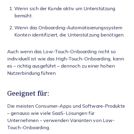
Wenn sich der Kunde aktiv um Unterstützung
bemüht.
Wenn das Onboarding-Automatisierungssystem
Konten identifiziert, die Unterstützung benötigen.
Auch wenn das Low-Touch-Onboarding nicht so
individuell ist wie das High-Touch-Onboarding, kann
es – richtig ausgeführt – dennoch zu einer hohen
Nutzerbindung führen.
Geeignet für:
Die meisten Consumer-Apps und Software-Produkte
– genauso wie viele SaaS-Lösungen für
Unternehmen – verwenden Varianten von Low-
Touch-Onboarding.