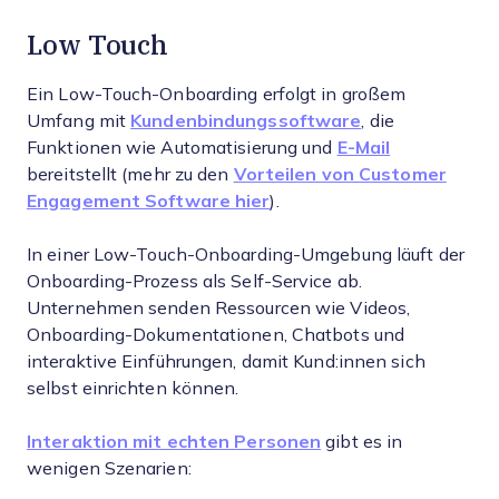
Low Touch
Ein Low-Touch-Onboarding erfolgt in großem
Umfang mit
Kundenbindungssoftware
, die
Funktionen wie Automatisierung und
E-Mail
bereitstellt (mehr zu den
Vorteilen von Customer
Engagement Software hier
).
In einer Low-Touch-Onboarding-Umgebung läuft der
Onboarding-Prozess als Self-Service ab.
Unternehmen senden Ressourcen wie Videos,
Onboarding-Dokumentationen, Chatbots und
interaktive Einführungen, damit Kund:innen sich
selbst einrichten können.
Interaktion mit echten Personen
gibt es in
wenigen Szenarien: