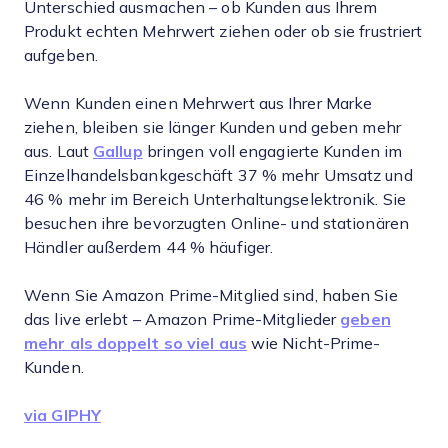
Unterschied ausmachen – ob Kunden aus Ihrem
Produkt echten Mehrwert ziehen oder ob sie frustriert
aufgeben.
Wenn Kunden einen Mehrwert aus Ihrer Marke
ziehen, bleiben sie länger Kunden und geben mehr
aus. Laut
Gallup
bringen voll engagierte Kunden im
Einzelhandelsbankgeschäft 37 % mehr Umsatz und
46 % mehr im Bereich Unterhaltungselektronik. Sie
besuchen ihre bevorzugten Online- und stationären
Händler außerdem 44 % häufiger.
Wenn Sie Amazon Prime-Mitglied sind, haben Sie
das live erlebt – Amazon Prime-Mitglieder
geben
mehr als doppelt so viel aus
wie Nicht-Prime-
Kunden.
via GIPHY