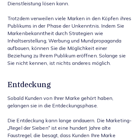
Dienstleistung lösen kann.
Trotzdem verweilen viele Marken in den Köpfen ihres
Publikums in der Phase der Unkenntnis. Indem Sie
Markenbekanntheit durch Strategien wie
Inhaltserstellung, Werbung und Mundpropaganda
aufbauen, können Sie die Möglichkeit einer
Beziehung zu Ihrem Publikum eröffnen. Solange sie
Sie nicht kennen, ist nichts anderes möglich.
Entdeckung
Sobald Kunden von Ihrer Marke gehört haben,
gelangen sie in die Entdeckungsphase.
Die Entdeckung kann lange andauern. Die Marketing-
„Regel der Sieben“ ist eine hundert Jahre alte
Faustregel, die besagt, dass Kunden Ihre Marke