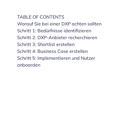
TABLE OF CONTENTS
Worauf Sie bei einer DXP achten sollten
Schritt 1: Bedürfnisse identifizieren
Schritt 2: DXP-Anbieter recherchieren
Schritt 3: Shortlist erstellen
Schritt 4: Business Case erstellen
Schritt 5: Implementieren und Nutzer
onboarden