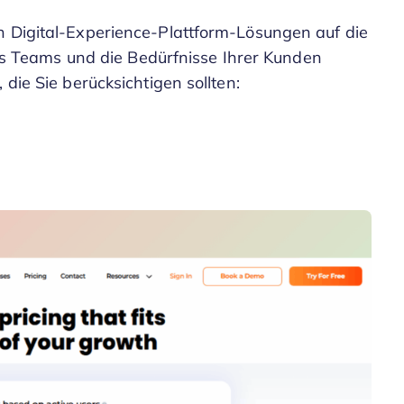
n Digital-Experience-Plattform-Lösungen auf die
hres Teams und die Bedürfnisse Ihrer Kunden
 die Sie berücksichtigen sollten: