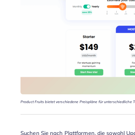
Product Fruits bietet verschiedene Preispläne für unterschiedlich
Suchen Sie nach Plattformen, die sowohl U