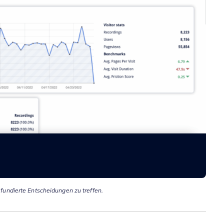
undierte Entscheidungen zu treffen.