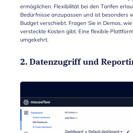
ermöglichen. Flexibilität bei den Tarifen er
Bedürfnisse anzupassen und ist besonders w
Budget verschiebt. Fragen Sie in Demos, wie 
versteckte Kosten gibt. Eine flexible Plattf
umgekehrt.
2. Datenzugriff und Report