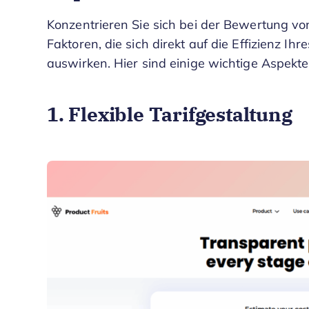
Konzentrieren Sie sich bei der Bewertung vo
Faktoren, die sich direkt auf die Effizienz I
auswirken. Hier sind einige wichtige Aspekte,
1. Flexible Tarifgestaltung