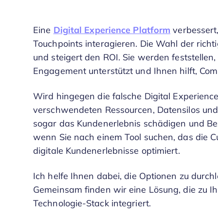
Eine
Digital Experience Platform
verbessert,
Touchpoints interagieren. Die Wahl der richt
und steigert den ROI. Sie werden feststellen
Engagement unterstützt und Ihnen hilft, Com
Wird hingegen die falsche Digital Experienc
verschwendeten Ressourcen, Datensilos und 
sogar das Kundenerlebnis schädigen und Bezi
wenn Sie nach einem Tool suchen, das die C
digitale Kundenerlebnisse optimiert.
Ich helfe Ihnen dabei, die Optionen zu durch
Gemeinsam finden wir eine Lösung, die zu Ih
Technologie-Stack integriert.