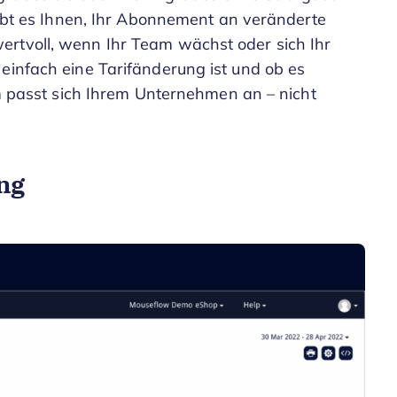
laubt es Ihnen, Ihr Abonnement an veränderte
ertvoll, wenn Ihr Team wächst oder sich Ihr
einfach eine Tarifänderung ist und ob es
orm passt sich Ihrem Unternehmen an – nicht
ing