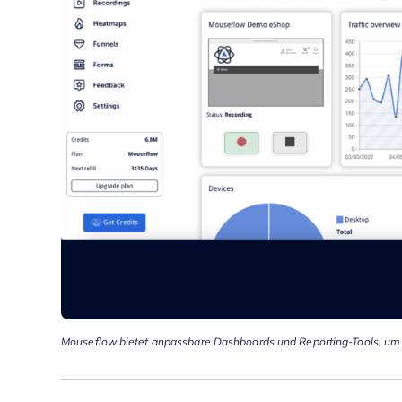
Mouseflow bietet anpassbare Dashboards und Reporting-Tools, um f