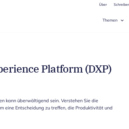
Über
Schreiben
Themen
xperience Platform (DXP)
en kann überwältigend sein. Verstehen Sie die
 eine Entscheidung zu treffen, die Produktivität und