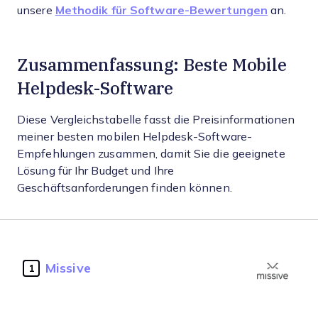
unsere
Methodik für Software-Bewertungen
an.
Zusammenfassung: Beste Mobile
Helpdesk-Software
Diese Vergleichstabelle fasst die Preisinformationen
meiner besten mobilen Helpdesk-Software-
Empfehlungen zusammen, damit Sie die geeignete
Lösung für Ihr Budget und Ihre
Geschäftsanforderungen finden können.
Missive
1