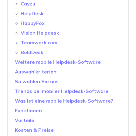
Cayzu
HelpDesk
HappyFox
Vision Helpdesk
Teamwork.com
BoldDesk
Weitere mobile Helpdesk-Software
Auswahlkriterien
So wählen Sie aus
Trends bei mobiler Helpdesk-Software
Was ist eine mobile Helpdesk-Software?
Funktionen
Vorteile
Kosten & Preise