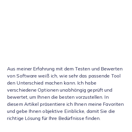
Aus meiner Erfahrung mit dem Testen und Bewerten
von Software weiß ich, wie sehr das passende Tool
den Unterschied machen kann. Ich habe
verschiedene Optionen unabhängig geprüft und
bewertet, um Ihnen die besten vorzustellen. In
diesem Artikel präsentiere ich Ihnen meine Favoriten
und gebe Ihnen objektive Einblicke, damit Sie die
richtige Lösung für Ihre Bedürfnisse finden.