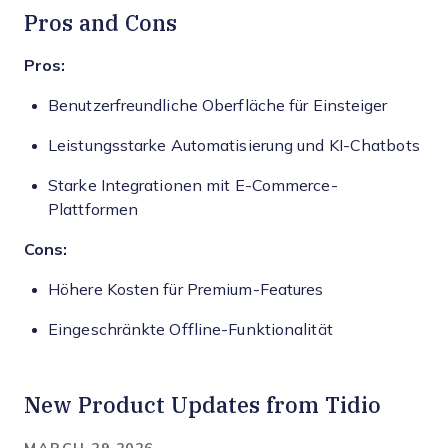
Pros and Cons
Pros:
Benutzerfreundliche Oberfläche für Einsteiger
Leistungsstarke Automatisierung und KI-Chatbots
Starke Integrationen mit E-Commerce-
Plattformen
Cons:
Höhere Kosten für Premium-Features
Eingeschränkte Offline-Funktionalität
New Product Updates from Tidio