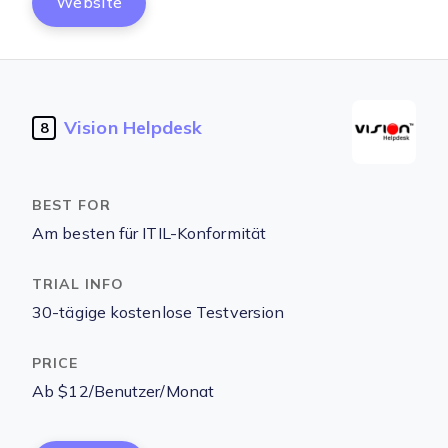
Website
Vision Helpdesk
8
Am besten für ITIL-Konformität
30-tägige kostenlose Testversion
Ab $12/Benutzer/Monat