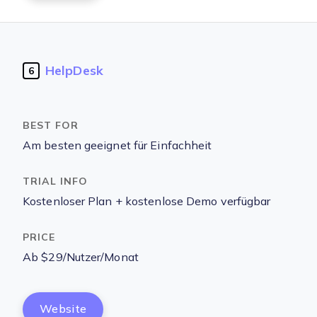
HelpDesk
6
Am besten geeignet für Einfachheit
Kostenloser Plan + kostenlose Demo verfügbar
Ab $29/Nutzer/Monat
Website