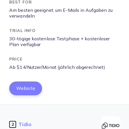
Am besten geeignet, um E-Mails in Aufgaben zu
verwandeln
30-tägige kostenlose Testphase + kostenloser
Plan verfügbar
Ab $14/Nutzer/Monat (jährlich abgerechnet)
Website
Tidio
2