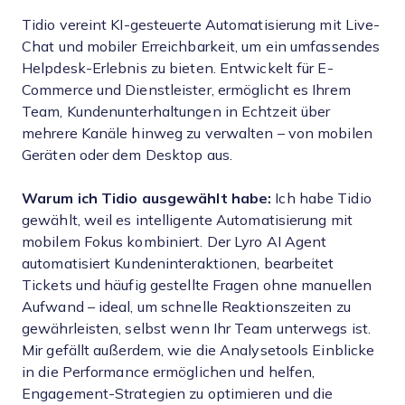
Tidio vereint KI-gesteuerte Automatisierung mit Live-
Chat und mobiler Erreichbarkeit, um ein umfassendes
Helpdesk-Erlebnis zu bieten. Entwickelt für E-
Commerce und Dienstleister, ermöglicht es Ihrem
Team, Kundenunterhaltungen in Echtzeit über
mehrere Kanäle hinweg zu verwalten – von mobilen
Geräten oder dem Desktop aus.
Warum ich Tidio ausgewählt habe:
Ich habe Tidio
gewählt, weil es intelligente Automatisierung mit
mobilem Fokus kombiniert. Der Lyro AI Agent
automatisiert Kundeninteraktionen, bearbeitet
Tickets und häufig gestellte Fragen ohne manuellen
Aufwand – ideal, um schnelle Reaktionszeiten zu
gewährleisten, selbst wenn Ihr Team unterwegs ist.
Mir gefällt außerdem, wie die Analysetools Einblicke
in die Performance ermöglichen und helfen,
Engagement-Strategien zu optimieren und die