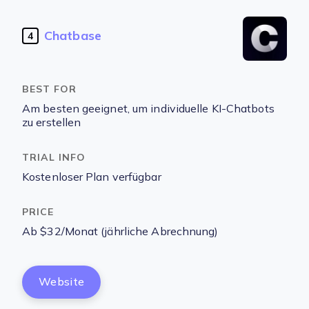
Chatbase
4
Am besten geeignet, um individuelle KI-Chatbots
zu erstellen
Kostenloser Plan verfügbar
Ab $32/Monat (jährliche Abrechnung)
Website