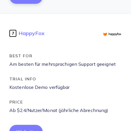
HappyFox
7
Am besten für mehrsprachigen Support geeignet
Kostenlose Demo verfügbar
Ab $24/Nutzer/Monat (jährliche Abrechnung)