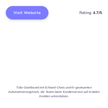
Visit Website
Rating:
4.7/5
Tidio-Dashboard mit Echtzeit-Chats und KI-gesteuerten
Automatisierungstools, die Teams beim Kundenservice auf mobilen
Geräten unterstützen.