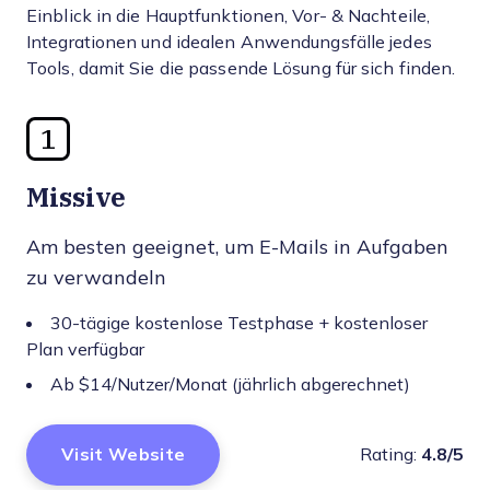
Einblick in die Hauptfunktionen, Vor- & Nachteile,
Integrationen und idealen Anwendungsfälle jedes
Tools, damit Sie die passende Lösung für sich finden.
1
Missive
Am besten geeignet, um E-Mails in Aufgaben
zu verwandeln
30-tägige kostenlose Testphase + kostenloser
Plan verfügbar
Ab $14/Nutzer/Monat (jährlich abgerechnet)
Visit Website
Rating:
4.8/5