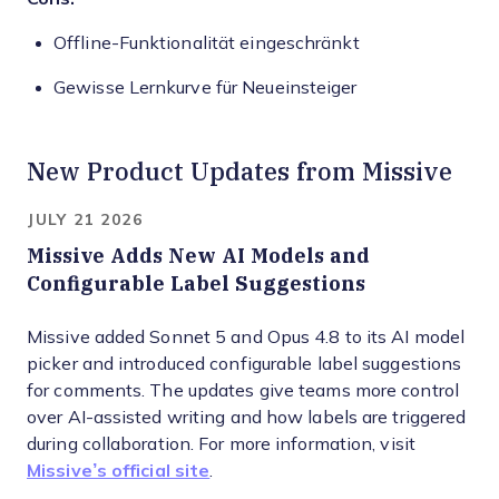
Offline-Funktionalität eingeschränkt
Gewisse Lernkurve für Neueinsteiger
New Product Updates from Missive
JULY 21 2026
Missive Adds New AI Models and
Configurable Label Suggestions
Missive added Sonnet 5 and Opus 4.8 to its AI model
picker and introduced configurable label suggestions
for comments. The updates give teams more control
over AI-assisted writing and how labels are triggered
during collaboration. For more information, visit
Missive’s official site
.