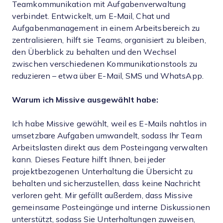
Teamkommunikation mit Aufgabenverwaltung
verbindet. Entwickelt, um E-Mail, Chat und
Aufgabenmanagement in einem Arbeitsbereich zu
zentralisieren, hilft sie Teams, organisiert zu bleiben,
den Überblick zu behalten und den Wechsel
zwischen verschiedenen Kommunikationstools zu
reduzieren – etwa über E-Mail, SMS und WhatsApp.
Warum ich Missive ausgewählt habe:
Ich habe Missive gewählt, weil es E-Mails nahtlos in
umsetzbare Aufgaben umwandelt, sodass Ihr Team
Arbeitslasten direkt aus dem Posteingang verwalten
kann. Dieses Feature hilft Ihnen, bei jeder
projektbezogenen Unterhaltung die Übersicht zu
behalten und sicherzustellen, dass keine Nachricht
verloren geht. Mir gefällt außerdem, dass Missive
gemeinsame Posteingänge und interne Diskussionen
unterstützt, sodass Sie Unterhaltungen zuweisen,