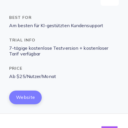
Am besten für KI-gestützten Kundensupport
7-tägige kostenlose Testversion + kostenloser
Tarif verfügbar
Ab $25/Nutzer/Monat
Website