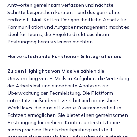
Antworten gemeinsam verfassen und nächste
Schritte besprechen können – und das ganz ohne
endlose E-Mail-Ketten. Der ganzheitliche Ansatz für
Kommunikation und Aufgabenmanagement macht es
ideal für Teams, die Projekte direkt aus ihrem
Posteingang heraus steuern möchten.
Hervorstechende Funktionen & Integrationen:
Zu den Highlights von Missive
zählen die
Umwandlung von E-Mails in Aufgaben, die Verteilung
der Arbeitslast und eingebaute Analysen zur
Überwachung der Teamleistung. Die Plattform
unterstützt außerdem Live-Chat und anpassbare
Workflows, die eine effiziente Zusammenarbeit in
Echtzeit ermöglichen. Sie bietet einen gemeinsamen
Posteingang für mehrere Konten, unterstützt eine
mehrsprachige Rechtschreibprüfung und stellt