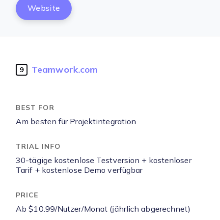
Website
Teamwork.com
9
Am besten für Projektintegration
30-tägige kostenlose Testversion + kostenloser
Tarif + kostenlose Demo verfügbar
Ab $10.99/Nutzer/Monat (jährlich abgerechnet)