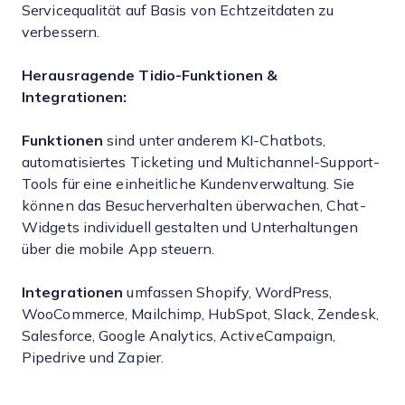
Servicequalität auf Basis von Echtzeitdaten zu
verbessern.
Herausragende Tidio-Funktionen &
Integrationen:
Funktionen
sind unter anderem KI-Chatbots,
automatisiertes Ticketing und Multichannel-Support-
Tools für eine einheitliche Kundenverwaltung. Sie
können das Besucherverhalten überwachen, Chat-
Widgets individuell gestalten und Unterhaltungen
über die mobile App steuern.
Integrationen
umfassen Shopify, WordPress,
WooCommerce, Mailchimp, HubSpot, Slack, Zendesk,
Salesforce, Google Analytics, ActiveCampaign,
Pipedrive und Zapier.