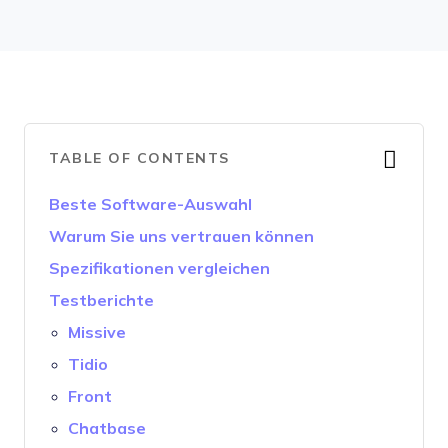
TABLE OF CONTENTS
Beste Software-Auswahl
Warum Sie uns vertrauen können
Spezifikationen vergleichen
Testberichte
Missive
Tidio
Front
Chatbase