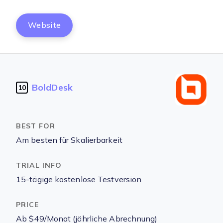
Website
BoldDesk
10
Am besten für Skalierbarkeit
15-tägige kostenlose Testversion
Ab $49/Monat (jährliche Abrechnung)