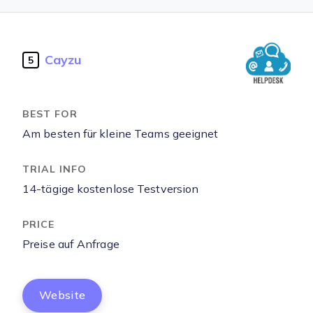
Cayzu
5
Am besten für kleine Teams geeignet
14-tägige kostenlose Testversion
Preise auf Anfrage
Website