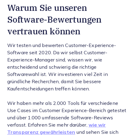
Warum Sie unseren
Software-Bewertungen
vertrauen können
Wir testen und bewerten Customer-Experience-
Software seit 2020. Da wir selbst Customer-
Experience-Manager sind, wissen wir, wie
entscheidend und schwierig die richtige
Softwarewahl ist. Wir investieren viel Zeit in
gründliche Recherchen, damit Sie bessere
Kaufentscheidungen treffen können.
Wir haben mehr als 2.000 Tools für verschiedene
Use Cases im Customer Experience-Bereich getestet
und über 1.000 umfassende Software-Reviews
verfasst. Erfahren Sie mehr darüber,
wie wir
Transparenz gewährleisten
und sehen Sie sich