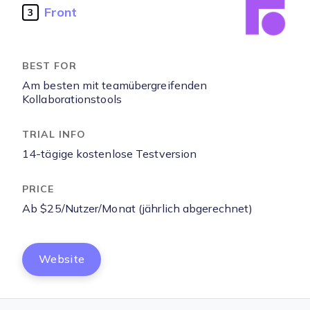
Front
3
Am besten mit teamübergreifenden
Kollaborationstools
14-tägige kostenlose Testversion
Ab $25/Nutzer/Monat (jährlich abgerechnet)
Website