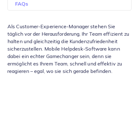
FAQs
Als Customer-Experience-Manager stehen Sie
täglich vor der Herausforderung, Ihr Team effizient zu
halten und gleichzeitig die Kundenzufriedenheit
sicherzustellen. Mobile Helpdesk-Software kann
dabei ein echter Gamechanger sein, denn sie
ermöglicht es Ihrem Team, schnell und effektiv zu
reagieren – egal, wo sie sich gerade befinden.