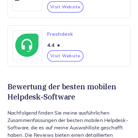
Visit Website
Freshdesk
4.4
Visit Website
Bewertung der besten mobilen
Helpdesk-Software
Nachfolgend finden Sie meine ausführlichen
Zusammenfassungen der besten mobilen Helpdesk-
Software, die es auf meine Auswahlliste geschafft
haben. Die Reviews bieten einen detaillierten