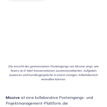
Die Ansicht des gemeinsamen Posteingangs von Missive zeigt, wie
Teams an E-Mail-Konversationen zusammenarbeiten, Aufgaben
zuweisen und Kundengespräche in einem einzigen Arbeitsbereich
verwalten können.
Missive
ist eine kollaborative Posteingangs- und
Projektmanagement-Plattform, die