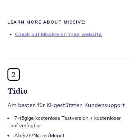
LEARN MORE ABOUT MISSIVE:
Check out Missive on their website
2
Tidio
Am besten für KI-gestützten Kundensupport
7-tägige kostenlose Testversion + kostenloser
Tarif verfügbar
Ab $25/Nutzer/Monat