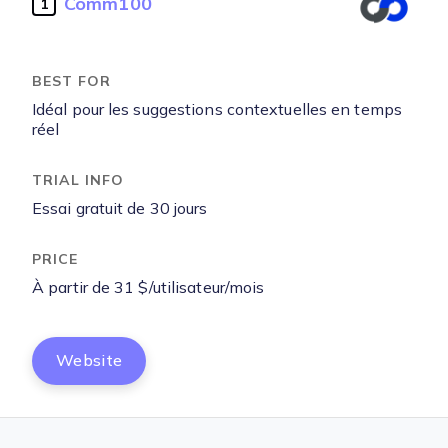
Comm100
1
Idéal pour les suggestions contextuelles en temps
réel
Essai gratuit de 30 jours
À partir de 31 $/utilisateur/mois
Website