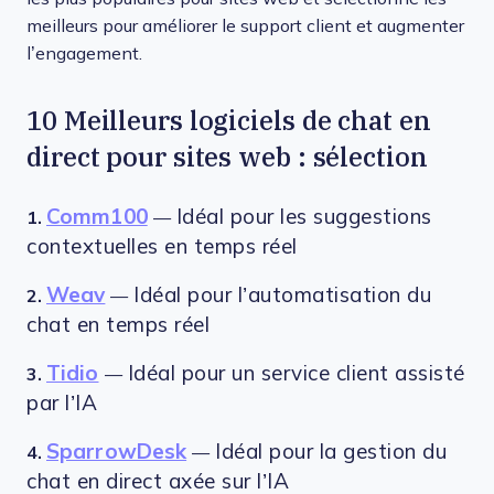
meilleurs pour améliorer le support client et augmenter
l’engagement.
10 Meilleurs logiciels de chat en
direct pour sites web : sélection
Comm100
Idéal pour les suggestions
1.
—
contextuelles en temps réel
Weav
Idéal pour l’automatisation du
2.
—
chat en temps réel
Tidio
Idéal pour un service client assisté
3.
—
par l’IA
SparrowDesk
Idéal pour la gestion du
4.
—
chat en direct axée sur l’IA