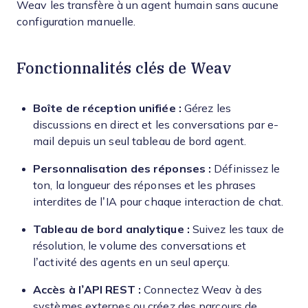
Weav les transfère à un agent humain sans aucune
configuration manuelle.
Fonctionnalités clés de Weav
Boîte de réception unifiée :
Gérez les
discussions en direct et les conversations par e-
mail depuis un seul tableau de bord agent.
Personnalisation des réponses :
Définissez le
ton, la longueur des réponses et les phrases
interdites de l’IA pour chaque interaction de chat.
Tableau de bord analytique :
Suivez les taux de
résolution, le volume des conversations et
l’activité des agents en un seul aperçu.
Accès à l’API REST :
Connectez Weav à des
systèmes externes ou créez des parcours de