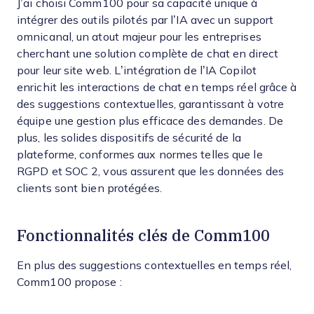
J’ai choisi Comm100 pour sa capacité unique à
intégrer des outils pilotés par l’IA avec un support
omnicanal, un atout majeur pour les entreprises
cherchant une solution complète de chat en direct
pour leur site web. L’intégration de l’IA Copilot
enrichit les interactions de chat en temps réel grâce à
des suggestions contextuelles, garantissant à votre
équipe une gestion plus efficace des demandes. De
plus, les solides dispositifs de sécurité de la
plateforme, conformes aux normes telles que le
RGPD et SOC 2, vous assurent que les données des
clients sont bien protégées.
Fonctionnalités clés de Comm100
En plus des suggestions contextuelles en temps réel,
Comm100 propose :