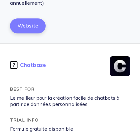
annuellement)
Website
Chatbase
7
Le meilleur pour la création facile de chatbots à
partir de données personnalisées
Formule gratuite disponible