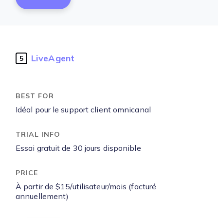
LiveAgent
5
Idéal pour le support client omnicanal
Essai gratuit de 30 jours disponible
À partir de $15/utilisateur/mois (facturé
annuellement)