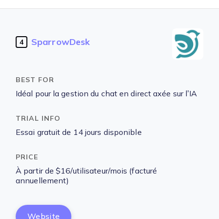
SparrowDesk
4
Idéal pour la gestion du chat en direct axée sur l’IA
Essai gratuit de 14 jours disponible
À partir de $16/utilisateur/mois (facturé
annuellement)
Website