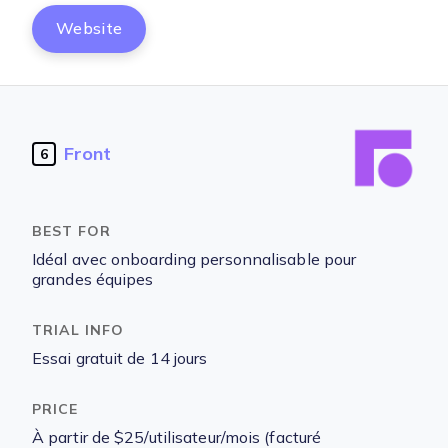
Website
Front
6
Idéal avec onboarding personnalisable pour
grandes équipes
Essai gratuit de 14 jours
À partir de $25/utilisateur/mois (facturé