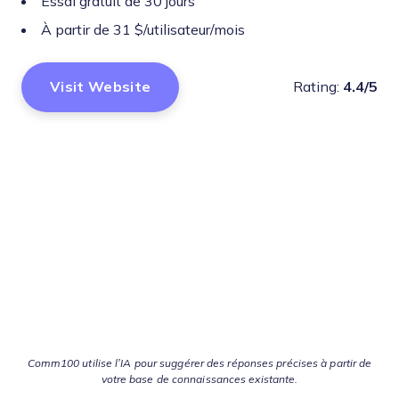
Essai gratuit de 30 jours
À partir de 31 $/utilisateur/mois
Visit Website
Rating:
4.4/5
Comm100 utilise l’IA pour suggérer des réponses précises à partir de
votre base de connaissances existante.