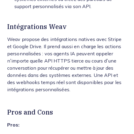
support personnalisés via son API.
Intégrations Weav
Weav propose des intégrations natives avec Stripe
et Google Drive. Il prend aussi en charge les actions
personnalisées : vos agents IA peuvent appeler
n’importe quelle API HTTPS tierce au cours d’une
conversation pour récupérer ou mettre à jour des
données dans des systèmes externes. Une API et
des webhooks temps réel sont disponibles pour les
intégrations personnalisées.
Pros and Cons
Pros: