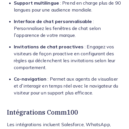
Support multilingue
: Prend en charge plus de 90
langues pour une audience mondiale.
Interface de chat personnalisable
:
Personnalisez les fenêtres de chat selon
l’apparence de votre marque.
Invitations de chat proactives
: Engagez vos
visiteurs de façon proactive en configurant des
règles qui déclenchent les invitations selon leur
comportement.
Co-navigation
: Permet aux agents de visualiser
et d’interagir en temps réel avec le navigateur du
visiteur pour un support plus efficace.
Intégrations Comm100
Les intégrations incluent Salesforce, WhatsApp,