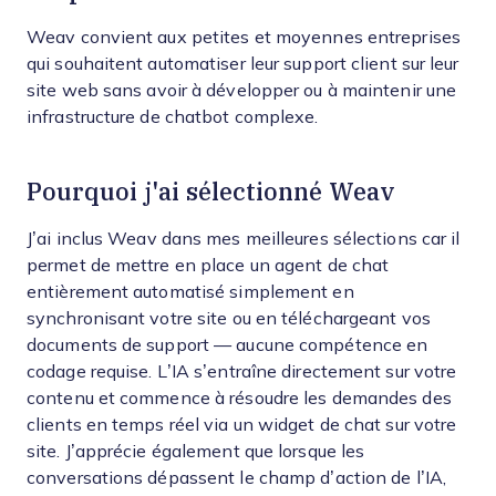
Weav convient aux petites et moyennes entreprises
qui souhaitent automatiser leur support client sur leur
site web sans avoir à développer ou à maintenir une
infrastructure de chatbot complexe.
Pourquoi j'ai sélectionné Weav
J’ai inclus Weav dans mes meilleures sélections car il
permet de mettre en place un agent de chat
entièrement automatisé simplement en
synchronisant votre site ou en téléchargeant vos
documents de support — aucune compétence en
codage requise. L’IA s’entraîne directement sur votre
contenu et commence à résoudre les demandes des
clients en temps réel via un widget de chat sur votre
site. J’apprécie également que lorsque les
conversations dépassent le champ d’action de l’IA,