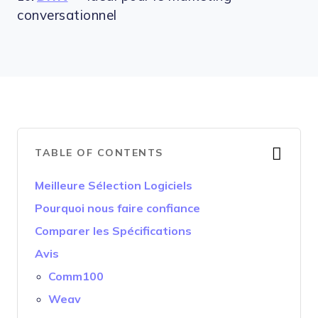
conversationnel
TABLE OF CONTENTS
Meilleure Sélection Logiciels
Pourquoi nous faire confiance
Comparer les Spécifications
Avis
Comm100
Weav