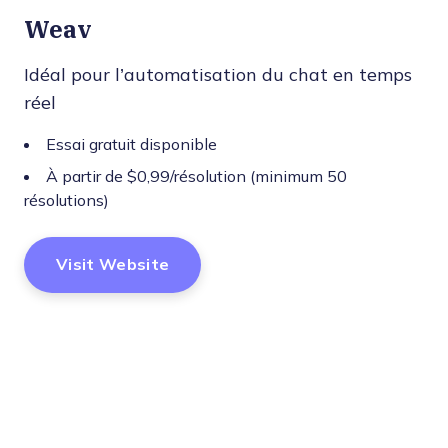
Weav
Idéal pour l’automatisation du chat en temps
réel
Essai gratuit disponible
À partir de $0,99/résolution (minimum 50
résolutions)
Visit Website