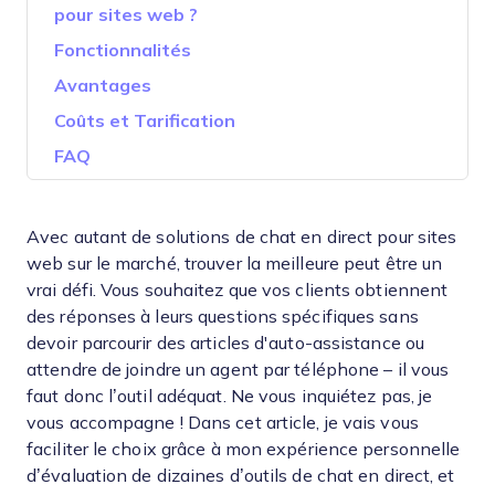
pour sites web ?
Fonctionnalités
Avantages
Coûts et Tarification
FAQ
Avec autant de solutions de chat en direct pour sites
web sur le marché, trouver la meilleure peut être un
vrai défi. Vous souhaitez que vos clients obtiennent
des réponses à leurs questions spécifiques sans
devoir parcourir des articles d'auto-assistance ou
attendre de joindre un agent par téléphone – il vous
faut donc l’outil adéquat. Ne vous inquiétez pas, je
vous accompagne ! Dans cet article, je vais vous
faciliter le choix grâce à mon expérience personnelle
d’évaluation de dizaines d’outils de chat en direct, et