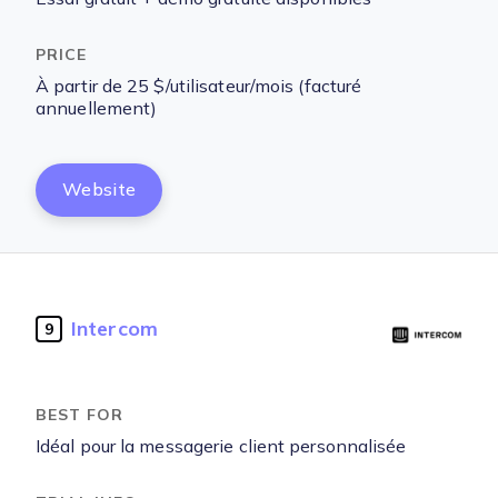
À partir de 25 $/utilisateur/mois (facturé
annuellement)
Website
Intercom
9
Idéal pour la messagerie client personnalisée