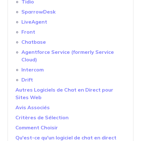
Tidio
SparrowDesk
LiveAgent
Front
Chatbase
Agentforce Service (formerly Service
Cloud)
Intercom
Drift
Autres Logiciels de Chat en Direct pour
Sites Web
Avis Associés
Critères de Sélection
Comment Choisir
Qu'est-ce qu'un logiciel de chat en direct