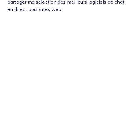
partager ma sélection des meilleurs logiciels de chat
en direct pour sites web.