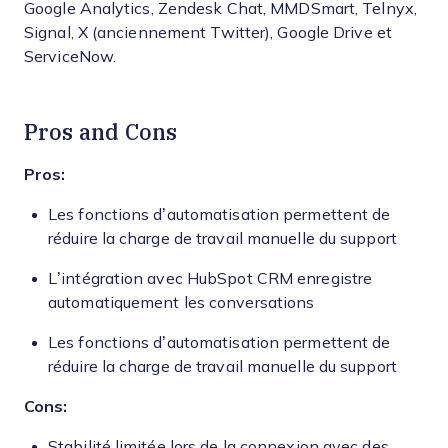
Google Analytics, Zendesk Chat, MMDSmart, Telnyx,
Signal, X (anciennement Twitter), Google Drive et
ServiceNow.
Pros and Cons
Pros:
Les fonctions d’automatisation permettent de
réduire la charge de travail manuelle du support
L’intégration avec HubSpot CRM enregistre
automatiquement les conversations
Les fonctions d’automatisation permettent de
réduire la charge de travail manuelle du support
Cons:
Stabilité limitée lors de la connexion avec des