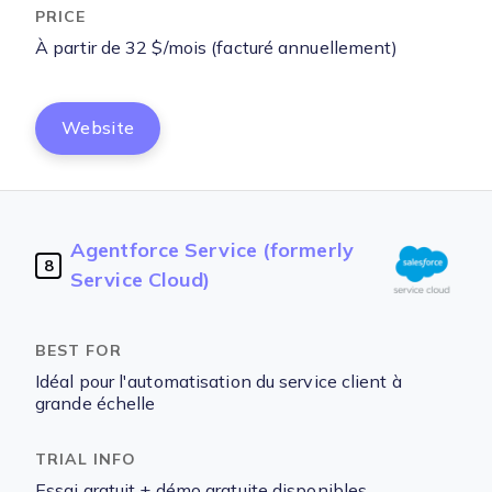
À partir de 32 $/mois (facturé annuellement)
Website
Agentforce Service (formerly
8
Service Cloud)
Idéal pour l'automatisation du service client à
grande échelle
Essai gratuit + démo gratuite disponibles