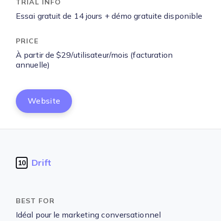
Essai gratuit de 14 jours + démo gratuite disponible
À partir de $29/utilisateur/mois (facturation
annuelle)
Website
Drift
10
Idéal pour le marketing conversationnel