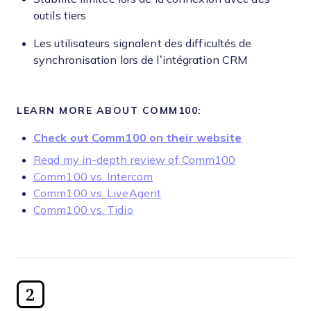
outils tiers
Les utilisateurs signalent des difficultés de
synchronisation lors de l’intégration CRM
LEARN MORE ABOUT COMM100:
Check out Comm100 on their website
Read my in-depth review of Comm100
Comm100 vs. Intercom
Comm100 vs. LiveAgent
Comm100 vs. Tidio
2