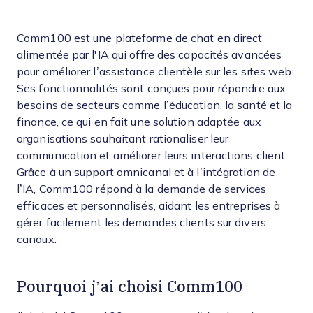
Comm100 est une plateforme de chat en direct
alimentée par l'IA qui offre des capacités avancées
pour améliorer l’assistance clientèle sur les sites web.
Ses fonctionnalités sont conçues pour répondre aux
besoins de secteurs comme l’éducation, la santé et la
finance, ce qui en fait une solution adaptée aux
organisations souhaitant rationaliser leur
communication et améliorer leurs interactions client.
Grâce à un support omnicanal et à l’intégration de
l’IA, Comm100 répond à la demande de services
efficaces et personnalisés, aidant les entreprises à
gérer facilement les demandes clients sur divers
canaux.
Pourquoi j’ai choisi Comm100