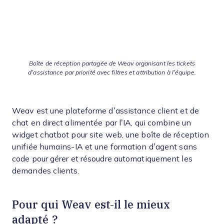
Boîte de réception partagée de Weav organisant les tickets
d’assistance par priorité avec filtres et attribution à l’équipe.
Weav est une plateforme d’assistance client et de
chat en direct alimentée par l’IA, qui combine un
widget chatbot pour site web, une boîte de réception
unifiée humains-IA et une formation d’agent sans
code pour gérer et résoudre automatiquement les
demandes clients.
Pour qui Weav est-il le mieux
adapté ?