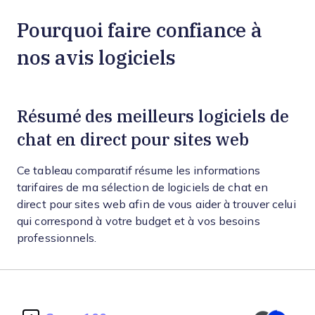
Pourquoi faire confiance à
nos avis logiciels
Résumé des meilleurs logiciels de
chat en direct pour sites web
Ce tableau comparatif résume les informations
tarifaires de ma sélection de logiciels de chat en
direct pour sites web afin de vous aider à trouver celui
qui correspond à votre budget et à vos besoins
professionnels.