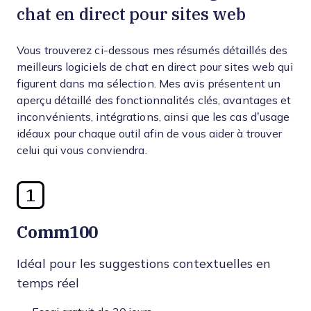
chat en direct pour sites web
Vous trouverez ci-dessous mes résumés détaillés des
meilleurs logiciels de chat en direct pour sites web qui
figurent dans ma sélection. Mes avis présentent un
aperçu détaillé des fonctionnalités clés, avantages et
inconvénients, intégrations, ainsi que les cas d’usage
idéaux pour chaque outil afin de vous aider à trouver
celui qui vous conviendra.
1
Comm100
Idéal pour les suggestions contextuelles en
temps réel