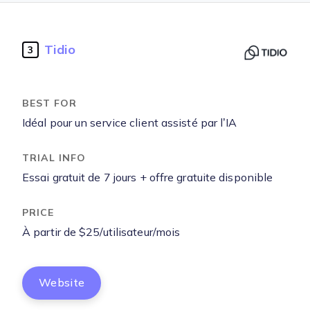
Tidio
3
Idéal pour un service client assisté par l’IA
Essai gratuit de 7 jours + offre gratuite disponible
À partir de $25/utilisateur/mois
Website