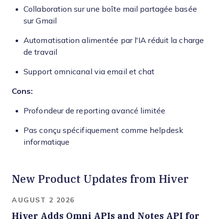
Collaboration sur une boîte mail partagée basée
sur Gmail
Automatisation alimentée par l'IA réduit la charge
de travail
Support omnicanal via email et chat
Cons:
Profondeur de reporting avancé limitée
Pas conçu spécifiquement comme helpdesk
informatique
New Product Updates from Hiver
AUGUST 2 2026
Hiver Adds Omni APIs and Notes API for