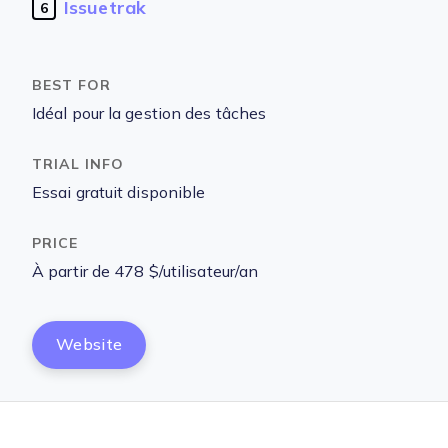
Issuetrak
6
Idéal pour la gestion des tâches
Essai gratuit disponible
À partir de 478 $/utilisateur/an
Website