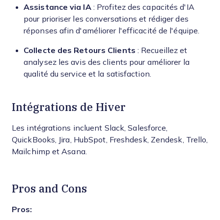
Assistance via IA
: Profitez des capacités d'IA
pour prioriser les conversations et rédiger des
réponses afin d'améliorer l'efficacité de l'équipe.
Collecte des Retours Clients
: Recueillez et
analysez les avis des clients pour améliorer la
qualité du service et la satisfaction.
Intégrations de Hiver
Les intégrations incluent Slack, Salesforce,
QuickBooks, Jira, HubSpot, Freshdesk, Zendesk, Trello,
Mailchimp et Asana.
Pros and Cons
Pros: