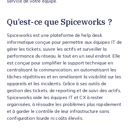
service de votre équipe.
Qu'est-ce que Spiceworks ?
Spiceworks est une plateforme de help desk
informatique conçue pour permettre aux équipes IT de
gérer les tickets, suivre les actifs et surveiller la
performance du réseau, le tout en un seul endroit. Elle
est conçue pour simplifier le support technique en
centralisant la communication, en automatisant les
tâches répétitives et en améliorant la visibilité sur les
appareils et les incidents. Grâce à ses outils de
gestion des tickets, de reporting et de suivi des actifs,
Spiceworks aide les équipes IT et CX à rester
organisées, à résoudre les problèmes plus rapidement
et à garder le contrôle de leur infrastructure sans
configuration lourde ni coûts élevés.