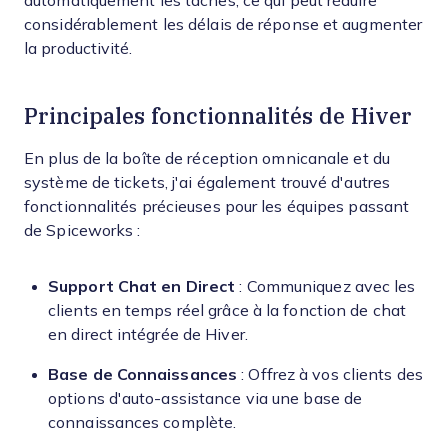
automatiquement les tâches, ce qui peut réduire
considérablement les délais de réponse et augmenter
la productivité.
Principales fonctionnalités de Hiver
En plus de la boîte de réception omnicanale et du
système de tickets, j'ai également trouvé d'autres
fonctionnalités précieuses pour les équipes passant
de Spiceworks :
Support Chat en Direct
: Communiquez avec les
clients en temps réel grâce à la fonction de chat
en direct intégrée de Hiver.
Base de Connaissances
: Offrez à vos clients des
options d'auto-assistance via une base de
connaissances complète.