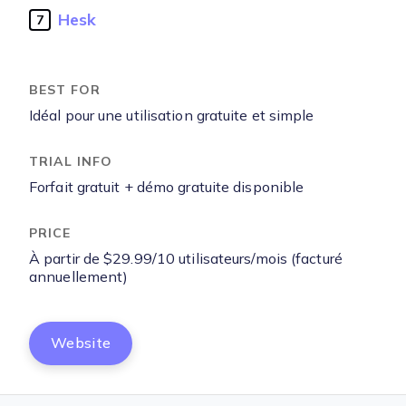
Hesk
7
Idéal pour une utilisation gratuite et simple
Forfait gratuit + démo gratuite disponible
À partir de $29.99/10 utilisateurs/mois (facturé
annuellement)
Website