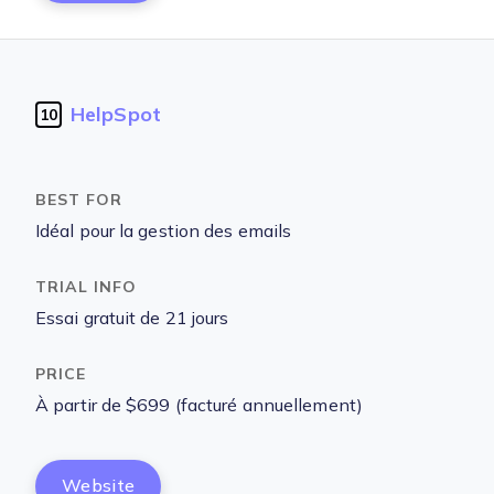
HelpSpot
10
Idéal pour la gestion des emails
Essai gratuit de 21 jours
À partir de $699 (facturé annuellement)
Website