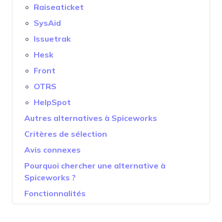
Raiseaticket
SysAid
Issuetrak
Hesk
Front
OTRS
HelpSpot
Autres alternatives à Spiceworks
Critères de sélection
Avis connexes
Pourquoi chercher une alternative à
Spiceworks ?
Fonctionnalités