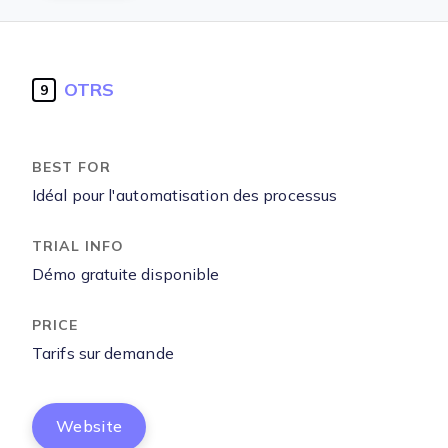
OTRS
9
Idéal pour l'automatisation des processus
Démo gratuite disponible
Tarifs sur demande
Website