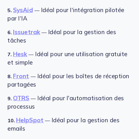
SysAid
Idéal pour l’intégration pilotée
5.
—
par l’IA
Issuetrak
Idéal pour la gestion des
6.
—
tâches
Hesk
Idéal pour une utilisation gratuite
7.
—
et simple
Front
Idéal pour les boîtes de réception
8.
—
partagées
OTRS
Idéal pour l'automatisation des
9.
—
processus
HelpSpot
Idéal pour la gestion des
10.
—
emails