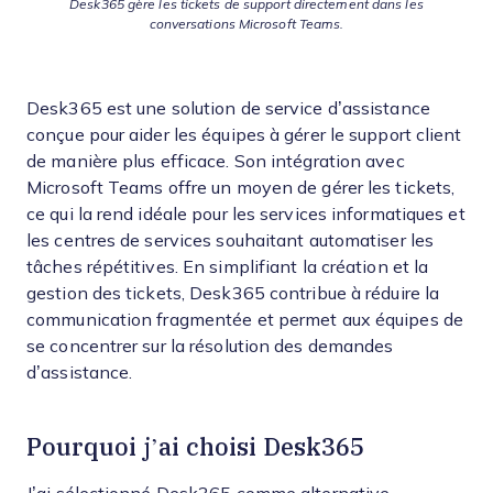
Desk365 gère les tickets de support directement dans les
conversations Microsoft Teams.
Desk365 est une solution de service d’assistance
conçue pour aider les équipes à gérer le support client
de manière plus efficace. Son intégration avec
Microsoft Teams offre un moyen de gérer les tickets,
ce qui la rend idéale pour les services informatiques et
les centres de services souhaitant automatiser les
tâches répétitives. En simplifiant la création et la
gestion des tickets, Desk365 contribue à réduire la
communication fragmentée et permet aux équipes de
se concentrer sur la résolution des demandes
d’assistance.
Pourquoi j’ai choisi Desk365