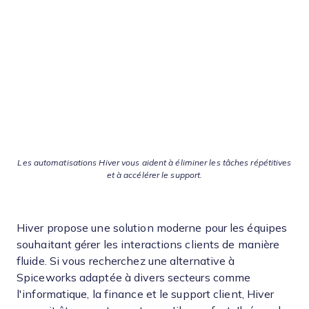
Les automatisations Hiver vous aident à éliminer les tâches répétitives
et à accélérer le support.
Hiver propose une solution moderne pour les équipes
souhaitant gérer les interactions clients de manière
fluide. Si vous recherchez une alternative à
Spiceworks adaptée à divers secteurs comme
l'informatique, la finance et le support client, Hiver