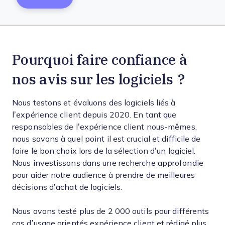
Pourquoi faire confiance à
nos avis sur les logiciels ?
Nous testons et évaluons des logiciels liés à
l’expérience client depuis 2020. En tant que
responsables de l’expérience client nous-mêmes,
nous savons à quel point il est crucial et difficile de
faire le bon choix lors de la sélection d’un logiciel.
Nous investissons dans une recherche approfondie
pour aider notre audience à prendre de meilleures
décisions d’achat de logiciels.
Nous avons testé plus de 2 000 outils pour différents
cas d’usage orientés expérience client et rédigé plus