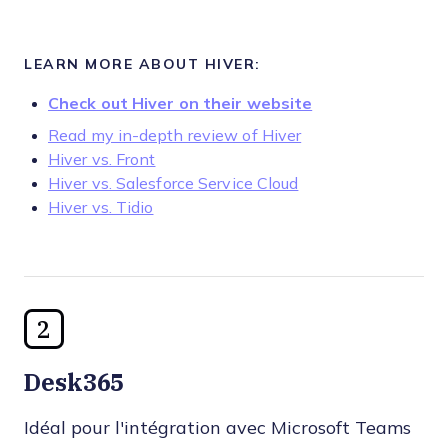
LEARN MORE ABOUT HIVER:
Check out Hiver on their website
Read my in-depth review of Hiver
Hiver vs. Front
Hiver vs. Salesforce Service Cloud
Hiver vs. Tidio
2
Desk365
Idéal pour l'intégration avec Microsoft Teams