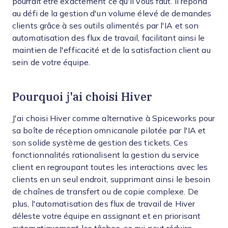
pourrait être exactement ce qu'il vous faut. Il répond
au défi de la gestion d'un volume élevé de demandes
clients grâce à ses outils alimentés par l'IA et son
automatisation des flux de travail, facilitant ainsi le
maintien de l'efficacité et de la satisfaction client au
sein de votre équipe.
Pourquoi j'ai choisi Hiver
J'ai choisi Hiver comme alternative à Spiceworks pour
sa boîte de réception omnicanale pilotée par l'IA et
son solide système de gestion des tickets. Ces
fonctionnalités rationalisent la gestion du service
client en regroupant toutes les interactions avec les
clients en un seul endroit, supprimant ainsi le besoin
de chaînes de transfert ou de copie complexe. De
plus, l'automatisation des flux de travail de Hiver
déleste votre équipe en assignant et en priorisant