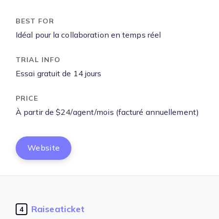
Idéal pour la collaboration en temps réel
Essai gratuit de 14 jours
À partir de $24/agent/mois (facturé annuellement)
Website
Raiseaticket
4