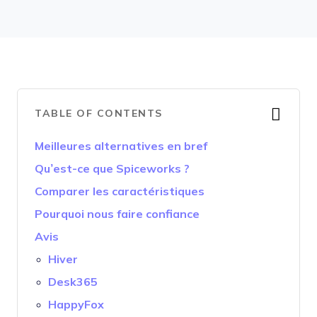
TABLE OF CONTENTS
Meilleures alternatives en bref
Qu’est-ce que Spiceworks ?
Comparer les caractéristiques
Pourquoi nous faire confiance
Avis
Hiver
Desk365
HappyFox