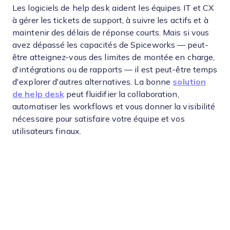
Les logiciels de help desk aident les équipes IT et CX
à gérer les tickets de support, à suivre les actifs et à
maintenir des délais de réponse courts. Mais si vous
avez dépassé les capacités de Spiceworks — peut-
être atteignez-vous des limites de montée en charge,
d'intégrations ou de rapports — il est peut-être temps
d'explorer d'autres alternatives. La bonne
solution
de help desk
peut fluidifier la collaboration,
automatiser les workflows et vous donner la visibilité
nécessaire pour satisfaire votre équipe et vos
utilisateurs finaux.