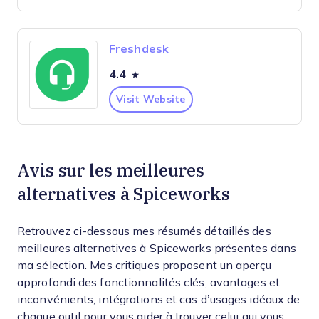
Freshdesk
4.4
Visit Website
Avis sur les meilleures
alternatives à Spiceworks
Retrouvez ci-dessous mes résumés détaillés des
meilleures alternatives à Spiceworks présentes dans
ma sélection. Mes critiques proposent un aperçu
approfondi des fonctionnalités clés, avantages et
inconvénients, intégrations et cas d’usages idéaux de
chaque outil pour vous aider à trouver celui qui vous