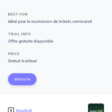
Idéal pour la soumission de tickets omnicanal
Offre gratuite disponible
Gratuit à utiliser
Website
SysAid
5