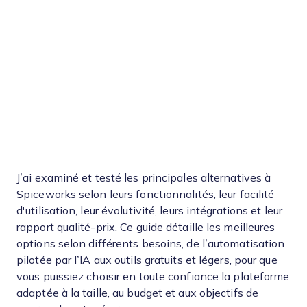
J’ai examiné et testé les principales alternatives à
Spiceworks selon leurs fonctionnalités, leur facilité
d'utilisation, leur évolutivité, leurs intégrations et leur
rapport qualité-prix. Ce guide détaille les meilleures
options selon différents besoins, de l’automatisation
pilotée par l’IA aux outils gratuits et légers, pour que
vous puissiez choisir en toute confiance la plateforme
adaptée à la taille, au budget et aux objectifs de