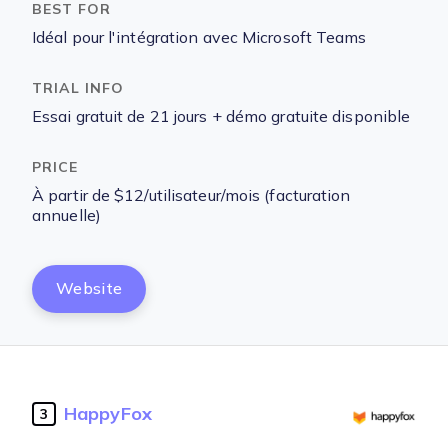
Idéal pour l'intégration avec Microsoft Teams
Essai gratuit de 21 jours + démo gratuite disponible
À partir de $12/utilisateur/mois (facturation
annuelle)
Website
HappyFox
3