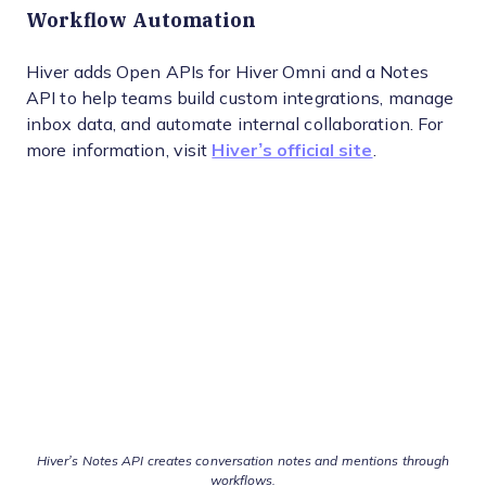
Workflow Automation
Hiver adds Open APIs for Hiver Omni and a Notes
API to help teams build custom integrations, manage
inbox data, and automate internal collaboration. For
more information, visit
Hiver’s official site
.
Hiver’s Notes API creates conversation notes and mentions through
workflows.