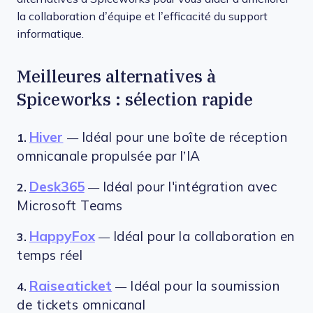
la collaboration d’équipe et l’efficacité du support
informatique.
Meilleures alternatives à
Spiceworks : sélection rapide
Hiver
Idéal pour une boîte de réception
1.
—
omnicanale propulsée par l’IA
Desk365
Idéal pour l'intégration avec
2.
—
Microsoft Teams
HappyFox
Idéal pour la collaboration en
3.
—
temps réel
Raiseaticket
Idéal pour la soumission
4.
—
de tickets omnicanal