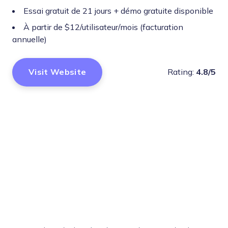
Essai gratuit de 21 jours + démo gratuite disponible
À partir de $12/utilisateur/mois (facturation
annuelle)
Visit Website
Rating:
4.8/5