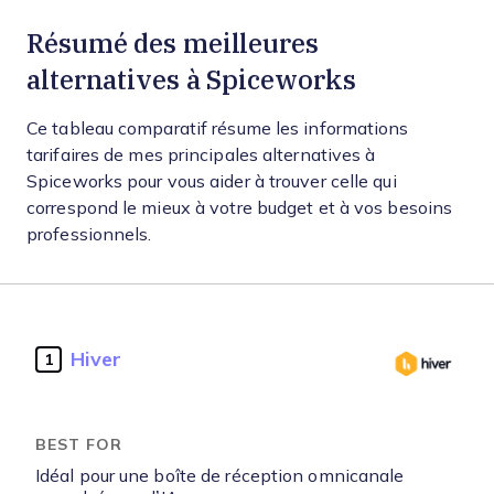
Résumé des meilleures
alternatives à Spiceworks
Ce tableau comparatif résume les informations
tarifaires de mes principales alternatives à
Spiceworks pour vous aider à trouver celle qui
correspond le mieux à votre budget et à vos besoins
professionnels.
Hiver
1
Idéal pour une boîte de réception omnicanale