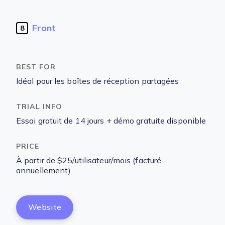
Front
8
Idéal pour les boîtes de réception partagées
Essai gratuit de 14 jours + démo gratuite disponible
À partir de $25/utilisateur/mois (facturé
annuellement)
Website