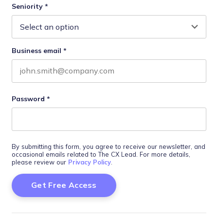
Seniority
*
Business email
*
Password
*
By submitting this form, you agree to receive our newsletter, and
occasional emails related to The CX Lead. For more details,
please review our
Privacy Policy
.