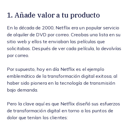
1. Añade valor a tu producto
En la década de 2000, Netflix era un popular servicio
de alquiler de DVD por correo. Creabas una lista en su
sitio web y ellos te enviaban las películas que
solicitabas. Después de ver cada película, la devolvías
por correo.
Por supuesto, hoy en día Netflix es el ejemplo
emblemático de la transformación digital exitosa, al
haber sido pionera en la tecnología de transmisión
bajo demanda.
Pero la clave aquí es que Netflix diseñó sus esfuerzos
de transformación digital en torno a los puntos de
dolor que tenían los clientes: