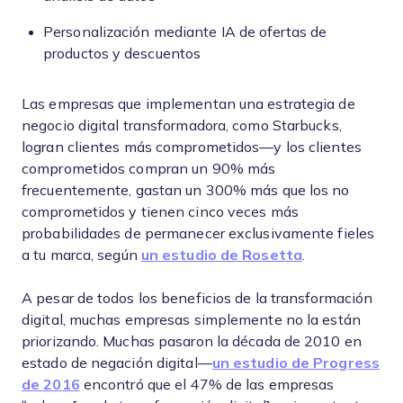
Personalización mediante IA de ofertas de
productos y descuentos
Las empresas que implementan una estrategia de
negocio digital transformadora, como Starbucks,
logran clientes más comprometidos—y los clientes
comprometidos compran un 90% más
frecuentemente, gastan un 300% más que los no
comprometidos y tienen cinco veces más
probabilidades de permanecer exclusivamente fieles
a tu marca, según
un estudio de Rosetta
.
A pesar de todos los beneficios de la transformación
digital, muchas empresas simplemente no la están
priorizando. Muchas pasaron la década de 2010 en
estado de negación digital—
un estudio de Progress
de 2016
encontró que el 47% de las empresas