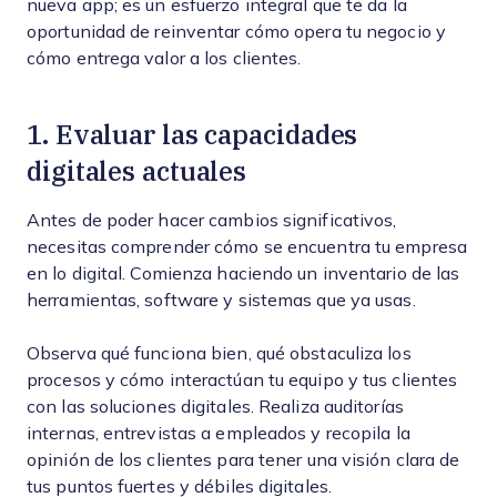
nueva app; es un esfuerzo integral que te da la
oportunidad de reinventar cómo opera tu negocio y
cómo entrega valor a los clientes.
1. Evaluar las capacidades
digitales actuales
Antes de poder hacer cambios significativos,
necesitas comprender cómo se encuentra tu empresa
en lo digital. Comienza haciendo un inventario de las
herramientas, software y sistemas que ya usas.
Observa qué funciona bien, qué obstaculiza los
procesos y cómo interactúan tu equipo y tus clientes
con las soluciones digitales. Realiza auditorías
internas, entrevistas a empleados y recopila la
opinión de los clientes para tener una visión clara de
tus puntos fuertes y débiles digitales.