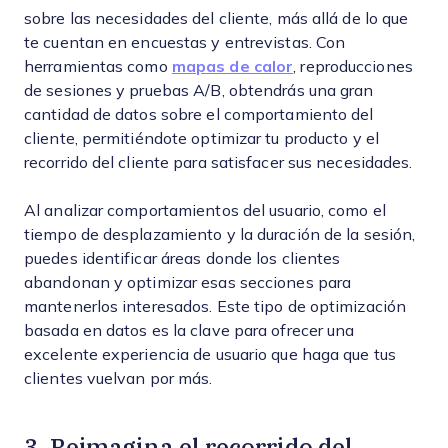
sobre las necesidades del cliente, más allá de lo que
te cuentan en encuestas y entrevistas. Con
herramientas como
mapas de calor
, reproducciones
de sesiones y pruebas A/B, obtendrás una gran
cantidad de datos sobre el comportamiento del
cliente, permitiéndote optimizar tu producto y el
recorrido del cliente para satisfacer sus necesidades.
Al analizar comportamientos del usuario, como el
tiempo de desplazamiento y la duración de la sesión,
puedes identificar áreas donde los clientes
abandonan y optimizar esas secciones para
mantenerlos interesados. Este tipo de optimización
basada en datos es la clave para ofrecer una
excelente experiencia de usuario que haga que tus
clientes vuelvan por más.
3. Reimagina el recorrido del