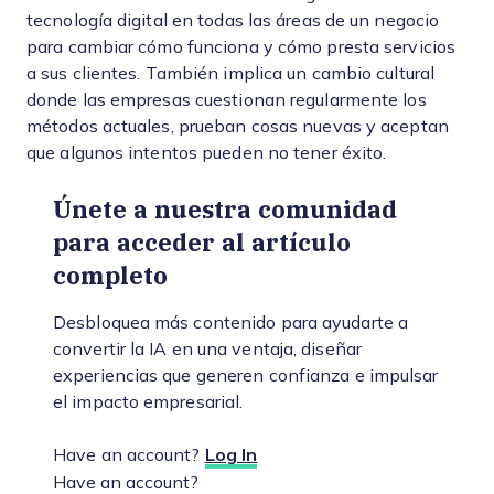
tecnología digital en todas las áreas de un negocio
para cambiar cómo funciona y cómo presta servicios
a sus clientes. También implica un cambio cultural
donde las empresas cuestionan regularmente los
métodos actuales, prueban cosas nuevas y aceptan
que algunos intentos pueden no tener éxito.
Únete a nuestra comunidad
para acceder al artículo
completo
Desbloquea más contenido para ayudarte a
convertir la IA en una ventaja, diseñar
experiencias que generen confianza e impulsar
el impacto empresarial.
Have an account?
Log In
Have an account?