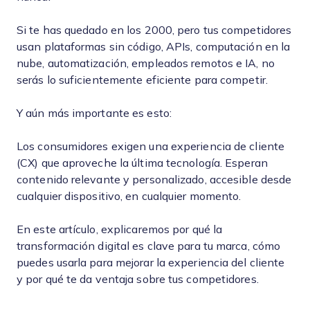
Si te has quedado en los 2000, pero tus competidores
usan plataformas sin código, APIs, computación en la
nube, automatización, empleados remotos e IA, no
serás lo suficientemente eficiente para competir.
Y aún más importante es esto:
Los consumidores exigen una experiencia de cliente
(CX) que aproveche la última tecnología. Esperan
contenido relevante y personalizado, accesible desde
cualquier dispositivo, en cualquier momento.
En este artículo, explicaremos por qué la
transformación digital es clave para tu marca, cómo
puedes usarla para mejorar la experiencia del cliente
y por qué te da ventaja sobre tus competidores.