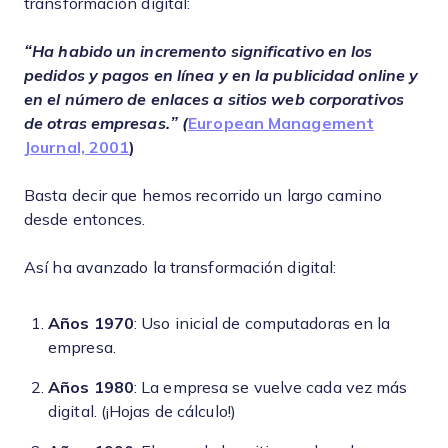
transformación digital:
“Ha habido un incremento significativo en los
pedidos y pagos en línea y en la publicidad online y
en el número de enlaces a sitios web corporativos
de otras empresas.” (
European Management
Journal, 2001
)
Basta decir que hemos recorrido un largo camino
desde entonces.
Así ha avanzado la transformación digital:
Años 1970
: Uso inicial de computadoras en la
empresa.
Años 1980
: La empresa se vuelve cada vez más
digital. (¡Hojas de cálculo!)