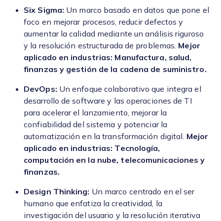
Six Sigma:
Un marco basado en datos que pone el
foco en mejorar procesos, reducir defectos y
aumentar la calidad mediante un análisis riguroso
y la resolución estructurada de problemas.
Mejor
aplicado en industrias: Manufactura, salud,
finanzas y gestión de la cadena de suministro.
DevOps:
Un enfoque colaborativo que integra el
desarrollo de software y las operaciones de TI
para acelerar el lanzamiento, mejorar la
confiabilidad del sistema y potenciar la
automatización en la transformación digital.
Mejor
aplicado en industrias: Tecnología,
computación en la nube, telecomunicaciones y
finanzas.
Design Thinking:
Un marco centrado en el ser
humano que enfatiza la creatividad, la
investigación del usuario y la resolución iterativa