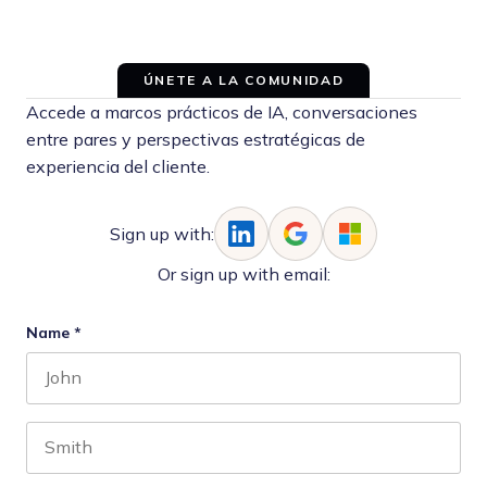
ÚNETE A LA COMUNIDAD
Accede a marcos prácticos de IA, conversaciones
entre pares y perspectivas estratégicas de
experiencia del cliente.
Sign up with:
Or sign up with email:
Name
*
First name
Last name