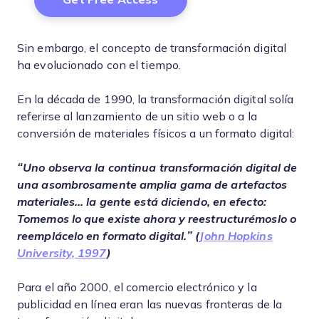
Sin embargo, el concepto de transformación digital
ha evolucionado con el tiempo.
En la década de 1990, la transformación digital solía
referirse al lanzamiento de un sitio web o a la
conversión de materiales físicos a un formato digital:
“Uno observa la continua transformación digital de
una asombrosamente amplia gama de artefactos
materiales... la gente está diciendo, en efecto:
Tomemos lo que existe ahora y reestructurémoslo o
reemplácelo en formato digital.” (
John Hopkins
University, 1997
)
Para el año 2000, el comercio electrónico y la
publicidad en línea eran las nuevas fronteras de la