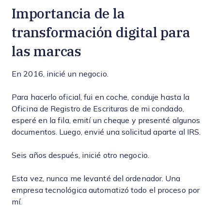
Importancia de la
transformación digital para
las marcas
En 2016, inicié un negocio.
Para hacerlo oficial, fui en coche, conduje hasta la
Oficina de Registro de Escrituras de mi condado,
esperé en la fila, emití un cheque y presenté algunos
documentos. Luego, envié una solicitud aparte al IRS.
Seis años después, inicié otro negocio.
Esta vez, nunca me levanté del ordenador. Una
empresa tecnológica automatizó todo el proceso por
mí.