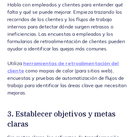
Habla con empleados y clientes para entender qué
falta y qué se puede mejorar. Empieza trazando los
recorridos de los clientes y los flujos de trabajo
internos para detectar dónde surgen retrasos o
ineficiencias. Las encuestas a empleados y los
formularios de retroalimentación de clientes pueden
ayudar a identificar las quejas más comunes.
Utiliza
herramientas de retroalimentación del
cliente
como mapas de calor (para sitios web),
encuestas y pruebas de automatización de flujos de
trabajo para identificar las áreas clave que necesitan
mejoras.
3. Establecer objetivos y metas
claras