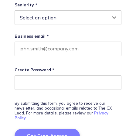
Seniority
*
Business email
*
Create Password
*
By submitting this form, you agree to receive our
newsletter, and occasional emails related to The CX
Lead. For more details, please review our
Privacy
Policy
.