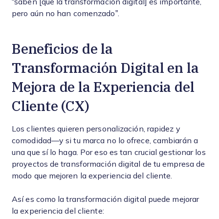
“saben [que la transformación digital] es importante,
pero aún no han comenzado”.
Beneficios de la
Transformación Digital en la
Mejora de la Experiencia del
Cliente (CX)
Los clientes quieren personalización, rapidez y
comodidad—y si tu marca no lo ofrece, cambiarán a
una que sí lo haga. Por eso es tan crucial gestionar los
proyectos de transformación digital de tu empresa de
modo que mejoren la experiencia del cliente.
Así es como la transformación digital puede mejorar
la experiencia del cliente: