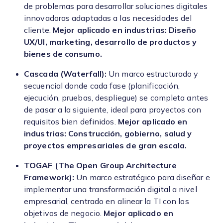
de problemas para desarrollar soluciones digitales
innovadoras adaptadas a las necesidades del
cliente.
Mejor aplicado en industrias: Diseño
UX/UI, marketing, desarrollo de productos y
bienes de consumo.
Cascada (Waterfall):
Un marco estructurado y
secuencial donde cada fase (planificación,
ejecución, pruebas, despliegue) se completa antes
de pasar a la siguiente, ideal para proyectos con
requisitos bien definidos.
Mejor aplicado en
industrias: Construcción, gobierno, salud y
proyectos empresariales de gran escala.
TOGAF (The Open Group Architecture
Framework):
Un marco estratégico para diseñar e
implementar una transformación digital a nivel
empresarial, centrado en alinear la TI con los
objetivos de negocio.
Mejor aplicado en