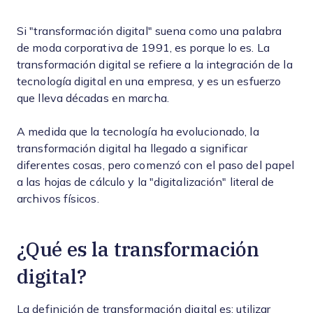
Si "transformación digital" suena como una palabra
de moda corporativa de 1991, es porque lo es. La
transformación digital se refiere a la integración de la
tecnología digital en una empresa, y es un esfuerzo
que lleva décadas en marcha.
A medida que la tecnología ha evolucionado, la
transformación digital ha llegado a significar
diferentes cosas, pero comenzó con el paso del papel
a las hojas de cálculo y la "digitalización" literal de
archivos físicos.
¿Qué es la transformación
digital?
La definición de transformación digital es: utilizar