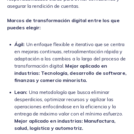
asegurar la rendición de cuentas.
Marcos de transformación digital entre los que
puedes elegir:
Ágil:
Un enfoque flexible e iterativo que se centra
en mejoras continuas, retroalimentación rápida y
adaptación a los cambios a lo largo del proceso de
transformación digital.
Mejor aplicado en
industrias: Tecnología, desarrollo de software,
finanzas y comercio minorista.
Lean:
Una metodología que busca eliminar
desperdicios, optimizar recursos y agilizar las
operaciones enfocándose en la eficiencia y la
entrega de máximo valor con el mínimo esfuerzo.
Mejor aplicado en industrias: Manufactura,
salud, logística y automotriz.