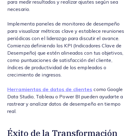
para medir resultados y realizar ajustes según sea
necesario.
Implementa paneles de monitoreo de desempeño
para visualizar métricas clave y establece reuniones
periódicas con el liderazgo para discutir el avance.
Comienza definiendo los KPI (Indicadores Clave de
Desempeño) que estén alineados con tus objetivos,
como puntuaciones de satisfacción del cliente,
índices de productividad de los empleados o
crecimiento de ingresos.
Herramientas de datos de clientes
como Google
Data Studio, Tableau o Power BI pueden ayudarte a
rastrear y analizar datos de desempeño en tiempo
real.
Éxito de la Transformación