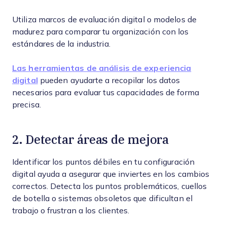
Utiliza marcos de evaluación digital o modelos de
madurez para comparar tu organización con los
estándares de la industria.
Las herramientas de análisis de experiencia
digital
pueden ayudarte a recopilar los datos
necesarios para evaluar tus capacidades de forma
precisa.
2. Detectar áreas de mejora
Identificar los puntos débiles en tu configuración
digital ayuda a asegurar que inviertes en los cambios
correctos. Detecta los puntos problemáticos, cuellos
de botella o sistemas obsoletos que dificultan el
trabajo o frustran a los clientes.