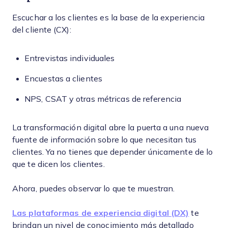
Escuchar a los clientes es la base de la experiencia
del cliente (CX):
Entrevistas individuales
Encuestas a clientes
NPS, CSAT y otras métricas de referencia
La transformación digital abre la puerta a una nueva
fuente de información sobre lo que necesitan tus
clientes. Ya no tienes que depender únicamente de lo
que te dicen los clientes.
Ahora, puedes observar lo que te muestran.
Las plataformas de experiencia digital (DX)
te
brindan un nivel de conocimiento más detallado