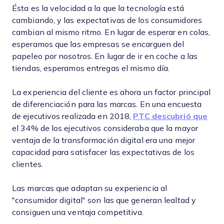
Ésta es la velocidad a la que la tecnología está
cambiando, y las expectativas de los consumidores
cambian al mismo ritmo. En lugar de esperar en colas,
esperamos que las empresas se encarguen del
papeleo por nosotros. En lugar de ir en coche a las
tiendas, esperamos entregas el mismo día.
La experiencia del cliente es ahora un factor principal
de diferenciación para las marcas. En una encuesta
de ejecutivos realizada en 2018,
PTC descubrió que
el 34% de los ejecutivos consideraba que la mayor
ventaja de la transformación digital era una mejor
capacidad para satisfacer las expectativas de los
clientes.
Las marcas que adaptan su experiencia al
"consumidor digital" son las que generan lealtad y
consiguen una ventaja competitiva.