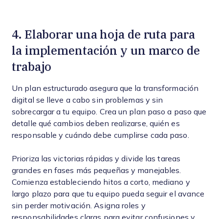
4. Elaborar una hoja de ruta para
la implementación y un marco de
trabajo
Un plan estructurado asegura que la transformación
digital se lleve a cabo sin problemas y sin
sobrecargar a tu equipo. Crea un plan paso a paso que
detalle qué cambios deben realizarse, quién es
responsable y cuándo debe cumplirse cada paso.
Prioriza las victorias rápidas y divide las tareas
grandes en fases más pequeñas y manejables.
Comienza estableciendo hitos a corto, mediano y
largo plazo para que tu equipo pueda seguir el avance
sin perder motivación. Asigna roles y
responsabilidades claras para evitar confusiones y