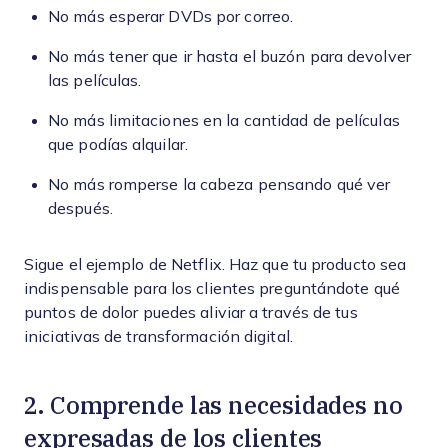
No más esperar DVDs por correo.
No más tener que ir hasta el buzón para devolver
las películas.
No más limitaciones en la cantidad de películas
que podías alquilar.
No más romperse la cabeza pensando qué ver
después.
Sigue el ejemplo de Netflix. Haz que tu producto sea
indispensable para los clientes preguntándote qué
puntos de dolor puedes aliviar a través de tus
iniciativas de transformación digital.
2. Comprende las necesidades no
expresadas de los clientes