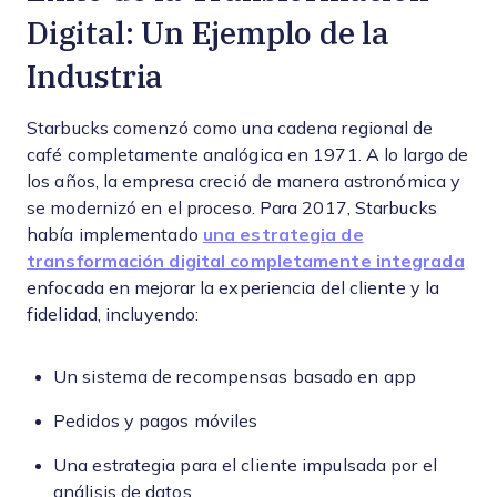
Digital: Un Ejemplo de la
Industria
Starbucks comenzó como una cadena regional de
café completamente analógica en 1971. A lo largo de
los años, la empresa creció de manera astronómica y
se modernizó en el proceso. Para 2017, Starbucks
había implementado
una estrategia de
transformación digital completamente integrada
enfocada en mejorar la experiencia del cliente y la
fidelidad, incluyendo:
Un sistema de recompensas basado en app
Pedidos y pagos móviles
Una estrategia para el cliente impulsada por el
análisis de datos