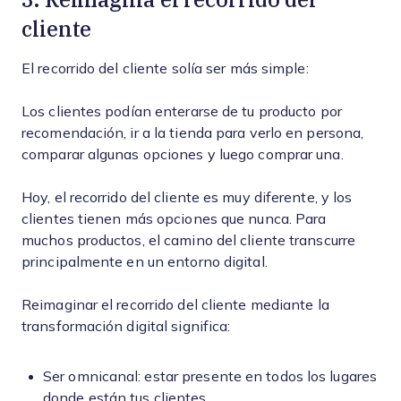
cliente
El recorrido del cliente solía ser más simple:
Los clientes podían enterarse de tu producto por
recomendación, ir a la tienda para verlo en persona,
comparar algunas opciones y luego comprar una.
Hoy, el recorrido del cliente es muy diferente, y los
clientes tienen más opciones que nunca. Para
muchos productos, el camino del cliente transcurre
principalmente en un entorno digital.
Reimaginar el recorrido del cliente mediante la
transformación digital significa:
Ser omnicanal: estar presente en todos los lugares
donde están tus clientes.