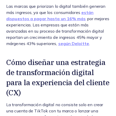
Las marcas que priorizan lo digital también generan
más ingresos, ya que los consumidores
están
dispuestos a pagar hasta un 16% más
por mejores
experiencias. Las empresas que están más
avanzadas en su proceso de transformación digital
reportan un crecimiento de ingresos 45% mayor y
márgenes 43% superiores,
según Deloitte
.
Cómo diseñar una estrategia
de transformación digital
para la experiencia del cliente
(CX)
La transformación digital no consiste solo en crear
una cuenta de TikTok con tu marca o lanzar una