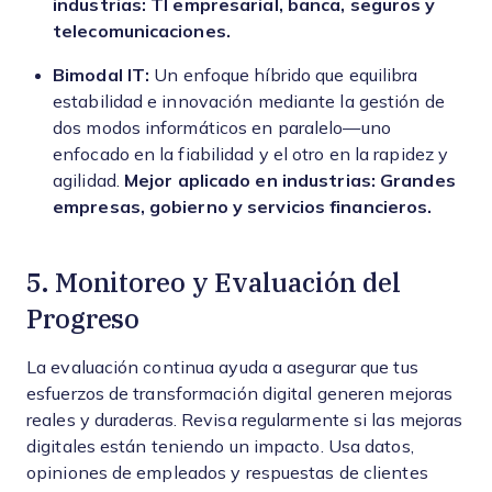
industrias: TI empresarial, banca, seguros y
telecomunicaciones.
Bimodal IT:
Un enfoque híbrido que equilibra
estabilidad e innovación mediante la gestión de
dos modos informáticos en paralelo—uno
enfocado en la fiabilidad y el otro en la rapidez y
agilidad.
Mejor aplicado en industrias: Grandes
empresas, gobierno y servicios financieros.
5. Monitoreo y Evaluación del
Progreso
La evaluación continua ayuda a asegurar que tus
esfuerzos de transformación digital generen mejoras
reales y duraderas. Revisa regularmente si las mejoras
digitales están teniendo un impacto. Usa datos,
opiniones de empleados y respuestas de clientes