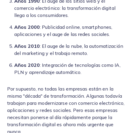
Años 1990
: El auge de los sitios web y el
comercio electrónico: la transformación digital
llega a los consumidores.
Años 2000
: Publicidad online, smartphones,
aplicaciones y el auge de las redes sociales.
Años 2010
: El auge de la nube, la automatización
del marketing y el trabajo remoto.
Años 2020
: Integración de tecnologías como IA,
PLN y aprendizaje automático.
Por supuesto, no todas las empresas están en la
misma "década" de transformación. Algunas todavía
trabajan para modernizarse con comercio electrónico,
aplicaciones y redes sociales. Pero esas empresas
necesitan ponerse al día rápidamente porque la
transformación digital es ahora más urgente que
nunca.