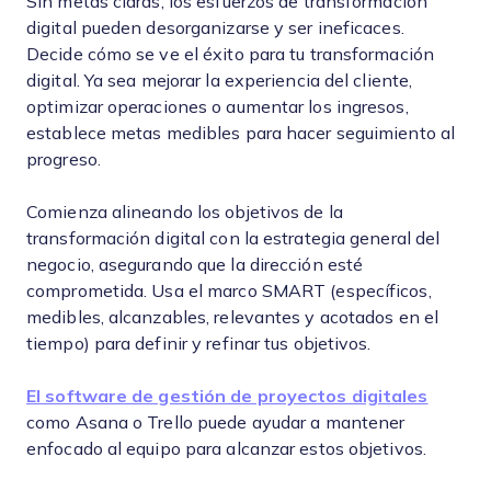
Sin metas claras, los esfuerzos de transformación
digital pueden desorganizarse y ser ineficaces.
Decide cómo se ve el éxito para tu transformación
digital. Ya sea mejorar la experiencia del cliente,
optimizar operaciones o aumentar los ingresos,
establece metas medibles para hacer seguimiento al
progreso.
Comienza alineando los objetivos de la
transformación digital con la estrategia general del
negocio, asegurando que la dirección esté
comprometida. Usa el marco SMART (específicos,
medibles, alcanzables, relevantes y acotados en el
tiempo) para definir y refinar tus objetivos.
El software de gestión de proyectos digitales
como Asana o Trello puede ayudar a mantener
enfocado al equipo para alcanzar estos objetivos.