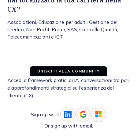
CX?
Associazioni, Educazione per adulti, Gestione del
Credito, Non Profit, Premi, SAS, Controllo Qualità,
Telecomunicazioni e ICT.
UNISCITI ALLA COMMUNITY
Accedi a framework pratici di IA, conversazioni tra pari
e approfondimenti strategici sull'esperienza del
cliente (CX).
Sign up with:
Or sign up with email: