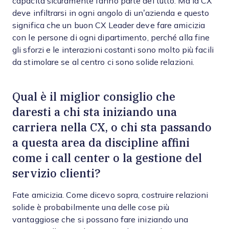
capacità sicuramente fanno parte del tutto. Ma la CX
deve infiltrarsi in ogni angolo di un’azienda e questo
significa che un buon CX Leader deve fare amicizia
con le persone di ogni dipartimento, perché alla fine
gli sforzi e le interazioni costanti sono molto più facili
da stimolare se al centro ci sono solide relazioni.
Qual è il miglior consiglio che
daresti a chi sta iniziando una
carriera nella CX, o chi sta passando
a questa area da discipline affini
come i call center o la gestione del
servizio clienti?
Fate amicizia. Come dicevo sopra, costruire relazioni
solide è probabilmente una delle cose più
vantaggiose che si possano fare iniziando una