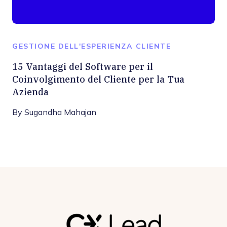
GESTIONE DELL'ESPERIENZA CLIENTE
15 Vantaggi del Software per il
Coinvolgimento del Cliente per la Tua
Azienda
By
Sugandha Mahajan