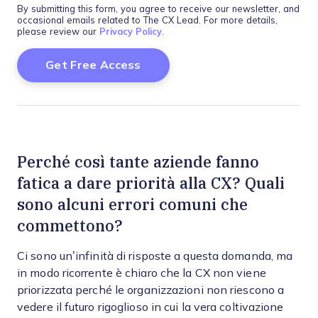
By submitting this form, you agree to receive our newsletter, and
occasional emails related to The CX Lead. For more details,
please review our
Privacy Policy
.
Perché così tante aziende fanno
fatica a dare priorità alla CX? Quali
sono alcuni errori comuni che
commettono?
Ci sono un’infinità di risposte a questa domanda, ma
in modo ricorrente è chiaro che la CX non viene
priorizzata perché le organizzazioni non riescono a
vedere il futuro rigoglioso in cui la vera coltivazione