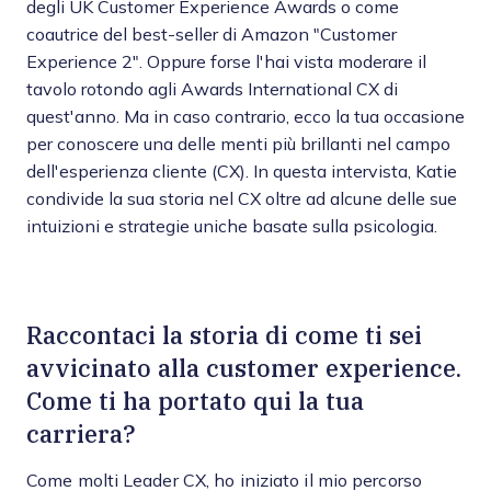
degli UK Customer Experience Awards o come
coautrice del best-seller di Amazon "Customer
Experience 2". Oppure forse l'hai vista moderare il
tavolo rotondo agli Awards International CX di
quest'anno. Ma in caso contrario, ecco la tua occasione
per conoscere una delle menti più brillanti nel campo
dell'esperienza cliente (CX). In questa intervista, Katie
condivide la sua storia nel CX oltre ad alcune delle sue
intuizioni e strategie uniche basate sulla psicologia.
Raccontaci la storia di come ti sei
avvicinato alla customer experience.
Come ti ha portato qui la tua
carriera?
Come molti Leader CX, ho iniziato il mio percorso