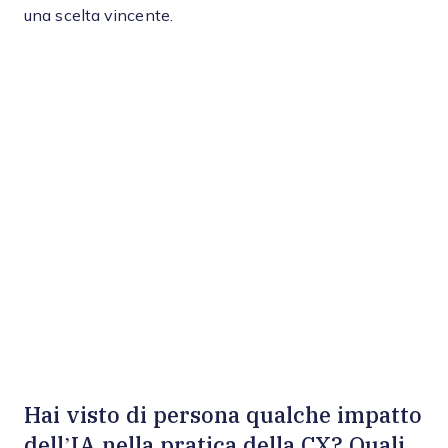
una scelta vincente.
Hai visto di persona qualche impatto
dell’IA nella pratica della CX? Quali