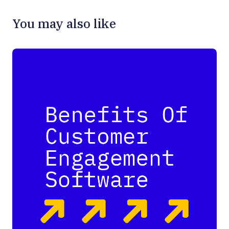
You may also like