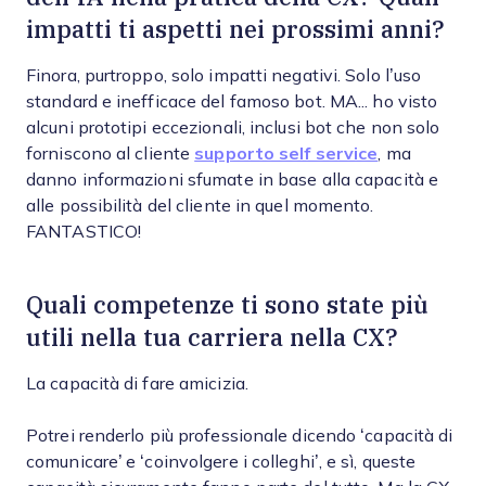
impatti ti aspetti nei prossimi anni?
Finora, purtroppo, solo impatti negativi. Solo l’uso
standard e inefficace del famoso bot. MA... ho visto
alcuni prototipi eccezionali, inclusi bot che non solo
forniscono al cliente
supporto self service
, ma
danno informazioni sfumate in base alla capacità e
alle possibilità del cliente in quel momento.
FANTASTICO!
Quali competenze ti sono state più
utili nella tua carriera nella CX?
La capacità di fare amicizia.
Potrei renderlo più professionale dicendo ‘capacità di
comunicare’ e ‘coinvolgere i colleghi’, e sì, queste