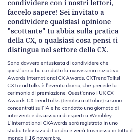
condividere con i nostri lettori,
faccelo sapere! Sei invitato a
condividere qualsiasi opinione
"scottante" tu abbia sulla pratica
della CX, o qualsiasi cosa pensi ti
distingua nel settore della CX.
Sono davvero entusiasta di condividere che
quest’anno ho condotto la nuovissima iniziativa
Awards International CX Awards, CXTrendTalks!
CXTrendTalks è l’evento diurno, che precede la
cerimonia di premiazione. Quest’anno i UK CX
Awards CXTrendTalks (tenutisi a ottobre) si sono
concentrati sull’IA e ho condotto una giornata di
interventi e discussioni di esperti a Wembley.
L’International CXAwards sarà registrato in uno
studio televisivo di Londra e verrà trasmesso in tutto il
mondo il 16 novembre.