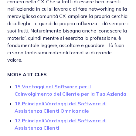
carriera nella CX. Che si tratti di essere ben inseriti
nell’azienda in cui si lavora o di fare networking nella
meravigliosa comunità CX, ampliare la propria cerchia
di colleghi – e quindi la propria influenza – dà sempre i
suoi frutti. Naturalmente bisogna anche ‘conoscere la
materia’, quindi mentre si esercita la professione, è
fondamentale leggere, ascoltare e guardare… là fuori
ci sono tantissimi materiali formativi di grande
valore.
MORE ARTICLES
15 Vantaggi del Software per il
Coinvolgimento del Cliente per la Tua Azienda
16 Principali Vantaggi del Software di
Assistenza Clienti Omnicanale
17 Principali Vantaggi del Software di
Assistenza Clienti