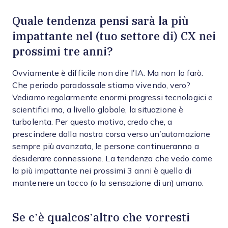
Quale tendenza pensi sarà la più
impattante nel (tuo settore di) CX nei
prossimi tre anni?
Ovviamente è difficile non dire l’IA. Ma non lo farò.
Che periodo paradossale stiamo vivendo, vero?
Vediamo regolarmente enormi progressi tecnologici e
scientifici ma, a livello globale, la situazione è
turbolenta. Per questo motivo, credo che, a
prescindere dalla nostra corsa verso un’automazione
sempre più avanzata, le persone continueranno a
desiderare connessione. La tendenza che vedo come
la più impattante nei prossimi 3 anni è quella di
mantenere un tocco (o la sensazione di un) umano.
Se c’è qualcos’altro che vorresti