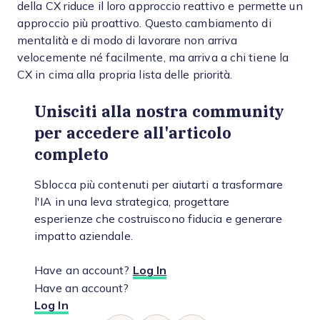
della CX riduce il loro approccio reattivo e permette un
approccio più proattivo. Questo cambiamento di
mentalità e di modo di lavorare non arriva
velocemente né facilmente, ma arriva a chi tiene la
CX in cima alla propria lista delle priorità.
Unisciti alla nostra community
per accedere all'articolo
completo
Sblocca più contenuti per aiutarti a trasformare
l'IA in una leva strategica, progettare
esperienze che costruiscono fiducia e generare
impatto aziendale.
Have an account?
Log In
Have an account?
Log In