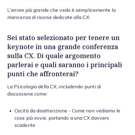
L’errore più grande che vedo è semplicemente la
mancanza di risorse dedicate alla CX.
Sei stato selezionato per tenere un
keynote in una grande conferenza
sulla CX. Di quale argomento
parlerai e quali saranno i principali
punti che affronterai?
La Psicologia della CX, includendo punti di
discussione come:
Cecità da disattenzione - Come non vediamo le
cose più ovvie, portando a una CX davvero
scadente