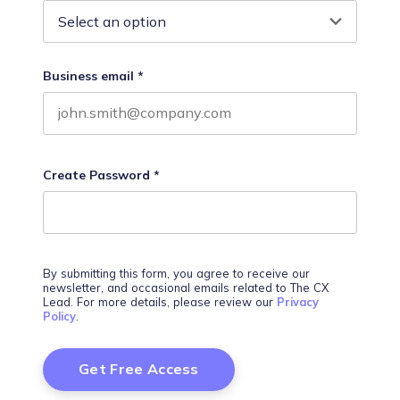
Business email
*
Create Password
*
By submitting this form, you agree to receive our
newsletter, and occasional emails related to The CX
Lead. For more details, please review our
Privacy
Policy
.