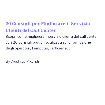
20 Consigli per Migliorare il Servizio
Clienti del Call Center
Scopri come migliorare il servizio clienti del call center
con 20 consigli pratici focalizzati sulla formazione
degli operatori, l'empatia, l'efficienza...
By
Aashray Akundi