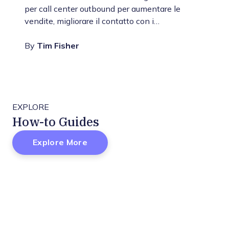
per call center outbound per aumentare le
vendite, migliorare il contatto con i…
By
Tim Fisher
EXPLORE
How-to Guides
Explore More