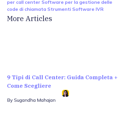
per call center
Software per la gestione delle
code di chiamata
Strumenti Software IVR
More Articles
9 Tipi di Call Center: Guida Completa +
Come Scegliere
By
Sugandha Mahajan