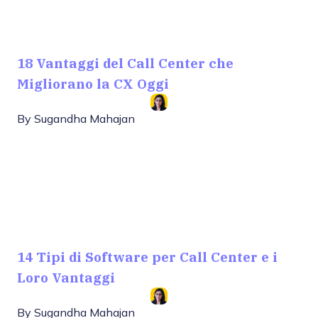
18 Vantaggi del Call Center che
Migliorano la CX Oggi
By
Sugandha Mahajan
14 Tipi di Software per Call Center e i
Loro Vantaggi
By
Sugandha Mahajan