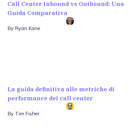
Call Center Inbound vs Outbound: Una
Guida Comparativa
By
Ryan Kane
La guida definitiva alle metriche di
performance dei call center
By
Tim Fisher