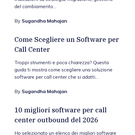
del cambiamento…
By
Sugandha Mahajan
Come Scegliere un Software per
Call Center
Troppi strumenti e poca chiarezza? Questa
guida ti mostra come scegliere una soluzione
software per call center che si adatti…
By
Sugandha Mahajan
10 migliori software per call
center outbound del 2026
Ho selezionato un elenco dei migliori software