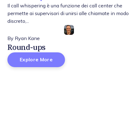
Il call whispering è una funzione dei call center che
permette ai supervisori di unirsi alle chiamate in modo
discreto,...
By
Ryan Kane
Round-ups
Explore More