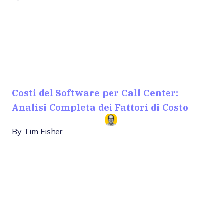
Costi del Software per Call Center:
Analisi Completa dei Fattori di Costo
By
Tim Fisher