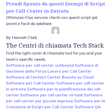
Prendi Spunto da questi Esempi di Script
per Call Center in Entrata
Ottimizza il tuo servizio clienti con questi script già
pronti e facili da adattare.
By
Hannah Clark
The Centri di chiamata Tech Stack
Find the right centri di chiamata tool for you and your
team’s specific needs.
Software per call center outbound
Software di
Gestione della Forza Lavoro per Call Center
Software di Contact Center Basato su Cloud
Software per Call Center
Software per call center
in entrata
Software per la pianificazione dei call
center
Software per call center virtuali
Software
per call center per piccole imprese
Software per la
Creazione di Script per Call Center
Software QA