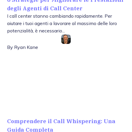
degli Agenti di Call Center
I call center stanno cambiando rapidamente. Per
aiutare i tuoi agenti a lavorare al massimo delle loro
potenzialità, è necessario...
By
Ryan Kane
Comprendere il Call Whispering: Una
Guida Completa