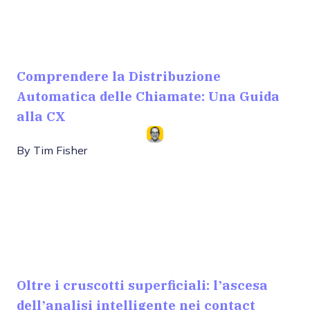
Comprendere la Distribuzione
Automatica delle Chiamate: Una Guida
alla CX
By
Tim Fisher
Oltre i cruscotti superficiali: l’ascesa
dell’analisi intelligente nei contact