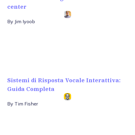
center
By
Jim Iyoob
Sistemi di Risposta Vocale Interattiva:
Guida Completa
By
Tim Fisher