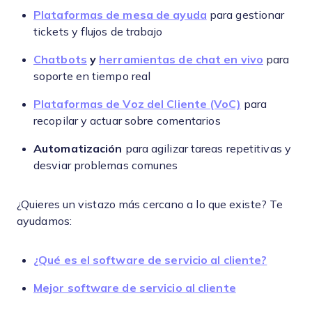
Plataformas de mesa de ayuda
para gestionar
tickets y flujos de trabajo
Chatbots
y
herramientas de chat en vivo
para
soporte en tiempo real
Plataformas de Voz del Cliente (VoC)
para
recopilar y actuar sobre comentarios
Automatización
para agilizar tareas repetitivas y
desviar problemas comunes
¿Quieres un vistazo más cercano a lo que existe? Te
ayudamos:
¿Qué es el software de servicio al cliente?
Mejor software de servicio al cliente