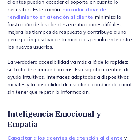
clientes puedan acceder al soporte en cuanto lo
necesiten. Este común
indicador clave de
rendimiento en atención al cliente
minimiza la
frustración de los clientes en situaciones difíciles,
mejora los tiempos de respuesta y contribuye a una
percepción positiva de tu marca, especialmente entre
los nuevos usuarios.
La verdadera accesibilidad va más allá de la rapidez;
se trata de eliminar barreras. Eso significa centros de
ayuda intuitivos, interfaces adaptadas a dispositivos
móviles y la posibilidad de escalar o cambiar de canal
sin tener que repetir la información.
Inteligencia Emocional
y
Empatía
Capacitar a los agentes de atención al cliente
y