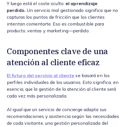
Y luego está el coste oculto:
el aprendizaje
perdido.
Un servicio mal gestionado significa que no
capturas los puntos de fricción que los clientes
intentan comentarte. Eso es combustible para
producto, ventas y marketing—perdido.
Componentes clave de una
atención al cliente eficaz
El futuro del servicio al cliente
se basará en los
perfiles individuales de los usuarios. Esto significa, en
esencia, que la gestión de la atención al cliente será
cada vez más personalizada.
Al igual que un servicio de concierge adapta sus
recomendaciones y asistencia según las necesidades
de cada visitante, una gestión personalizada del