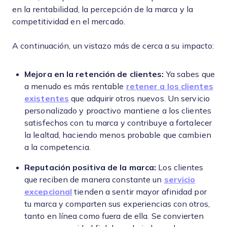
en la rentabilidad, la percepción de la marca y la
competitividad en el mercado.
A continuación, un vistazo más de cerca a su impacto:
Mejora en la retención de clientes:
Ya sabes que
a menudo es más rentable
retener a los clientes
existentes
que adquirir otros nuevos. Un servicio
personalizado y proactivo mantiene a los clientes
satisfechos con tu marca y contribuye a fortalecer
la lealtad, haciendo menos probable que cambien
a la competencia.
Reputación positiva de la marca:
Los clientes
que reciben de manera constante un
servicio
excepcional
tienden a sentir mayor afinidad por
tu marca y comparten sus experiencias con otros,
tanto en línea como fuera de ella. Se convierten