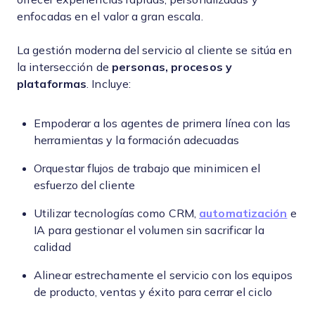
enfocadas en el valor a gran escala.
La gestión moderna del servicio al cliente se sitúa en
la intersección de
personas, procesos y
plataformas
. Incluye:
Empoderar a los agentes de primera línea con las
herramientas y la formación adecuadas
Orquestar flujos de trabajo que minimicen el
esfuerzo del cliente
Utilizar tecnologías como CRM,
automatización
e
IA para gestionar el volumen sin sacrificar la
calidad
Alinear estrechamente el servicio con los equipos
de producto, ventas y éxito para cerrar el ciclo