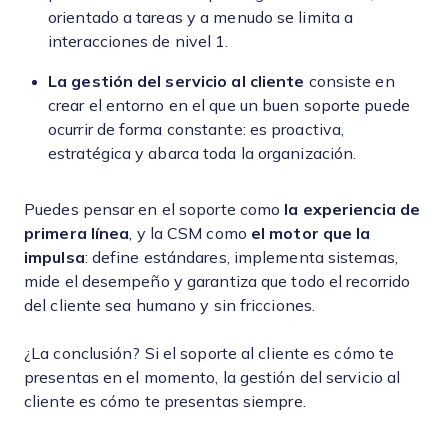
orientado a tareas y a menudo se limita a
interacciones de nivel 1.
La gestión del servicio al cliente
consiste en
crear el entorno en el que un buen soporte puede
ocurrir de forma constante: es proactiva,
estratégica y abarca toda la organización.
Puedes pensar en el soporte como
la experiencia de
primera línea
, y la CSM como
el motor que la
impulsa
: define estándares, implementa sistemas,
mide el desempeño y garantiza que todo el recorrido
del cliente sea humano y sin fricciones.
¿La conclusión? Si el soporte al cliente es cómo te
presentas en el momento, la gestión del servicio al
cliente es cómo te presentas siempre.