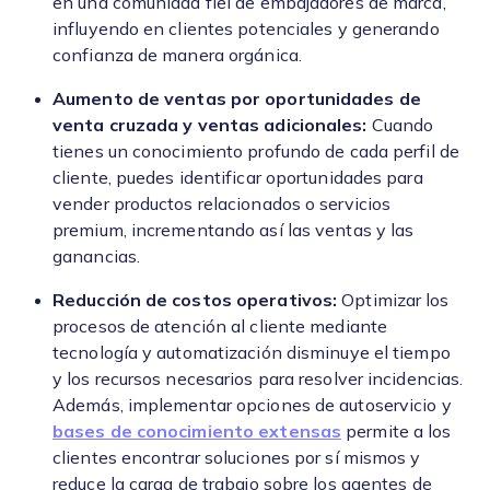
en una comunidad fiel de embajadores de marca,
influyendo en clientes potenciales y generando
confianza de manera orgánica.
Aumento de ventas por oportunidades de
venta cruzada y ventas adicionales:
Cuando
tienes un conocimiento profundo de cada perfil de
cliente, puedes identificar oportunidades para
vender productos relacionados o servicios
premium, incrementando así las ventas y las
ganancias.
Reducción de costos operativos:
Optimizar los
procesos de atención al cliente mediante
tecnología y automatización disminuye el tiempo
y los recursos necesarios para resolver incidencias.
Además, implementar opciones de autoservicio y
bases de conocimiento extensas
permite a los
clientes encontrar soluciones por sí mismos y
reduce la carga de trabajo sobre los agentes de