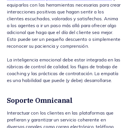
equiparlos con las herramientas necesarias para crear
interacciones positivas que hagan sentir a los
clientes escuchados, valorados y satisfechos. Anima
a los agentes a ir un paso más allá para ofrecer algo
adicional que haga que el día del cliente sea mejor.
Esto puede ser un pequeño descuento o simplemente
reconocer su paciencia y comprensión.
La inteligencia emocional debe estar integrada en las
rúbricas de control de calidad, los flujos de trabajo de
coaching y las prácticas de contratación. La empatía
es una habilidad que puede (y debe) desarrollarse.
Soporte Omnicanal
Interactuar con los clientes en las plataformas que
prefieran y garantizar un servicio coherente en
diversos canales como correo electrónico, teléfono,