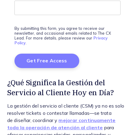
By submitting this form, you agree to receive our
newsletter, and occasional emails related to The CX
Lead. For more details, please review our
Privacy
Policy
.
¿Qué Significa la Gestión del
Servicio al Cliente Hoy en Día?
La gestión del servicio al cliente (CSM) ya no es solo
resolver tickets o contestar llamadas—se trata
de diseñar, coordinar y
mejorar continuamente
toda la operación de atención al cliente
para
ofrecer experiencias rápidas, personalizadas y