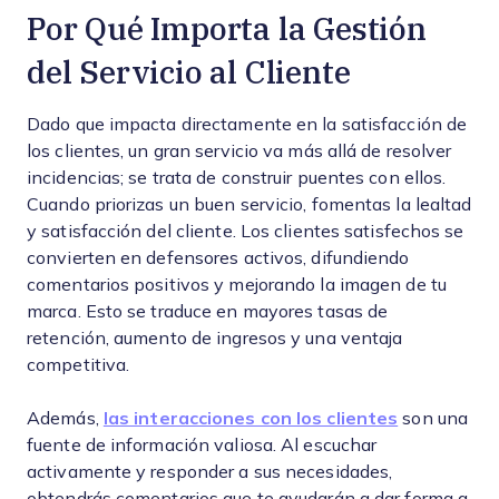
Por Qué Importa la Gestión
del Servicio al Cliente
Dado que impacta directamente en la satisfacción de
los clientes, un gran servicio va más allá de resolver
incidencias; se trata de construir puentes con ellos.
Cuando priorizas un buen servicio, fomentas la lealtad
y satisfacción del cliente. Los clientes satisfechos se
convierten en defensores activos, difundiendo
comentarios positivos y mejorando la imagen de tu
marca. Esto se traduce en mayores tasas de
retención, aumento de ingresos y una ventaja
competitiva.
Además,
las interacciones con los clientes
son una
fuente de información valiosa. Al escuchar
activamente y responder a sus necesidades,
obtendrás comentarios que te ayudarán a dar forma a