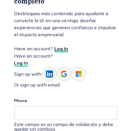
completo
Desbloquea más contenido para ayudarte a
convertir la IA en una ventaja, diseñar
experiencias que generen confianza e impulsar
el impacto empresarial.
Have an account?
Log In
Have an account?
Log In
Sign up with:
Or sign up with email:
Phone
Este campo es un campo de validación y debe
quedar sin cambios.