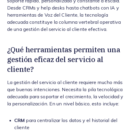
soporte rápido, personalizado y constante a escala.
Desde CRMs y help desks hasta chatbots con IA y
herramientas de Voz del Cliente, la tecnología
adecuada constituye la columna vertebral operativa
de una gestión del servicio al cliente efectiva.
¿Qué herramientas permiten una
gestión eficaz del servicio al
cliente?
La gestión del servicio al cliente requiere mucho más
que buenas intenciones. Necesita la pila tecnológica
adecuada para soportar el crecimiento, la velocidad y
la personalización. En un nivel básico, esto incluye:
CRM
para centralizar los datos y el historial del
cliente