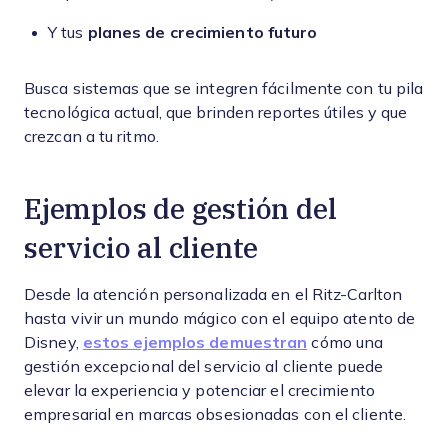
Y tus
planes de crecimiento futuro
Busca sistemas que se integren fácilmente con tu pila
tecnológica actual, que brinden reportes útiles y que
crezcan a tu ritmo.
Ejemplos de gestión del
servicio al cliente
Desde la atención personalizada en el Ritz-Carlton
hasta vivir un mundo mágico con el equipo atento de
Disney,
estos ejemplos demuestran
cómo una
gestión excepcional del servicio al cliente puede
elevar la experiencia y potenciar el crecimiento
empresarial en marcas obsesionadas con el cliente.