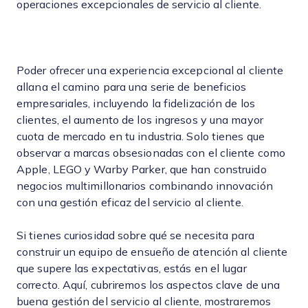
operaciones excepcionales de servicio al cliente.
Poder ofrecer una experiencia excepcional al cliente
allana el camino para una serie de beneficios
empresariales, incluyendo la fidelización de los
clientes, el aumento de los ingresos y una mayor
cuota de mercado en tu industria. Solo tienes que
observar a marcas obsesionadas con el cliente como
Apple, LEGO y Warby Parker, que han construido
negocios multimillonarios combinando innovación
con una gestión eficaz del servicio al cliente.
Si tienes curiosidad sobre qué se necesita para
construir un equipo de ensueño de atención al cliente
que supere las expectativas, estás en el lugar
correcto. Aquí, cubriremos los aspectos clave de una
buena gestión del servicio al cliente, mostraremos