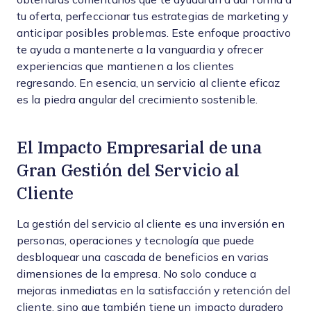
tu oferta, perfeccionar tus estrategias de marketing y
anticipar posibles problemas. Este enfoque proactivo
te ayuda a mantenerte a la vanguardia y ofrecer
experiencias que mantienen a los clientes
regresando. En esencia, un servicio al cliente eficaz
es la piedra angular del crecimiento sostenible.
El Impacto Empresarial de una
Gran Gestión del Servicio al
Cliente
La gestión del servicio al cliente es una inversión en
personas, operaciones y tecnología que puede
desbloquear una cascada de beneficios en varias
dimensiones de la empresa. No solo conduce a
mejoras inmediatas en la satisfacción y retención del
cliente, sino que también tiene un impacto duradero