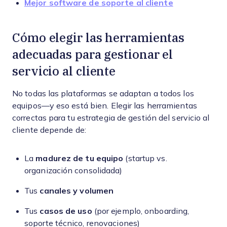
Mejor software de soporte al cliente
Cómo elegir las herramientas
adecuadas para gestionar el
servicio al cliente
No todas las plataformas se adaptan a todos los
equipos—y eso está bien. Elegir las herramientas
correctas para tu estrategia de gestión del servicio al
cliente depende de:
La
madurez de tu equipo
(startup vs.
organización consolidada)
Tus
canales y volumen
Tus
casos de uso
(por ejemplo, onboarding,
soporte técnico, renovaciones)