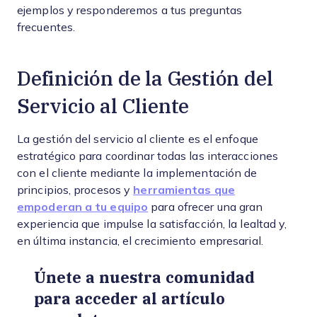
ejemplos y responderemos a tus preguntas
frecuentes.
Definición de la Gestión del
Servicio al Cliente
La gestión del servicio al cliente es el enfoque
estratégico para coordinar todas las interacciones
con el cliente mediante la implementación de
principios, procesos y
herramientas que
empoderan a tu equipo
para ofrecer una gran
experiencia que impulse la satisfacción, la lealtad y,
en última instancia, el crecimiento empresarial.
Únete a nuestra comunidad
para acceder al artículo