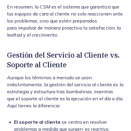
En resumen, la CSM es el sistema que garantiza que
tus equipos de cara al cliente no solo reaccionen ante
los problemas, sino que estén preparados
para impulsar de manera proactiva la satisfacción, la
lealtad y el crecimiento.
Gestión del Servicio al Cliente vs.
Soporte al Cliente
Aunque los términos a menudo se usan
indistintamente, la gestión del servicio al cliente es la
estrategia y estructura tras bambalinas, mientras
que el soporte al cliente es la ejecución en el día a día.
Aquí tienes la diferencia:
El soporte al cliente
se centra en resolver
problemas a medida que surgen: es reactivo,