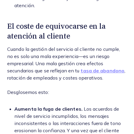
atención.
El coste de equivocarse en la
atención al cliente
Cuando la gestión del servicio al cliente no cumple,
no es solo una mala experiencia—es un riesgo
empresarial. Una mala gestión crea efectos
secundarios que se reflejan en tu
tasa de abandono
,
rotación de empleados y costes operativos.
Desglosemos esto:
Aumenta la fuga de clientes.
Los acuerdos de
nivel de servicio incumplidos, los mensajes
inconsistentes o las interacciones fuera de tono
erosionan la confianza. Y una vez que el cliente