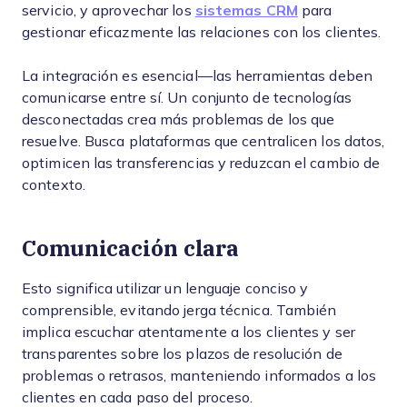
servicio, y aprovechar los
sistemas CRM
para
gestionar eficazmente las relaciones con los clientes.
La integración es esencial—las herramientas deben
comunicarse entre sí. Un conjunto de tecnologías
desconectadas crea más problemas de los que
resuelve. Busca plataformas que centralicen los datos,
optimicen las transferencias y reduzcan el cambio de
contexto.
Comunicación clara
Esto significa utilizar un lenguaje conciso y
comprensible, evitando jerga técnica. También
implica escuchar atentamente a los clientes y ser
transparentes sobre los plazos de resolución de
problemas o retrasos, manteniendo informados a los
clientes en cada paso del proceso.