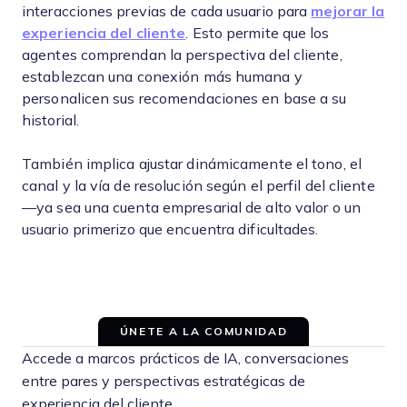
interacciones previas de cada usuario para
mejorar la
experiencia del cliente
. Esto permite que los
agentes comprendan la perspectiva del cliente,
establezcan una conexión más humana y
personalicen sus recomendaciones en base a su
historial.
También implica ajustar dinámicamente el tono, el
canal y la vía de resolución según el perfil del cliente
—ya sea una cuenta empresarial de alto valor o un
usuario primerizo que encuentra dificultades.
ÚNETE A LA COMUNIDAD
Accede a marcos prácticos de IA, conversaciones
entre pares y perspectivas estratégicas de
experiencia del cliente.