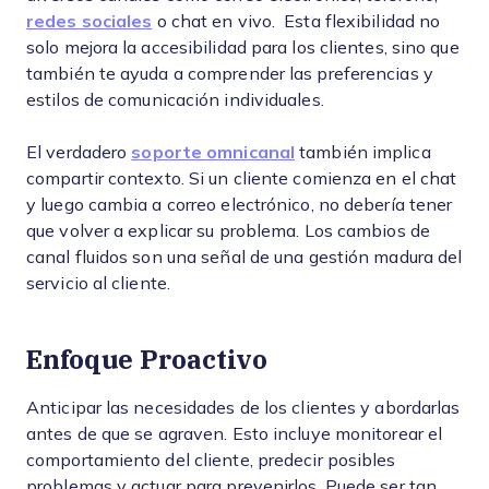
redes sociales
o chat en vivo. Esta flexibilidad no
solo mejora la accesibilidad para los clientes, sino que
también te ayuda a comprender las preferencias y
estilos de comunicación individuales.
El verdadero
soporte omnicanal
también implica
compartir contexto. Si un cliente comienza en el chat
y luego cambia a correo electrónico, no debería tener
que volver a explicar su problema. Los cambios de
canal fluidos son una señal de una gestión madura del
servicio al cliente.
Enfoque Proactivo
Anticipar las necesidades de los clientes y abordarlas
antes de que se agraven. Esto incluye monitorear el
comportamiento del cliente, predecir posibles
problemas y actuar para prevenirlos. Puede ser tan