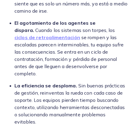
siente que es solo un número más, ya está a medio
camino de irse.
El agotamiento de los agentes se
dispara.
Cuando los sistemas son torpes, los
ciclos de retroalimentación
se rompen y las
escaladas parecen interminables, tu equipo sufre
las consecuencias. Se entra en un ciclo de
contratación, formación y pérdida de personal
antes de que lleguen a desenvolverse por
completo.
La eficiencia se desploma.
Sin buenas prácticas
de gestión, reinventas la rueda con cada caso de
soporte. Los equipos pierden tiempo buscando
contexto, utilizando herramientas desconectadas
o solucionando manualmente problemas
evitables.