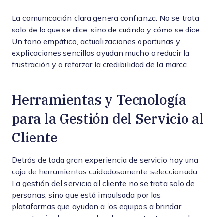
La comunicación clara genera confianza. No se trata
solo de lo que se dice, sino de cuándo y cómo se dice.
Un tono empático, actualizaciones oportunas y
explicaciones sencillas ayudan mucho a reducir la
frustración y a reforzar la credibilidad de la marca.
Herramientas y Tecnología
para la Gestión del Servicio al
Cliente
Detrás de toda gran experiencia de servicio hay una
caja de herramientas cuidadosamente seleccionada.
La gestión del servicio al cliente no se trata solo de
personas, sino que está impulsada por las
plataformas que ayudan a los equipos a brindar