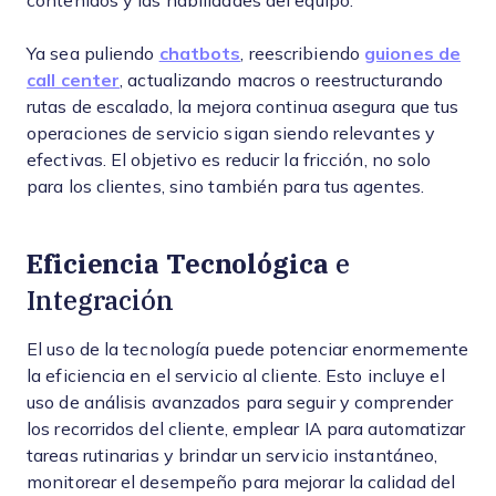
contenidos y las habilidades del equipo.
Ya sea puliendo
chatbots
, reescribiendo
guiones de
call center
, actualizando macros o reestructurando
rutas de escalado, la mejora continua asegura que tus
operaciones de servicio sigan siendo relevantes y
efectivas. El objetivo es reducir la fricción, no solo
para los clientes, sino también para tus agentes.
Eficiencia Tecnológica
e
Integración
El uso de la tecnología puede potenciar enormemente
la eficiencia en el servicio al cliente. Esto incluye el
uso de análisis avanzados para seguir y comprender
los recorridos del cliente, emplear IA para automatizar
tareas rutinarias y brindar un servicio instantáneo,
monitorear el desempeño para mejorar la calidad del