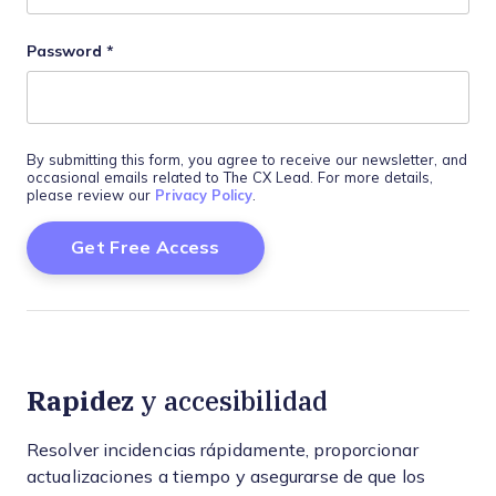
Password
*
By submitting this form, you agree to receive our newsletter, and
occasional emails related to The CX Lead. For more details,
please review our
Privacy Policy
.
Rapidez
y accesibilidad
Resolver incidencias rápidamente, proporcionar
actualizaciones a tiempo y asegurarse de que los