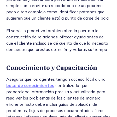
simple como enviar un recordatorio de un próximo
pago o tan complejo como identificar patrones que
sugieren que un cliente está a punto de darse de baja.
El servicio proactivo también abre la puerta a la
construcción de relaciones: ofrecer ayuda antes de
que el cliente incluso se dé cuenta de que la necesita
demuestra que prestas atención y valoras su tiempo.
Conocimiento y Capacitación
Asegurar que los agentes tengan acceso fácil a una
base de conocimientos
centralizada que
proporcione información precisa y actualizada para
resolver los problemas de los clientes de manera
eficiente. Esto debe incluir guías de solución de
problemas, flujos de procesos documentados, foros
internos, información detallada del cliente y tutoriales