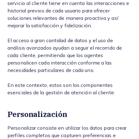
servicio al cliente tiene en cuenta las interacciones e
historial previos de cada usuario para ofrecer
soluciones relevantes de manera proactiva y así
mejorar la satisfacción y fidelización.
El acceso a gran cantidad de datos y el uso de
análisis avanzados ayudan a seguir el recorrido de
cada cliente, permitiendo que los agentes
personalicen cada interacción conforme a las
necesidades particulares de cada uno.
En este contexto, estos son los componentes
esenciales de la gestión de atención al cliente:
Personalización
Personalizar consiste en utilizar los datos para crear
perfiles completos que capturen preferencias e