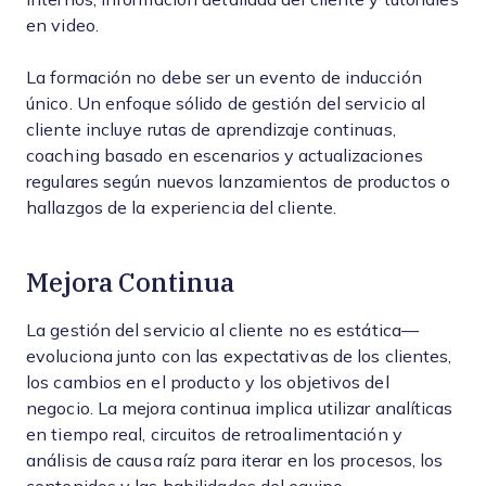
en video.
La formación no debe ser un evento de inducción
único. Un enfoque sólido de gestión del servicio al
cliente incluye rutas de aprendizaje continuas,
coaching basado en escenarios y actualizaciones
regulares según nuevos lanzamientos de productos o
hallazgos de la experiencia del cliente.
Mejora Continua
La gestión del servicio al cliente no es estática—
evoluciona junto con las expectativas de los clientes,
los cambios en el producto y los objetivos del
negocio. La mejora continua implica utilizar analíticas
en tiempo real, circuitos de retroalimentación y
análisis de causa raíz para iterar en los procesos, los