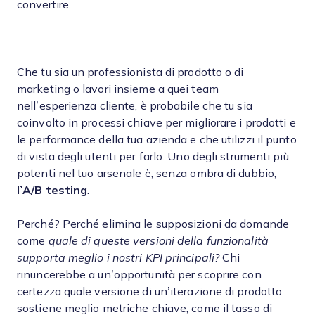
convertire.
Che tu sia un professionista di prodotto o di
marketing o lavori insieme a quei team
nell’esperienza cliente, è probabile che tu sia
coinvolto in processi chiave per migliorare i prodotti e
le performance della tua azienda e che utilizzi il punto
di vista degli utenti per farlo. Uno degli strumenti più
potenti nel tuo arsenale è, senza ombra di dubbio,
l’A/B testing
.
Perché? Perché elimina le supposizioni da domande
come
quale di queste versioni della funzionalità
supporta meglio i nostri KPI principali?
Chi
rinuncerebbe a un’opportunità per scoprire con
certezza quale versione di un’iterazione di prodotto
sostiene meglio metriche chiave, come il tasso di