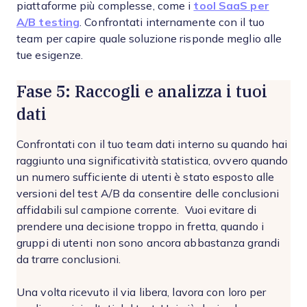
piattaforme più complesse, come i
tool SaaS per
A/B testing
. Confrontati internamente con il tuo
team per capire quale soluzione risponde meglio alle
tue esigenze.
Fase 5: Raccogli e analizza i tuoi
dati
Confrontati con il tuo team dati interno su quando hai
raggiunto una significatività statistica, ovvero quando
un numero sufficiente di utenti è stato esposto alle
versioni del test A/B da consentire delle conclusioni
affidabili sul campione corrente. Vuoi evitare di
prendere una decisione troppo in fretta, quando i
gruppi di utenti non sono ancora abbastanza grandi
da trarre conclusioni.
Una volta ricevuto il via libera, lavora con loro per