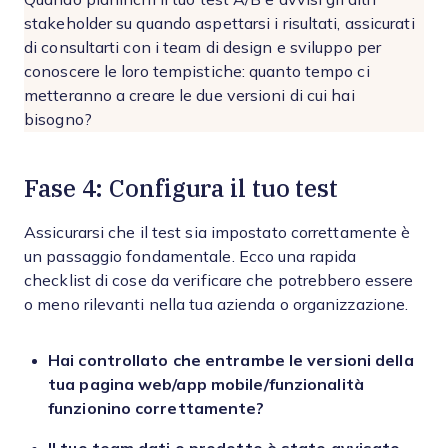
stakeholder su quando aspettarsi i risultati, assicurati
di consultarti con i team di design e sviluppo per
conoscere le loro tempistiche: quanto tempo ci
metteranno a creare le due versioni di cui hai
bisogno?
Fase 4: Configura il tuo test
Assicurarsi che il test sia impostato correttamente è
un passaggio fondamentale. Ecco una rapida
checklist di cose da verificare che potrebbero essere
o meno rilevanti nella tua azienda o organizzazione.
Hai controllato che entrambe le versioni della
tua pagina web/app mobile/funzionalità
funzionino correttamente?