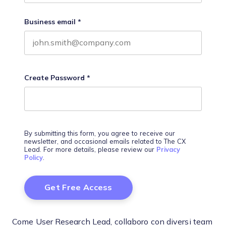
Business email
*
Create Password
*
By submitting this form, you agree to receive our
newsletter, and occasional emails related to The CX
Lead. For more details, please review our
Privacy
Policy
.
Come User Research Lead, collaboro con diversi team