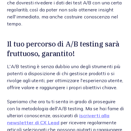
che dovresti rivedere i dati dei test A/B con una certa
regolarità, così da poter non solo ottenere insight
nell'immediato, ma anche costruire conoscenza nel
tempo.
Il tuo percorso di A/B testing sarà
fruttuoso, garantito!
L'A/B testing è senza dubbio uno degli strumenti più
potenti a disposizione di chi gestisce prodotti o si
rivolge agli utenti, per ottimizzare l'esperienza utente,
offrire valore e raggiungere i propri obiettivi chiave.
Speriamo che ora tu ti senta in grado di proseguire
con la metodologia dell'A/B testing. Ma se hai fame di
ulteriori conoscenze, assicurati di
iscriverti alla
newsletter di CX Lead
per ricevere regolarmente
articoli selezionati che possono aiutarti a raggiungere