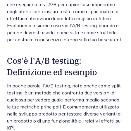
che eseguono test A/B per capire cosa impariamo
dagli utenti con ciascun test e come ci può aiutare a
effettuare iterazioni di prodotto migliori in futuro.
Esploriamo insieme cosa sia l’A/B testing, quando e
perché dovresti usarlo, come si fa e come sfruttarlo
per costruire conoscenza interna sulla tua base utenti.
Cos’è l’A/B testing:
Definizione ed esempio
In poche parole, l’A/B testing, noto anche come split
testing, è un metodo che confronta due versioni di
qualcosa per vedere quale performa meglio secondo
le tue metriche principali. È comunemente utilizzato
nello sviluppo prodotto per testare diverse varianti di
un prodotto o di una funzionalità e i relativi effetti sui
KPI.