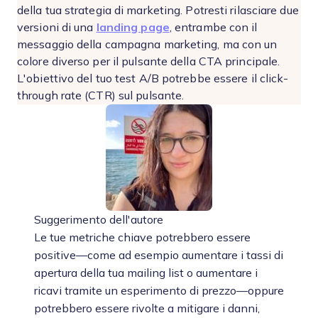
della tua strategia di marketing. Potresti rilasciare due
versioni di una
landing page
, entrambe con il
messaggio della campagna marketing, ma con un
colore diverso per il pulsante della CTA principale.
L'obiettivo del tuo test A/B potrebbe essere il click-
through rate (CTR) sul pulsante.
Suggerimento dell'autore
Le tue metriche chiave potrebbero essere
positive—come ad esempio aumentare i tassi di
apertura della tua mailing list o aumentare i
ricavi tramite un esperimento di prezzo—oppure
potrebbero essere rivolte a mitigare i danni,