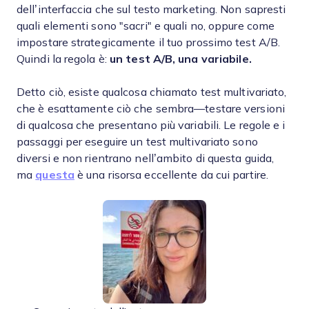
dell’interfaccia che sul testo marketing. Non sapresti
quali elementi sono "sacri" e quali no, oppure come
impostare strategicamente il tuo prossimo test A/B.
Quindi la regola è:
un test A/B, una variabile.
Detto ciò, esiste qualcosa chiamato test multivariato,
che è esattamente ciò che sembra—testare versioni
di qualcosa che presentano più variabili. Le regole e i
passaggi per eseguire un test multivariato sono
diversi e non rientrano nell’ambito di questa guida,
ma
questa
è una risorsa eccellente da cui partire.