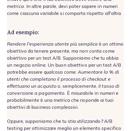
metrica.
In altre parole, devi poter sapere in numeri
come ciascuna variabile si comporta rispetto all'altra.
Ad esempio:
Rendere l'esperienza utente più semplice
è un ottimo
obiettivo da tenere presente, ma non conta come
obiettivo per un test A/B. Supponiamo che tu abbia
un negozio online. Un buon obiettivo per un test A/B
potrebbe essere qualcosa come:
Aumentare la
% di
utenti che completano il processo di checkout e
effettuano un acquisto
o, semplicemente, il
tasso di
conversione a pagamento.
È misurabile in numeri e
probabilmente è una metrica che risponde ai tuoi
obiettivi di business complessivi.
Oppure, supponiamo che tu stia utilizzando l'A/B
testing per ottimizzare meglio un elemento specifico