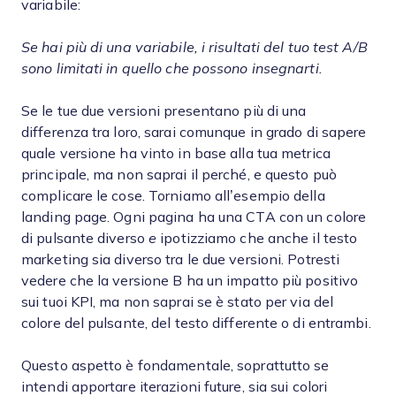
variabile:
Se hai più di una variabile, i risultati del tuo test A/B
sono limitati in quello che possono insegnarti.
Se le tue due versioni presentano più di una
differenza tra loro, sarai comunque in grado di sapere
quale versione ha vinto in base alla tua metrica
principale, ma non saprai il perché, e questo può
complicare le cose. Torniamo all’esempio della
landing page. Ogni pagina ha una CTA con un colore
di pulsante diverso
e
ipotizziamo che anche il testo
marketing sia diverso tra le due versioni. Potresti
vedere che la versione B ha un impatto più positivo
sui tuoi KPI, ma non saprai se è stato per via del
colore del pulsante, del testo differente o di entrambi.
Questo aspetto è fondamentale, soprattutto se
intendi apportare iterazioni future, sia sui colori