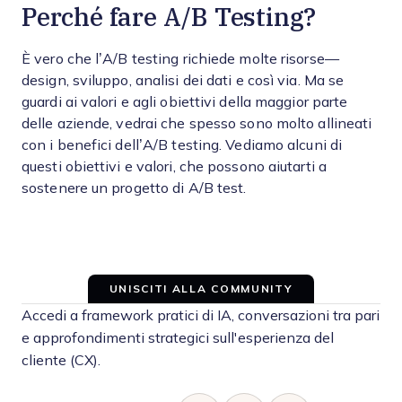
Perché fare A/B Testing?
È vero che l’A/B testing richiede molte risorse—
design, sviluppo, analisi dei dati e così via. Ma se
guardi ai valori e agli obiettivi della maggior parte
delle aziende, vedrai che spesso sono molto allineati
con i benefici dell’A/B testing. Vediamo alcuni di
questi obiettivi e valori, che possono aiutarti a
sostenere un progetto di A/B test.
UNISCITI ALLA COMMUNITY
Accedi a framework pratici di IA, conversazioni tra pari
e approfondimenti strategici sull'esperienza del
cliente (CX).