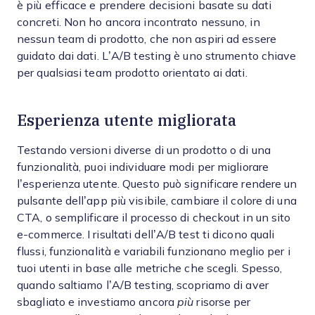
è più efficace e prendere decisioni basate su dati
concreti. Non ho ancora incontrato nessuno, in
nessun team di prodotto, che non aspiri ad essere
guidato dai dati. L’A/B testing è uno strumento chiave
per qualsiasi team prodotto orientato ai dati.
Esperienza utente migliorata
Testando versioni diverse di un prodotto o di una
funzionalità, puoi individuare modi per migliorare
l’esperienza utente. Questo può significare rendere un
pulsante dell’app più visibile, cambiare il colore di una
CTA, o semplificare il processo di checkout in un sito
e-commerce. I risultati dell’A/B test ti dicono quali
flussi, funzionalità e variabili funzionano meglio per i
tuoi utenti in base alle metriche che scegli. Spesso,
quando saltiamo l’A/B testing, scopriamo di aver
sbagliato e investiamo ancora
più
risorse per