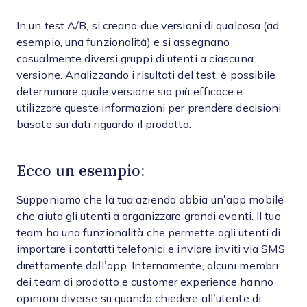
In un test A/B, si creano due versioni di qualcosa (ad
esempio, una funzionalità) e si assegnano
casualmente diversi gruppi di utenti a ciascuna
versione. Analizzando i risultati del test, è possibile
determinare quale versione sia più efficace e
utilizzare queste informazioni per prendere decisioni
basate sui dati riguardo il prodotto.
Ecco un esempio:
Supponiamo che la tua azienda abbia un’app mobile
che aiuta gli utenti a organizzare grandi eventi. Il tuo
team ha una funzionalità che permette agli utenti di
importare i contatti telefonici e inviare inviti via SMS
direttamente dall’app. Internamente, alcuni membri
dei team di prodotto e customer experience hanno
opinioni diverse su quando chiedere all’utente di