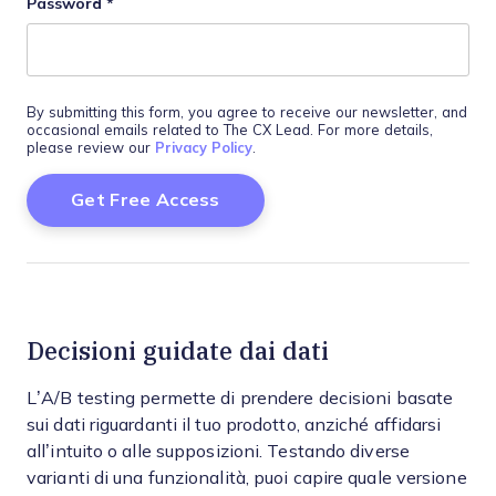
Password
*
By submitting this form, you agree to receive our newsletter, and
occasional emails related to The CX Lead. For more details,
please review our
Privacy Policy
.
Decisioni guidate dai dati
L’A/B testing permette di prendere decisioni basate
sui dati riguardanti il tuo prodotto, anziché affidarsi
all’intuito o alle supposizioni. Testando diverse
varianti di una funzionalità, puoi capire quale versione