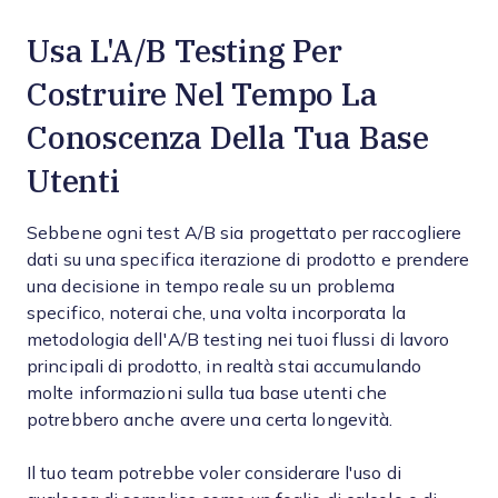
Usa L'A/B Testing Per
Costruire Nel Tempo La
Conoscenza Della Tua Base
Utenti
Sebbene ogni test A/B sia progettato per raccogliere
dati su una specifica iterazione di prodotto e prendere
una decisione in tempo reale su un problema
specifico, noterai che, una volta incorporata la
metodologia dell'A/B testing nei tuoi flussi di lavoro
principali di prodotto, in realtà stai accumulando
molte informazioni sulla tua base utenti che
potrebbero anche avere una certa longevità.
Il tuo team potrebbe voler considerare l'uso di