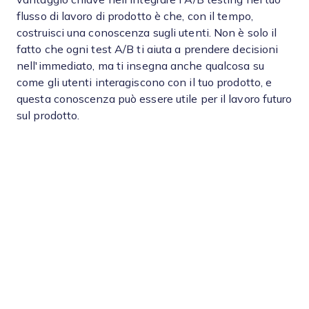
flusso di lavoro di prodotto è che, con il tempo,
costruisci una conoscenza sugli utenti. Non è solo il
fatto che ogni test A/B ti aiuta a prendere decisioni
nell'immediato, ma ti insegna anche qualcosa su
come gli utenti interagiscono con il tuo prodotto, e
questa conoscenza può essere utile per il lavoro futuro
sul prodotto.