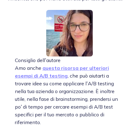
Consiglio dell’autore
Amo anche
questa risorsa per ulteriori
esempi di A/B testing
, che può aiutarti a
trovare idee su come applicare l’A/B testing
nella tua azienda o organizzazione. È inoltre
utile, nella fase di brainstorming, prendersi un
po’ di tempo per cercare esempi di A/B test
specifici per il tuo mercato o pubblico di
riferimento.