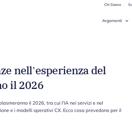
Chi Siamo
Sc
Argomenti
ze nell’esperienza del
o il 2026
lasmeranno il 2026, tra cui l'IA nei servizi e nel
ione e i modelli operativi CX. Ecco cosa prevedono per il