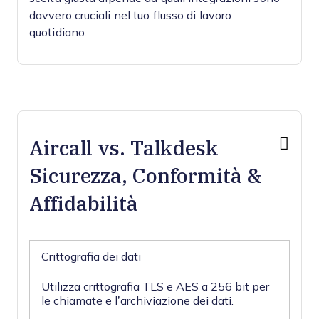
davvero cruciali nel tuo flusso di lavoro
quotidiano.
Aircall vs. Talkdesk
Sicurezza, Conformità &
Affidabilità
Crittografia dei dati
Utilizza crittografia TLS e AES a 256 bit per
le chiamate e l’archiviazione dei dati.