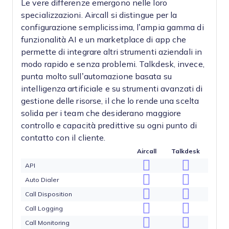
Le vere differenze emergono nelle loro
specializzazioni. Aircall si distingue per la
configurazione semplicissima, l’ampia gamma di
funzionalità AI e un marketplace di app che
permette di integrare altri strumenti aziendali in
modo rapido e senza problemi. Talkdesk, invece,
punta molto sull’automazione basata su
intelligenza artificiale e su strumenti avanzati di
gestione delle risorse, il che lo rende una scelta
solida per i team che desiderano maggiore
controllo e capacità predittive su ogni punto di
contatto con il cliente.
Aircall
Talkdesk
API
Auto Dialer
Call Disposition
Call Logging
Call Monitoring