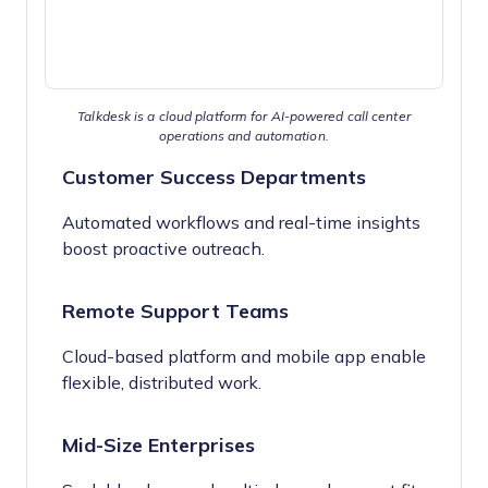
Talkdesk is a cloud platform for AI-powered call center
operations and automation.
Customer Success Departments
Automated workflows and real-time insights
boost proactive outreach.
Remote Support Teams
Cloud-based platform and mobile app enable
flexible, distributed work.
Mid-Size Enterprises