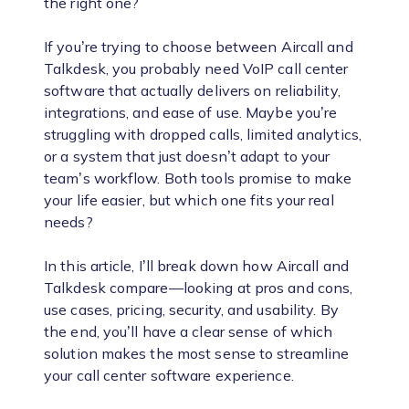
the right one?
If you’re trying to choose between Aircall and
Talkdesk, you probably need VoIP call center
software that actually delivers on reliability,
integrations, and ease of use. Maybe you’re
struggling with dropped calls, limited analytics,
or a system that just doesn’t adapt to your
team’s workflow. Both tools promise to make
your life easier, but which one fits your real
needs?
In this article, I’ll break down how Aircall and
Talkdesk compare—looking at pros and cons,
use cases, pricing, security, and usability. By
the end, you’ll have a clear sense of which
solution makes the most sense to streamline
your call center software experience.