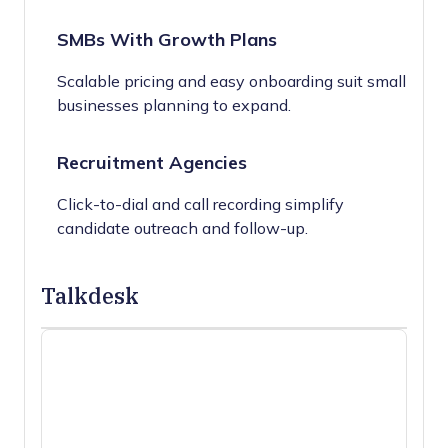
SMBs With Growth Plans
Scalable pricing and easy onboarding suit small
businesses planning to expand.
Recruitment Agencies
Click-to-dial and call recording simplify
candidate outreach and follow-up.
Talkdesk