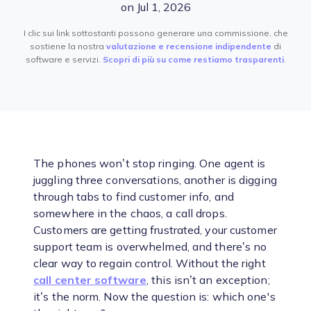
on Jul 1, 2026
I clic sui link sottostanti possono generare una commissione, che
sostiene la nostra
valutazione e recensione indipendente
di
software e servizi.
Scopri di più su come restiamo trasparenti
.
The phones won’t stop ringing. One agent is
juggling three conversations, another is digging
through tabs to find customer info, and
somewhere in the chaos, a call drops.
Customers are getting frustrated, your customer
support team is overwhelmed, and there’s no
clear way to regain control. Without the right
call center software
, this isn’t an exception;
it’s the norm. Now the question is: which one's