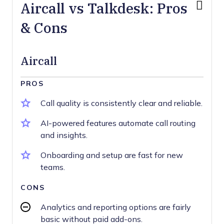
Aircall vs Talkdesk: Pros
& Cons
Aircall
PROS
Call quality is consistently clear and reliable.
AI-powered features automate call routing
and insights.
Onboarding and setup are fast for new
teams.
CONS
Analytics and reporting options are fairly
basic without paid add-ons.