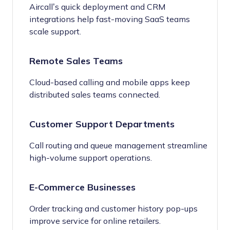
Aircall’s quick deployment and CRM
integrations help fast-moving SaaS teams
scale support.
Remote Sales Teams
Cloud-based calling and mobile apps keep
distributed sales teams connected.
Customer Support Departments
Call routing and queue management streamline
high-volume support operations.
E-Commerce Businesses
Order tracking and customer history pop-ups
improve service for online retailers.