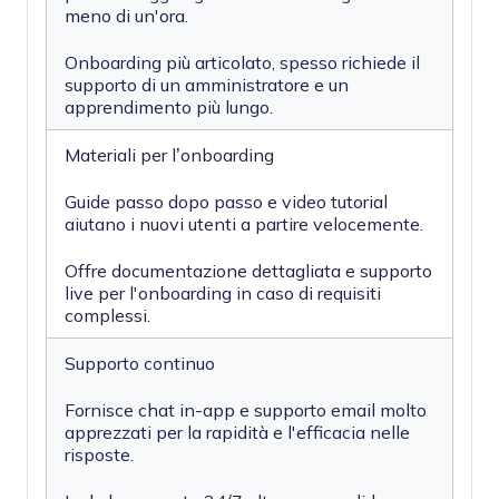
meno di un'ora.
Onboarding più articolato, spesso richiede il
supporto di un amministratore e un
apprendimento più lungo.
Materiali per l’onboarding
Guide passo dopo passo e video tutorial
aiutano i nuovi utenti a partire velocemente.
Offre documentazione dettagliata e supporto
live per l'onboarding in caso di requisiti
complessi.
Supporto continuo
Fornisce chat in-app e supporto email molto
apprezzati per la rapidità e l'efficacia nelle
risposte.