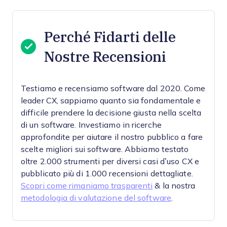
Perché Fidarti delle
Nostre Recensioni
Testiamo e recensiamo software dal 2020. Come
leader CX, sappiamo quanto sia fondamentale e
difficile prendere la decisione giusta nella scelta
di un software.
Investiamo in ricerche
approfondite per aiutare il nostro pubblico a fare
scelte migliori sui software. Abbiamo testato
oltre 2.000 strumenti per diversi casi d’uso CX e
pubblicato più di 1.000 recensioni dettagliate.
Scopri come rimaniamo trasparenti
& la nostra
metodologia di valutazione del software
.