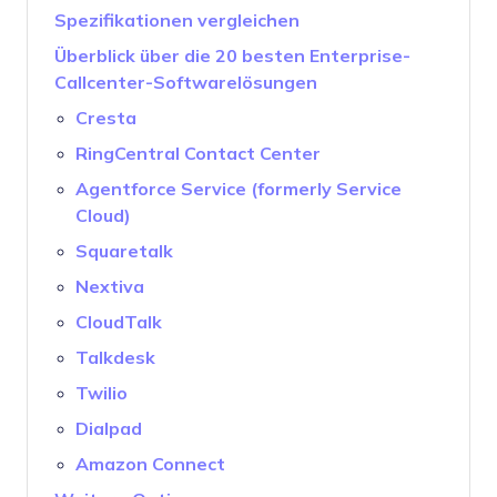
Spezifikationen vergleichen
Überblick über die 20 besten Enterprise-
Callcenter-Softwarelösungen
Cresta
RingCentral Contact Center
Agentforce Service (formerly Service
Cloud)
Squaretalk
Nextiva
CloudTalk
Talkdesk
Twilio
Dialpad
Amazon Connect