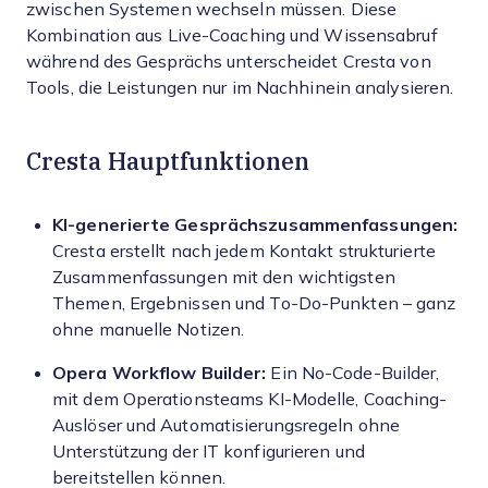
zwischen Systemen wechseln müssen. Diese
Kombination aus Live-Coaching und Wissensabruf
während des Gesprächs unterscheidet Cresta von
Tools, die Leistungen nur im Nachhinein analysieren.
Cresta Hauptfunktionen
KI-generierte Gesprächszusammenfassungen:
Cresta erstellt nach jedem Kontakt strukturierte
Zusammenfassungen mit den wichtigsten
Themen, Ergebnissen und To-Do-Punkten – ganz
ohne manuelle Notizen.
Opera Workflow Builder:
Ein No-Code-Builder,
mit dem Operationsteams KI-Modelle, Coaching-
Auslöser und Automatisierungsregeln ohne
Unterstützung der IT konfigurieren und
bereitstellen können.