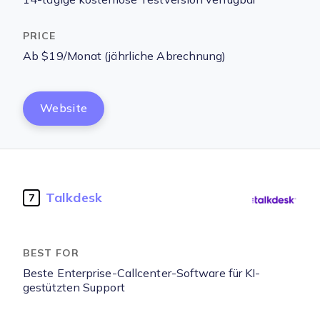
Ab $19/Monat (jährliche Abrechnung)
Website
Talkdesk
7
Beste Enterprise-Callcenter-Software für KI-
gestützten Support