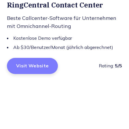
RingCentral Contact Center
Beste Callcenter-Software für Unternehmen
mit Omnichannel-Routing
Kostenlose Demo verfügbar
Ab $30/Benutzer/Monat (jährlich abgerechnet)
Visit Website
Rating:
5/5