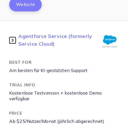
Website
Agentforce Service (formerly
3
Service Cloud)
Am besten für KI-gestützten Support
Kostenlose Testversion + kostenlose Demo
verfügbar
Ab $25/Nutzer/Monat (jährlich abgerechnet)