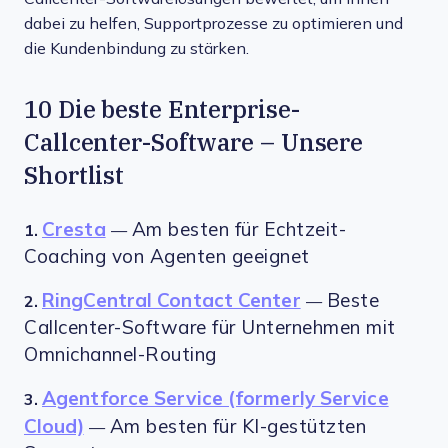
dabei zu helfen, Supportprozesse zu optimieren und
die Kundenbindung zu stärken.
10 Die beste Enterprise-
Callcenter-Software – Unsere
Shortlist
Cresta
Am besten für Echtzeit-
1.
—
Coaching von Agenten geeignet
RingCentral Contact Center
Beste
2.
—
Callcenter-Software für Unternehmen mit
Omnichannel-Routing
Agentforce Service (formerly Service
3.
Cloud)
Am besten für KI-gestützten
—