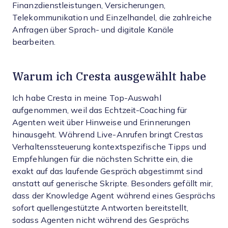
Finanzdienstleistungen, Versicherungen,
Telekommunikation und Einzelhandel, die zahlreiche
Anfragen über Sprach- und digitale Kanäle
bearbeiten.
Warum ich Cresta ausgewählt habe
Ich habe Cresta in meine Top-Auswahl
aufgenommen, weil das Echtzeit-Coaching für
Agenten weit über Hinweise und Erinnerungen
hinausgeht. Während Live-Anrufen bringt Crestas
Verhaltenssteuerung kontextspezifische Tipps und
Empfehlungen für die nächsten Schritte ein, die
exakt auf das laufende Gespräch abgestimmt sind
anstatt auf generische Skripte. Besonders gefällt mir,
dass der Knowledge Agent während eines Gesprächs
sofort quellengestützte Antworten bereitstellt,
sodass Agenten nicht während des Gesprächs