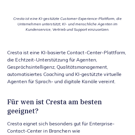
Cresta ist eine KI-gestützte Customer-Experience-Plattform, die
Unternehmen unterstützt, KI- und menschliche Agenten im
Kundenservice, Vertrieb und Support einzusetzen.
Cresta ist eine KI-basierte Contact-Center-Plattform,
die Echtzeit-Unterstützung für Agenten,
Gesprächsintelligenz, Qualitätsmanagement,
automatisiertes Coaching und KI-gestützte virtuelle
Agenten für Sprach- und digitale Kanäle vereint.
Für wen ist Cresta am besten
geeignet?
Cresta eignet sich besonders gut für Enterprise-
Contact-Center in Branchen wie