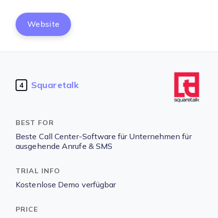
Website
Squaretalk
4
Beste Call Center-Software für Unternehmen für
ausgehende Anrufe & SMS
Kostenlose Demo verfügbar