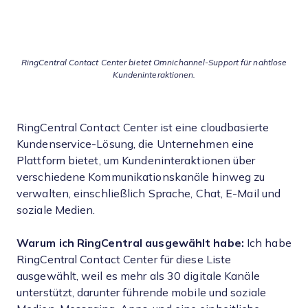
RingCentral Contact Center bietet Omnichannel-Support für nahtlose
Kundeninteraktionen.
RingCentral Contact Center ist eine cloudbasierte
Kundenservice-Lösung, die Unternehmen eine
Plattform bietet, um Kundeninteraktionen über
verschiedene Kommunikationskanäle hinweg zu
verwalten, einschließlich Sprache, Chat, E-Mail und
soziale Medien.
Warum ich RingCentral ausgewählt habe:
Ich habe
RingCentral Contact Center für diese Liste
ausgewählt, weil es mehr als 30 digitale Kanäle
unterstützt, darunter führende mobile und soziale