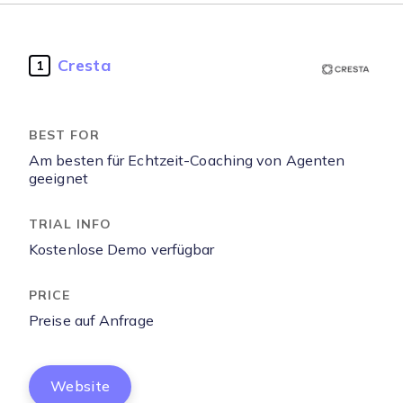
Cresta
1
Am besten für Echtzeit-Coaching von Agenten
geeignet
Kostenlose Demo verfügbar
Preise auf Anfrage
Website