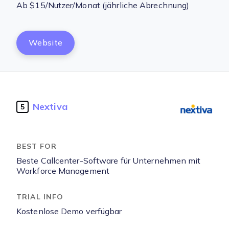
Ab $15/Nutzer/Monat (jährliche Abrechnung)
Website
Nextiva
5
Beste Callcenter-Software für Unternehmen mit
Workforce Management
Kostenlose Demo verfügbar