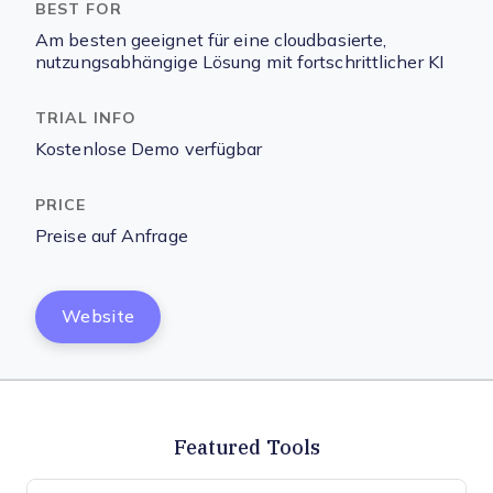
Am besten geeignet für eine cloudbasierte,
nutzungsabhängige Lösung mit fortschrittlicher KI
Kostenlose Demo verfügbar
Preise auf Anfrage
Website
Featured Tools