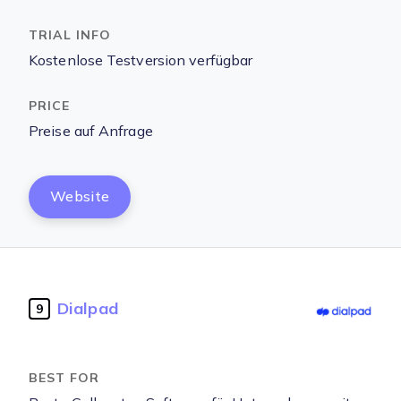
Kostenlose Testversion verfügbar
Preise auf Anfrage
Website
Dialpad
9