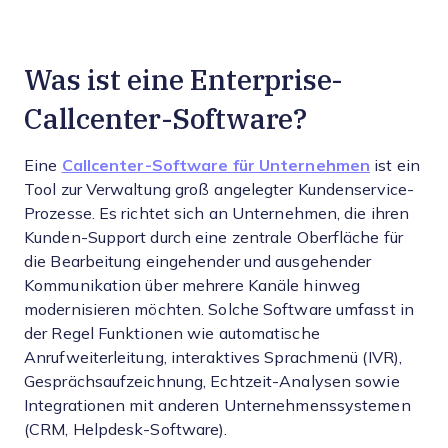
Was ist eine Enterprise-
Callcenter-Software?
Eine
Callcenter-Software für Unternehmen
ist ein
Tool zur Verwaltung groß angelegter Kundenservice-
Prozesse. Es richtet sich an Unternehmen, die ihren
Kunden-Support durch eine zentrale Oberfläche für
die Bearbeitung eingehender und ausgehender
Kommunikation über mehrere Kanäle hinweg
modernisieren möchten. Solche Software umfasst in
der Regel Funktionen wie automatische
Anrufweiterleitung, interaktives Sprachmenü (IVR),
Gesprächsaufzeichnung, Echtzeit-Analysen sowie
Integrationen mit anderen Unternehmenssystemen
(CRM, Helpdesk-Software).