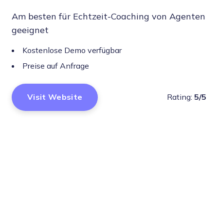
Am besten für Echtzeit-Coaching von Agenten
geeignet
Kostenlose Demo verfügbar
Preise auf Anfrage
Visit Website
Rating:
5/5