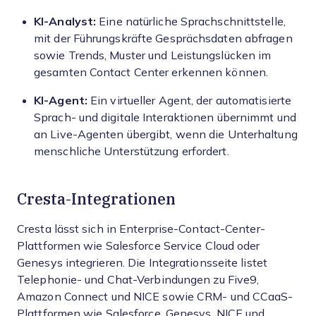
KI-Analyst:
Eine natürliche Sprachschnittstelle,
mit der Führungskräfte Gesprächsdaten abfragen
sowie Trends, Muster und Leistungslücken im
gesamten Contact Center erkennen können.
KI-Agent:
Ein virtueller Agent, der automatisierte
Sprach- und digitale Interaktionen übernimmt und
an Live-Agenten übergibt, wenn die Unterhaltung
menschliche Unterstützung erfordert.
Cresta-Integrationen
Cresta lässt sich in Enterprise-Contact-Center-
Plattformen wie Salesforce Service Cloud oder
Genesys integrieren. Die Integrationsseite listet
Telephonie- und Chat-Verbindungen zu Five9,
Amazon Connect und NICE sowie CRM- und CCaaS-
Plattformen wie Salesforce, Genesys, NICE und