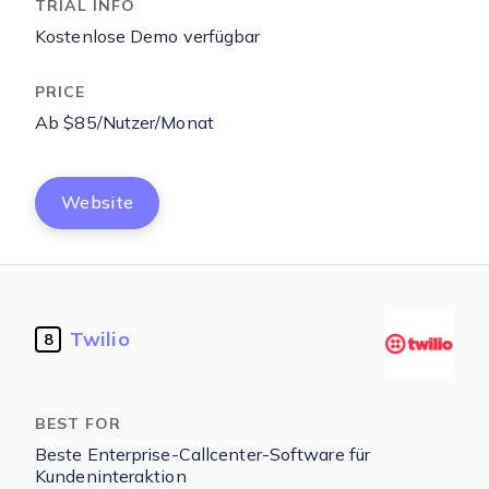
Kostenlose Demo verfügbar
Ab $85/Nutzer/Monat
Website
Twilio
8
Beste Enterprise-Callcenter-Software für
Kundeninteraktion