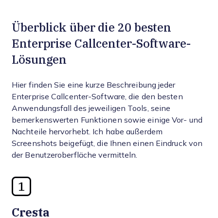
Überblick über die 20 besten
Enterprise Callcenter-Software-
Lösungen
Hier finden Sie eine kurze Beschreibung jeder
Enterprise Callcenter-Software, die den besten
Anwendungsfall des jeweiligen Tools, seine
bemerkenswerten Funktionen sowie einige Vor- und
Nachteile hervorhebt. Ich habe außerdem
Screenshots beigefügt, die Ihnen einen Eindruck von
der Benutzeroberfläche vermitteln.
1
Cresta