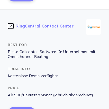
RingCentral Contact Center
2
Beste Callcenter-Software für Unternehmen mit
Omnichannel-Routing
Kostenlose Demo verfügbar
Ab $30/Benutzer/Monat (jährlich abgerechnet)