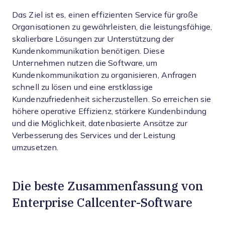
Das Ziel ist es, einen effizienten Service für große
Organisationen zu gewährleisten, die leistungsfähige,
skalierbare Lösungen zur Unterstützung der
Kundenkommunikation benötigen. Diese
Unternehmen nutzen die Software, um
Kundenkommunikation zu organisieren, Anfragen
schnell zu lösen und eine erstklassige
Kundenzufriedenheit sicherzustellen. So erreichen sie
höhere operative Effizienz, stärkere Kundenbindung
und die Möglichkeit, datenbasierte Ansätze zur
Verbesserung des Services und der Leistung
umzusetzen.
Die beste Zusammenfassung von
Enterprise Callcenter-Software