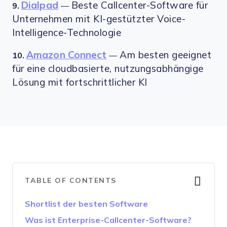
Dialpad
Beste Callcenter-Software für
9.
—
Unternehmen mit KI-gestützter Voice-
Intelligence-Technologie
Amazon Connect
Am besten geeignet
10.
—
für eine cloudbasierte, nutzungsabhängige
Lösung mit fortschrittlicher KI
TABLE OF CONTENTS
Shortlist der besten Software
Was ist Enterprise-Callcenter-Software?