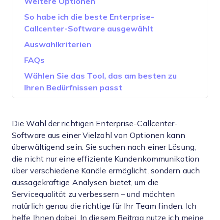
Weitere Optionen
So habe ich die beste Enterprise-
Callcenter-Software ausgewählt
Auswahlkriterien
FAQs
Wählen Sie das Tool, das am besten zu
Ihren Bedürfnissen passt
Die Wahl der richtigen Enterprise-Callcenter-
Software aus einer Vielzahl von Optionen kann
überwältigend sein. Sie suchen nach einer Lösung,
die nicht nur eine effiziente Kundenkommunikation
über verschiedene Kanäle ermöglicht, sondern auch
aussagekräftige Analysen bietet, um die
Servicequalität zu verbessern – und möchten
natürlich genau die richtige für Ihr Team finden. Ich
helfe Ihnen dabei. In diesem Beitrag nutze ich meine