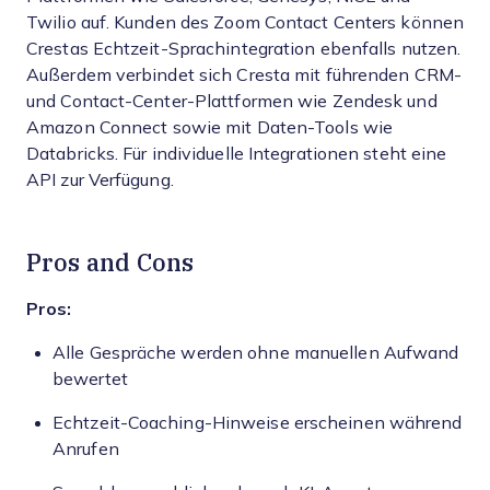
Twilio auf. Kunden des Zoom Contact Centers können
Crestas Echtzeit-Sprachintegration ebenfalls nutzen.
Außerdem verbindet sich Cresta mit führenden CRM-
und Contact-Center-Plattformen wie Zendesk und
Amazon Connect sowie mit Daten-Tools wie
Databricks. Für individuelle Integrationen steht eine
API zur Verfügung.
Pros and Cons
Pros:
Alle Gespräche werden ohne manuellen Aufwand
bewertet
Echtzeit-Coaching-Hinweise erscheinen während
Anrufen