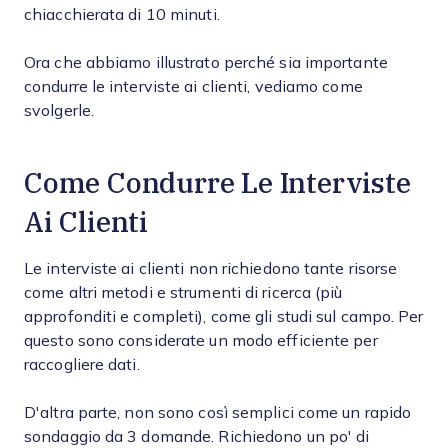
chiacchierata di 10 minuti.
Ora che abbiamo illustrato perché sia importante
condurre le interviste ai clienti, vediamo come
svolgerle.
Come Condurre Le Interviste
Ai Clienti
Le interviste ai clienti non richiedono tante risorse
come altri metodi e strumenti di ricerca (più
approfonditi e completi), come gli studi sul campo. Per
questo sono considerate un modo efficiente per
raccogliere dati.
D'altra parte, non sono così semplici come un rapido
sondaggio da 3 domande. Richiedono un po' di