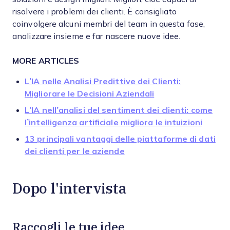
risolvere i problemi dei clienti. È consigliato
coinvolgere alcuni membri del team in questa fase,
analizzare insieme e far nascere nuove idee.
MORE ARTICLES
L’IA nelle Analisi Predittive dei Clienti:
Migliorare le Decisioni Aziendali
L’IA nell’analisi del sentiment dei clienti: come
l’intelligenza artificiale migliora le intuizioni
13 principali vantaggi delle piattaforme di dati
dei clienti per le aziende
Dopo l'intervista
Raccogli le tue idee