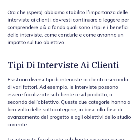
Ora che (spero) abbiamo stabilito l’importanza delle
interviste ai clienti, dovresti continuare a leggere per
comprendere più a fondo quali sono i tipi e i benefici
delle interviste, come condurle e come avranno un
impatto sul tuo obiettivo.
Tipi Di Interviste Ai Clienti
Esistono diversi tipi di interviste ai clienti a seconda
di vari fattori. Ad esempio, le interviste possono
essere focalizzate sul cliente o sul prodotto, a
seconda dell’obiettivo. Queste due categorie hanno a
loro volta delle sottocategorie, in base alla fase di
avanzamento del progetto e agli obiettivi dello studio
corrente.
Le interviste focalizzate sul cliente possono essere