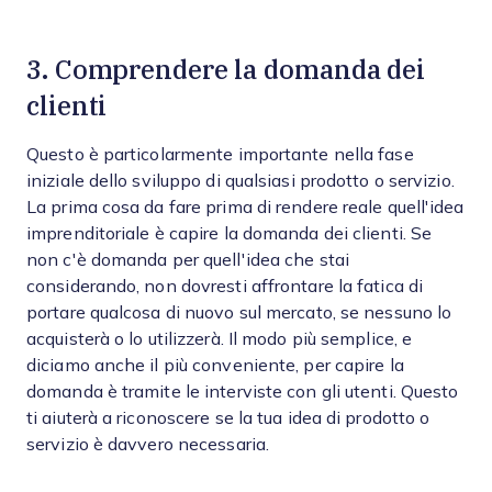
3. Comprendere la domanda dei
clienti
Questo è particolarmente importante nella fase
iniziale dello sviluppo di qualsiasi prodotto o servizio.
La prima cosa da fare prima di rendere reale quell'idea
imprenditoriale è capire la domanda dei clienti. Se
non c'è domanda per quell'idea che stai
considerando, non dovresti affrontare la fatica di
portare qualcosa di nuovo sul mercato, se nessuno lo
acquisterà o lo utilizzerà. Il modo più semplice, e
diciamo anche il più conveniente, per capire la
domanda è tramite le interviste con gli utenti. Questo
ti aiuterà a riconoscere se la tua idea di prodotto o
servizio è davvero necessaria.