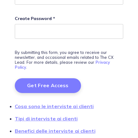
Create Password
*
By submitting this form, you agree to receive our
newsletter, and occasional emails related to The CX
Lead. For more details, please review our
Privacy
Policy
.
Cosa sono le interviste ai clienti
Tipi di interviste ai clienti
Benefici delle interviste ai clienti