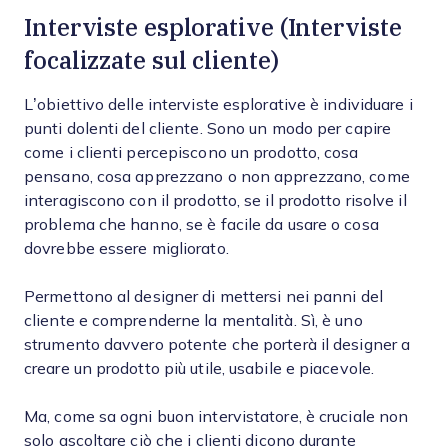
Interviste esplorative (Interviste
focalizzate sul cliente)
L’obiettivo delle interviste esplorative è individuare i
punti dolenti del cliente. Sono un modo per capire
come i clienti percepiscono un prodotto, cosa
pensano, cosa apprezzano o non apprezzano, come
interagiscono con il prodotto, se il prodotto risolve il
problema che hanno, se è facile da usare o cosa
dovrebbe essere migliorato.
Permettono al designer di mettersi nei panni del
cliente e comprenderne la mentalità. Sì, è uno
strumento davvero potente che porterà il designer a
creare un prodotto più utile, usabile e piacevole.
Ma, come sa ogni buon intervistatore, è cruciale non
solo ascoltare ciò che i clienti dicono durante