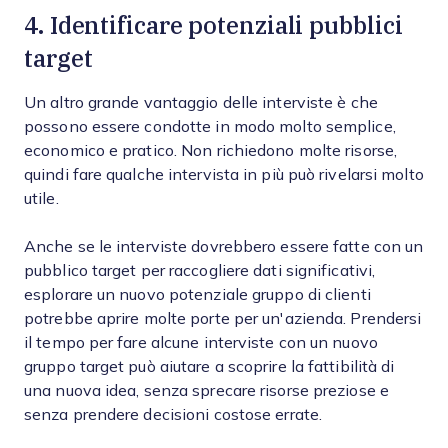
4. Identificare potenziali pubblici
target
Un altro grande vantaggio delle interviste è che
possono essere condotte in modo molto semplice,
economico e pratico. Non richiedono molte risorse,
quindi fare qualche intervista in più può rivelarsi molto
utile.
Anche se le interviste dovrebbero essere fatte con un
pubblico target per raccogliere dati significativi,
esplorare un nuovo potenziale gruppo di clienti
potrebbe aprire molte porte per un'azienda. Prendersi
il tempo per fare alcune interviste con un nuovo
gruppo target può aiutare a scoprire la fattibilità di
una nuova idea, senza sprecare risorse preziose e
senza prendere decisioni costose errate.