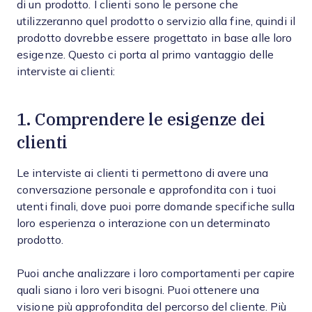
di un prodotto. I clienti sono le persone che
utilizzeranno quel prodotto o servizio alla fine, quindi il
prodotto dovrebbe essere progettato in base alle loro
esigenze. Questo ci porta al primo vantaggio delle
interviste ai clienti:
1. Comprendere le esigenze dei
clienti
Le interviste ai clienti ti permettono di avere una
conversazione personale e approfondita con i tuoi
utenti finali, dove puoi porre domande specifiche sulla
loro esperienza o interazione con un determinato
prodotto.
Puoi anche analizzare i loro comportamenti per capire
quali siano i loro veri bisogni. Puoi ottenere una
visione più approfondita del percorso del cliente. Più