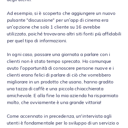
Ad esempio, si è scoperto che aggiungere un nuovo
pulsante "discussione" per un’app di cinema era
un’opzione che solo 1 cliente su 16 avrebbe
utilizzato, poiché trovavano altri siti fonti più affidabili
per quel tipo di informazioni.
In ogni caso, passare una giornata a parlare con i
clienti non è stato tempo sprecato. Ho comunque
avuto l’opportunità di conoscere persone nuove e i
clienti erano felici di parlare di ciò che vorrebbero
migliorare in un prodotto che usano, hanno gradito
una tazza di caffè e una piccola chiacchierata
amichevole. E alla fine la mia azienda ha risparmiato
molto, che ovviamente è una grande vittoria!
Come accennato in precedenza, un'intervista agli
utenti è fondamentale per lo sviluppo di un servizio o