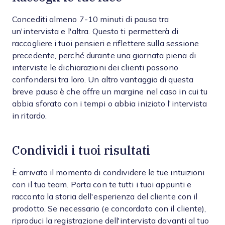
Concediti almeno 7-10 minuti di pausa tra
un'intervista e l'altra. Questo ti permetterà di
raccogliere i tuoi pensieri e riflettere sulla sessione
precedente, perché durante una giornata piena di
interviste le dichiarazioni dei clienti possono
confondersi tra loro. Un altro vantaggio di questa
breve pausa è che offre un margine nel caso in cui tu
abbia sforato con i tempi o abbia iniziato l'intervista
in ritardo.
Condividi i tuoi risultati
È arrivato il momento di condividere le tue intuizioni
con il tuo team. Porta con te tutti i tuoi appunti e
racconta la storia dell'esperienza del cliente con il
prodotto. Se necessario (e concordato con il cliente),
riproduci la registrazione dell'intervista davanti al tuo