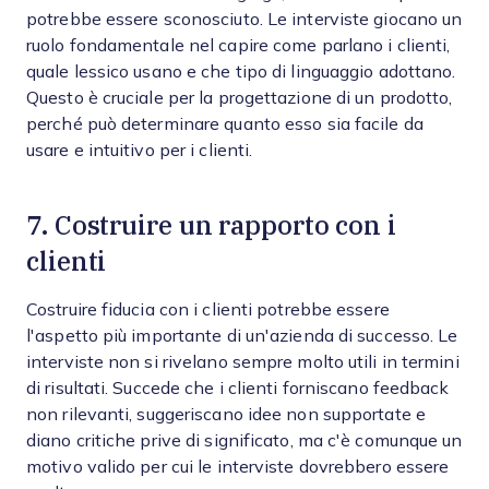
potrebbe essere sconosciuto. Le interviste giocano un
ruolo fondamentale nel capire come parlano i clienti,
quale lessico usano e che tipo di linguaggio adottano.
Questo è cruciale per la progettazione di un prodotto,
perché può determinare quanto esso sia facile da
usare e intuitivo per i clienti.
7. Costruire un rapporto con i
clienti
Costruire fiducia con i clienti potrebbe essere
l'aspetto più importante di un'azienda di successo. Le
interviste non si rivelano sempre molto utili in termini
di risultati. Succede che i clienti forniscano feedback
non rilevanti, suggeriscano idee non supportate e
diano critiche prive di significato, ma c'è comunque un
motivo valido per cui le interviste dovrebbero essere