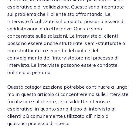
esplorative o di validazione. Queste sono incentrate
sul problema che il cliente sta affrontando. Le
interviste focalizzate sul prodotto possono essere di
soddisfazione o di efficienza. Queste sono
concentrate sulle soluzioni. Le interviste ai clienti
possono essere anche strutturate, semi-strutturate o
non strutturate, a seconda del ruolo e del
coinvolgimento dell’intervistatore nel processo di
intervista. Le interviste possono essere condotte
online o di persona.
Questa categorizzazione potrebbe continuare a lungo,
ma in questo articolo ci concentreremo sulle interviste
focalizzate sul cliente, le cosiddette interviste
esplorative, in quanto sono il tipo di intervista ai
clienti più comunemente utilizzato all’inizio di
qualsiasi processo di ricerca.