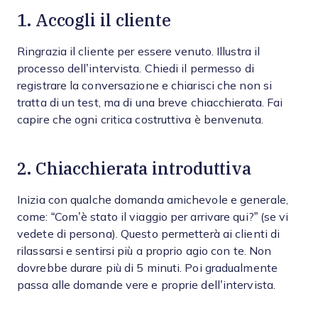
1. Accogli il cliente
Ringrazia il cliente per essere venuto. Illustra il
processo dell’intervista. Chiedi il permesso di
registrare la conversazione e chiarisci che non si
tratta di un test, ma di una breve chiacchierata. Fai
capire che ogni critica costruttiva è benvenuta.
2. Chiacchierata introduttiva
Inizia con qualche domanda amichevole e generale,
come: “Com’è stato il viaggio per arrivare qui?” (se vi
vedete di persona). Questo permetterà ai clienti di
rilassarsi e sentirsi più a proprio agio con te. Non
dovrebbe durare più di 5 minuti. Poi gradualmente
passa alle domande vere e proprie dell’intervista.