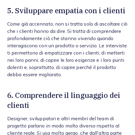
5. Sviluppare empatia con i clienti
Come già accennato, non si tratta solo di ascoltare ciò
che i clienti hanno da dire. Si tratta di comprendere
profondamente ciò che stanno vivendo quando
interagiscono con un prodotto o servizio. Le interviste
ti permettono di empatizzare con i clienti, di metterti
nei loro panni, di capire le loro esigenze e i loro punti
dolenti e, soprattutto, di capire perché il prodotto
debba essere migliorato.
6. Comprendere il linguaggio dei
clienti
Designer, sviluppatori e altri membri del team di
progetto parlano in modo molto diverso rispetto al
cliente reale. Si usa molto gergo, che dall'altra parte