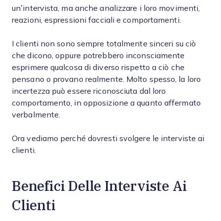
un’intervista, ma anche analizzare i loro movimenti,
reazioni, espressioni facciali e comportamenti.
I clienti non sono sempre totalmente sinceri su ciò
che dicono, oppure potrebbero inconsciamente
esprimere qualcosa di diverso rispetto a ciò che
pensano o provano realmente. Molto spesso, la loro
incertezza può essere riconosciuta dal loro
comportamento, in opposizione a quanto affermato
verbalmente.
Ora vediamo perché dovresti svolgere le interviste ai
clienti.
Benefici Delle Interviste Ai
Clienti