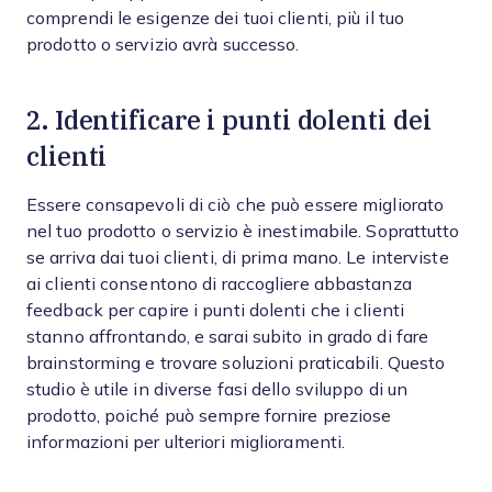
comprendi le esigenze dei tuoi clienti, più il tuo
prodotto o servizio avrà successo.
2. Identificare i punti dolenti dei
clienti
Essere consapevoli di ciò che può essere migliorato
nel tuo prodotto o servizio è inestimabile. Soprattutto
se arriva dai tuoi clienti, di prima mano. Le interviste
ai clienti consentono di raccogliere abbastanza
feedback per capire i punti dolenti che i clienti
stanno affrontando, e sarai subito in grado di fare
brainstorming e trovare soluzioni praticabili. Questo
studio è utile in diverse fasi dello sviluppo di un
prodotto, poiché può sempre fornire preziose
informazioni per ulteriori miglioramenti.