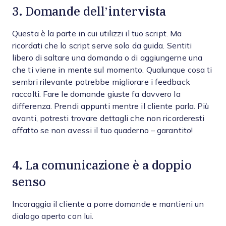
3. Domande dell’intervista
Questa è la parte in cui utilizzi il tuo script. Ma
ricordati che lo script serve solo da guida. Sentiti
libero di saltare una domanda o di aggiungerne una
che ti viene in mente sul momento. Qualunque cosa ti
sembri rilevante potrebbe migliorare i feedback
raccolti. Fare le domande giuste fa davvero la
differenza. Prendi appunti mentre il cliente parla. Più
avanti, potresti trovare dettagli che non ricorderesti
affatto se non avessi il tuo quaderno – garantito!
4. La comunicazione è a doppio
senso
Incoraggia il cliente a porre domande e mantieni un
dialogo aperto con lui.