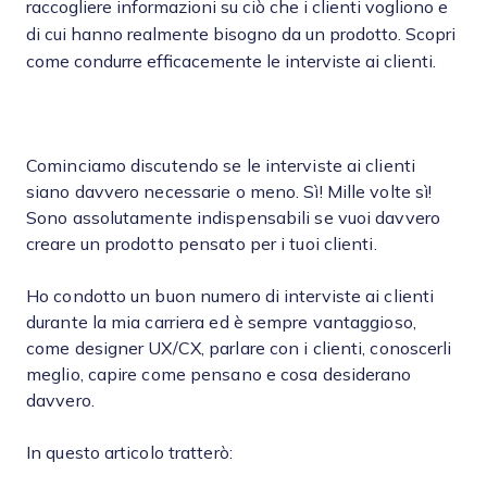
raccogliere informazioni su ciò che i clienti vogliono e
di cui hanno realmente bisogno da un prodotto. Scopri
come condurre efficacemente le interviste ai clienti.
Cominciamo discutendo se le interviste ai clienti
siano davvero necessarie o meno. Sì! Mille volte sì!
Sono assolutamente indispensabili se vuoi davvero
creare un prodotto pensato per i tuoi clienti.
Ho condotto un buon numero di interviste ai clienti
durante la mia carriera ed è sempre vantaggioso,
come designer UX/CX, parlare con i clienti, conoscerli
meglio, capire come pensano e cosa desiderano
davvero.
In questo articolo tratterò: