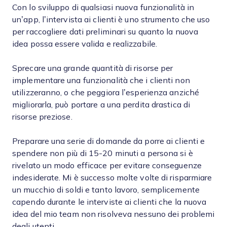
Con lo sviluppo di qualsiasi nuova funzionalità in
un’app, l’intervista ai clienti è uno strumento che uso
per raccogliere dati preliminari su quanto la nuova
idea possa essere valida e realizzabile.
Sprecare una grande quantità di risorse per
implementare una funzionalità che i clienti non
utilizzeranno, o che peggiora l’esperienza anziché
migliorarla, può portare a una perdita drastica di
risorse preziose.
Preparare una serie di domande da porre ai clienti e
spendere non più di 15-20 minuti a persona si è
rivelato un modo efficace per evitare conseguenze
indesiderate. Mi è successo molte volte di risparmiare
un mucchio di soldi e tanto lavoro, semplicemente
capendo durante le interviste ai clienti che la nuova
idea del mio team non risolveva nessuno dei problemi
degli utenti.