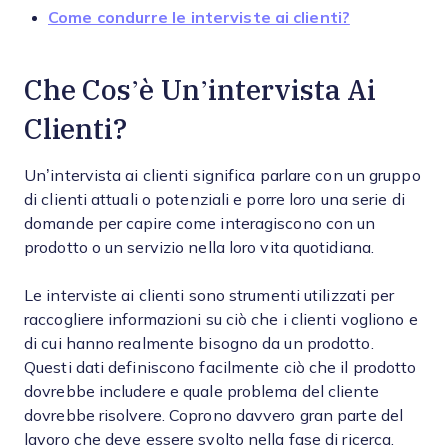
Come condurre le interviste ai clienti?
Che Cos’è Un’intervista Ai
Clienti?
Un’intervista ai clienti significa parlare con un gruppo
di clienti attuali o potenziali e porre loro una serie di
domande per capire come interagiscono con un
prodotto o un servizio nella loro vita quotidiana.
Le interviste ai clienti sono strumenti utilizzati per
raccogliere informazioni su ciò che i clienti vogliono e
di cui hanno realmente bisogno da un prodotto.
Questi dati definiscono facilmente ciò che il prodotto
dovrebbe includere e quale problema del cliente
dovrebbe risolvere. Coprono davvero gran parte del
lavoro che deve essere svolto nella fase di ricerca.