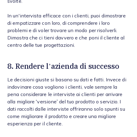
svolte.
In un'intervista efficace con i clienti, puoi dimostrare
di empatizzare con loro, di comprendere i loro
problemi e di voler trovare un modo per risolverli.
Dimostra che ci tieni davvero e che poni il cliente al
centro delle tue progettazioni.
8. Rendere l’azienda di successo
Le decisioni giuste si basano su dati e fatti. Invece di
indovinare cosa vogliono i clienti, vale sempre la
pena considerare le interviste ai clienti per arrivare
alla migliore ‘versione’ del tuo prodotto o servizio. I
dati raccolti dalle interviste offriranno solo spunti su
come migliorare il prodotto e creare una migliore
esperienza per il cliente.