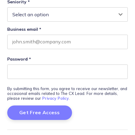
Seniority
*
Business email
*
Password
*
By submitting this form, you agree to receive our newsletter, and
occasional emails related to The CX Lead. For more details,
please review our
Privacy Policy
.