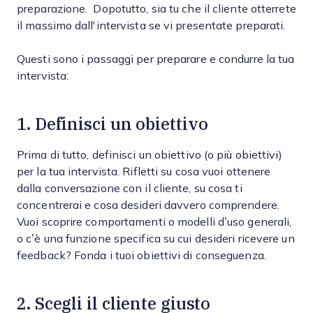
preparazione. Dopotutto, sia tu che il cliente otterrete
il massimo dall'intervista se vi presentate preparati.
Questi sono i passaggi per preparare e condurre la tua
intervista:
1. Definisci un obiettivo
Prima di tutto, definisci un obiettivo (o più obiettivi)
per la tua intervista. Rifletti su cosa vuoi ottenere
dalla conversazione con il cliente, su cosa ti
concentrerai e cosa desideri davvero comprendere.
Vuoi scoprire comportamenti o modelli d’uso generali,
o c’è una funzione specifica su cui desideri ricevere un
feedback? Fonda i tuoi obiettivi di conseguenza.
2. Scegli il cliente giusto