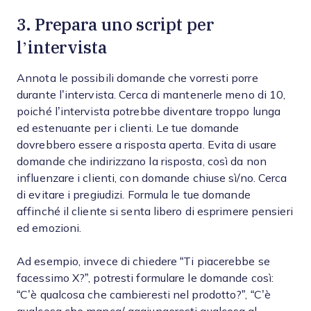
3. Prepara uno script per
l’intervista
Annota le possibili domande che vorresti porre
durante l’intervista. Cerca di mantenerle meno di 10,
poiché l’intervista potrebbe diventare troppo lunga
ed estenuante per i clienti. Le tue domande
dovrebbero essere a risposta aperta. Evita di usare
domande che indirizzano la risposta, così da non
influenzare i clienti, con domande chiuse sì/no. Cerca
di evitare i pregiudizi. Formula le tue domande
affinché il cliente si senta libero di esprimere pensieri
ed emozioni.
Ad esempio, invece di chiedere “Ti piacerebbe se
facessimo X?”, potresti formulare le domande così:
“C’è qualcosa che cambieresti nel prodotto?”, “C’è