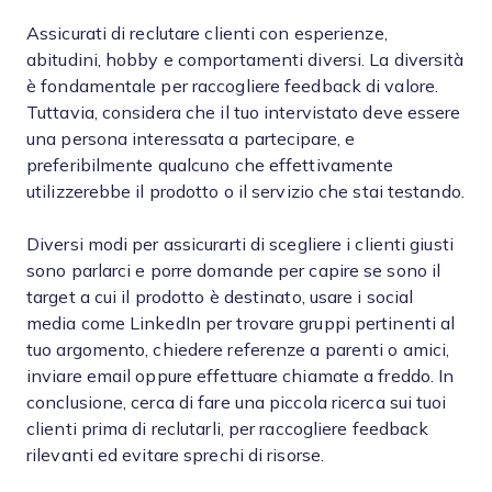
Assicurati di reclutare clienti con esperienze,
abitudini, hobby e comportamenti diversi. La diversità
è fondamentale per raccogliere feedback di valore.
Tuttavia, considera che il tuo intervistato deve essere
una persona interessata a partecipare, e
preferibilmente qualcuno che effettivamente
utilizzerebbe il prodotto o il servizio che stai testando.
Diversi modi per assicurarti di scegliere i clienti giusti
sono parlarci e porre domande per capire se sono il
target a cui il prodotto è destinato, usare i social
media come LinkedIn per trovare gruppi pertinenti al
tuo argomento, chiedere referenze a parenti o amici,
inviare email oppure effettuare chiamate a freddo. In
conclusione, cerca di fare una piccola ricerca sui tuoi
clienti prima di reclutarli, per raccogliere feedback
rilevanti ed evitare sprechi di risorse.