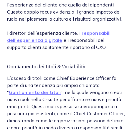
l’esperienza del cliente che quella dei dipendenti.
Questo doppio focus evidenzia il grande impatto del
ruolo nel plasmare la cultura e i risultati organizzativi.
I direttori dell’esperienza cliente, i
responsabili
dell'esperienza digitale
e i responsabili del
supporto clienti solitamente riportano al CXO.
Gonfiamento dei titoli & Variabilità
L’ascesa di titoli come Chief Experience Officer fa
parte di una tendenza più ampia chiamata
"
Gonfiamento dei titoli
", nella quale vengono creati
nuovi ruoli nella C-suite per affrontare nuove priorità
emergenti. Questi ruoli spesso si sovrappongono a
posizioni già esistenti, come il Chief Customer Officer,
dimostrando come le organizzazioni possano definire
e dare priorità in modo diverso a responsabilità simili.