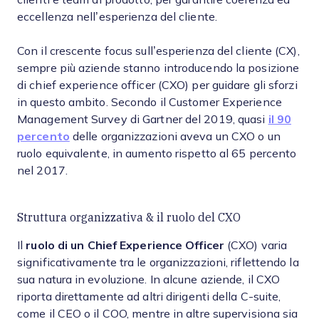
eccellenza nell’esperienza del cliente.
Con il crescente focus sull’esperienza del cliente (CX),
sempre più aziende stanno introducendo la posizione
di chief experience officer (CXO) per guidare gli sforzi
in questo ambito. Secondo il Customer Experience
Management Survey di Gartner del 2019, quasi
il 90
percento
delle organizzazioni aveva un CXO o un
ruolo equivalente, in aumento rispetto al 65 percento
nel 2017.
Struttura organizzativa & il ruolo del CXO
Il
ruolo di un Chief Experience Officer
(CXO) varia
significativamente tra le organizzazioni, riflettendo la
sua natura in evoluzione. In alcune aziende, il CXO
riporta direttamente ad altri dirigenti della C-suite,
come il CEO o il COO, mentre in altre supervisiona sia