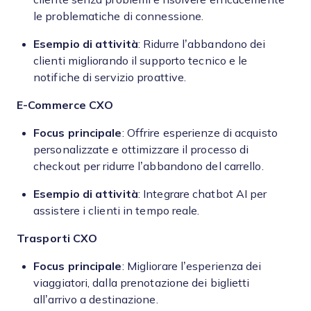
le problematiche di connessione.
Esempio di attività
: Ridurre l’abbandono dei
clienti migliorando il supporto tecnico e le
notifiche di servizio proattive.
E-Commerce
CXO
Focus principale
: Offrire esperienze di acquisto
personalizzate e ottimizzare il processo di
checkout per ridurre l’abbandono del carrello.
Esempio di attività
: Integrare chatbot AI per
assistere i clienti in tempo reale.
Trasporti
CXO
Focus principale
: Migliorare l’esperienza dei
viaggiatori, dalla prenotazione dei biglietti
all’arrivo a destinazione.