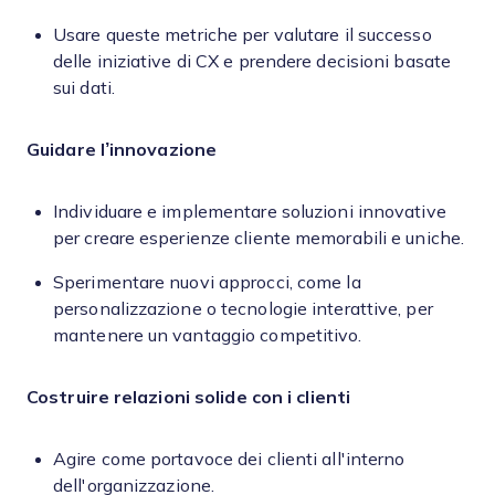
Usare queste metriche per valutare il successo
delle iniziative di CX e prendere decisioni basate
sui dati.
Guidare l’innovazione
Individuare e implementare soluzioni innovative
per creare esperienze cliente memorabili e uniche.
Sperimentare nuovi approcci, come la
personalizzazione o tecnologie interattive, per
mantenere un vantaggio competitivo.
Costruire relazioni solide con i clienti
Agire come portavoce dei clienti all'interno
dell'organizzazione.