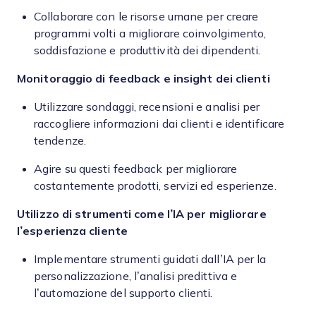
Collaborare con le risorse umane per creare
programmi volti a migliorare coinvolgimento,
soddisfazione e produttività dei dipendenti.
Monitoraggio di feedback e insight dei clienti
Utilizzare sondaggi, recensioni e analisi per
raccogliere informazioni dai clienti e identificare
tendenze.
Agire su questi feedback per migliorare
costantemente prodotti, servizi ed esperienze.
Utilizzo di strumenti come l’IA per migliorare
l’esperienza cliente
Implementare strumenti guidati dall’IA per la
personalizzazione, l’analisi predittiva e
l’automazione del supporto clienti.