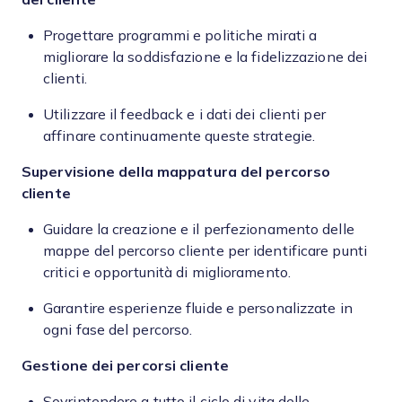
Progettare programmi e politiche mirati a
migliorare la soddisfazione e la fidelizzazione dei
clienti.
Utilizzare il feedback e i dati dei clienti per
affinare continuamente queste strategie.
Supervisione della mappatura del percorso
cliente
Guidare la creazione e il perfezionamento delle
mappe del percorso cliente per identificare punti
critici e opportunità di miglioramento.
Garantire esperienze fluide e personalizzate in
ogni fase del percorso.
Gestione dei percorsi cliente
Sovrintendere a tutto il ciclo di vita delle