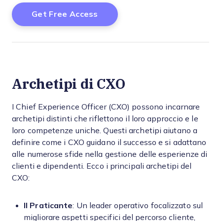
Archetipi di CXO
I Chief Experience Officer (CXO) possono incarnare
archetipi distinti che riflettono il loro approccio e le
loro competenze uniche. Questi archetipi aiutano a
definire come i CXO guidano il successo e si adattano
alle numerose sfide nella gestione delle esperienze di
clienti e dipendenti. Ecco i principali archetipi del
CXO:
Il Praticante
: Un leader operativo focalizzato sul
migliorare aspetti specifici del percorso cliente,