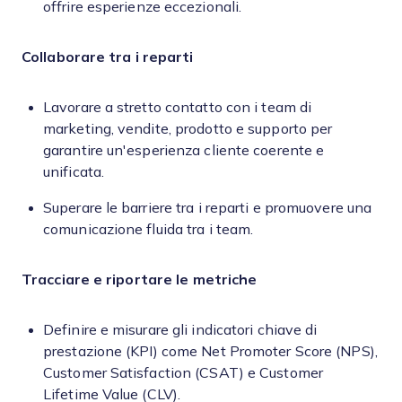
offrire esperienze eccezionali.
Collaborare tra i reparti
Lavorare a stretto contatto con i team di
marketing, vendite, prodotto e supporto per
garantire un'esperienza cliente coerente e
unificata.
Superare le barriere tra i reparti e promuovere una
comunicazione fluida tra i team.
Tracciare e riportare le metriche
Definire e misurare gli indicatori chiave di
prestazione (KPI) come Net Promoter Score (NPS),
Customer Satisfaction (CSAT) e Customer
Lifetime Value (CLV).