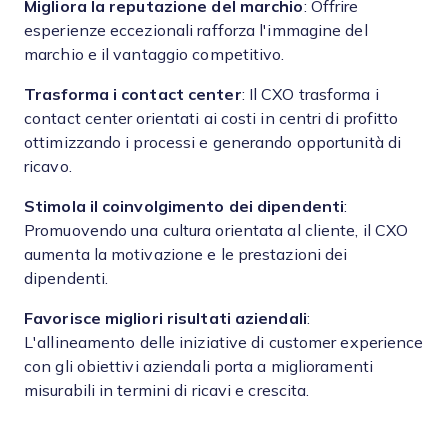
Migliora la reputazione del marchio
: Offrire
esperienze eccezionali rafforza l'immagine del
marchio e il vantaggio competitivo.
Trasforma i contact center
: Il CXO trasforma i
contact center orientati ai costi in centri di profitto
ottimizzando i processi e generando opportunità di
ricavo.
Stimola il coinvolgimento dei dipendenti
:
Promuovendo una cultura orientata al cliente, il CXO
aumenta la motivazione e le prestazioni dei
dipendenti.
Favorisce migliori risultati aziendali
:
L'allineamento delle iniziative di customer experience
con gli obiettivi aziendali porta a miglioramenti
misurabili in termini di ricavi e crescita.