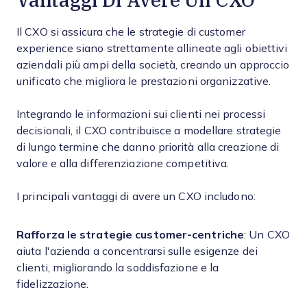
Il CXO si assicura che le strategie di customer
experience siano strettamente allineate agli obiettivi
aziendali più ampi della società, creando un approccio
unificato che migliora le prestazioni organizzative.
Integrando le informazioni sui clienti nei processi
decisionali, il CXO contribuisce a modellare strategie
di lungo termine che danno priorità alla creazione di
valore e alla differenziazione competitiva.
I principali vantaggi di avere un CXO includono:
Rafforza le strategie customer-centriche
: Un CXO
aiuta l'azienda a concentrarsi sulle esigenze dei
clienti, migliorando la soddisfazione e la
fidelizzazione.