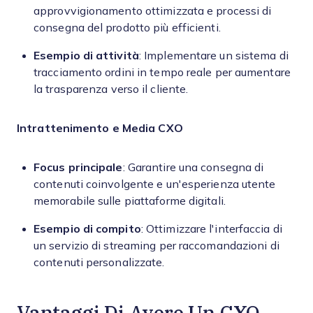
approvvigionamento ottimizzata e processi di
consegna del prodotto più efficienti.
Esempio di attività
: Implementare un sistema di
tracciamento ordini in tempo reale per aumentare
la trasparenza verso il cliente.
Intrattenimento e Media
CXO
Focus principale
: Garantire una consegna di
contenuti coinvolgente e un'esperienza utente
memorabile sulle piattaforme digitali.
Esempio di compito
: Ottimizzare l'interfaccia di
un servizio di streaming per raccomandazioni di
contenuti personalizzate.
Vantaggi Di Avere Un CXO