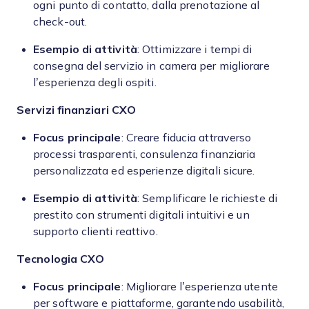
ogni punto di contatto, dalla prenotazione al
check-out.
Esempio di attività
: Ottimizzare i tempi di
consegna del servizio in camera per migliorare
l’esperienza degli ospiti.
Servizi finanziari
CXO
Focus principale
: Creare fiducia attraverso
processi trasparenti, consulenza finanziaria
personalizzata ed esperienze digitali sicure.
Esempio di attività
: Semplificare le richieste di
prestito con strumenti digitali intuitivi e un
supporto clienti reattivo.
Tecnologia
CXO
Focus principale
: Migliorare l’esperienza utente
per software e piattaforme, garantendo usabilità,