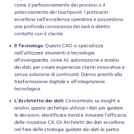
come il perfezionamento dei processi o il
potenziamento dei touchpoint. I praticanti
eccellono nell’eccellenza operativa e possiedono
una profonda conoscenza dei ruoli a diretto
contatto con il cliente.
Il Tecnologo
: Questo CXO si specializza
nell’utilizzare strumenti e tecnologie
all’avanguardia, come AI, automazione e analisi
dei dati, per creare esperienze clienti innovative e
senza soluzione di continuità. Danno priorità alla
trasformazione digitale e all’integrazione
tecnologica.
L’Architetto dei dati
: Concentrato su insight e
analisi, questo archetipo utilizza i dati per guidare
le decisioni, identificare trend e misurare l’efficacia
delle iniziative CX. Gli Architetti dei dati eccellono
nel fare delle strategie guidate dai dati la pietra