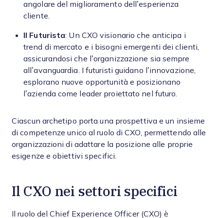
angolare del miglioramento dell’esperienza
cliente.
Il Futurista
: Un CXO visionario che anticipa i
trend di mercato e i bisogni emergenti dei clienti,
assicurandosi che l’organizzazione sia sempre
all’avanguardia. I futuristi guidano l’innovazione,
esplorano nuove opportunità e posizionano
l’azienda come leader proiettato nel futuro.
Ciascun archetipo porta una prospettiva e un insieme
di competenze unico al ruolo di CXO, permettendo alle
organizzazioni di adattare la posizione alle proprie
esigenze e obiettivi specifici.
Il CXO nei settori specifici
Il ruolo del Chief Experience Officer (CXO) è