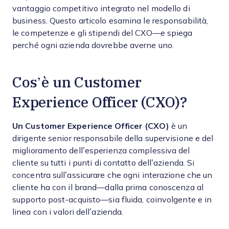
vantaggio competitivo integrato nel modello di
business. Questo articolo esamina le responsabilità,
le competenze e gli stipendi del CXO—e spiega
perché ogni azienda dovrebbe averne uno.
Cos’è un Customer
Experience Officer (CXO)?
Un Customer Experience Officer (CXO)
è un
dirigente senior responsabile della supervisione e del
miglioramento dell’esperienza complessiva del
cliente su tutti i punti di contatto dell’azienda. Si
concentra sull’assicurare che ogni interazione che un
cliente ha con il brand—dalla prima conoscenza al
supporto post-acquisto—sia fluida, coinvolgente e in
linea con i valori dell’azienda.