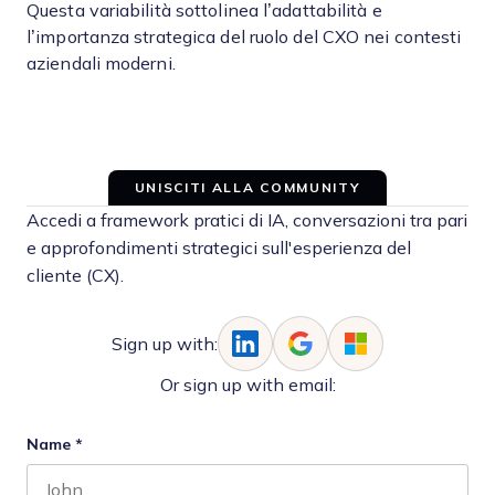
Questa variabilità sottolinea l’adattabilità e
l’importanza strategica del ruolo del CXO nei contesti
aziendali moderni.
UNISCITI ALLA COMMUNITY
Accedi a framework pratici di IA, conversazioni tra pari
e approfondimenti strategici sull'esperienza del
cliente (CX).
Sign up with:
Or sign up with email:
Name
*