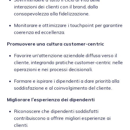
interazioni dei clienti con il brand, dalla
consapevolezza alla fidelizzazione.
Monitorare e ottimizzare i touchpoint per garantire
coerenza ed eccellenza.
Promuovere una cultura customer-centric
Favorire un'attenzione aziendale diffusa verso il
cliente, integrando pratiche customer-centric nelle
operazioni e nei processi decisionali.
Formare e ispirare i dipendenti a dare priorità alla
soddisfazione e al coinvolgimento del cliente.
Migliorare l’esperienza dei dipendenti
Riconoscere che dipendenti soddisfatti
contribuiscono a offrire migliori esperienze ai
clienti.