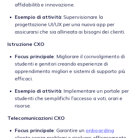
affidabilità e innovazione.
Esempio di attività
: Supervisionare la
progettazione UI/UX per una nuova app per
assicurarsi che sia allineata ai bisogni dei clienti.
Istruzione
CXO
Focus principale
: Migliorare il coinvolgimento di
studenti e genitori creando esperienze di
apprendimento migliori e sistemi di supporto più
efficaci.
Esempio di attività
: Implementare un portale per
studenti che semplifichi l’accesso a voti, orari e
risorse.
Telecomunicazioni
CXO
Focus principale
: Garantire un
onboarding
cliente senza problemi e risolvere efficacemente