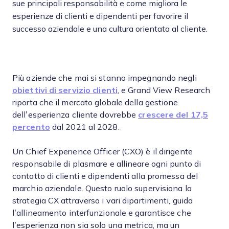
sue principali responsabilità e come migliora le
esperienze di clienti e dipendenti per favorire il
successo aziendale e una cultura orientata al cliente.
Più aziende che mai si stanno impegnando negli
obiettivi di servizio clienti
, e Grand View Research
riporta che il mercato globale della gestione
dell’esperienza cliente dovrebbe
crescere del 17,5
percento
dal 2021 al 2028.
Un Chief Experience Officer (CXO) è il dirigente
responsabile di plasmare e allineare ogni punto di
contatto di clienti e dipendenti alla promessa del
marchio aziendale. Questo ruolo supervisiona la
strategia CX attraverso i vari dipartimenti, guida
l’allineamento interfunzionale e garantisce che
l’esperienza non sia solo una metrica, ma un