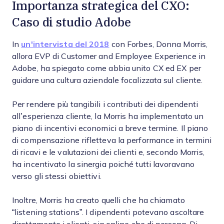
Importanza strategica del CXO:
Caso di studio Adobe
In
un'intervista del 2018
con Forbes, Donna Morris,
allora EVP di Customer and Employee Experience in
Adobe, ha spiegato come abbia unito CX ed EX per
guidare una cultura aziendale focalizzata sul cliente.
Per rendere più tangibili i contributi dei dipendenti
all’esperienza cliente, la Morris ha implementato un
piano di incentivi economici a breve termine. Il piano
di compensazione rifletteva la performance in termini
di ricavi e le valutazioni dei clienti e, secondo Morris,
ha incentivato la sinergia poiché tutti lavoravano
verso gli stessi obiettivi.
Inoltre, Morris ha creato quelli che ha chiamato
“listening stations”. I dipendenti potevano ascoltare