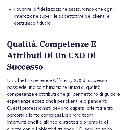
Favorire la fidelizzazione assicurando che ogni
interazione superi le aspettative dei clienti e
costruisca fiducia.
Qualità, Competenze E
Attributi Di Un CXO Di
Successo
Un Chief Experience Officer (CXO) di successo
possiede una combinazione unica di qualità,
competenze e attributi che gli permettono di guidare
esperienze eccezionali per clienti e dipendenti.
Questi professionisti devono sapersi orientare tra
percorsi cliente complessi, ispirare team
interfunzionali e allineare strategie orientate al
cliente con gli obiettivi aziendali. Di seguito sono