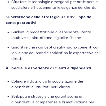
Sfruttare le tecnologie emergenti per anticipare e
soddisfare efficacemente le esigenze dei clienti.
Supervisione della strategia UX e sviluppo dei
concept creativi
Guidare la progettazione di esperienze utente
intuitive su piattaforme digitali e fisiche.
Garantire che i concept creativi siano coerenti con
la visione del brand e soddisfino le aspettative dei
clienti.
Allineare le esperienze di clienti e dipendenti
Colmare il divario tra la soddisfazione dei
dipendenti e i risultati per i clienti.
Sviluppare strategie che garantiscano ai
dipendenti le competenze e la motivazione per