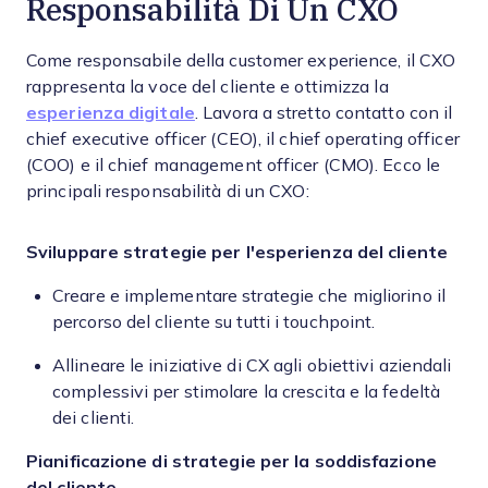
Responsabilità Di Un CXO
Come responsabile della customer experience, il CXO
rappresenta la voce del cliente e ottimizza la
esperienza digitale
. Lavora a stretto contatto con il
chief executive officer (CEO), il chief operating officer
(COO) e il chief management officer (CMO). Ecco le
principali responsabilità di un CXO:
Sviluppare strategie per l'esperienza del cliente
Creare e implementare strategie che migliorino il
percorso del cliente su tutti i touchpoint.
Allineare le iniziative di CX agli obiettivi aziendali
complessivi per stimolare la crescita e la fedeltà
dei clienti.
Pianificazione di strategie per la soddisfazione
del cliente