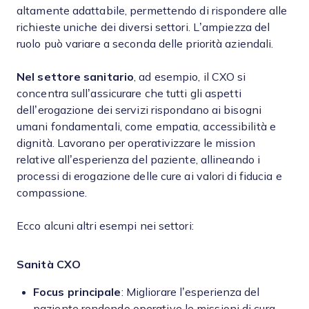
altamente adattabile, permettendo di rispondere alle
richieste uniche dei diversi settori. L’ampiezza del
ruolo può variare a seconda delle priorità aziendali.
Nel settore sanitario
, ad esempio, il CXO si
concentra sull’assicurare che tutti gli aspetti
dell’erogazione dei servizi rispondano ai bisogni
umani fondamentali, come empatia, accessibilità e
dignità. Lavorano per operativizzare le mission
relative all’esperienza del paziente, allineando i
processi di erogazione delle cure ai valori di fiducia e
compassione.
Ecco alcuni altri esempi nei settori:
Sanità
CXO
Focus principale
: Migliorare l’esperienza del
paziente rendendo operative le missioni di cura,