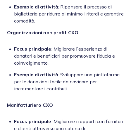
Esempio di attività
: Ripensare il processo di
biglietteria per ridurre al minimo i ritardi e garantire
comodità.
Organizzazioni non profit
CXO
Focus principale
: Migliorare l’esperienza di
donatori e beneficiari per promuovere fiducia e
coinvolgimento.
Esempio di attività
: Sviluppare una piattaforma
per le donazioni facile da navigare per
incrementare i contributi.
Manifatturiero
CXO
Focus principale
: Migliorare i rapporti con fornitori
e clienti attraverso una catena di