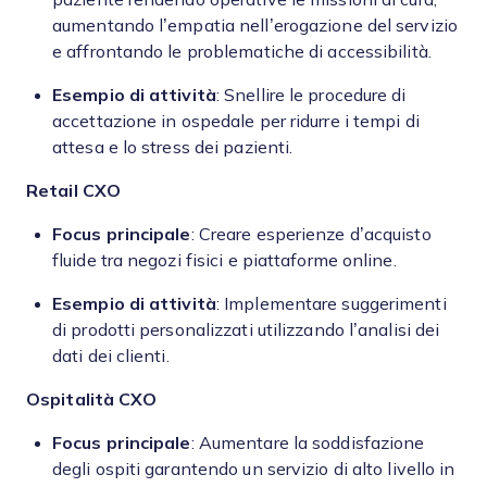
aumentando l’empatia nell’erogazione del servizio
e affrontando le problematiche di accessibilità.
Esempio di attività
: Snellire le procedure di
accettazione in ospedale per ridurre i tempi di
attesa e lo stress dei pazienti.
Retail
CXO
Focus principale
: Creare esperienze d’acquisto
fluide tra negozi fisici e piattaforme online.
Esempio di attività
: Implementare suggerimenti
di prodotti personalizzati utilizzando l’analisi dei
dati dei clienti.
Ospitalità
CXO
Focus principale
: Aumentare la soddisfazione
degli ospiti garantendo un servizio di alto livello in