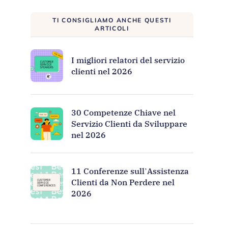
TI CONSIGLIAMO ANCHE QUESTI
ARTICOLI
I migliori relatori del servizio
clienti nel 2026
30 Competenze Chiave nel
Servizio Clienti da Sviluppare
nel 2026
11 Conferenze sull’Assistenza
Clienti da Non Perdere nel
2026