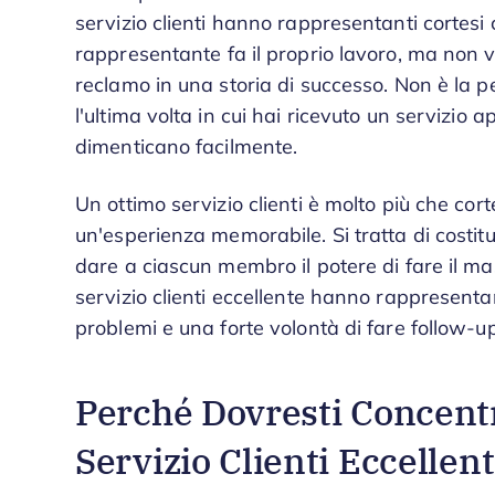
servizio clienti hanno rappresentanti cortesi c
rappresentante fa il proprio lavoro, ma non v
reclamo in una storia di successo. Non è la p
l'ultima volta in cui hai ricevuto un servizio a
dimenticano facilmente.
Un ottimo servizio clienti è molto più che cort
un'esperienza memorabile. Si tratta di costit
dare a ciascun membro il potere di fare il ma
servizio clienti eccellente hanno rappresenta
problemi e una forte volontà di fare follow-up 
Perché Dovresti Concentr
Servizio Clienti Eccellen