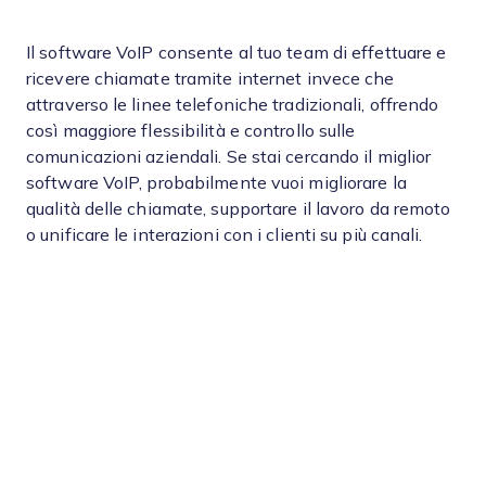
Il software VoIP consente al tuo team di effettuare e
ricevere chiamate tramite internet invece che
attraverso le linee telefoniche tradizionali, offrendo
così maggiore flessibilità e controllo sulle
comunicazioni aziendali. Se stai cercando il miglior
software VoIP, probabilmente vuoi migliorare la
qualità delle chiamate, supportare il lavoro da remoto
o unificare le interazioni con i clienti su più canali.