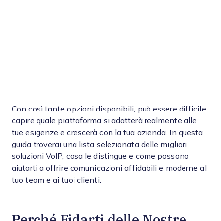
Con così tante opzioni disponibili, può essere difficile
capire quale piattaforma si adatterà realmente alle
tue esigenze e crescerà con la tua azienda. In questa
guida troverai una lista selezionata delle migliori
soluzioni VoIP, cosa le distingue e come possono
aiutarti a offrire comunicazioni affidabili e moderne al
tuo team e ai tuoi clienti.
Perché Fidarti delle Nostre