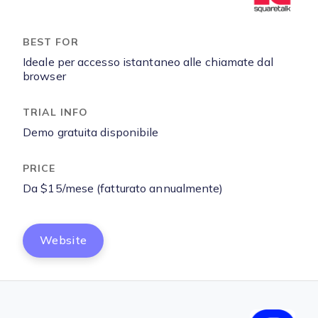
Ideale per accesso istantaneo alle chiamate dal
browser
Demo gratuita disponibile
Da $15/mese (fatturato annualmente)
Website