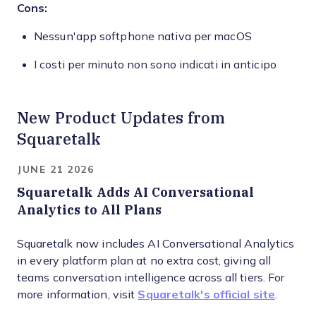
Cons:
Nessun'app softphone nativa per macOS
I costi per minuto non sono indicati in anticipo
New Product Updates from
Squaretalk
JUNE 21 2026
Squaretalk Adds AI Conversational
Analytics to All Plans
Squaretalk now includes AI Conversational Analytics
in every platform plan at no extra cost, giving all
teams conversation intelligence across all tiers. For
more information, visit
Squaretalk's official site
.