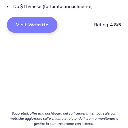
Da $15/mese (fatturato annualmente)
Visit Website
Rating:
4.8/5
Squaretalk offre una dashboard del call center in tempo reale con
metriche aggiornate sulle chiamate, aiutando i team a monitorare e
gestire la comunicazione con i clienti.