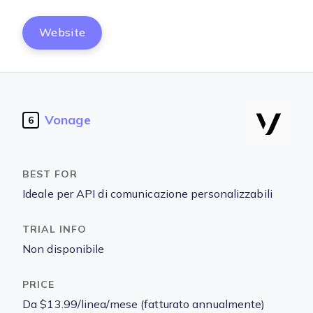
Website
Vonage
6
Ideale per API di comunicazione personalizzabili
Non disponibile
Da $13.99/linea/mese (fatturato annualmente)