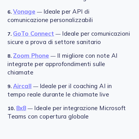
Vonage
Ideale per API di
6.
—
comunicazione personalizzabili
GoTo Connect
Ideale per comunicazioni
7.
—
sicure a prova di settore sanitario
Zoom Phone
Il migliore con note AI
8.
—
integrate per approfondimenti sulle
chiamate
Aircall
Ideale per il coaching AI in
9.
—
tempo reale durante le chiamate live
8x8
Ideale per integrazione Microsoft
10.
—
Teams con copertura globale