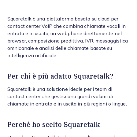
Squaretalk è una piattaforma basata su cloud per
contact center VoIP che combina chiamate vocali in
entrata e in uscita, un webphone direttamente nel
browser, composizione predittiva, IVR, messaggistica
omnicanale e analisi delle chiamate basate su
intelligenza artificiale.
Per chi è più adatto Squaretalk?
Squaretalk è una soluzione ideale per i team di
contact center che gestiscono grandi volumi di
chiamate in entrata e in uscita in più regioni o lingue.
Perché ho scelto Squaretalk