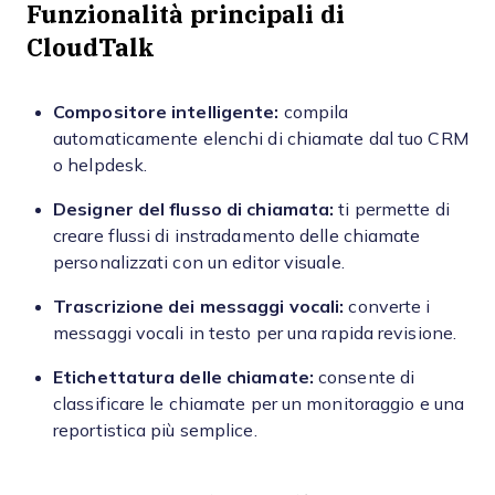
Funzionalità principali di
CloudTalk
Compositore intelligente:
compila
automaticamente elenchi di chiamate dal tuo CRM
o helpdesk.
Designer del flusso di chiamata:
ti permette di
creare flussi di instradamento delle chiamate
personalizzati con un editor visuale.
Trascrizione dei messaggi vocali:
converte i
messaggi vocali in testo per una rapida revisione.
Etichettatura delle chiamate:
consente di
classificare le chiamate per un monitoraggio e una
reportistica più semplice.