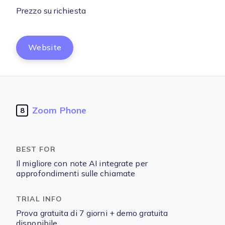
Prezzo su richiesta
Website
Zoom Phone
8
Il migliore con note AI integrate per
approfondimenti sulle chiamate
Prova gratuita di 7 giorni + demo gratuita
disponibile