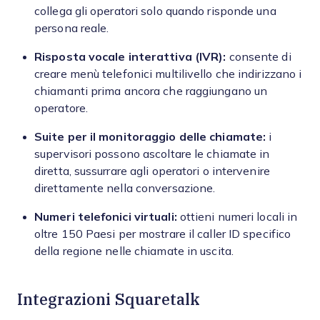
collega gli operatori solo quando risponde una
persona reale.
Risposta vocale interattiva (IVR):
consente di
creare menù telefonici multilivello che indirizzano i
chiamanti prima ancora che raggiungano un
operatore.
Suite per il monitoraggio delle chiamate:
i
supervisori possono ascoltare le chiamate in
diretta, sussurrare agli operatori o intervenire
direttamente nella conversazione.
Numeri telefonici virtuali:
ottieni numeri locali in
oltre 150 Paesi per mostrare il caller ID specifico
della regione nelle chiamate in uscita.
Integrazioni Squaretalk