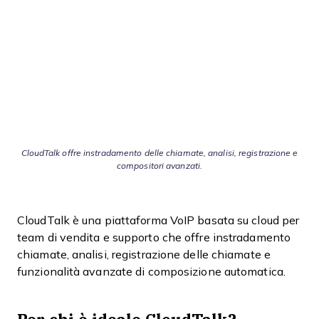
CloudTalk offre instradamento delle chiamate, analisi, registrazione e
compositori avanzati.
CloudTalk è una piattaforma VoIP basata su cloud per
team di vendita e supporto che offre instradamento
chiamate, analisi, registrazione delle chiamate e
funzionalità avanzate di composizione automatica.