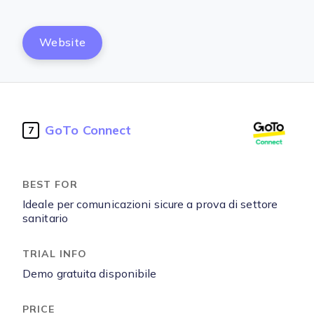
Website
GoTo Connect
7
Ideale per comunicazioni sicure a prova di settore
sanitario
Demo gratuita disponibile