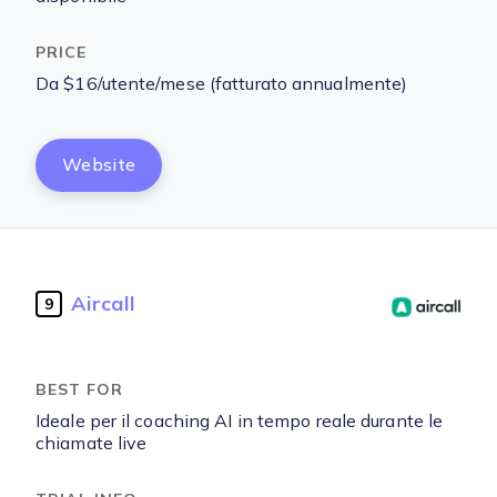
Da $16/utente/mese (fatturato annualmente)
Website
Aircall
9
Ideale per il coaching AI in tempo reale durante le
chiamate live