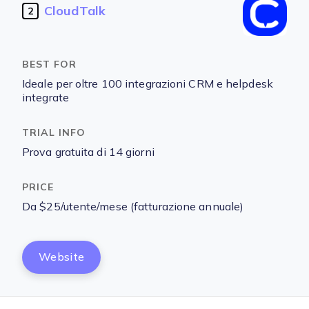
CloudTalk
2
Ideale per oltre 100 integrazioni CRM e helpdesk
integrate
Prova gratuita di 14 giorni
Da $25/utente/mese (fatturazione annuale)
Website