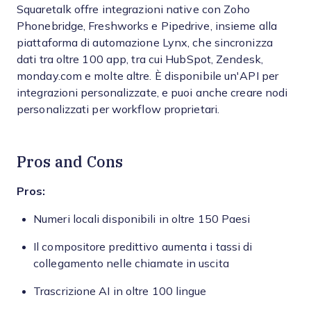
Squaretalk offre integrazioni native con Zoho
Phonebridge, Freshworks e Pipedrive, insieme alla
piattaforma di automazione Lynx, che sincronizza
dati tra oltre 100 app, tra cui HubSpot, Zendesk,
monday.com e molte altre. È disponibile un'API per
integrazioni personalizzate, e puoi anche creare nodi
personalizzati per workflow proprietari.
Pros and Cons
Pros:
Numeri locali disponibili in oltre 150 Paesi
Il compositore predittivo aumenta i tassi di
collegamento nelle chiamate in uscita
Trascrizione AI in oltre 100 lingue