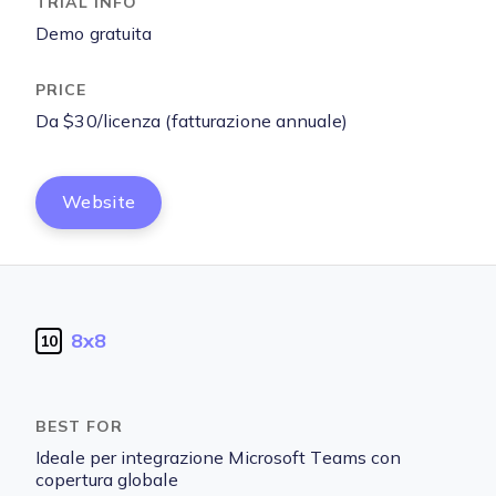
Demo gratuita
Da $30/licenza (fatturazione annuale)
Website
8x8
10
Ideale per integrazione Microsoft Teams con
copertura globale