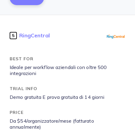
RingCentral
5
Ideale per workflow aziendali con oltre 500
integrazioni
Demo gratuita E prova gratuita di 14 giorni
Da $54/organizzatore/mese (fatturato
annualmente)