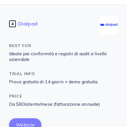
Dialpad
4
Ideale per conformità e registri di audit a livello
aziendale
Prova gratuita di 14 giorni + demo gratuita
Da $80/utente/mese (fatturazione annuale)
Website