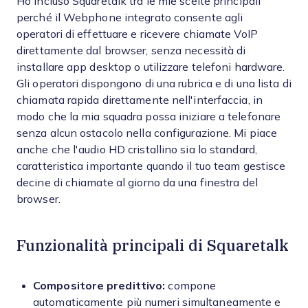
Ho incluso Squaretalk tra le mie scelte principali
perché il Webphone integrato consente agli
operatori di effettuare e ricevere chiamate VoIP
direttamente dal browser, senza necessità di
installare app desktop o utilizzare telefoni hardware.
Gli operatori dispongono di una rubrica e di una lista di
chiamata rapida direttamente nell'interfaccia, in
modo che la mia squadra possa iniziare a telefonare
senza alcun ostacolo nella configurazione. Mi piace
anche che l'audio HD cristallino sia lo standard,
caratteristica importante quando il tuo team gestisce
decine di chiamate al giorno da una finestra del
browser.
Funzionalità principali di Squaretalk
Compositore predittivo:
compone
automaticamente più numeri simultaneamente e