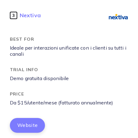
Nextiva
3
Ideale per interazioni unificate con i clienti su tutti i
canali
Demo gratuita disponibile
Da $15/utente/mese (fatturato annualmente)
Website