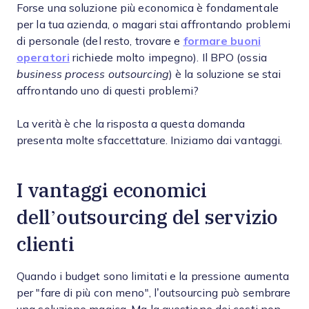
Forse una soluzione più economica è fondamentale
per la tua azienda, o magari stai affrontando problemi
di personale (del resto, trovare e
formare buoni
operatori
richiede molto impegno). Il BPO (ossia
business process outsourcing
) è la soluzione se stai
affrontando uno di questi problemi?
La verità è che la risposta a questa domanda
presenta molte sfaccettature. Iniziamo dai vantaggi.
I vantaggi economici
dell’outsourcing del servizio
clienti
Quando i budget sono limitati e la pressione aumenta
per "fare di più con meno", l’outsourcing può sembrare