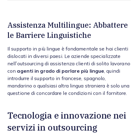
Assistenza Multilingue: Abbattere
le Barriere Linguistiche
Il supporto in più lingue è fondamentale se hai clienti
dislocati in diversi paesi. Le aziende specializzate
nell’outsourcing di assistenza clienti di solito lavorano
con
agenti in grado di parlare più lingue
, quindi
introdurre il supporto in francese, spagnolo,
mandarino o qualsiasi altra lingua straniera è solo una
questione di concordare le condizioni con il fornitore.
Tecnologia e innovazione nei
servizi in outsourcing