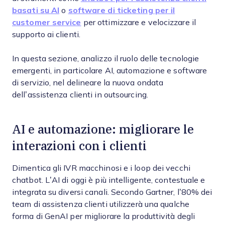
basati su AI
o
software di ticketing per il
customer service
per ottimizzare e velocizzare il
supporto ai clienti.
In questa sezione, analizzo il ruolo delle tecnologie
emergenti, in particolare AI, automazione e software
di servizio, nel delineare la nuova ondata
dell’assistenza clienti in outsourcing.
AI e automazione: migliorare le
interazioni con i clienti
Dimentica gli IVR macchinosi e i loop dei vecchi
chatbot. L’AI di oggi è più intelligente, contestuale e
integrata su diversi canali. Secondo Gartner, l’80% dei
team di assistenza clienti utilizzerà una qualche
forma di GenAI per migliorare la produttività degli