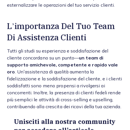
esternalizzare le operazioni del tuo servizio clienti.
L’importanza Del Tuo Team
Di Assistenza Clienti
Tutti gli studi su esperienza e soddisfazione del
cliente concordano su un punto—
un team di
supporto amichevole, competente e rapido vale
oro
. Un’assistenza di qualità aumenta la
fidelizzazione e la soddisfazione del cliente, e i clienti
soddisfatti sono meno propensi a rivolgersi ai
concorrenti. Inoltre, la presenza di clienti fedeli rende
più semplici le attività di cross-selling e upselling,
contribuendo alla crescita dei ricavi della tua azienda.
Unisciti alla nostra community