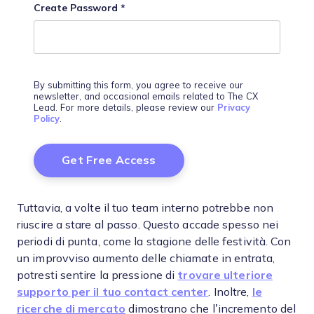
Create Password
*
By submitting this form, you agree to receive our
newsletter, and occasional emails related to The CX
Lead. For more details, please review our
Privacy
Policy
.
Tuttavia, a volte il tuo team interno potrebbe non
riuscire a stare al passo. Questo accade spesso nei
periodi di punta, come la stagione delle festività. Con
un improvviso aumento delle chiamate in entrata,
potresti sentire la pressione di
trovare ulteriore
supporto per il tuo contact center
. Inoltre,
le
ricerche di mercato
dimostrano che l’incremento del