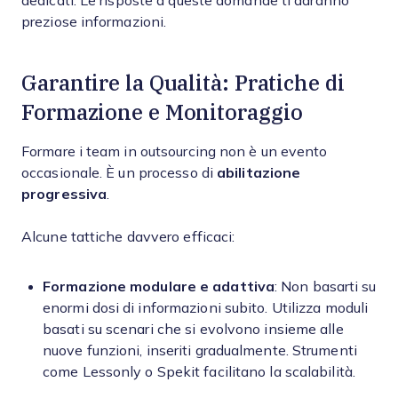
dedicati. Le risposte a queste domande ti daranno
preziose informazioni.
Garantire la Qualità: Pratiche di
Formazione e Monitoraggio
Formare i team in outsourcing non è un evento
occasionale. È un processo di
abilitazione
progressiva
.
Alcune tattiche davvero efficaci:
Formazione modulare e adattiva
: Non basarti su
enormi dosi di informazioni subito. Utilizza moduli
basati su scenari che si evolvono insieme alle
nuove funzioni, inseriti gradualmente. Strumenti
come Lessonly o Spekit facilitano la scalabilità.