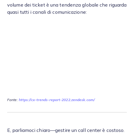
volume dei ticket è una tendenza globale che riguarda
quasi tutti i canali di comunicazione:
Fonte:
https://cx-trends-report-2022.zendesk.com/
E, parliamoci chiaro—gestire un call center è costoso.