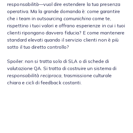
responsabilità—vuol dire estendere la tua presenza
operativa. Ma la grande domanda è: come garantire
che i team in outsourcing
comunichino
come te,
rispettino i tuoi valori e offrano esperienze in cui i tuoi
clienti ripongano davvero fiducia? E come mantenere
standard elevati quando il servizio clienti non è più
sotto il tuo diretto controllo?
Spoiler: non si tratta solo di SLA o di schede di
valutazione QA. Si tratta di costruire un sistema di
responsabilità reciproca
, trasmissione culturale
chiara e cicli di feedback costanti.