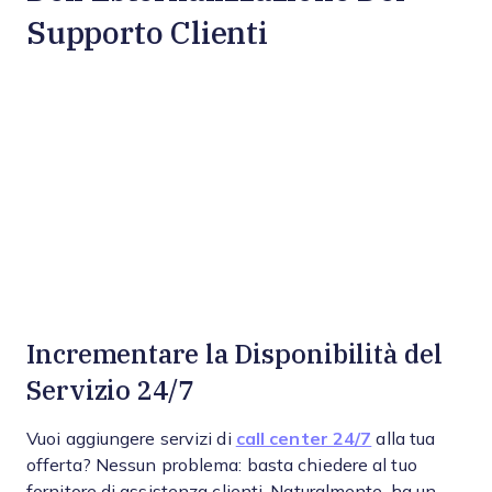
Supporto Clienti
Incrementare la Disponibilità del
Servizio 24/7
Vuoi aggiungere servizi di
call center 24/7
alla tua
offerta? Nessun problema: basta chiedere al tuo
fornitore di assistenza clienti. Naturalmente, ha un