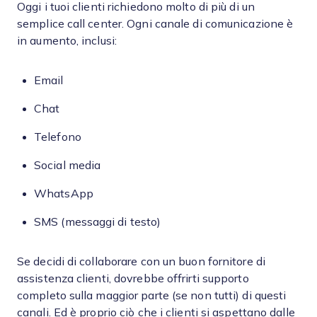
Oggi i tuoi clienti richiedono molto di più di un
semplice call center. Ogni canale di comunicazione è
in aumento, inclusi:
Email
Chat
Telefono
Social media
WhatsApp
SMS (messaggi di testo)
Se decidi di collaborare con un buon fornitore di
assistenza clienti, dovrebbe offrirti supporto
completo sulla maggior parte (se non tutti) di questi
canali. Ed è proprio ciò che i clienti si aspettano dalle