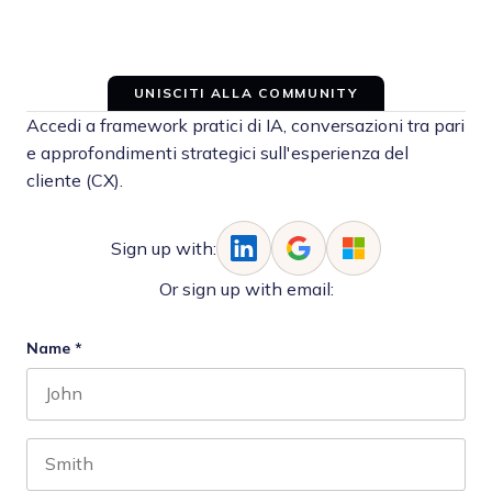
UNISCITI ALLA COMMUNITY
Accedi a framework pratici di IA, conversazioni tra pari
e approfondimenti strategici sull'esperienza del
cliente (CX).
Sign up with:
Or sign up with email:
Name
*
First name