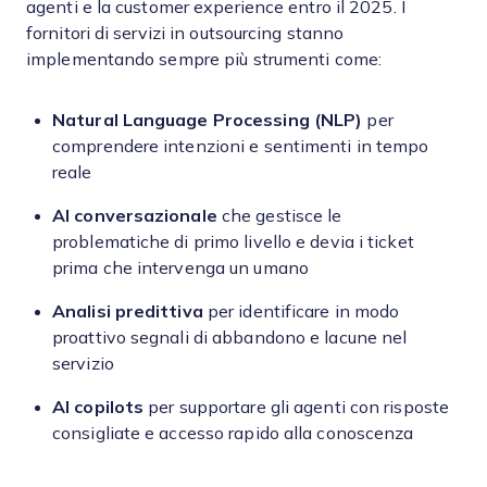
agenti e la customer experience entro il 2025. I
fornitori di servizi in outsourcing stanno
implementando sempre più strumenti come:
Natural Language Processing (NLP)
per
comprendere intenzioni e sentimenti in tempo
reale
AI conversazionale
che gestisce le
problematiche di primo livello e devia i ticket
prima che intervenga un umano
Analisi predittiva
per identificare in modo
proattivo segnali di abbandono e lacune nel
servizio
AI copilots
per supportare gli agenti con risposte
consigliate e accesso rapido alla conoscenza