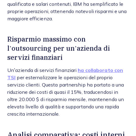
qualificata e salari contenuti, IBM ha semplificato le
proprie operazioni, ottenendo notevoli risparmi e una
maggiore efficienza.
Risparmio massimo con
l’outsourcing per un’azienda di
servizi finanziari
Un’azienda di servizi finanziari
ha collaborato con
TSI
per esternalizzare le operazioni del proprio
servizio clienti. Questa partnership ha portato a una
riduzione dei costi di quasi il 15%, traducendosi in
oltre 20.000 $ di risparmio mensile, mantenendo un
elevato livello di qualità e supportando una rapida
crescita internazionale.
Analisi comparativa: costi interni