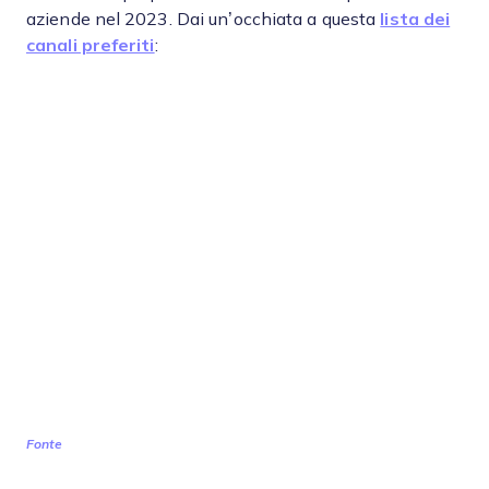
aziende nel 2023. Dai un’occhiata a questa
lista dei
canali preferiti
:
Fonte