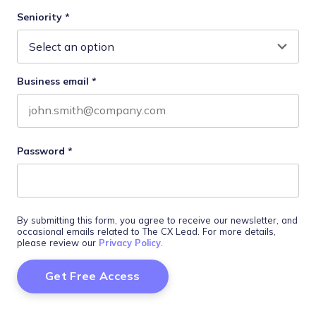
Last name
Seniority
*
Business email
*
Password
*
By submitting this form, you agree to receive our newsletter, and
occasional emails related to The CX Lead. For more details,
please review our
Privacy Policy
.