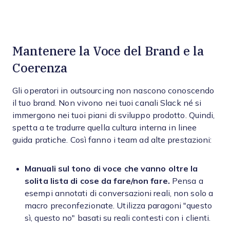
Mantenere la Voce del Brand e la
Coerenza
Gli operatori in outsourcing non nascono conoscendo
il tuo brand. Non vivono nei tuoi canali Slack né si
immergono nei tuoi piani di sviluppo prodotto. Quindi,
spetta a te tradurre quella cultura interna in linee
guida pratiche. Così fanno i team ad alte prestazioni:
Manuali sul tono di voce che vanno oltre la
solita lista di cose da fare/non fare.
Pensa a
esempi annotati di conversazioni reali, non solo a
macro preconfezionate. Utilizza paragoni "questo
sì, questo no" basati su reali contesti con i clienti.