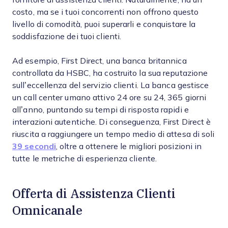
costo, ma se i tuoi concorrenti non offrono questo
livello di comodità, puoi superarli e conquistare la
soddisfazione dei tuoi clienti.
Ad esempio, First Direct, una banca britannica
controllata da HSBC, ha costruito la sua reputazione
sull’eccellenza del servizio clienti. La banca gestisce
un call center umano attivo 24 ore su 24, 365 giorni
all’anno, puntando su tempi di risposta rapidi e
interazioni autentiche. Di conseguenza, First Direct è
riuscita a raggiungere un tempo medio di attesa di soli
39 secondi
, oltre a ottenere le migliori posizioni in
tutte le metriche di esperienza cliente.
Offerta di Assistenza Clienti
Omnicanale