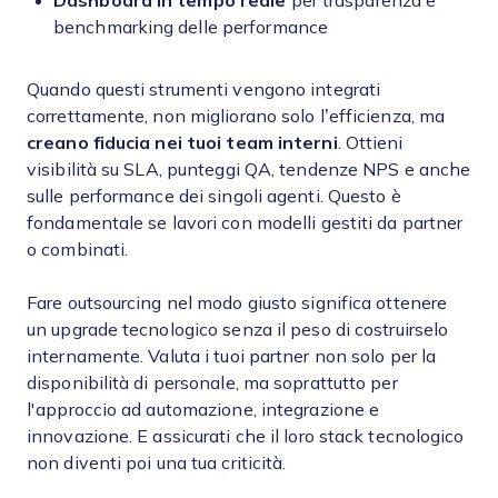
Dashboard in tempo reale
per trasparenza e
benchmarking delle performance
Quando questi strumenti vengono integrati
correttamente, non migliorano solo l’efficienza, ma
creano fiducia nei tuoi team interni
. Ottieni
visibilità su SLA, punteggi QA, tendenze NPS e anche
sulle performance dei singoli agenti. Questo è
fondamentale se lavori con modelli gestiti da partner
o combinati.
Fare outsourcing nel modo giusto significa ottenere
un upgrade tecnologico senza il peso di costruirselo
internamente. Valuta i tuoi partner non solo per la
disponibilità di personale, ma soprattutto per
l'approccio ad automazione, integrazione e
innovazione. E assicurati che il loro stack tecnologico
non diventi poi una tua criticità.