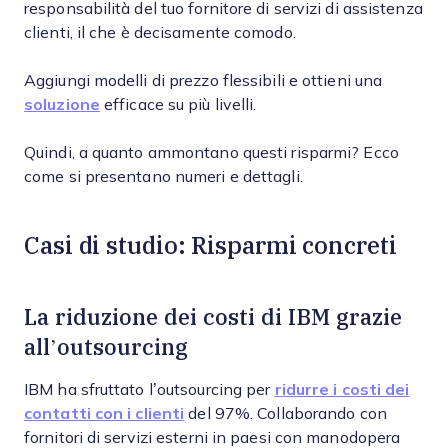
responsabilità del tuo fornitore di servizi di assistenza
clienti, il che è decisamente comodo.
Aggiungi modelli di prezzo flessibili e ottieni una
soluzione
efficace su più livelli.
Quindi, a quanto ammontano questi risparmi? Ecco
come si presentano numeri e dettagli.
Casi di studio: Risparmi concreti
La riduzione dei costi di IBM grazie
all’outsourcing
IBM ha sfruttato l’outsourcing per
ridurre i costi dei
contatti con i clienti
del 97%. Collaborando con
fornitori di servizi esterni in paesi con manodopera