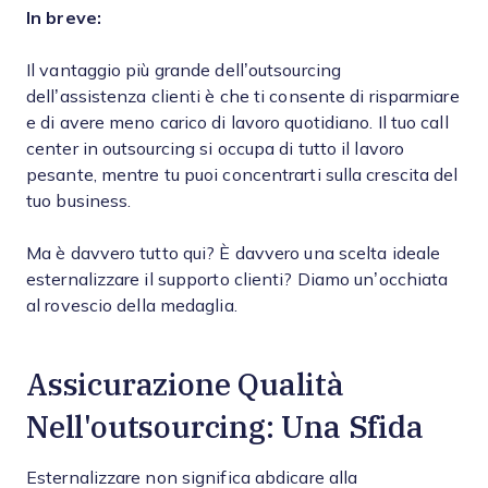
In breve:
Il vantaggio più grande dell’outsourcing
dell’assistenza clienti è che ti consente di risparmiare
e di avere meno carico di lavoro quotidiano. Il tuo call
center in outsourcing si occupa di tutto il lavoro
pesante, mentre tu puoi concentrarti sulla crescita del
tuo business.
Ma è davvero tutto qui? È davvero una scelta ideale
esternalizzare il supporto clienti? Diamo un’occhiata
al rovescio della medaglia.
Assicurazione Qualità
Nell'outsourcing: Una Sfida
Esternalizzare non significa abdicare alla