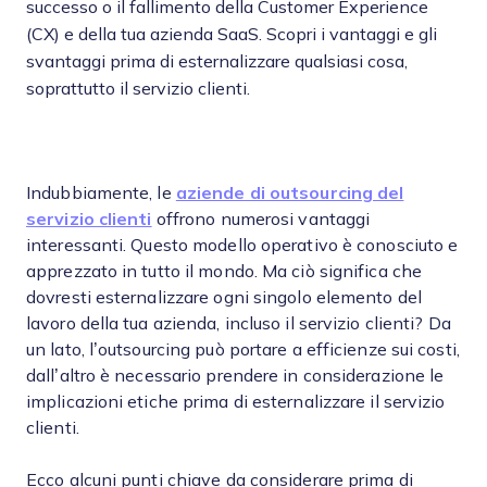
successo o il fallimento della Customer Experience
(CX) e della tua azienda SaaS. Scopri i vantaggi e gli
svantaggi prima di esternalizzare qualsiasi cosa,
soprattutto il servizio clienti.
Indubbiamente, le
aziende di outsourcing del
servizio clienti
offrono numerosi vantaggi
interessanti. Questo modello operativo è conosciuto e
apprezzato in tutto il mondo. Ma ciò significa che
dovresti esternalizzare ogni singolo elemento del
lavoro della tua azienda, incluso il servizio clienti? Da
un lato, l’outsourcing può portare a efficienze sui costi,
dall’altro è necessario prendere in considerazione le
implicazioni etiche prima di esternalizzare il servizio
clienti.
Ecco alcuni punti chiave da considerare prima di