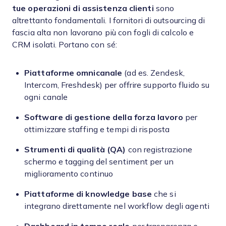
tue operazioni di assistenza clienti
sono
altrettanto fondamentali. I fornitori di outsourcing di
fascia alta non lavorano più con fogli di calcolo e
CRM isolati. Portano con sé:
Piattaforme omnicanale
(ad es. Zendesk,
Intercom, Freshdesk) per offrire supporto fluido su
ogni canale
Software di gestione della forza lavoro
per
ottimizzare staffing e tempi di risposta
Strumenti di qualità (QA)
con registrazione
schermo e tagging del sentiment per un
miglioramento continuo
Piattaforme di knowledge base
che si
integrano direttamente nel workflow degli agenti