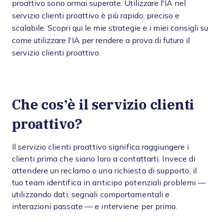
proattivo sono ormai superate. Utilizzare l'IA nel
servizio clienti proattivo è più rapido, preciso e
scalabile. Scopri qui le mie strategie e i miei consigli su
come utilizzare l'IA per rendere a prova di futuro il
servizio clienti proattivo.
Che cos’è il servizio clienti
proattivo?
Il servizio clienti proattivo significa raggiungere i
clienti prima che siano loro a contattarti. Invece di
attendere un reclamo o una richiesta di supporto, il
tuo team identifica in anticipo potenziali problemi —
utilizzando dati, segnali comportamentali e
interazioni passate — e interviene per primo.