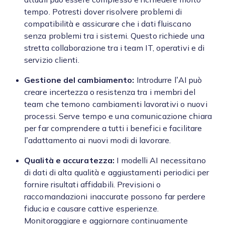
tempo. Potresti dover risolvere problemi di
compatibilità e assicurare che i dati fluiscano
senza problemi tra i sistemi. Questo richiede una
stretta collaborazione tra i team IT, operativi e di
servizio clienti.
Gestione del cambiamento:
Introdurre l’AI può
creare incertezza o resistenza tra i membri del
team che temono cambiamenti lavorativi o nuovi
processi. Serve tempo e una comunicazione chiara
per far comprendere a tutti i benefici e facilitare
l’adattamento ai nuovi modi di lavorare.
Qualità e accuratezza:
I modelli AI necessitano
di dati di alta qualità e aggiustamenti periodici per
fornire risultati affidabili. Previsioni o
raccomandazioni inaccurate possono far perdere
fiducia e causare cattive esperienze.
Monitoraggiare e aggiornare continuamente