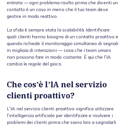
entrata — ogni problema risolto prima che diventi un
contatto è un caso in meno che il tuo team deve
gestire in modo reattivo.
La sfida è sempre stata la scalabilità. Identificare
quali clienti hanno bisogno di un contatto proattivo e
quando richiede il monitoraggio simultaneo di segnali
in migliaia di interazioni — cosa che i team umani
non possono fare in modo costante. È qui che l’IA
cambia le regole del gioco.
Che cos’è l’IA nel servizio
clienti proattivo?
L’IA nel servizio clienti proattivo significa utilizzare
l’intelligenza artificiale per identificare e risolvere i
problemi dei clienti prima che siano loro a segnalarli.