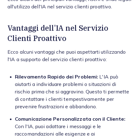
all'utilizzo dell'IA nel servizio clienti proattivo.
Vantaggi dell'IA nel Servizio
Clienti Proattivo
Ecco alcuni vantaggi che puoi aspettarti utilizzando
l'IA a supporto del servizio clienti proattivo:
Rilevamento Rapido dei Problemi:
L'IA può
aiutarti a individuare problemi o situazioni di
rischio prima che si aggravino. Questo ti permette
di contattare i clienti tempestivamente per
prevenire frustrazioni e abbandono.
Comunicazione Personalizzata con il Cliente:
Con l'IA, puoi adattare i messaggi e le
raccomandazioni alle esigenze e ai