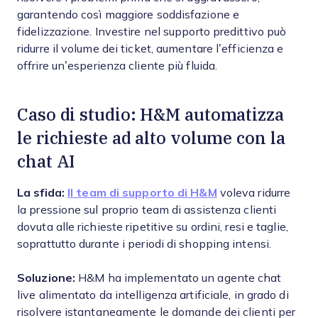
garantendo così maggiore soddisfazione e
fidelizzazione. Investire nel supporto predittivo può
ridurre il volume dei ticket, aumentare l’efficienza e
offrire un’esperienza cliente più fluida.
Caso di studio: H&M automatizza
le richieste ad alto volume con la
chat AI
La sfida:
Il team di supporto di H&M
voleva ridurre
la pressione sul proprio team di assistenza clienti
dovuta alle richieste ripetitive su ordini, resi e taglie,
soprattutto durante i periodi di shopping intensi.
Soluzione:
H&M ha implementato un agente chat
live alimentato da intelligenza artificiale, in grado di
risolvere istantaneamente le domande dei clienti per