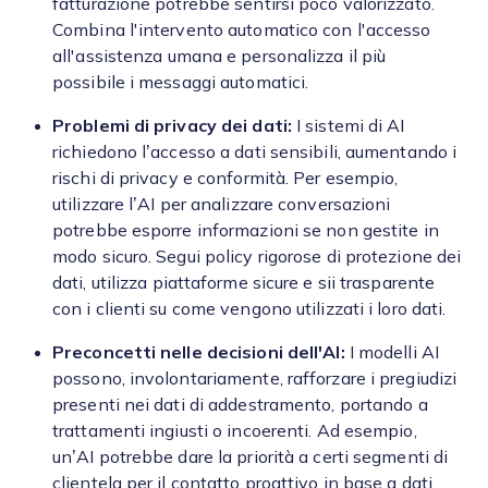
fatturazione potrebbe sentirsi poco valorizzato.
Combina l'intervento automatico con l'accesso
all'assistenza umana e personalizza il più
possibile i messaggi automatici.
Problemi di privacy dei dati:
I sistemi di AI
richiedono l’accesso a dati sensibili, aumentando i
rischi di privacy e conformità. Per esempio,
utilizzare l’AI per analizzare conversazioni
potrebbe esporre informazioni se non gestite in
modo sicuro. Segui policy rigorose di protezione dei
dati, utilizza piattaforme sicure e sii trasparente
con i clienti su come vengono utilizzati i loro dati.
Preconcetti nelle decisioni dell'AI:
I modelli AI
possono, involontariamente, rafforzare i pregiudizi
presenti nei dati di addestramento, portando a
trattamenti ingiusti o incoerenti. Ad esempio,
un’AI potrebbe dare la priorità a certi segmenti di
clientela per il contatto proattivo in base a dati