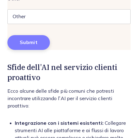
Sfide dell'AI nel servizio clienti
proattivo
Ecco alcune delle sfide più comuni che potresti
incontrare utilizzando l’AI per il servizio clienti
proattivo:
Integrazione con i sistemi esistenti:
Collegare
strumenti AI alle piattaforme e ai flussi di lavoro
attuali può essere complesso e richiedere molto