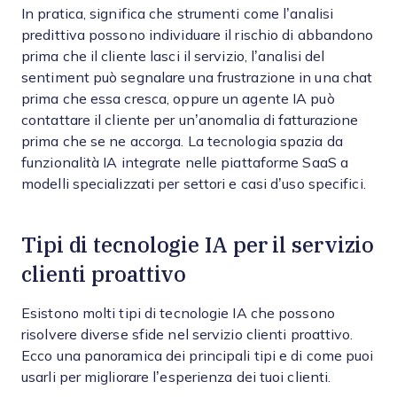
In pratica, significa che strumenti come l’analisi
predittiva possono individuare il rischio di abbandono
prima che il cliente lasci il servizio, l’analisi del
sentiment può segnalare una frustrazione in una chat
prima che essa cresca, oppure un agente IA può
contattare il cliente per un’anomalia di fatturazione
prima che se ne accorga. La tecnologia spazia da
funzionalità IA integrate nelle piattaforme SaaS a
modelli specializzati per settori e casi d’uso specifici.
Tipi di tecnologie IA per il servizio
clienti proattivo
Esistono molti tipi di tecnologie IA che possono
risolvere diverse sfide nel servizio clienti proattivo.
Ecco una panoramica dei principali tipi e di come puoi
usarli per migliorare l’esperienza dei tuoi clienti.