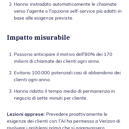
Hanno instradato automaticamente le chiamate
verso l’agente o l’opzione self-service più adatti in
base alle esigenze previste.
Impatto misurabile
Possono anticipare il motivo dell’80% dei 170
milioni di chiamate dei clienti ogni anno.
Evitano 100.000 potenziali casi di abbandono dei
clienti ogni anno.
Hanno ridotto il tempo medio di permanenza in
negozio di sette minuti per cliente.
Lezioni apprese:
Prevedere proattivamente le
esigenze dei clienti con l’AI ha permesso a Verizon di
risolvere i problemi prima che si aggravassero,