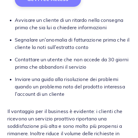
Avvisare un cliente di un ritardo nella consegna
prima che sia lui a chiedere informazioni
Segnalare un’anomalia di fatturazione prima che il
cliente la noti sull’estratto conto
Contattare un utente che non accede da 30 giorni
prima che abbandoni il servizio
Inviare una guida alla risoluzione dei problemi
quando un problema noto del prodotto interessa
l’account di un cliente
Il vantaggio per il business è evidente: i clienti che
ricevono un servizio proattivo riportano una
soddisfazione più alta e sono molto più propensi a
rimanere. Inoltre riduce il volume delle richieste in