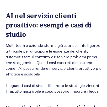
AI nel servizio clienti
proattivo: esempi e casi di
studio
Molti team e aziende stanno già usando l’intelligenza
artificiale per anticipare le esigenze dei clienti,
automatizzare il contatto e risolvere problemi prima
che si aggravino. Questi casi concreti dimostrano
come l’AI possa rendere il servizio clienti proattivo più
efficace e scalabile.
I seguenti casi di studio illustrano le strategie vincenti,
l’impatto misurabile e cosa possono imparare i leader.