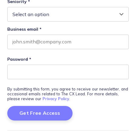
Seniority
*
Business email
*
Password
*
By submitting this form, you agree to receive our newsletter, and
occasional emails related to The CX Lead. For more details,
please review our
Privacy Policy
.