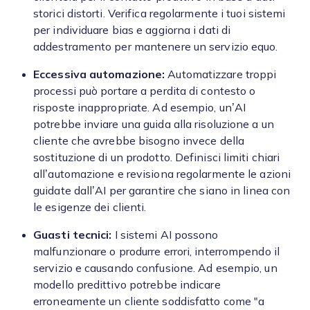
storici distorti. Verifica regolarmente i tuoi sistemi
per individuare bias e aggiorna i dati di
addestramento per mantenere un servizio equo.
Eccessiva automazione:
Automatizzare troppi
processi può portare a perdita di contesto o
risposte inappropriate. Ad esempio, un’AI
potrebbe inviare una guida alla risoluzione a un
cliente che avrebbe bisogno invece della
sostituzione di un prodotto. Definisci limiti chiari
all’automazione e revisiona regolarmente le azioni
guidate dall’AI per garantire che siano in linea con
le esigenze dei clienti.
Guasti tecnici:
I sistemi AI possono
malfunzionare o produrre errori, interrompendo il
servizio e causando confusione. Ad esempio, un
modello predittivo potrebbe indicare
erroneamente un cliente soddisfatto come "a