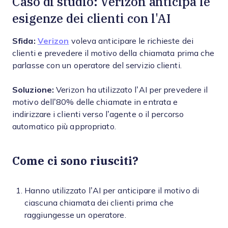
Caso di studio: Verizon anticipa le
esigenze dei clienti con l'AI
Sfida:
Verizon
voleva anticipare le richieste dei
clienti e prevedere il motivo della chiamata prima che
parlasse con un operatore del servizio clienti.
Soluzione:
Verizon ha utilizzato l’AI per prevedere il
motivo dell’80% delle chiamate in entrata e
indirizzare i clienti verso l’agente o il percorso
automatico più appropriato.
Come ci sono riusciti?
Hanno utilizzato l’AI per anticipare il motivo di
ciascuna chiamata dei clienti prima che
raggiungesse un operatore.