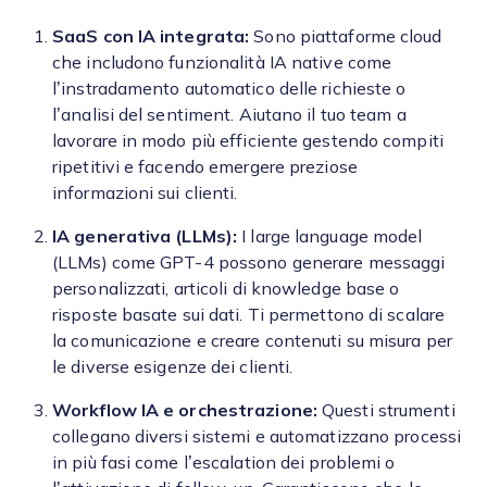
SaaS con IA integrata:
Sono piattaforme cloud
che includono funzionalità IA native come
l’instradamento automatico delle richieste o
l’analisi del sentiment. Aiutano il tuo team a
lavorare in modo più efficiente gestendo compiti
ripetitivi e facendo emergere preziose
informazioni sui clienti.
IA generativa (LLMs):
I large language model
(LLMs) come GPT-4 possono generare messaggi
personalizzati, articoli di knowledge base o
risposte basate sui dati. Ti permettono di scalare
la comunicazione e creare contenuti su misura per
le diverse esigenze dei clienti.
Workflow IA e orchestrazione:
Questi strumenti
collegano diversi sistemi e automatizzano processi
in più fasi come l’escalation dei problemi o