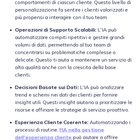
comportamenti di ciascun cliente. Questo livello di
personalizzazione fa sentire i clienti valorizzati e
più propensi a interagire con il tuo team.
Operazioni di Supporto Scalabili:
L'IA può
automatizzare compiti ripetitivi e gestire grandi
volumi di dati, permettendo al tuo team di
concentrarsi su problematiche complesse o
delicate. Questo ti aiuta a mantenere un servizio di
alta qualità anche con la crescita della base
clienti.
Decisioni Basate sui Dati:
L'IA può analizzare
trend e schemi nei dati dei clienti per fornire
insight utili. Questi insight aiutano a prioritizzare le
risorse e affinare le strategie di servizio proattivo.
Esperienza Cliente Coerente:
Automatizzando i
processi di routine,
l'IA nella gestione
dell'esperienza cliente
può aiutare a offrire