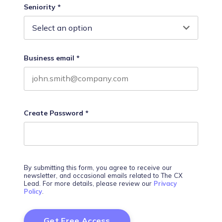
Seniority
*
Business email
*
Create Password
*
By submitting this form, you agree to receive our
newsletter, and occasional emails related to The CX
Lead. For more details, please review our
Privacy
Policy
.