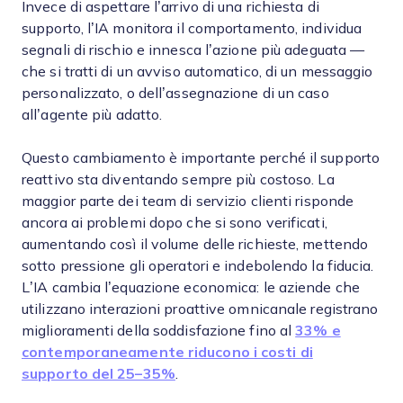
Invece di aspettare l’arrivo di una richiesta di
supporto, l’IA monitora il comportamento, individua
segnali di rischio e innesca l’azione più adeguata —
che si tratti di un avviso automatico, di un messaggio
personalizzato, o dell’assegnazione di un caso
all’agente più adatto.
Questo cambiamento è importante perché il supporto
reattivo sta diventando sempre più costoso. La
maggior parte dei team di servizio clienti risponde
ancora ai problemi dopo che si sono verificati,
aumentando così il volume delle richieste, mettendo
sotto pressione gli operatori e indebolendo la fiducia.
L’IA cambia l’equazione economica: le aziende che
utilizzano interazioni proattive omnicanale registrano
miglioramenti della soddisfazione fino al
33% e
contemporaneamente riducono i costi di
supporto del 25–35%
.