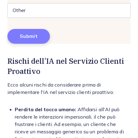
Rischi dell'IA nel Servizio Clienti
Proattivo
Ecco alcuni rischi da considerare prima di
implementare l'IA nel servizio clienti proattivo:
Perdita del tocco umano:
Affidarsi all'AI può
rendere le interazioni impersonali, il che può
frustrare i clienti. Ad esempio, un cliente che
riceve un messaggio generico su un problema di