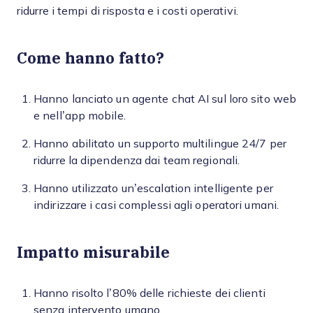
ridurre i tempi di risposta e i costi operativi.
Come hanno fatto?
Hanno lanciato un agente chat AI sul loro sito web
e nell’app mobile.
Hanno abilitato un supporto multilingue 24/7 per
ridurre la dipendenza dai team regionali.
Hanno utilizzato un’escalation intelligente per
indirizzare i casi complessi agli operatori umani.
Impatto misurabile
Hanno risolto l’80% delle richieste dei clienti
senza intervento umano.