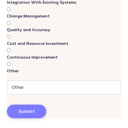
Integration With Existing Systems
Change Management
Quality and Accuracy
Cost and Resource Investment
Continuous Improvement
Other