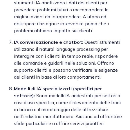
strumenti IA analizzano i dati dei clienti per
prevedere problemi futuri o raccomandare le
migliori azioni da intraprendere. Aiutano ad
anticipare i bisogni e intervenire prima che i
problemi abbiano impatto sui clienti.
IA conversazionale e chatbot:
Questi strumenti
utilizzano il natural language processing per
interagire con i clienti in tempo reale, rispondere
alle domande e guidarli nelle soluzioni. Offrono
supporto clienti e possono verificare le esigenze
dei clienti in base ai loro comportamenti.
Modelli di IA specializzati (specifici per
settore):
Sono modelli IA addestrati per settori o
casi d’uso specifici, come il rilevamento delle frodi
in banca o il monitoraggio delle attrezzature
nell’industria manifatturiera. Aiutano ad affrontare
sfide particolari e a offrire servizi proattivi.