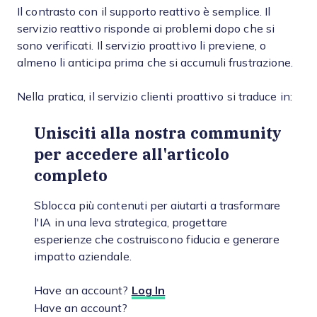
Il contrasto con il supporto reattivo è semplice. Il
servizio reattivo risponde ai problemi dopo che si
sono verificati. Il servizio proattivo li previene, o
almeno li anticipa prima che si accumuli frustrazione.
Nella pratica, il servizio clienti proattivo si traduce in:
Unisciti alla nostra community
per accedere all'articolo
completo
Sblocca più contenuti per aiutarti a trasformare
l'IA in una leva strategica, progettare
esperienze che costruiscono fiducia e generare
impatto aziendale.
Have an account?
Log In
Have an account?