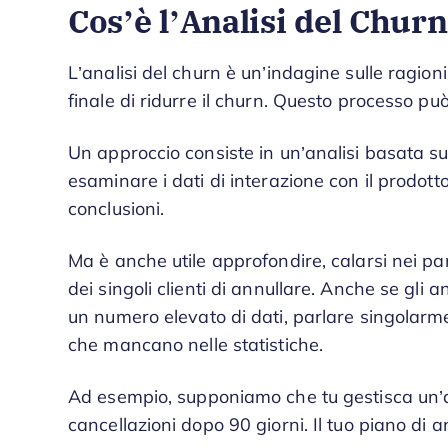
Cos’è l’Analisi del Chur
L’analisi del churn è un’indagine sulle ragioni
finale di ridurre il churn. Questo processo p
Un approccio consiste in un’analisi basata su
esaminare i dati di interazione con il prodotto 
conclusioni.
Ma è anche utile approfondire, calarsi nei pa
dei singoli clienti di annullare. Anche se gli
un numero elevato di dati, parlare singolarm
che mancano nelle statistiche.
Ad esempio, supponiamo che tu gestisca un’a
cancellazioni dopo 90 giorni. Il tuo piano di 