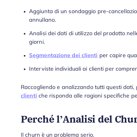
Aggiunta di un sondaggio pre-cancellazione
annullano.
Analisi dei dati di utilizzo del prodotto n
giorni.
Segmentazione dei clienti
per capire qual
Interviste individuali ai clienti per compre
Raccogliendo e analizzando tutti questi dati, 
clienti
che risponda alle ragioni specifiche per
Perché l’Analisi del Chu
Il churn è un problema serio.