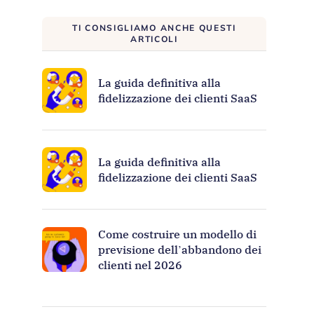
TI CONSIGLIAMO ANCHE QUESTI
ARTICOLI
La guida definitiva alla
fidelizzazione dei clienti SaaS
La guida definitiva alla
fidelizzazione dei clienti SaaS
Come costruire un modello di
previsione dell’abbandono dei
clienti nel 2026