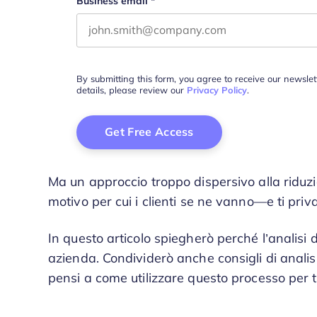
Business email
*
By submitting this form, you agree to receive our newsle
details, please review our
Privacy Policy
.
Ma un approccio troppo dispersivo alla riduzi
motivo per cui i clienti se ne vanno—e ti priva 
In questo articolo spiegherò perché l’analisi
azienda. Condividerò anche consigli di analis
pensi a come utilizzare questo processo per t