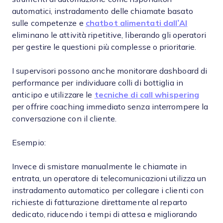
automatici, instradamento delle chiamate basato
sulle competenze e
chatbot alimentati dall’AI
eliminano le attività ripetitive, liberando gli operatori
per gestire le questioni più complesse o prioritarie.
I supervisori possono anche monitorare dashboard di
performance per individuare colli di bottiglia in
anticipo e utilizzare le
tecniche di call whispering
per offrire coaching immediato senza interrompere la
conversazione con il cliente.
Esempio:
Invece di smistare manualmente le chiamate in
entrata, un operatore di telecomunicazioni utilizza un
instradamento automatico per collegare i clienti con
richieste di fatturazione direttamente al reparto
dedicato, riducendo i tempi di attesa e migliorando