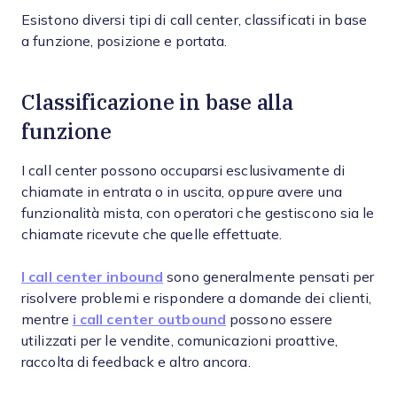
Esistono diversi tipi di call center, classificati in base
a funzione, posizione e portata.
Classificazione in base alla
funzione
I call center possono occuparsi esclusivamente di
chiamate in entrata o in uscita, oppure avere una
funzionalità mista, con operatori che gestiscono sia le
chiamate ricevute che quelle effettuate.
I call center inbound
sono generalmente pensati per
risolvere problemi e rispondere a domande dei clienti,
mentre
i call center outbound
possono essere
utilizzati per le vendite, comunicazioni proattive,
raccolta di feedback e altro ancora.