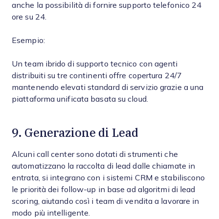
anche la possibilità di fornire supporto telefonico 24
ore su 24.
Esempio:
Un team ibrido di supporto tecnico con agenti
distribuiti su tre continenti offre copertura 24/7
mantenendo elevati standard di servizio grazie a una
piattaforma unificata basata su cloud.
9. Generazione di Lead
Alcuni call center sono dotati di strumenti che
automatizzano la raccolta di lead dalle chiamate in
entrata, si integrano con i sistemi CRM e stabiliscono
le priorità dei follow-up in base ad algoritmi di lead
scoring, aiutando così i team di vendita a lavorare in
modo più intelligente.