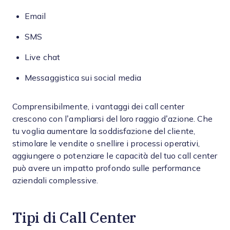
Email
SMS
Live chat
Messaggistica sui social media
Comprensibilmente, i vantaggi dei call center
crescono con l’ampliarsi del loro raggio d’azione. Che
tu voglia aumentare la soddisfazione del cliente,
stimolare le vendite o snellire i processi operativi,
aggiungere o potenziare le capacità del tuo call center
può avere un impatto profondo sulle performance
aziendali complessive.
Tipi di Call Center