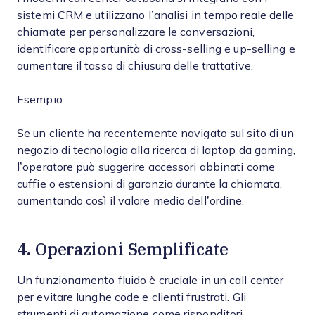
sistemi CRM e utilizzano l’analisi in tempo reale delle
chiamate per personalizzare le conversazioni,
identificare opportunità di cross-selling e up-selling e
aumentare il tasso di chiusura delle trattative.
Esempio:
Se un cliente ha recentemente navigato sul sito di un
negozio di tecnologia alla ricerca di laptop da gaming,
l’operatore può suggerire accessori abbinati come
cuffie o estensioni di garanzia durante la chiamata,
aumentando così il valore medio dell’ordine.
4. Operazioni Semplificate
Un funzionamento fluido è cruciale in un call center
per evitare lunghe code e clienti frustrati. Gli
strumenti di automazione come risponditori