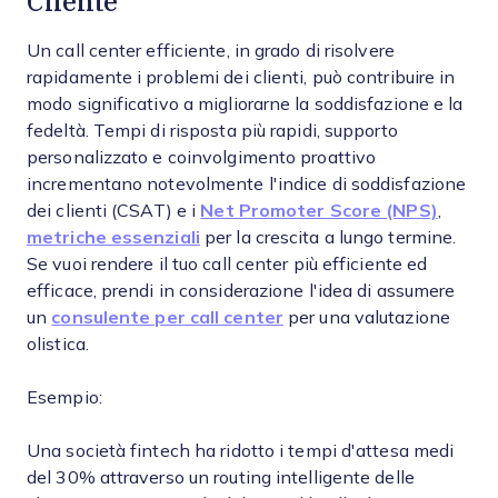
Cliente
Un call center efficiente, in grado di risolvere
rapidamente i problemi dei clienti, può contribuire in
modo significativo a migliorarne la soddisfazione e la
fedeltà. Tempi di risposta più rapidi, supporto
personalizzato e coinvolgimento proattivo
incrementano notevolmente l'indice di soddisfazione
dei clienti (CSAT) e i
Net Promoter Score (NPS)
,
metriche essenziali
per la crescita a lungo termine.
Se vuoi rendere il tuo call center più efficiente ed
efficace, prendi in considerazione l'idea di assumere
un
consulente per call center
per una valutazione
olistica.
Esempio:
Una società fintech ha ridotto i tempi d'attesa medi
del 30% attraverso un routing intelligente delle