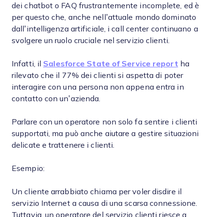
dei chatbot o FAQ frustrantemente incomplete, ed è
per questo che, anche nell’attuale mondo dominato
dall’intelligenza artificiale, i call center continuano a
svolgere un ruolo cruciale nel servizio clienti.
Infatti, il
Salesforce State of Service report
ha
rilevato che il 77% dei clienti si aspetta di poter
interagire con una persona non appena entra in
contatto con un’azienda.
Parlare con un operatore non solo fa sentire i clienti
supportati, ma può anche aiutare a gestire situazioni
delicate e trattenere i clienti.
Esempio:
Un cliente arrabbiato chiama per voler disdire il
servizio Internet a causa di una scarsa connessione.
Tuttavia, un operatore del servizio clienti riesce a