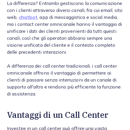
La differenza? Entrambi gestiscono la comunicazione
con i clienti attraverso diversi canali, fra cui email, sito
web,
chatbot
, app di messaggistica e social media,
ma i contact center omnicanale hanno il vantaggio di
unificare i dati dei clienti provenienti da tutti questi
canali, così che gli operatori abbiano sempre una
visione unificata del cliente e il contesto completo
delle precedenti interazioni.
A differenza dei call center tradizionali, i call center
omnicanale offrono il vantaggio di permettere ai
clienti di passare senza interruzioni da un canale di
supporto all’altro e rendono più efficiente la funzione
di assistenza.
Vantaggi di un Call Center
Investire in un call center può offrire una vasta