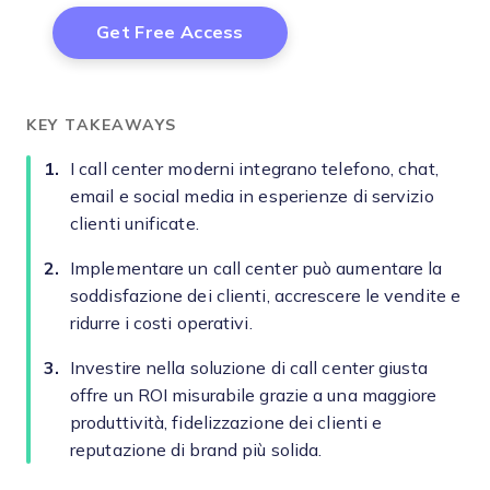
KEY TAKEAWAYS
I call center moderni integrano telefono, chat,
email e social media in esperienze di servizio
clienti unificate.
Implementare un call center può aumentare la
soddisfazione dei clienti, accrescere le vendite e
ridurre i costi operativi.
Investire nella soluzione di call center giusta
offre un ROI misurabile grazie a una maggiore
produttività, fidelizzazione dei clienti e
reputazione di brand più solida.