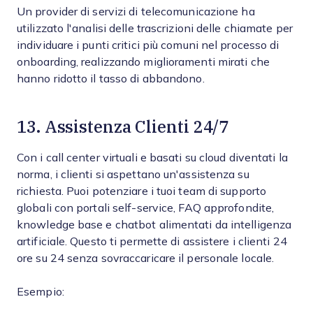
Un provider di servizi di telecomunicazione ha
utilizzato l'analisi delle trascrizioni delle chiamate per
individuare i punti critici più comuni nel processo di
onboarding, realizzando miglioramenti mirati che
hanno ridotto il tasso di abbandono.
13. Assistenza Clienti 24/7
Con i call center virtuali e basati su cloud diventati la
norma, i clienti si aspettano un'assistenza su
richiesta. Puoi potenziare i tuoi team di supporto
globali con portali self-service, FAQ approfondite,
knowledge base e chatbot alimentati da intelligenza
artificiale. Questo ti permette di assistere i clienti 24
ore su 24 senza sovraccaricare il personale locale.
Esempio: