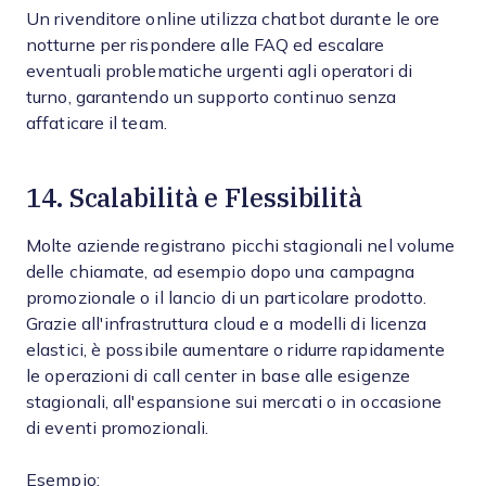
Un rivenditore online utilizza chatbot durante le ore
notturne per rispondere alle FAQ ed escalare
eventuali problematiche urgenti agli operatori di
turno, garantendo un supporto continuo senza
affaticare il team.
14. Scalabilità e Flessibilità
Molte aziende registrano picchi stagionali nel volume
delle chiamate, ad esempio dopo una campagna
promozionale o il lancio di un particolare prodotto.
Grazie all'infrastruttura cloud e a modelli di licenza
elastici, è possibile aumentare o ridurre rapidamente
le operazioni di call center in base alle esigenze
stagionali, all'espansione sui mercati o in occasione
di eventi promozionali.
Esempio: