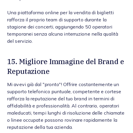
Una piattaforma online per la vendita di biglietti
rafforza il proprio team di supporto durante la
stagione dei concerti, aggiungendo 50 operatori
temporanei senza alcuna interruzione nella qualità
del servizio.
15. Migliore Immagine del Brand e
Reputazione
Mi avevi già dal "pronto"! Offrire costantemente un
supporto telefonico puntuale, competente e cortese
rafforza la reputazione del tuo brand in termini di
affidabilità e professionalità. Al contrario, operatori
maleducati, tempi lunghi di risoluzione delle chiamate
o linee occupate possono rovinare rapidamente la
reputazione della tua azienda.