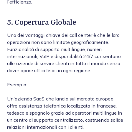
l’efficienza.
5. Copertura Globale
Uno dei vantaggi chiave dei call center è che le loro
operazioni non sono limitate geograficamente.
Funzionalità di supporto multilingue, numeri
internazionali, VoIP e disponibilità 24/7 consentono
alle aziende di servire clienti in tutto il mondo senza
dover aprire uffici fisici in ogni regione.
Esempio:
Un’azienda SaaS che lancia sul mercato europeo
offre assistenza telefonica localizzata in francese,
tedesco e spagnolo grazie ad operatori multilingue in
un centro di supporto centralizzato, costruendo solide
relazioni internazionali con i clienti.