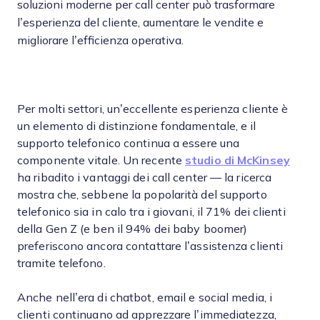
soluzioni moderne per call center può trasformare
l’esperienza del cliente, aumentare le vendite e
migliorare l’efficienza operativa.
Per molti settori, un’eccellente esperienza cliente è
un elemento di distinzione fondamentale, e il
supporto telefonico continua a essere una
componente vitale. Un recente
studio di McKinsey
ha ribadito i vantaggi dei call center — la ricerca
mostra che, sebbene la popolarità del supporto
telefonico sia in calo tra i giovani, il 71% dei clienti
della Gen Z (e ben il 94% dei baby boomer)
preferiscono ancora contattare l’assistenza clienti
tramite telefono.
Anche nell’era di chatbot, email e social media, i
clienti continuano ad apprezzare l’immediatezza,