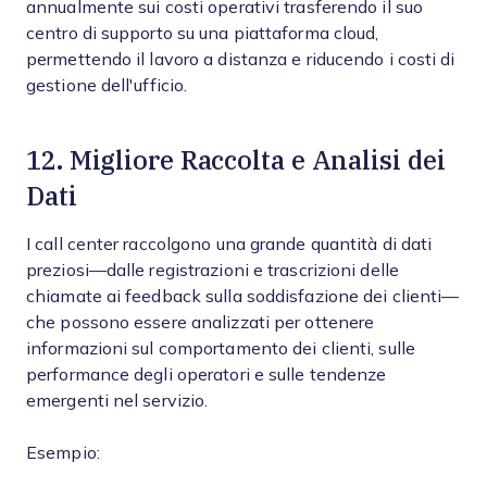
annualmente sui costi operativi trasferendo il suo
centro di supporto su una piattaforma cloud,
permettendo il lavoro a distanza e riducendo i costi di
gestione dell'ufficio.
12. Migliore Raccolta e Analisi dei
Dati
I call center raccolgono una grande quantità di dati
preziosi—dalle registrazioni e trascrizioni delle
chiamate ai feedback sulla soddisfazione dei clienti—
che possono essere analizzati per ottenere
informazioni sul comportamento dei clienti, sulle
performance degli operatori e sulle tendenze
emergenti nel servizio.
Esempio: