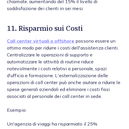
chiamate, aumentando del 15% il livello di
soddisfazione dei clienti in sei mesi.
11. Risparmio sui Costi
Call center virtuali o offshore
possono essere un
ottimo modo per ridurre i costi dell'assistenza clienti.
Centralizzare le operazioni di supporto e
automatizzare le attività di routine riduce
notevolmente i costi relativi a personale, spazi
d'ufficio e formazione. L'esternalizzazione delle
operazioni di call center può anche aiutare a ridurre le
spese generali aziendali ed eliminare i costi fissi
associati al personale dei call center in sede.
Esempio:
Un'agenzia di viaggi ha risparmiato il 25%