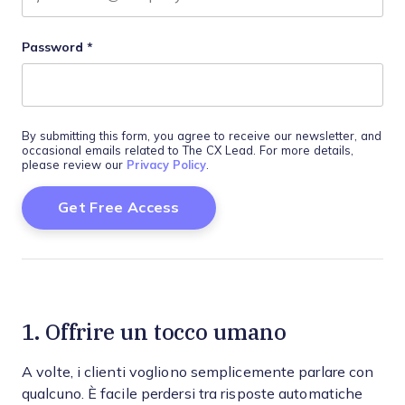
Password
*
By submitting this form, you agree to receive our newsletter, and
occasional emails related to The CX Lead. For more details,
please review our
Privacy Policy
.
1. Offrire un tocco umano
A volte, i clienti vogliono semplicemente parlare con
qualcuno. È facile perdersi tra risposte automatiche