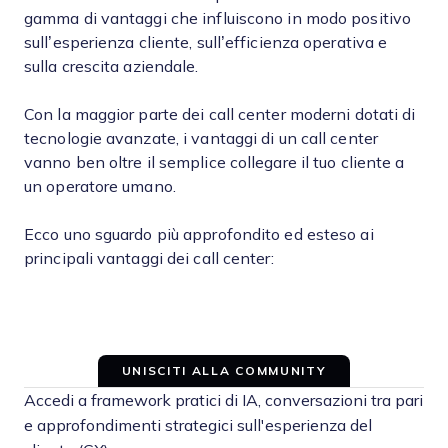
gamma di vantaggi che influiscono in modo positivo
sull’esperienza cliente, sull’efficienza operativa e
sulla crescita aziendale.
Con la maggior parte dei call center moderni dotati di
tecnologie avanzate, i vantaggi di un call center
vanno ben oltre il semplice collegare il tuo cliente a
un operatore umano.
Ecco uno sguardo più approfondito ed esteso ai
principali vantaggi dei call center:
UNISCITI ALLA COMMUNITY
Accedi a framework pratici di IA, conversazioni tra pari
e approfondimenti strategici sull'esperienza del