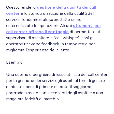
Questo rende la
gestione della qualità dei call
center
e la standardizzazione della qualità del
servizio fondamentali, soprattutto se hai
esternalizzato le operazioni. Alcuni
strumenti per
call center offrono il vantaggio
di permettere ai
supervisori di ascoltare e "call whisper", così gli
operatori ricevono feedback in tempo reale per
migliorare l’esperienza del cliente.
Esempio:
Una catena alberghiera di lusso utilizza dei call center
per la gestione dei servizi agli ospiti al fine di gestire
richieste speciali prima e durante il soggiorno,
portando a recensioni eccellenti degli ospiti e a una
maggiore fedeltà al marchio.