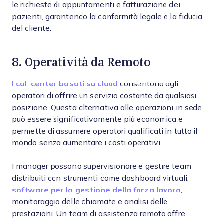
le richieste di appuntamenti e fatturazione dei
pazienti, garantendo la conformità legale e la fiducia
del cliente.
8. Operatività da Remoto
I call center basati su cloud
consentono agli
operatori di offrire un servizio costante da qualsiasi
posizione. Questa alternativa alle operazioni in sede
può essere significativamente più economica e
permette di assumere operatori qualificati in tutto il
mondo senza aumentare i costi operativi.
I manager possono supervisionare e gestire team
distribuiti con strumenti come dashboard virtuali,
software per la gestione della forza lavoro
,
monitoraggio delle chiamate e analisi delle
prestazioni. Un team di assistenza remota offre