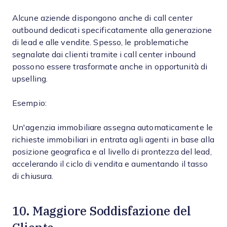
Alcune aziende dispongono anche di call center
outbound dedicati specificatamente alla generazione
di lead e alle vendite. Spesso, le problematiche
segnalate dai clienti tramite i call center inbound
possono essere trasformate anche in opportunità di
upselling.
Esempio:
Un'agenzia immobiliare assegna automaticamente le
richieste immobiliari in entrata agli agenti in base alla
posizione geografica e al livello di prontezza del lead,
accelerando il ciclo di vendita e aumentando il tasso
di chiusura.
10. Maggiore Soddisfazione del