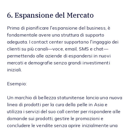
6. Espansione del Mercato
Prima di pianificare l’espansione del business, è
fondamentale avere una struttura di supporto
adeguata. I contact center supportano l’ingaggio dei
clienti su più canali—voce, email, SMS e chat—
permettendo alle aziende di espandersi in nuovi
mercati e demografie senza grandi investimenti
iniziali.
Esempio:
Un marchio di bellezza statunitense lancia una nuova
linea di prodotti per la cura della pelle in Asia e
utilizza i servizi del suo call center per rispondere alle
domande sui prodotti, gestire le promozioni e
concludere le vendite senza aprire inizialmente una