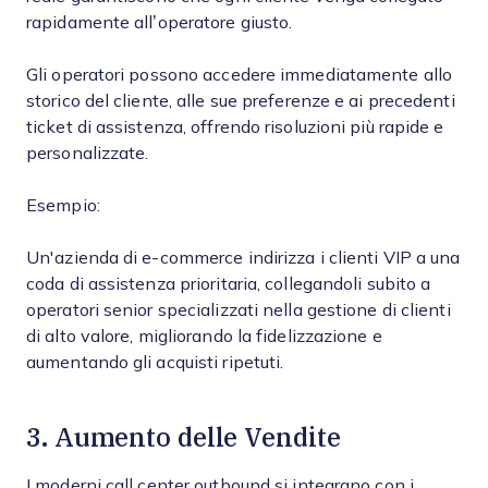
rapidamente all’operatore giusto.
Gli operatori possono accedere immediatamente allo
storico del cliente, alle sue preferenze e ai precedenti
ticket di assistenza, offrendo risoluzioni più rapide e
personalizzate.
Esempio:
Un'azienda di e-commerce indirizza i clienti VIP a una
coda di assistenza prioritaria, collegandoli subito a
operatori senior specializzati nella gestione di clienti
di alto valore, migliorando la fidelizzazione e
aumentando gli acquisti ripetuti.
3. Aumento delle Vendite
I moderni call center outbound si integrano con i