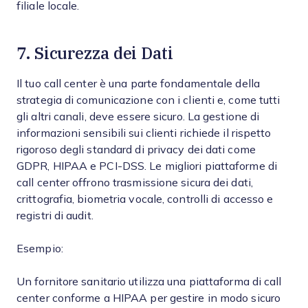
filiale locale.
7. Sicurezza dei Dati
Il tuo call center è una parte fondamentale della
strategia di comunicazione con i clienti e, come tutti
gli altri canali, deve essere sicuro. La gestione di
informazioni sensibili sui clienti richiede il rispetto
rigoroso degli standard di privacy dei dati come
GDPR, HIPAA e PCI-DSS. Le migliori piattaforme di
call center offrono trasmissione sicura dei dati,
crittografia, biometria vocale, controlli di accesso e
registri di audit.
Esempio:
Un fornitore sanitario utilizza una piattaforma di call
center conforme a HIPAA per gestire in modo sicuro