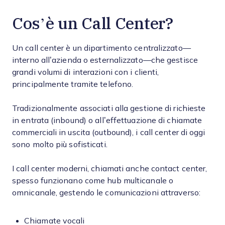
Cos’è un Call Center?
Un call center è un dipartimento centralizzato—
interno all’azienda o esternalizzato—che gestisce
grandi volumi di interazioni con i clienti,
principalmente tramite telefono.
Tradizionalmente associati alla gestione di richieste
in entrata (inbound) o all’effettuazione di chiamate
commerciali in uscita (outbound), i call center di oggi
sono molto più sofisticati.
I call center moderni, chiamati anche contact center,
spesso funzionano come hub multicanale o
omnicanale, gestendo le comunicazioni attraverso:
Chiamate vocali