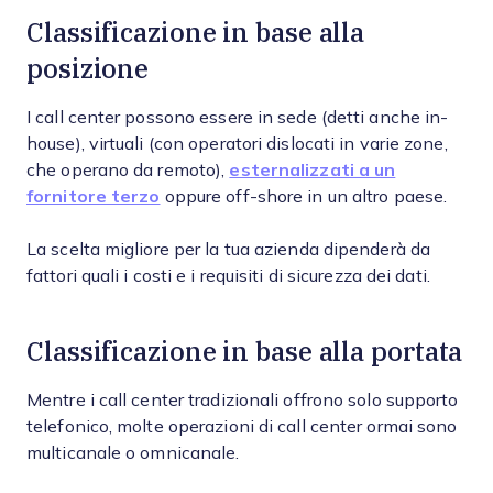
Classificazione in base alla
posizione
I call center possono essere in sede (detti anche in-
house), virtuali (con operatori dislocati in varie zone,
che operano da remoto),
esternalizzati a un
fornitore terzo
oppure off-shore in un altro paese.
La scelta migliore per la tua azienda dipenderà da
fattori quali i costi e i requisiti di sicurezza dei dati.
Classificazione in base alla portata
Mentre i call center tradizionali offrono solo supporto
telefonico, molte operazioni di call center ormai sono
multicanale o omnicanale.