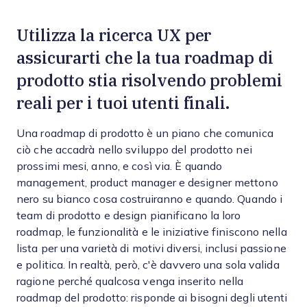
Utilizza la ricerca UX per
assicurarti che la tua roadmap di
prodotto stia risolvendo problemi
reali per i tuoi utenti finali.
Una roadmap di prodotto è un piano che comunica
ciò che accadrà nello sviluppo del prodotto nei
prossimi mesi, anno, e così via. È quando
management, product manager e designer mettono
nero su bianco cosa costruiranno e quando. Quando i
team di prodotto e design pianificano la loro
roadmap, le funzionalità e le iniziative finiscono nella
lista per una varietà di motivi diversi, inclusi passione
e politica. In realtà, però, c'è davvero una sola valida
ragione perché qualcosa venga inserito nella
roadmap del prodotto: risponde ai bisogni degli utenti