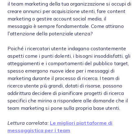
il team marketing della tua organizzazione si occupi di
creare annunci per acquisizione utenti, fare content
marketing o gestire account social media, il
messaggio è sempre fondamentale. Come attirano
l’attenzione della potenziale utenza?
Poiché i ricercatori utente indagano costantemente
aspetti come i punti dolenti, i bisogni insoddisfatti, gli
atteggiamenti e i comportamenti del pubblico target,
spesso emergono nuove idee per i messaggi di
marketing durante il processo di ricerca. I team di
ricerca utente più grandi, dotati di risorse, possono
addirittura decidere di pianificare progetti di ricerca
specifici che mirino a rispondere alle domande che il
team marketing si pone sulla propria base utenti.
Lettura correlata:
Le migliori piattaforme di
messaggistica per i team