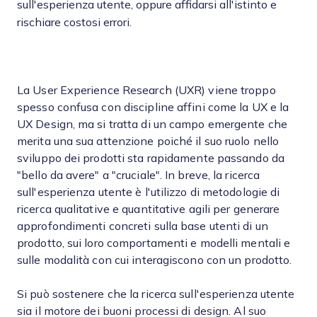
sull'esperienza utente, oppure affidarsi all'istinto e
rischiare costosi errori.
La User Experience Research (UXR) viene troppo
spesso confusa con discipline affini come la UX e la
UX Design, ma si tratta di un campo emergente che
merita una sua attenzione poiché il suo ruolo nello
sviluppo dei prodotti sta rapidamente passando da
"bello da avere" a "cruciale". In breve, la ricerca
sull'esperienza utente è l'utilizzo di metodologie di
ricerca qualitative e quantitative agili per generare
approfondimenti concreti sulla base utenti di un
prodotto, sui loro comportamenti e modelli mentali e
sulle modalità con cui interagiscono con un prodotto.
Si può sostenere che la ricerca sull'esperienza utente
sia il motore dei buoni processi di design. Al suo