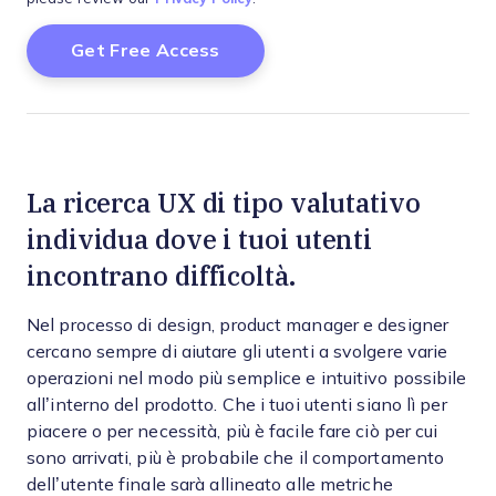
La ricerca UX di tipo valutativo
individua dove i tuoi utenti
incontrano difficoltà.
Nel processo di design, product manager e designer
cercano sempre di aiutare gli utenti a svolgere varie
operazioni nel modo più semplice e intuitivo possibile
all’interno del prodotto. Che i tuoi utenti siano lì per
piacere o per necessità, più è facile fare ciò per cui
sono arrivati, più è probabile che il comportamento
dell’utente finale sarà allineato alle metriche