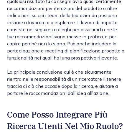
qualsiasi risultato tu consegni avrà quasi certamente
raccomandazioni per iterazioni del prodotto o altre
indicazioni su cui i team della tua azienda possono
iniziare a lavorare o a esplorare. Il lavoro di impatto
consiste nel seguire i colleghi per assicurarti che le
tue raccomandazioni siano messe in pratica, o per
capire perché non lo siano. Può anche includere la
partecipazione a meeting di pianificazione prodotto o
funzionalità nei quali hai una prospettiva rilevante.
La principale conclusione qui è che sicuramente
rientra nelle responsabilità di un ricercatore il tenere
traccia di ciò che accade dopo la ricerca, e aiutare a
portare le raccomandazioni dall’idea all’azione.
Come Posso Integrare Più
Ricerca Utenti Nel Mio Ruolo?