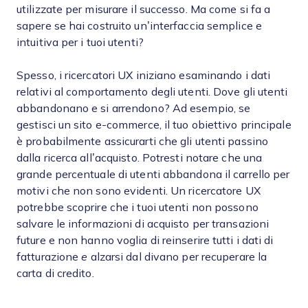
utilizzate per misurare il successo. Ma come si fa a
sapere se hai costruito un’interfaccia semplice e
intuitiva per i tuoi utenti?
Spesso, i ricercatori UX iniziano esaminando i dati
relativi al comportamento degli utenti. Dove gli utenti
abbandonano e si arrendono? Ad esempio, se
gestisci un sito e-commerce, il tuo obiettivo principale
è probabilmente assicurarti che gli utenti passino
dalla ricerca all’acquisto. Potresti notare che una
grande percentuale di utenti abbandona il carrello per
motivi che non sono evidenti. Un ricercatore UX
potrebbe scoprire che i tuoi utenti non possono
salvare le informazioni di acquisto per transazioni
future e non hanno voglia di reinserire tutti i dati di
fatturazione
e
alzarsi dal divano per recuperare la
carta di credito.