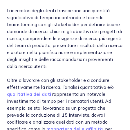
I ricercatori degli utenti trascorrono una quantità
significativa di tempo incontrando e facendo
brainstorming con gli stakeholder per definire buone
domande di ricerca, chiarire gli obiettivi dei progetti di
ricerca, comprendere le esigenze di ricerca più urgenti
del team di prodotto, presentare i risultati della ricerca
e aiutare nella pianificazione e implementazione
degli insight e delle raccomandazioni provenienti
dalla ricerca utenti.
Oltre a lavorare con gli stakeholder e a condurre
effettivamente la ricerca, l’analisi quantitativa e/o
qualitativa dei dati
rappresenta un notevole
investimento di tempo per i ricercatori utenti. Ad
esempio, se stai lavorando su un progetto che
prevede la conduzione di 15 interviste, dovrai
codificare e analizzare quei dati con un metodo
specifico, come la
mappatura delle affinità
, per