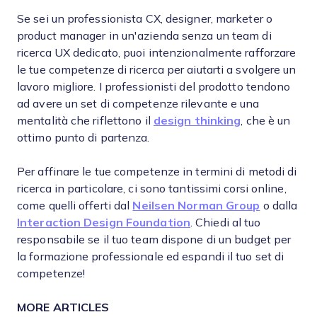
Se sei un professionista CX, designer, marketer o
product manager in un'azienda senza un team di
ricerca UX dedicato, puoi intenzionalmente rafforzare
le tue competenze di ricerca per aiutarti a svolgere un
lavoro migliore. I professionisti del prodotto tendono
ad avere un set di competenze rilevante e una
mentalità che riflettono il
design thinking
, che è un
ottimo punto di partenza.
Per affinare le tue competenze in termini di metodi di
ricerca in particolare, ci sono tantissimi corsi online,
come quelli offerti dal
Neilsen Norman Group
o dalla
Interaction Design Foundation
. Chiedi al tuo
responsabile se il tuo team dispone di un budget per
la formazione professionale ed espandi il tuo set di
competenze!
MORE ARTICLES