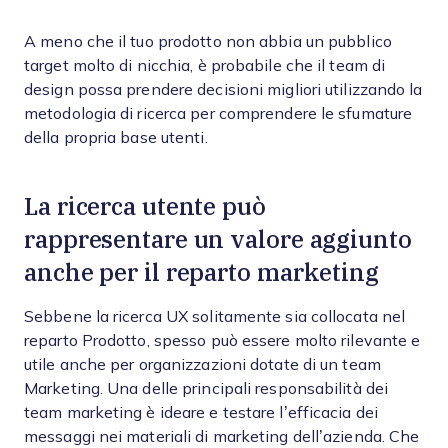
A meno che il tuo prodotto non abbia un pubblico
target molto di nicchia, è probabile che il team di
design possa prendere decisioni migliori utilizzando la
metodologia di ricerca per comprendere le sfumature
della propria base utenti.
La ricerca utente può
rappresentare un valore aggiunto
anche per il reparto marketing
Sebbene la ricerca UX solitamente sia collocata nel
reparto Prodotto, spesso può essere molto rilevante e
utile anche per organizzazioni dotate di un team
Marketing. Una delle principali responsabilità dei
team marketing è ideare e testare l’efficacia dei
messaggi nei materiali di marketing dell’azienda. Che