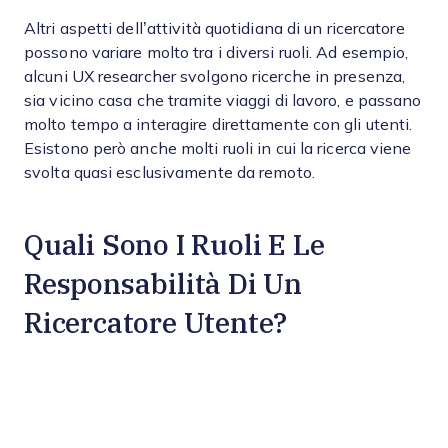
Altri aspetti dell’attività quotidiana di un ricercatore
possono variare molto tra i diversi ruoli. Ad esempio,
alcuni UX researcher svolgono ricerche in presenza,
sia vicino casa che tramite viaggi di lavoro, e passano
molto tempo a interagire direttamente con gli utenti.
Esistono però anche molti ruoli in cui la ricerca viene
svolta quasi esclusivamente da remoto.
Quali Sono I Ruoli E Le
Responsabilità Di Un
Ricercatore Utente?