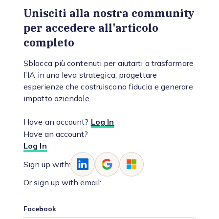
Unisciti alla nostra community
per accedere all'articolo
completo
Sblocca più contenuti per aiutarti a trasformare
l'IA in una leva strategica, progettare
esperienze che costruiscono fiducia e generare
impatto aziendale.
Have an account?
Log In
Have an account?
Log In
Sign up with:
Or sign up with email:
Facebook