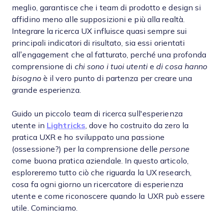
meglio, garantisce che i team di prodotto e design si
affidino meno alle supposizioni e più alla realtà.
Integrare la ricerca UX influisce quasi sempre sui
principali indicatori di risultato, sia essi orientati
all’engagement che al fatturato, perché una profonda
comprensione di
chi sono i tuoi utenti
e
di cosa hanno
bisogno
è il vero punto di partenza per creare una
grande esperienza.
Guido un piccolo team di ricerca sull'esperienza
utente in
Lightricks
, dove ho costruito da zero la
pratica UXR e ho sviluppato una passione
(ossessione?) per la comprensione delle
persone
come buona pratica aziendale. In questo articolo,
esploreremo tutto ciò che riguarda la UX research,
cosa fa ogni giorno un ricercatore di esperienza
utente e come riconoscere quando la UXR può essere
utile. Cominciamo.