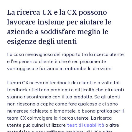
La ricerca UX e la CX possono
lavorare insieme per aiutare le
aziende a soddisfare meglio le
esigenze degli utenti
La cosa meravigliosa del rapporto tra la ricerca utente
e l’esperienza cliente è che è reciprocamente
vantaggiosa e funziona in entrambe le direzioni.
I team CX ricevono feedback dei clienti e a volte tali
feedback riflettono problemi o difficoltà che gli utenti
stanno riscontrando con il tuo prodotto. Se gli utenti
non riescono a capire come fare qualcosa e ci sono
numerose richieste o lamentele, è buona pratica per il
team CX coinvolgere la ricerca utente. La ricerca
utente può quindi utilizzare
test di usabilità
o altre