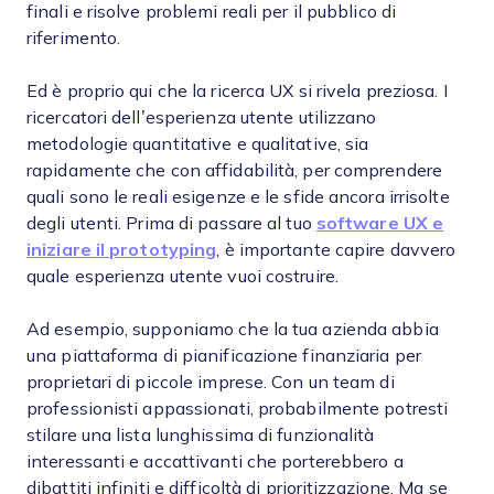
finali e risolve problemi reali per il pubblico di
riferimento.
Ed è proprio qui che la ricerca UX si rivela preziosa. I
ricercatori dell’esperienza utente utilizzano
metodologie quantitative e qualitative, sia
rapidamente che con affidabilità, per comprendere
quali sono le reali esigenze e le sfide ancora irrisolte
degli utenti. Prima di passare al tuo
software UX e
iniziare il prototyping
, è importante capire davvero
quale esperienza utente vuoi costruire.
Ad esempio, supponiamo che la tua azienda abbia
una piattaforma di pianificazione finanziaria per
proprietari di piccole imprese. Con un team di
professionisti appassionati, probabilmente potresti
stilare una lista lunghissima di funzionalità
interessanti e accattivanti che porterebbero a
dibattiti infiniti e difficoltà di prioritizzazione. Ma se