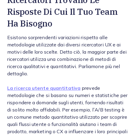
Risposte Di Cui Il Tuo Team
Ha Bisogno
Esistono sorprendenti variazioni rispetto alle
metodologie utilizzate dai diversi ricercatori UX e ai
motivi delle loro scelte. Detto ciò, la maggior parte dei
ricercatori utilizza una combinazione di metodi di
ricerca qualitativi e quantitativi. Parliamone più nel
dettaglio.
La ricerca utente quantitativa
prevede
metodologie che si basano su numeri e statistiche per
rispondere a domande sugli utenti, fornendo risultati
di solito molto affidabili. Per esempio, l’A/B testing è
un comune metodo quantitativo utilizzato per scoprire
quali flussi utente o funzionalità aiutano i team di
prodotto, marketing o CX a influenzare i loro principali