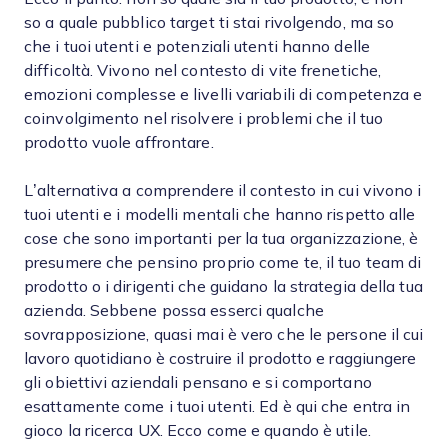
so a quale pubblico target ti stai rivolgendo, ma so
che i tuoi utenti e potenziali utenti hanno delle
difficoltà. Vivono nel contesto di vite frenetiche,
emozioni complesse e livelli variabili di competenza e
coinvolgimento nel risolvere i problemi che il tuo
prodotto vuole affrontare.
L’alternativa a comprendere il contesto in cui vivono i
tuoi utenti e i modelli mentali che hanno rispetto alle
cose che sono importanti per la tua organizzazione, è
presumere che pensino proprio come te, il tuo team di
prodotto o i dirigenti che guidano la strategia della tua
azienda. Sebbene possa esserci qualche
sovrapposizione, quasi mai è vero che le persone il cui
lavoro quotidiano è costruire il prodotto e raggiungere
gli obiettivi aziendali pensano e si comportano
esattamente come i tuoi utenti. Ed è qui che entra in
gioco la ricerca UX. Ecco come e quando è utile.