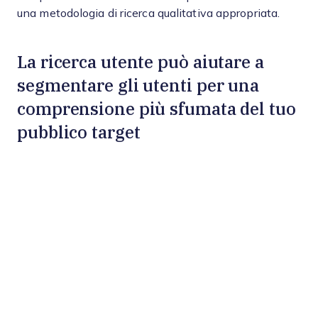
una metodologia di ricerca qualitativa appropriata.
La ricerca utente può aiutare a
segmentare gli utenti per una
comprensione più sfumata del tuo
pubblico target