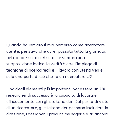
Quando ho iniziato il mio percorso come ricercatore
utente, pensavo che avrei passato tutta la giornata,
beh, a fare ricerca. Anche se sembra una
supposizione logica, la verità è che l’impiego di
tecniche di ricerca reali e il lavoro con utenti veri è
solo una parte di ciò che fa un ricercatore UX.
Uno degli elementi più importanti per essere un UX
researcher di successo è la capacità di lavorare
efficacemente con gli stakeholder. Dal punto di vista
di un ricercatore, gli stakeholder possono includere la
direzione, i designer, i product manager e altri ancora.