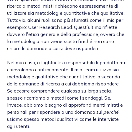
ricerca a metodi misti richiedono espressamente di
utilizzare sia metodologie quantitative che qualitative.
Tuttavia, alcuni ruoli sono più sfumati, come il mio per
esempio: User Research Lead. Quest’ultimo riflette
davvero l’etica generale della professione, ovvero che
la metodologia non viene scelta finché non sono
chiare le domande a cui si deve rispondere.
Nel mio caso, a Lightricks i responsabili di prodotto mi
coinvolgono continuamente. Il mio team utilizza sia
metodologie qualitative che quantitative, a seconda
delle domande di ricerca a cui dobbiamo rispondere.
Se occorre comprendere qualcosa su larga scala,
spesso ricorriamo a metodi come i sondaggi. Se,
invece, abbiamo bisogno di approfondimenti mirati e
personali per rispondere a una domanda sul
perché
,
usiamo spesso metodi qualitativi come le interviste
agli utenti.