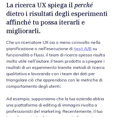
perché
La ricerca UX spiega il
dietro i risultati degli esperimenti
affinché tu possa iterarli e
migliorarli.
Che un ricercatore UX sia o meno coinvolto nella
pianificazione o nell’esecuzione di
test A/B
su
funzionalità o flussi, il team di ricerca spesso risulta
molto utile nell’aiutare il team prodotto a spiegare i
risultati di un esperimento tramite metodi di ricerca
qualitativa e lavorando con i team dei dati per
triangolare ciò che apprendono con le metriche di
comportamento degli utenti.
Ad esempio, supponiamo che la tua azienda abbia
una piattaforma di editing di immagini rivolta a
professionisti del marketing. Recentemente, il tuo